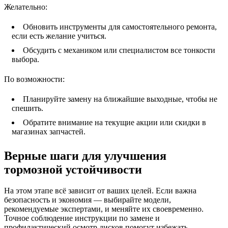
Желательно:
Обновить инструменты для самостоятельного ремонта,
если есть желание учиться.
Обсудить с механиком или специалистом все тонкости
выбора.
По возможности:
Планируйте замену на ближайшие выходные, чтобы не
спешить.
Обратите внимание на текущие акции или скидки в
магазинах запчастей.
Верные шаги для улучшения
тормозной устойчивости
На этом этапе всё зависит от ваших целей. Если важна
безопасность и экономия — выбирайте модели,
рекомендуемые экспертами, и меняйте их своевременно.
Точное соблюдение инструкции по замене и
профилактический осмотр дисков помогут избежать