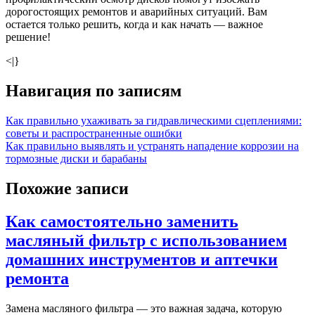
дорогостоящих ремонтов и аварийных ситуаций. Вам
остается только решить, когда и как начать — важное
решение!
<|}
Навигация по записям
Как правильно ухаживать за гидравлическими сцеплениями:
советы и распространенные ошибки
Как правильно выявлять и устранять нападение коррозии на
тормозные диски и барабаны
Похожие записи
Как самостоятельно заменить
масляный фильтр с использованием
домашних инструментов и аптечки
ремонта
Замена масляного фильтра — это важная задача, которую