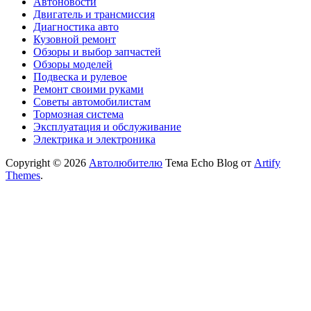
Автоновости
Двигатель и трансмиссия
Диагностика авто
Кузовной ремонт
Обзоры и выбор запчастей
Обзоры моделей
Подвеска и рулевое
Ремонт своими руками
Советы автомобилистам
Тормозная система
Эксплуатация и обслуживание
Электрика и электроника
Copyright © 2026
Автолюбителю
Тема Echo Blog от
Artify
Themes
.