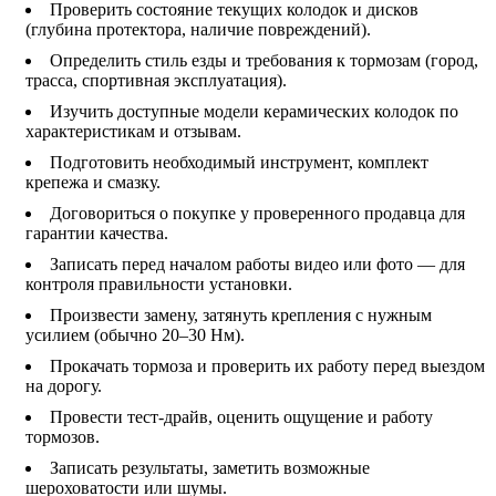
Проверить состояние текущих колодок и дисков
(глубина протектора, наличие повреждений).
Определить стиль езды и требования к тормозам (город,
трасса, спортивная эксплуатация).
Изучить доступные модели керамических колодок по
характеристикам и отзывам.
Подготовить необходимый инструмент, комплект
крепежа и смазку.
Договориться о покупке у проверенного продавца для
гарантии качества.
Записать перед началом работы видео или фото — для
контроля правильности установки.
Произвести замену, затянуть крепления с нужным
усилием (обычно 20–30 Нм).
Прокачать тормоза и проверить их работу перед выездом
на дорогу.
Провести тест-драйв, оценить ощущение и работу
тормозов.
Записать результаты, заметить возможные
шероховатости или шумы.