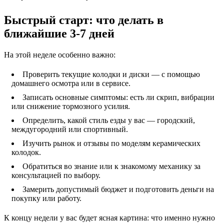
Быстрый старт: что делать в
ближайшие 3-7 дней
На этой неделе особенно важно:
Проверить текущие колодки и диски — с помощью
домашнего осмотра или в сервисе.
Записать основные симптомы: есть ли скрип, вибрации
или снижение тормозного усилия.
Определить, какой стиль езды у вас — городский,
междугородний или спортивный.
Изучить рынок и отзывы по моделям керамических
колодок.
Обратиться во знание или к знакомому механику за
консультацией по выбору.
Замерить допустимый бюджет и подготовить деньги на
покупку или работу.
К концу недели у вас будет ясная картина: что именно нужно