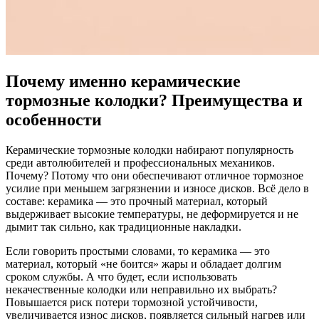
Почему именно керамические
тормозные колодки? Преимущества и
особенности
Керамические тормозные колодки набирают популярность
среди автолюбителей и профессиональных механиков.
Почему? Потому что они обеспечивают отличное тормозное
усилие при меньшем загрязнении и износе дисков. Всё дело в
составе: керамика — это прочный материал, который
выдерживает высокие температуры, не деформируется и не
дымит так сильно, как традиционные накладки.
Если говорить простыми словами, то керамика — это
материал, который «не боится» жары и обладает долгим
сроком службы. А что будет, если использовать
некачественные колодки или неправильно их выбрать?
Повышается риск потери тормозной устойчивости,
увеличивается износ дисков, появляется сильный нагрев или