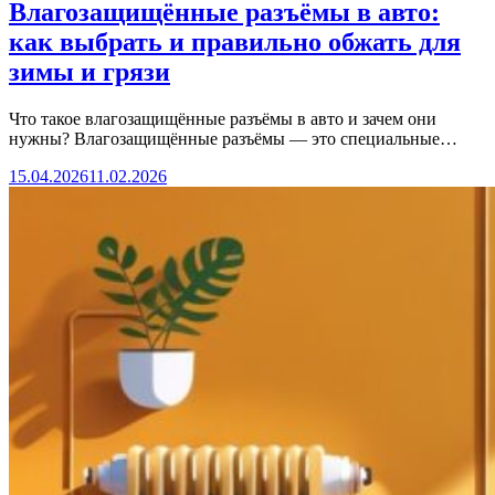
Влагозащищённые разъёмы в авто:
как выбрать и правильно обжать для
зимы и грязи
Что такое влагозащищённые разъёмы в авто и зачем они
нужны? Влагозащищённые разъёмы — это специальные…
15.04.2026
11.02.2026