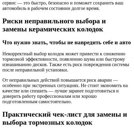
сервис — это быстро, безопасно и поможет сохранить ваш
автомобиль в рабочем состоянии долгое время.
Риски неправильного выбора и
замены керамических колодок
Что нужно знать, чтобы не навредить себе и авто
Некорректный выбор колодок может привести к снижению
тормозной эффективности, появлению шума или быстрому
изнашиванию дисков. Также есть риск повреждения системы
после неправильной установки.
От неправильных действий повышается риск аварии —
особенно при экстренных ситуациях. Не стоит экономить на
качестве или спешить — лучше заранее подготовиться и
доверить работу профессионалам или хорошо
подготовленным самостоятельно.
Практический чек-лист для замены и
выбора тормозных колодок