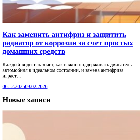
Как заменить антифриз и защитить
радиатор от коррозии за счет простых
домашних средств
Каждый водитель знает, как важно поддерживать двигатель
автомобиля в идеальном состоянии, и замена антифриза
играет…
06.12.2025
09.02.2026
Новые записи