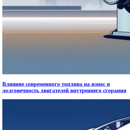
Влияние современного топлива на износ и
долговечность двигателей внутреннего сгорания