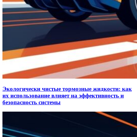
Экологически чистые тормозные жидкости: как
их использование влияет на эффективность и
безопасность системы