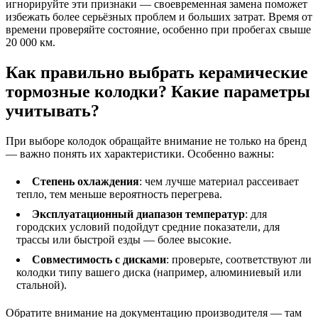
игнорируйте эти признаки — своевременная замена поможет
избежать более серьёзных проблем и больших затрат. Время от
времени проверяйте состояние, особенно при пробегах свыше
20 000 км.
Как правильно выбрать керамические
тормозные колодки? Какие параметры
учитывать?
При выборе колодок обращайте внимание не только на бренд
— важно понять их характеристики. Особенно важны:
Степень охлаждения
: чем лучше материал рассеивает
тепло, тем меньше вероятность перегрева.
Эксплуатационный диапазон температур
: для
городских условий подойдут средние показатели, для
трассы или быстрой езды — более высокие.
Совместимость с дисками
: проверьте, соответствуют ли
колодки типу вашего диска (например, алюминиевый или
стальной).
Обратите внимание на документацию производителя — там