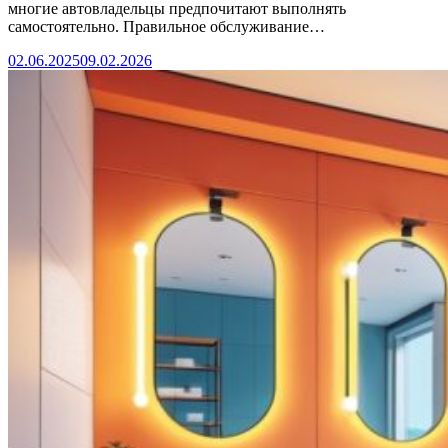
многие автовладельцы предпочитают выполнять
самостоятельно. Правильное обслуживание…
02.06.2025
09.02.2026