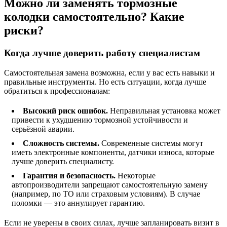
Можно ли заменять тормозные
колодки самостоятельно? Какие
риски?
Когда лучше доверить работу специалистам
Самостоятельная замена возможна, если у вас есть навыки и
правильные инструменты. Но есть ситуации, когда лучше
обратиться к профессионалам:
Высокий риск ошибок.
Неправильная установка может
привести к ухудшению тормозной устойчивости и
серьёзной аварии.
Сложность системы.
Современные системы могут
иметь электронные компоненты, датчики износа, которые
лучше доверить специалисту.
Гарантия и безопасность.
Некоторые
автопроизводители запрещают самостоятельную замену
(например, по ТО или страховым условиям). В случае
поломки — это аннулирует гарантию.
Если не уверены в своих силах, лучше запланировать визит в