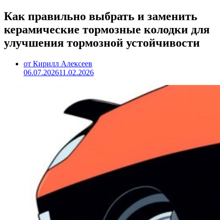
Как правильно выбрать и заменить
керамические тормозные колодки для
улучшения тормозной устойчивости
от Кирилл Алексеев
06.07.2026
11.02.2026