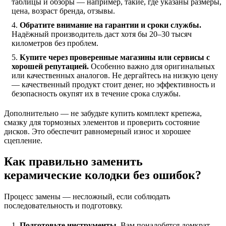
таблицы и обзоры — например, такие, где указаны размеры,
цена, возраст бренда, отзывы.
Обратите внимание на гарантии и сроки службы.
Надёжный производитель даст хотя бы 20–30 тысяч
километров без проблем.
Купите через проверенные магазины или сервисы с
хорошей репутацией.
Особенно важно для оригинальных
или качественных аналогов. Не дергайтесь на низкую цену
— качественный продукт стоит денег, но эффективность и
безопасность окупят их в течение срока службы.
Дополнительно — не забудьте купить комплект крепежа,
смазку для тормозных элементов и проверить состояние
дисков. Это обеспечит равномерный износ и хорошее
сцепление.
Как правильно заменить
керамические колодки без ошибок?
Процесс замены — несложный, если соблюдать
последовательность и подготовку.
Подготовьте инструменты.
Вам понадобятся домкрат,