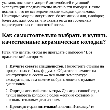
указано, для каких моделей автомобилей и условий
эксплуатации предназначены именно эти колодки. Важно
помнить, что не все керамические колодки одинаковы.
Некоторые модели могут иметь более мягкий или, наоборот,
более жесткий состав, что сказывается на тормозных
характеристиках и износостойкости.
Как самостоятельно выбрать и купить
качественные керамические колодки?
Итак, что делать, чтобы не прогадать с выбором? Вот
практический алгоритм:
Изучите советы специалистов.
Посмотрите отзывы на
профильных сайтах, форумах. Обратите внимание на
конструкцию и состав — чем выше температура
эксплуатации, тем важнее выбрать модель с нужным
диапазоном.
Определите свой стиль езды.
Для агрессивной езды
лучше выбрать колодки с более жестким составом и
высоким тепловым диапазоном.
Проведите сравнительный анализ.
Используйте