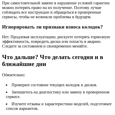
При самостоятельной замене в нарушение условий гарантии
можно потерять право на их получение. Поэтому лучше
соблюдать все инструкции и обращаться в проверенные
сервисы, чтобы не возникли проблемы в будущем.
Игнорировать ли признаки износа колодок?
Нет. Продлевая эксплуатацию, рискуете потерять тормозную
эффективность, повредить диски или попасть в аварию.
Следите за состоянием и своевременно меняйте.
Что дальше? Что делать сегодня и в
ближайшие дни
Обязательно:
Проверьте состояние текущих колодок и дисков.
Запишитесь на диагностику или замену в проверенном
сервисе.
Изучите отзывы и характеристики моделей, подготовьте
список вариантов.