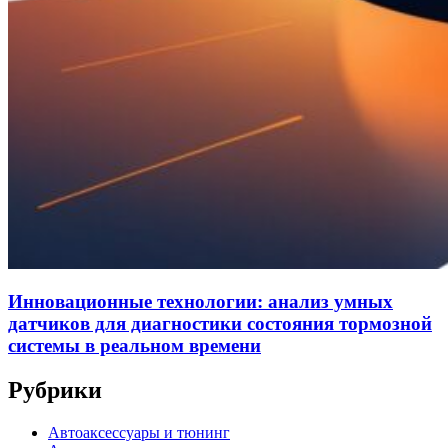
Инновационные технологии: анализ умных
датчиков для диагностики состояния тормозной
системы в реальном времени
Рубрики
Автоаксессуары и тюнинг