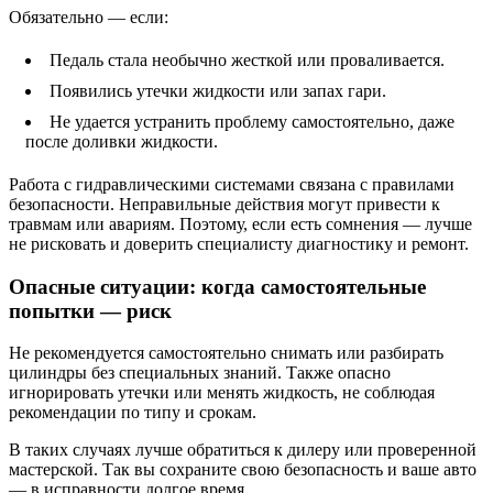
Обязательно — если:
Педаль стала необычно жесткой или проваливается.
Появились утечки жидкости или запах гари.
Не удается устранить проблему самостоятельно, даже
после доливки жидкости.
Работа с гидравлическими системами связана с правилами
безопасности. Неправильные действия могут привести к
травмам или авариям. Поэтому, если есть сомнения — лучше
не рисковать и доверить специалисту диагностику и ремонт.
Опасные ситуации: когда самостоятельные
попытки — риск
Не рекомендуется самостоятельно снимать или разбирать
цилиндры без специальных знаний. Также опасно
игнорировать утечки или менять жидкость, не соблюдая
рекомендации по типу и срокам.
В таких случаях лучше обратиться к дилеру или проверенной
мастерской. Так вы сохраните свою безопасность и ваше авто
— в исправности долгое время.