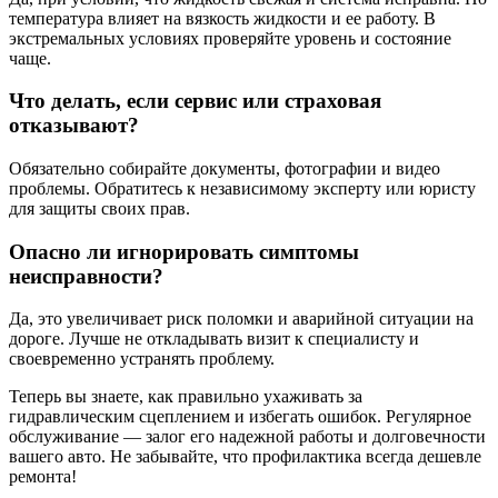
температура влияет на вязкость жидкости и ее работу. В
экстремальных условиях проверяйте уровень и состояние
чаще.
Что делать, если сервис или страховая
отказывают?
Обязательно собирайте документы, фотографии и видео
проблемы. Обратитесь к независимому эксперту или юристу
для защиты своих прав.
Опасно ли игнорировать симптомы
неисправности?
Да, это увеличивает риск поломки и аварийной ситуации на
дороге. Лучше не откладывать визит к специалисту и
своевременно устранять проблему.
Теперь вы знаете, как правильно ухаживать за
гидравлическим сцеплением и избегать ошибок. Регулярное
обслуживание — залог его надежной работы и долговечности
вашего авто. Не забывайте, что профилактика всегда дешевле
ремонта!