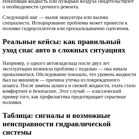
Некипящая жидкость или пузырьки воздуха свидетельствуют
о необходимости срочного ремонта.
Следующий шаг — вызов эвакуатора или вызова
специалиста. Игнорирование проблемы может привести к
поломке гидроусилителя или проскальзыванию сцепления.
Реальные кейсы: как правильный
уход спас авто в сложных ситуациях
Например, у одного автовладельца после двух лет
эксплуатации возникла проблема с педалью — она начала
проваливаться. Обследование показало, что уровень жидкости
был на минимум — причина утечка из поврежденного
шланга. После замены шланга и свежей жидкости, ехать стало
комфортнее и безопаснее. Этот случай — классический
пример того, как профилактика предотвращает серьезные
поломки.
Таблица: сигналы и возможные
неисправности гидравлической
системы