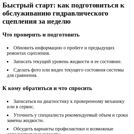
Быстрый старт: как подготовиться к
обслуживанию гидравлического
сцепления за неделю
Что проверить и подготовить
Обновить информацию о пробеге и предыдущих
ремонтах сцепления.
Записать текущий уровень жидкости и ее состояние.
Сделать фото или видео текущего состояния системы
для сравнения.
К кому обратиться и что спросить
Записаться на диагностику к проверенному механику
или в сервис.
Уточнить у специалиста рекомендуемый объем и сроки
замены жидкости.
Обсудить варианты профилактики и возможные