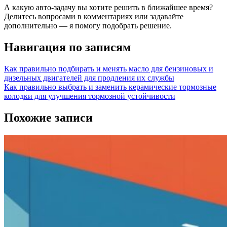
А какую авто‑задачу вы хотите решить в ближайшее время?
Делитесь вопросами в комментариях или задавайте
дополнительно — я помогу подобрать решение.
Навигация по записям
Как правильно подбирать и менять масло для бензиновых и
дизельных двигателей для продления их службы
Как правильно выбрать и заменить керамические тормозные
колодки для улучшения тормозной устойчивости
Похожие записи