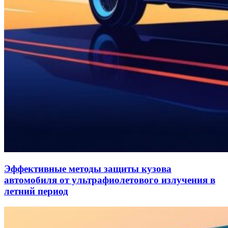
Эффективные методы защиты кузова
автомобиля от ультрафиолетового излучения в
летний период