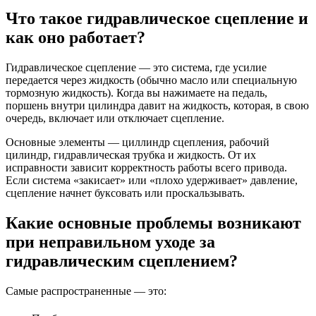
Что такое гидравлическое сцепление и
как оно работает?
Гидравлическое сцепление — это система, где усилие
передается через жидкость (обычно масло или специальную
тормозную жидкость). Когда вы нажимаете на педаль,
поршень внутри цилиндра давит на жидкость, которая, в свою
очередь, включает или отключает сцепление.
Основные элементы — циллиндр сцепления, рабочий
цилиндр, гидравлическая трубка и жидкость. От их
исправности зависит корректность работы всего привода.
Если система «закисает» или «плохо удерживает» давление,
сцепление начнет буксовать или проскальзывать.
Какие основные проблемы возникают
при неправильном уходе за
гидравлическим сцеплением?
Самые распространенные — это: