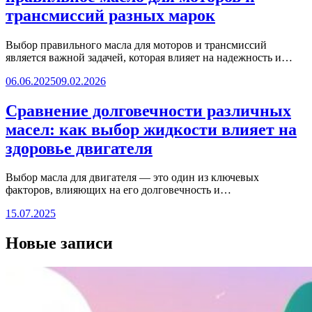
трансмиссий разных марок
Выбор правильного масла для моторов и трансмиссий
является важной задачей, которая влияет на надежность и…
06.06.2025
09.02.2026
Сравнение долговечности различных
масел: как выбор жидкости влияет на
здоровье двигателя
Выбор масла для двигателя — это один из ключевых
факторов, влияющих на его долговечность и…
15.07.2025
Новые записи