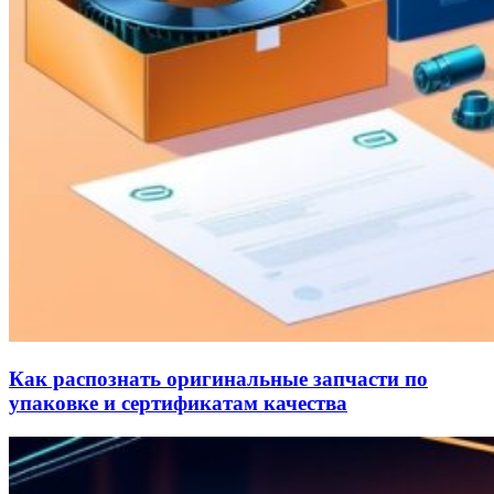
Как распознать оригинальные запчасти по
упаковке и сертификатам качества