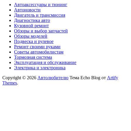
Автоаксессуары и тюнинг
Автоновости
Двигатель и трансмиссия
Диагностика авто
Кузовной ремонт
Обзоры и выбор запчастей
Обзоры моделей
Подвеска и рулевое
Ремонт своими руками
Советы автомобилистам
Тормозная система
Эксплуатация и обслуживание
Электрика и электроника
Copyright © 2026
Автолюбителю
Тема Echo Blog от
Artify
Themes
.