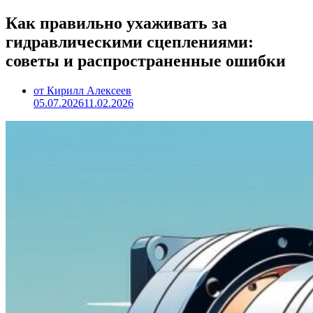
Как правильно ухаживать за
гидравлическими сцеплениями:
советы и распространенные ошибки
от Кирилл Алексеев
05.07.2026
11.02.2026