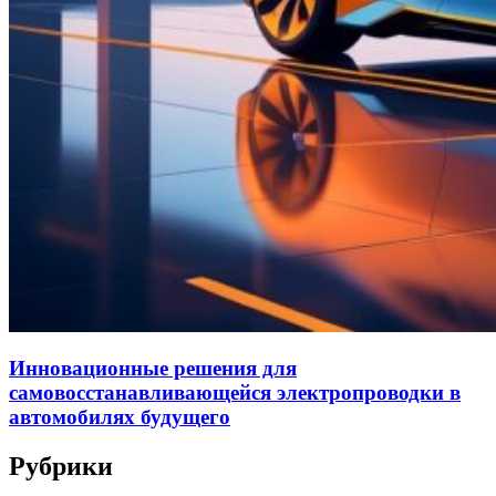
Инновационные решения для
самовосстанавливающейся электропроводки в
автомобилях будущего
Рубрики