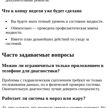
дополнительные ремонты.
Что к концу недели уже будет сделано
Вы будете знать точный уровень и состояние жидкости.
Обязательно — проведена профилактическая замена
жидкости.
Имеете план дальнейших действий по уходу за
системой.
Часто задаваемые вопросы
Можно ли ограничиться только приложением в
телефоне для диагностики?
Проблемы с гидравлическим сцеплением требуют не только
отслеживания данных, но и физической проверки системы.
Окончательную диагностику лучше доверить специалисту.
Работает ли система в мороз или жару?
Да, при условии, что жидкость свежая и система исправна. Но