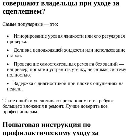
совершают владельцы при уходе за
сцеплением?
Самые популярные — это:
Игнорирование уровня жидкости или его регулярная
проверка.
Доливка неподходящей жидкости или использование
старой.
Проведение самостоятельных ремонта без знаний —
например, попытки устранить утечку, не снимая систему
полностью.
Задержка с диагностикой при плохих ощущениях на
педали.
Такие ошибки увеличивают риск поломки и требуют
большего вложения в ремонт. Лучше доверить все
профессионалам.
Пошаговая инструкция по
профилактическому уходу за