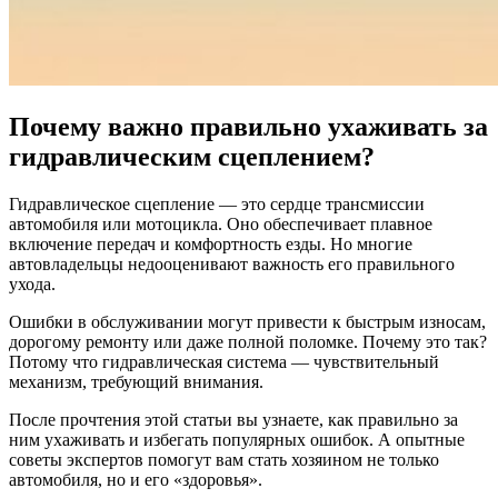
Почему важно правильно ухаживать за
гидравлическим сцеплением?
Гидравлическое сцепление — это сердце трансмиссии
автомобиля или мотоцикла. Оно обеспечивает плавное
включение передач и комфортность езды. Но многие
автовладельцы недооценивают важность его правильного
ухода.
Ошибки в обслуживании могут привести к быстрым износам,
дорогому ремонту или даже полной поломке. Почему это так?
Потому что гидравлическая система — чувствительный
механизм, требующий внимания.
После прочтения этой статьи вы узнаете, как правильно за
ним ухаживать и избегать популярных ошибок. А опытные
советы экспертов помогут вам стать хозяином не только
автомобиля, но и его «здоровья».