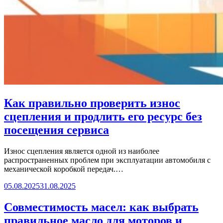
Как правильно проверить износ
сцепления и продлить его ресурс без
посещения сервиса
Износ сцепления является одной из наиболее
распространенных проблем при эксплуатации автомобиля с
механической коробкой передач.…
05.08.2025
31.08.2025
Совместимость масел: как выбрать
правильное масло для моторов и