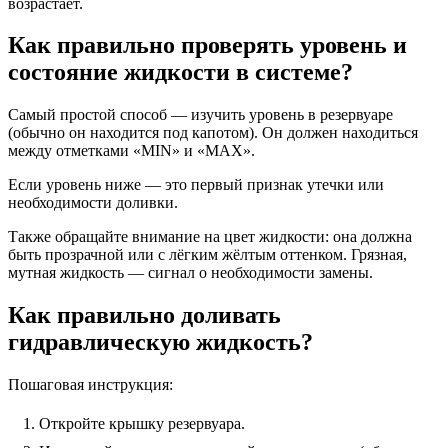
возрастает. ️
Как правильно проверять уровень и
состояние жидкости в системе?
Самый простой способ — изучить уровень в резервуаре
(обычно он находится под капотом). Он должен находиться
между отметками «MIN» и «MAX».
Если уровень ниже — это первый признак утечки или
необходимости доливки.
Также обращайте внимание на цвет жидкости: она должна
быть прозрачной или с лёгким жёлтым оттенком. Грязная,
мутная жидкость — сигнал о необходимости замены.
Как правильно доливать
гидравлическую жидкость?
Пошаговая инструкция:
Откройте крышку резервуара.