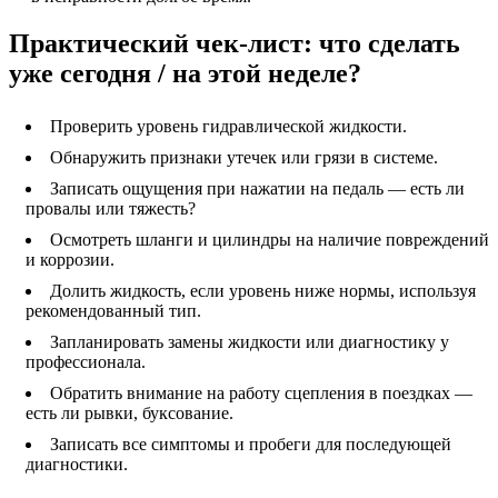
Практический чек-лист: что сделать
уже сегодня / на этой неделе?
Проверить уровень гидравлической жидкости.
Обнаружить признаки утечек или грязи в системе.
Записать ощущения при нажатии на педаль — есть ли
провалы или тяжесть?
Осмотреть шланги и цилиндры на наличие повреждений
и коррозии.
Долить жидкость, если уровень ниже нормы, используя
рекомендованный тип.
Запланировать замены жидкости или диагностику у
профессионала.
Обратить внимание на работу сцепления в поездках —
есть ли рывки, буксование.
Записать все симптомы и пробеги для последующей
диагностики.