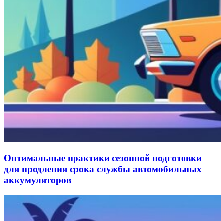
Оптимальные практики сезонной подготовки
для продления срока службы автомобильных
аккумуляторов