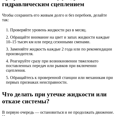
гидравлическим сцеплением
Чтобы сохранить его живым долго и без перебоев, делайте
так:
Проверяйте уровень жидкости раз в месяц.
Обращайте внимание на цвет и запах жидкости каждые
10–15 тысяч км или перед сезонными сменами.
Заменяйте жидкость каждые 2 года или по рекомендации
производителя.
Реагируйте сразу при возникновении тяжеловато
поставленных передач или рывков при включении
сцепления.
Обращайтесь к проверенной станции или механикам при
первых признаках неисправности.
Что делать при утечке жидкости или
отказе системы?
В первую очередь — остановиться и не продолжать движение.