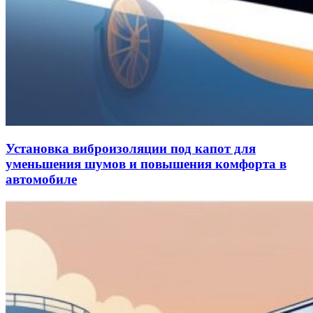
Установка виброизоляции под капот для
уменьшения шумов и повышения комфорта в
автомобиле