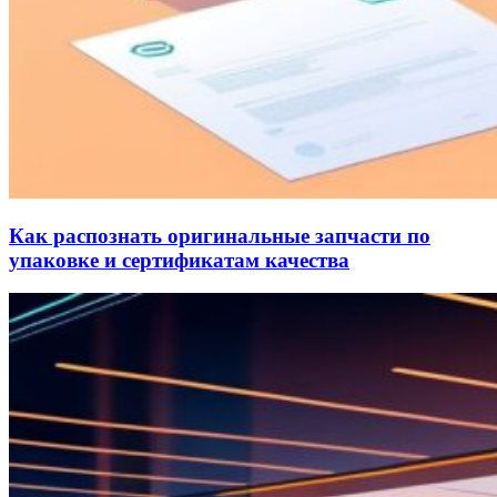
Как распознать оригинальные запчасти по
упаковке и сертификатам качества