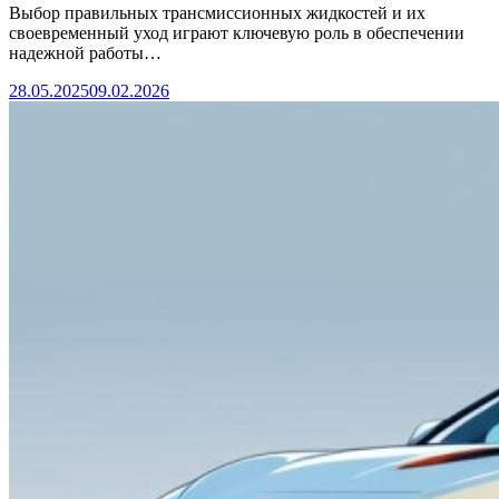
Выбор правильных трансмиссионных жидкостей и их
своевременный уход играют ключевую роль в обеспечении
надежной работы…
28.05.2025
09.02.2026