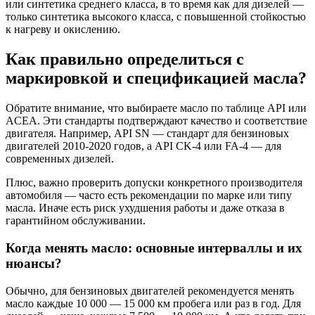
или синтетика среднего класса, в то время как для дизелей —
только синтетика высокого класса, с повышенной стойкостью
к нагреву и окислению.
Как правильно определиться с
маркировкой и спецификацией масла?
Обратите внимание, что выбираете масло по таблице API или
ACEA. Эти стандарты подтверждают качество и соответствие
двигателя. Например, API SN — стандарт для бензиновых
двигателей 2010-2020 годов, а API CK-4 или FA-4 — для
современных дизелей.
Плюс, важно проверить допуски конкретного производителя
автомобиля — часто есть рекомендации по марке или типу
масла. Иначе есть риск ухудшения работы и даже отказа в
гарантийном обслуживании.
Когда менять масло: основные интерваллы и их
нюансы?
Обычно, для бензиновых двигателей рекомендуется менять
масло каждые 10 000 — 15 000 км пробега или раз в год. Для