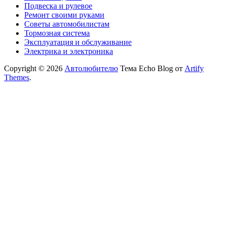
Подвеска и рулевое
Ремонт своими руками
Советы автомобилистам
Тормозная система
Эксплуатация и обслуживание
Электрика и электроника
Copyright © 2026
Автолюбителю
Тема Echo Blog от
Artify
Themes
.