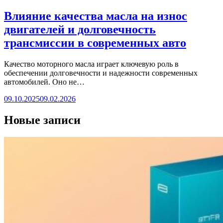
Влияние качества масла на износ
двигателей и долговечность
трансмиссии в современных авто
Качество моторного масла играет ключевую роль в
обеспечении долговечности и надежности современных
автомобилей. Оно не…
09.10.2025
09.02.2026
Новые записи