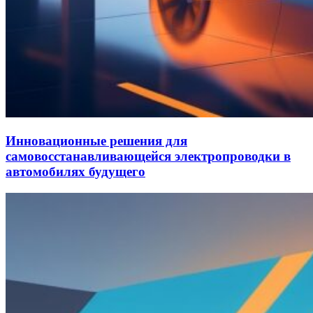
Инновационные решения для
самовосстанавливающейся электропроводки в
автомобилях будущего