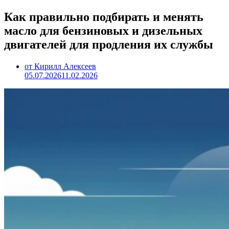
Как правильно подбирать и менять
масло для бензиновых и дизельных
двигателей для продления их службы
от Кирилл Алексеев
05.07.2026
11.02.2026