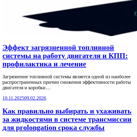
Эффект загрязненной топливной
системы на работу двигателя и КПП:
профилактика и лечение
Загрязнение топливной системы является одной из наиболее
распространенных причин снижения эффективности работы
двигателя и коробки…
10.11.2025
09.02.2026
Как правильно выбирать и ухаживать
за жидкостями в системе трансмиссии
для prolongation срока службы