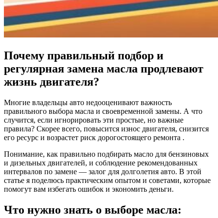
Почему правильный подбор и
регулярная замена масла продлевают
жизнь двигателя?
Многие владельцы авто недооценивают важность
правильного выбора масла и своевременной замены. А что
случится, если игнорировать эти простые, но важные
правила? Скорее всего, повысится износ двигателя, снизится
его ресурс и возрастет риск дорогостоящего ремонта .
Понимание, как правильно подбирать масло для бензиновых
и дизельных двигателей, и соблюдение рекомендованных
интервалов по замене — залог для долголетия авто. В этой
статье я поделюсь практическим опытом и советами, которые
помогут вам избегать ошибок и экономить деньги.
Что нужно знать о выборе масла: