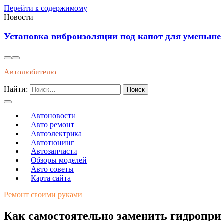
Перейти к содержимому
Новости
Установка виброизоляции под капот для уменьш
Автолюбителю
Найти:
Автоновости
Авто ремонт
Автоэлектрика
Автотюнинг
Автозапчасти
Обзоры моделей
Авто советы
Карта сайта
Ремонт своими руками
Как самостоятельно заменить гидропри