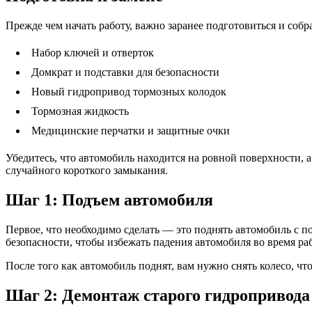
Прежде чем начать работу, важно заранее подготовиться и собр
Набор ключей и отверток
Домкрат и подставки для безопасности
Новый гидропривод тормозных колодок
Тормозная жидкость
Медицинские перчатки и защитные очки
Убедитесь, что автомобиль находится на ровной поверхности, а
случайного короткого замыкания.
Шаг 1: Подъем автомобиля
Первое, что необходимо сделать — это поднять автомобиль с п
безопасности, чтобы избежать падения автомобиля во время ра
После того как автомобиль поднят, вам нужно снять колесо, чт
Шаг 2: Демонтаж старого гидропривода