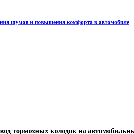
ения шумов и повышения комфорта в автомобиле
вод тормозных колодок на автомобильны