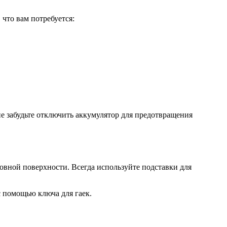
 что вам потребуется:
не забудьте отключить аккумулятор для предотвращения
ровной поверхности. Всегда используйте подставки для
с помощью ключа для гаек.