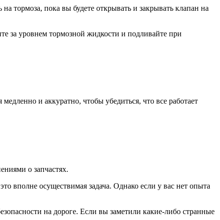
 на тормоза, пока вы будете открывать и закрывать клапан на
ите за уровнем тормозной жидкости и подливайте при
медленно и аккуратно, чтобы убедиться, что все работает
ениями о запчастях.
о вполне осуществимая задача. Однако если у вас нет опыта
езопасности на дороге. Если вы заметили какие-либо странные