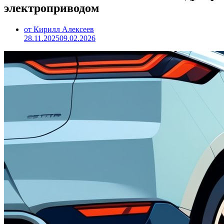
электроприводом
от Кирилл Алексеев
28.11.2025
09.02.2026