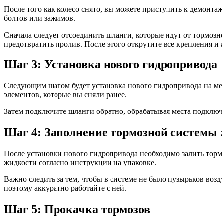
После того как колесо снято, вы можете приступить к демонт
болтов или зажимов.
Сначала следует отсоединить шланги, которые идут от тормозн
предотвратить пролив. После этого открутите все крепления и
Шаг 3: Установка нового гидропривода
Следующим шагом будет установка нового гидропривода на мес
элементов, которые вы сняли ранее.
Затем подключите шланги обратно, обрабатывая места подключ
Шаг 4: Заполнение тормозной системы
После установки нового гидропривода необходимо залить торм
жидкости согласно инструкции на упаковке.
Важно следить за тем, чтобы в системе не было пузырьков возд
поэтому аккуратно работайте с ней.
Шаг 5: Прокачка тормозов