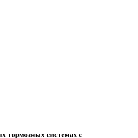
х тормозных системах с