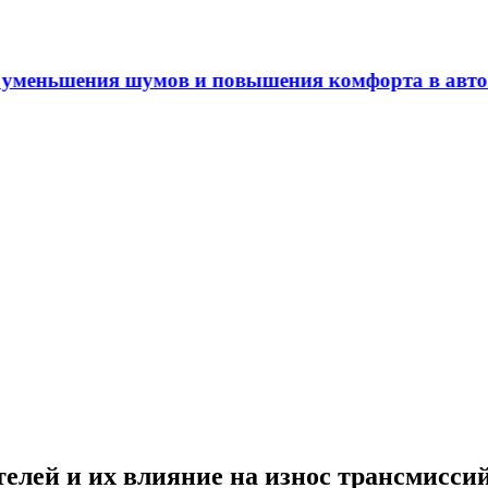
ения шумов и повышения комфорта в автомобиле
лей и их влияние на износ трансмиссий