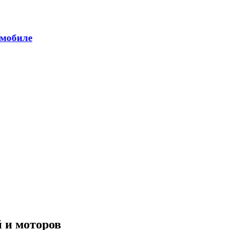
 и моторов