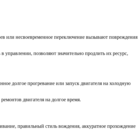
грев или несвоевременное переключение вызывают повреждения
 в управлении, позволяют значительно продлить их ресурс,
нное долгое прогревание или запуск двигателя на холодную
 ремонтов двигателя на долгое время.
живание, правильный стиль вождения, аккуратное прохождение