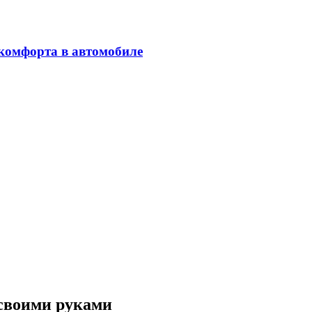
 своими руками