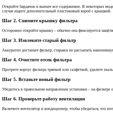
Откройте бардачок и выньте все содержимое. В некоторых моде
случае ищите дополнительный пластиковый короб с крышкой.
Шаг 2. Снимите крышку фильтра
Осторожно откройте крышку – обычно она фиксируется защёлк
Шаг 3. Извлеките старый фильтр
Аккуратно достаньте фильтр, стараясь не рассыпать накопившую
Шаг 4. Очистите отсек фильтра
Протрите корпус фильтра тряпкой или салфеткой, удалите пыль
Шаг 5. Вставьте новый фильтр
Убедитесь в правильном направлении установки – на фильтре о
Шаг 6. Проверьте работу вентиляции
Включите вентилятор и кондиционер, чтобы убедиться, что пото