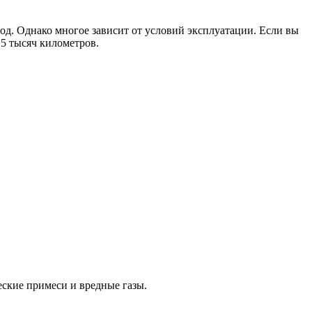
од. Однако многое зависит от условий эксплуатации. Если вы
15 тысяч километров.
ские примеси и вредные газы.