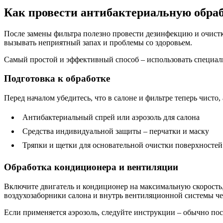
Как провести антибактериальную обра
После замены фильтра полезно провести дезинфекцию и очистк
вызывать неприятный запах и проблемы со здоровьем.
Самый простой и эффективный способ – использовать специаль
Подготовка к обработке
Перед началом убедитесь, что в салоне и фильтре теперь чисто,
Антибактериальный спрей или аэрозоль для салона
Средства индивидуальной защиты – перчатки и маску
Тряпки и щетки для основательной очистки поверхностей
Обработка кондиционера и вентиляции
Включите двигатель и кондиционер на максимальную скорость,
воздухозаборники салона и внутрь вентиляционной системы че
Если применяется аэрозоль, следуйте инструкции – обычно пос