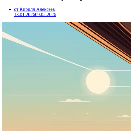
от Кирилл Алексеев
18.01.2026
09.02.2026