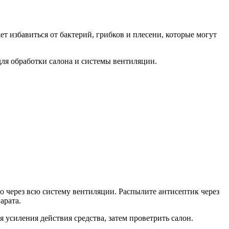
 избавиться от бактерий, грибков и плесени, которые могут
ля обработки салона и системы вентиляции.
о через всю систему вентиляции. Распылите антисептик через
арата.
 усиления действия средства, затем проветрить салон.