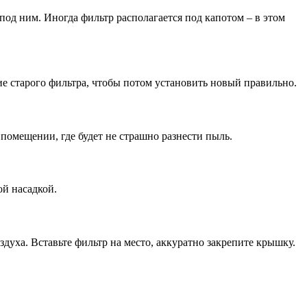
под ним. Иногда фильтр располагается под капотом – в этом
 старого фильтра, чтобы потом установить новый правильно.
 помещении, где будет не страшно разнести пыль.
ой насадкой.
уха. Вставьте фильтр на место, аккуратно закрепите крышку.