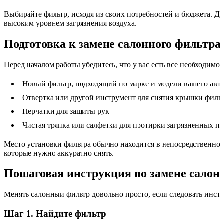
Выбирайте фильтр, исходя из своих потребностей и бюджета. Д
высоким уровнем загрязнения воздуха.
Подготовка к замене салонного фильтр
Перед началом работы убедитесь, что у вас есть все необходимо
Новый фильтр, подходящий по марке и модели вашего ав
Отвертка или другой инструмент для снятия крышки филь
Перчатки для защиты рук
Чистая тряпка или салфетки для протирки загрязненных 
Место установки фильтра обычно находится в непосредственно
которые нужно аккуратно снять.
Пошаговая инструкция по замене салон
Менять салонный фильтр довольно просто, если следовать инс
Шаг 1. Найдите фильтр