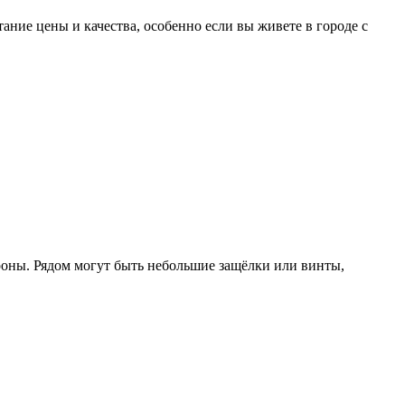
ние цены и качества, особенно если вы живете в городе с
роны. Рядом могут быть небольшие защёлки или винты,