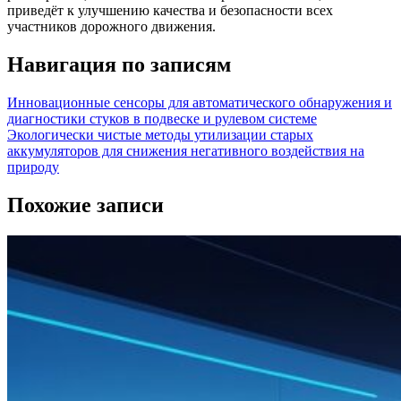
приведёт к улучшению качества и безопасности всех
участников дорожного движения.
Навигация по записям
Инновационные сенсоры для автоматического обнаружения и
диагностики стуков в подвеске и рулевом системе
Экологически чистые методы утилизации старых
аккумуляторов для снижения негативного воздействия на
природу
Похожие записи