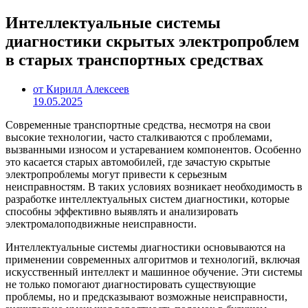
Интеллектуальные системы
диагностики скрытых электропроблем
в старых транспортных средствах
от Кирилл Алексеев
19.05.2025
Современные транспортные средства, несмотря на свои
высокие технологии, часто сталкиваются с проблемами,
вызванными износом и устареванием компонентов. Особенно
это касается старых автомобилей, где зачастую скрытые
электропроблемы могут привести к серьезным
неисправностям. В таких условиях возникает необходимость в
разработке интеллектуальных систем диагностики, которые
способны эффективно выявлять и анализировать
электромалоподвижные неисправности.
Интеллектуальные системы диагностики основываются на
применении современных алгоритмов и технологий, включая
искусственный интеллект и машинное обучение. Эти системы
не только помогают диагностировать существующие
проблемы, но и предсказывают возможные неисправности,