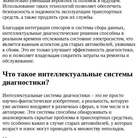
значительно уменьшая вероятность поломок в будущем.
Использование таких технологий позволяет обеспечить
безопасность и надежность эксплуатации транспортных
средств, а также продлить срок их службы.
Благодаря интеграции сенсоров и системы сбора данных,
интеллектуальные диагностические решения способны в
реальном времени отслеживать состояние электросистем, что
является важным аспектом для старых автомобилей, уязвимых
к сбоям. Это не только улучшает эффективность диагностики,
но и позволяет владельцам сократить затраты на ремонты и
обслуживание.
Что такое интеллектуальные системы
диагностики?
Интеллектуальные системы диагностики – это не просто
научно-фантастическое изобретение, а реальность, которую
уже активно внедряют в различных сферах, в том числе и в
автопроме. Эти системы способны обнаруживать и
анализировать скрытые проблемы в транспортных средствах,
что особенно важно в случае старых автомобилей, у которых
возраст и износ могут приводить к множеству неполадок.