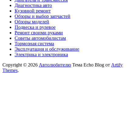
Диагностика авто
Кузовной ремонт
Обзоры и выбор запчастей
Обзоры моделей
Подвеска и рулевое
Ремонт своими руками
Советы автомобилистам
Тормозная система
Эксплуатация и обслуживание
Электрика и электроника
Copyright © 2026
Автолюбителю
Тема Echo Blog от
Artify
Themes
.