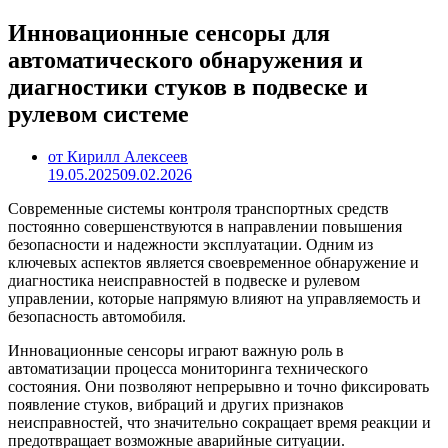
Инновационные сенсоры для
автоматического обнаружения и
диагностики стуков в подвеске и
рулевом системе
от Кирилл Алексеев
19.05.2025
09.02.2026
Современные системы контроля транспортных средств
постоянно совершенствуются в направлении повышения
безопасности и надежности эксплуатации. Одним из
ключевых аспектов является своевременное обнаружение и
диагностика неисправностей в подвеске и рулевом
управлении, которые напрямую влияют на управляемость и
безопасность автомобиля.
Инновационные сенсоры играют важную роль в
автоматизации процесса мониторинга технического
состояния. Они позволяют непрерывно и точно фиксировать
появление стуков, вибраций и других признаков
неисправностей, что значительно сокращает время реакции и
предотвращает возможные аварийные ситуации.