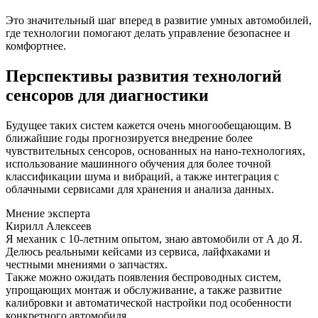
Это значительный шаг вперед в развитие умных автомобилей,
где технологии помогают делать управление безопаснее и
комфортнее.
Перспективы развития технологий
сенсоров для диагностики
Будущее таких систем кажется очень многообещающим. В
ближайшие годы прогнозируется внедрение более
чувствительных сенсоров, основанных на нано-технологиях,
использование машинного обучения для более точной
классификации шума и вибраций, а также интеграция с
облачными сервисами для хранения и анализа данных.
Мнение эксперта
Кирилл Алексеев
Я механик с 10-летним опытом, знаю автомобили от А до Я.
Делюсь реальными кейсами из сервиса, лайфхаками и
честными мнениями о запчастях.
Также можно ожидать появления беспроводных систем,
упрощающих монтаж и обслуживание, а также развитие
калибровки и автоматической настройки под особенности
конкретного автомобиля.