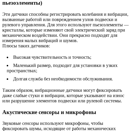
пьезоэлементы)
Эти датчики способны регистрировать колебания и вибрации,
вызванные работой или повреждением узлов подвески и
рулевого управления. Для этого используют пьезоэлементы —
кристаллы, которые изменяют свой электрический заряд при
механическом воздействии. Они прекрасно подходят для
измерения малых вибраций и шумов.
Плюсы таких датчиков:
Высокая чувствительность и точность;
Маленький размер, подходит для установки в узких
пространствах;
Долгая служба без необходимости обслуживания.
Таким образом, вибрационные датчики могут фиксировать
даже слабые стуки и вибрации, которые указывают на износ
или разрушение элементов подвески или рулевой системы.
Акустические сенсоры и микрофоны
Звуковые сенсоры используют микрофоны, чтобы
фиксировать шумы, исходящие от работы механических