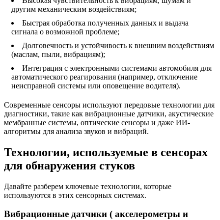
Высокая чувствительность к вибрациям, шумам и
другим механическим воздействиям;
Быстрая обработка полученных данных и выдача
сигнала о возможной проблеме;
Долговечность и устойчивость к внешним воздействиям
(маслам, пыли, вибрациям);
Интеграция с электронными системами автомобиля для
автоматического реагирования (например, отключение
неисправной системы или оповещение водителя).
Современные сенсоры используют передовые технологии для
диагностики, такие как вибрационные датчики, акустические
мембранные системы, оптические сенсоры и даже ИИ-
алгоритмы для анализа звуков и вибраций.
Технологии, используемые в сенсорах
для обнаружения стуков
Давайте разберем ключевые технологии, которые
используются в этих сенсорных системах.
Вибрационные датчики ( акселерометры и