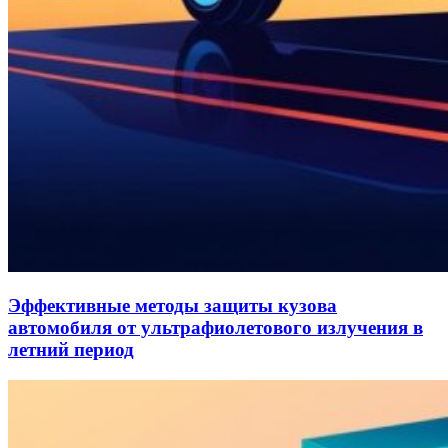
Эффективные методы защиты кузова
автомобиля от ультрафиолетового излучения в
летний период