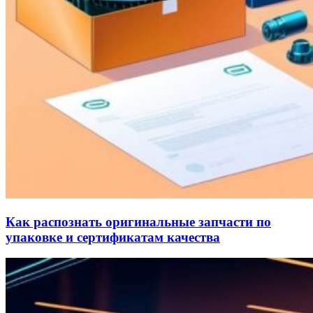
Как распознать оригинальные запчасти по
упаковке и сертификатам качества