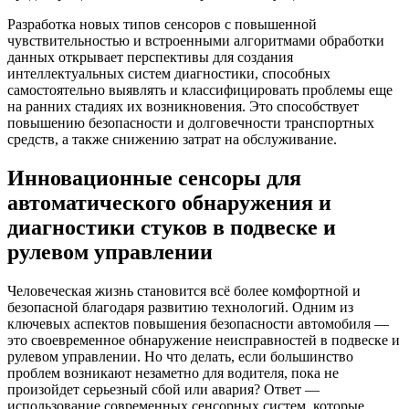
Разработка новых типов сенсоров с повышенной
чувствительностью и встроенными алгоритмами обработки
данных открывает перспективы для создания
интеллектуальных систем диагностики, способных
самостоятельно выявлять и классифицировать проблемы еще
на ранних стадиях их возникновения. Это способствует
повышению безопасности и долговечности транспортных
средств, а также снижению затрат на обслуживание.
Инновационные сенсоры для
автоматического обнаружения и
диагностики стуков в подвеске и
рулевом управлении
Человеческая жизнь становится всё более комфортной и
безопасной благодаря развитию технологий. Одним из
ключевых аспектов повышения безопасности автомобиля —
это своевременное обнаружение неисправностей в подвеске и
рулевом управлении. Но что делать, если большинство
проблем возникают незаметно для водителя, пока не
произойдет серьезный сбой или авария? Ответ —
использование современных сенсорных систем, которые