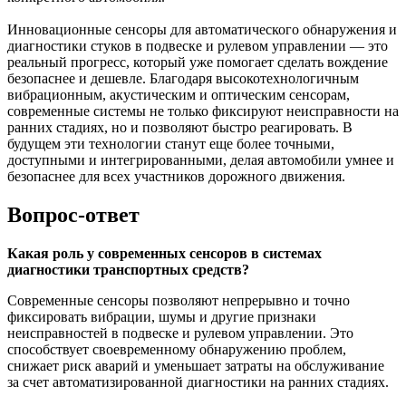
Инновационные сенсоры для автоматического обнаружения и
диагностики стуков в подвеске и рулевом управлении — это
реальный прогресс, который уже помогает сделать вождение
безопаснее и дешевле. Благодаря высокотехнологичным
вибрационным, акустическим и оптическим сенсорам,
современные системы не только фиксируют неисправности на
ранних стадиях, но и позволяют быстро реагировать. В
будущем эти технологии станут еще более точными,
доступными и интегрированными, делая автомобили умнее и
безопаснее для всех участников дорожного движения.
Вопрос-ответ
Какая роль у современных сенсоров в системах
диагностики транспортных средств?
Современные сенсоры позволяют непрерывно и точно
фиксировать вибрации, шумы и другие признаки
неисправностей в подвеске и рулевом управлении. Это
способствует своевременному обнаружению проблем,
снижает риск аварий и уменьшает затраты на обслуживание
за счет автоматизированной диагностики на ранних стадиях.