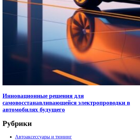
Инновационные решения для
самовосстанавливающейся электропроводки в
автомобилях будущего
Рубрики
Автоаксессуары и тюнинг