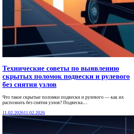
Технические советы по выявлению
скрытых поломок подвески и рулевого
без снятия узлов
Что такое скрытые поломки подвески и рулевого — как их
распознать без снятия узлов? Подвеска…
11.02.2026
11.02.2026