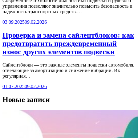
Современные технологии диагностики подвески и рулевого
управления позволяют значительно повысить безопасность и
надежность транспортных средств.…
03.09.2025
09.02.2026
Проверка и замена сайлентблоков: как
предотвратить преждевременный
износ других элементов подвески
Сайлентблоки — это важные элементы подвески автомобиля,
отвечающие за амортизацию и снижение вибраций. Их
регулярная…
01.07.2025
09.02.2026
Новые записи