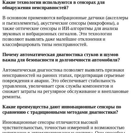
Какие технологии используются в сенсорах для
обнаружения неисправностей?
В основном применяются вибрационные датчики (акселлеры
и пьезоэлементы), акустические сенсоры (микрофоны), а
также оптические сенсоры и ИИ-алгоритмы для анализа
звуковых и вибрационных сигналов. Эти технологии
позволяют выявлять даже малейшие отклонения и
классифицировать типы неисправностей.
Почему автоматическая диагностика стуков и шумов
важна для безопасности и долговечности автомобиля?
Автоматическая диагностика позволяет выявлять признаки
неисправностей на ранних этапах, предотвращая серьезные
повреждения и аварии. Это обеспечивает стабильность
управления, увеличивает срок службы компонентов и
снижает затраты на регулярное обслуживание и внеплановые
ремонты.
Какие преимущества дают инновационные сенсоры по
сравнению с традиционными методами диагностики?
Инновационные сенсоры отличаются высокой
чувствительностью, точностью измерений и возможностью
интеграции в автоматизированные системы. Они способны