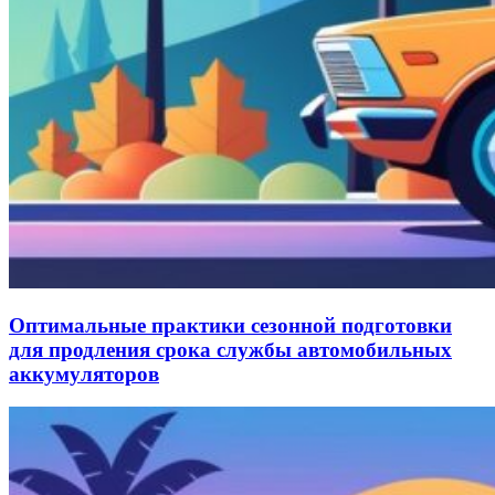
Оптимальные практики сезонной подготовки
для продления срока службы автомобильных
аккумуляторов