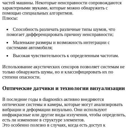
частей машины. Некоторые неисправности сопровождаются
характерными звуками, которые можно обнаружить с
помощью специальных алгоритмов.
Плюсы:
Способность различать различные типы шумов, что
помогает дифференцировать причину неисправности;
Маленькие размеры и возможность интеграции с
системами автомобиля;
Высокая чувствительность к определенным частотам.
Использование акустических сенсоров позволяет системам не
только обнаружить шумы, но и классифицировать их по
степени опасности.
Оптические датчики и технологии визуализации
В последние годы в diagnostics активно внедряются
оптические системы и камеры, которые могут анализировать
вибрации и деформации визуально. Они используют
инфракрасные или другие виды излучения, чтобы определить,
есть ли изменение в структуре элементов.
Это особенно полезно в случаях, когда есть доступ к