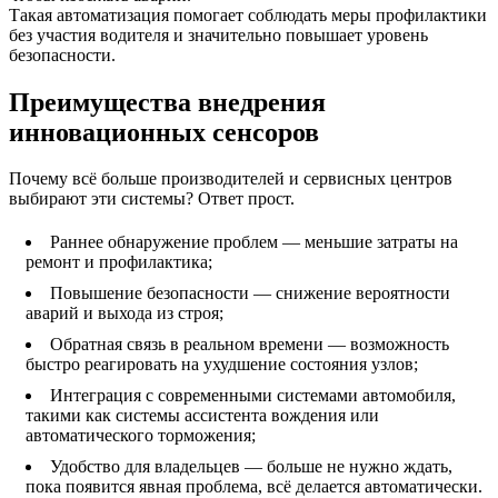
Такая автоматизация помогает соблюдать меры профилактики
без участия водителя и значительно повышает уровень
безопасности.
Преимущества внедрения
инновационных сенсоров
Почему всё больше производителей и сервисных центров
выбирают эти системы? Ответ прост.
Раннее обнаружение проблем — меньшие затраты на
ремонт и профилактика;
Повышение безопасности — снижение вероятности
аварий и выхода из строя;
Обратная связь в реальном времени — возможность
быстро реагировать на ухудшение состояния узлов;
Интеграция с современными системами автомобиля,
такими как системы ассистента вождения или
автоматического торможения;
Удобство для владельцев — больше не нужно ждать,
пока появится явная проблема, всё делается автоматически.