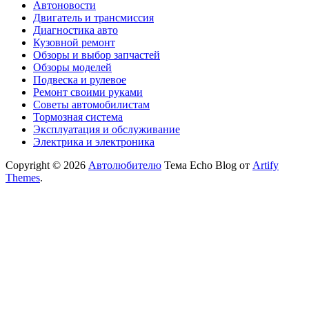
Автоновости
Двигатель и трансмиссия
Диагностика авто
Кузовной ремонт
Обзоры и выбор запчастей
Обзоры моделей
Подвеска и рулевое
Ремонт своими руками
Советы автомобилистам
Тормозная система
Эксплуатация и обслуживание
Электрика и электроника
Copyright © 2026
Автолюбителю
Тема Echo Blog от
Artify
Themes
.