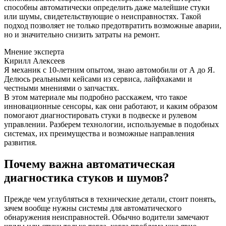
способны автоматически определить даже малейшие стуки
или шумы, свидетельствующие о неисправностях. Такой
подход позволяет не только предотвратить возможные аварии,
но и значительно снизить затраты на ремонт.
Мнение эксперта
Кирилл Алексеев
Я механик с 10-летним опытом, знаю автомобили от А до Я.
Делюсь реальными кейсами из сервиса, лайфхаками и
честными мнениями о запчастях.
В этом материале мы подробно расскажем, что такое
инновационные сенсоры, как они работают, и каким образом
помогают диагностировать стуки в подвеске и рулевом
управлении. Разберем технологии, используемые в подобных
системах, их преимущества и возможные направления
развития.
Почему важна автоматическая
диагностика стуков и шумов?
Прежде чем углубляться в технические детали, стоит понять,
зачем вообще нужны системы для автоматического
обнаружения неисправностей. Обычно водители замечают