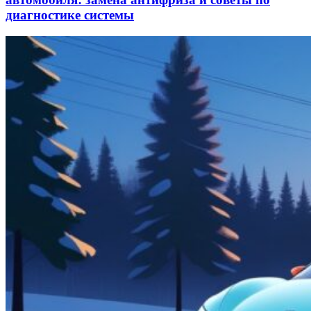
диагностике системы