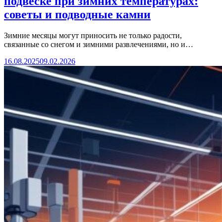
подвеске при зимних температурах:
советы и подводные камни
Зимние месяцы могут приносить не только радости,
связанные со снегом и зимними развлечениями, но и…
16.08.2025
09.02.2026