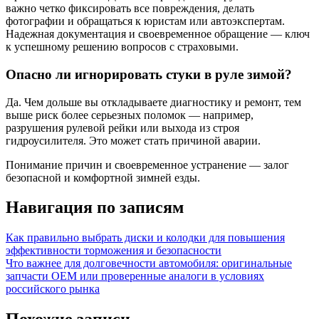
важно четко фиксировать все повреждения, делать
фотографии и обращаться к юристам или автоэкспертам.
Надежная документация и своевременное обращение — ключ
к успешному решению вопросов с страховыми.
Опасно ли игнорировать стуки в руле зимой?
Да. Чем дольше вы откладываете диагностику и ремонт, тем
выше риск более серьезных поломок — например,
разрушения рулевой рейки или выхода из строя
гидроусилителя. Это может стать причиной аварии.
Понимание причин и своевременное устранение — залог
безопасной и комфортной зимней езды.
Навигация по записям
Как правильно выбрать диски и колодки для повышения
эффективности торможения и безопасности
Что важнее для долговечности автомобиля: оригинальные
запчасти OEM или проверенные аналоги в условиях
российского рынка