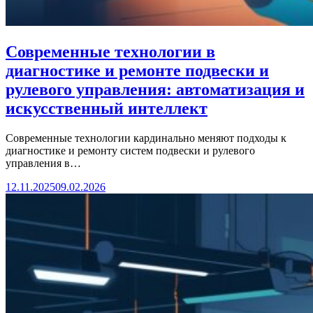
Современные технологии в
диагностике и ремонте подвески и
рулевого управления: автоматизация и
искусственный интеллект
Современные технологии кардинально меняют подходы к
диагностике и ремонту систем подвески и рулевого
управления в…
12.11.2025
09.02.2026