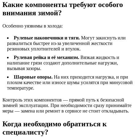
Какие компоненты требуют особого
внимания зимой?
Особенно уязвимы в холода:
Рулевые наконечники и тяги.
Могут закиснуть или
развалиться быстрее из-за увеличенной жесткости
резиновых уплотнителей и втулок.
Рулевая рейка и её механизм.
Вязкая жидкость и
налипание грязи создают дополнительные нагрузки,
вызывая зазоры.
Шаровые опоры.
На них приходится нагрузка, и при
плохом качестве или износе шумы усилятся при минусовой
температуре.
Контроль этих компонентов — прямой путь к безопасной
зимней эксплуатации. При необходимости сразу принимайте
меры — замена или ремонт в сервисе не стоит откладывать.
Когда необходимо обратиться к
специалисту?