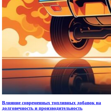
Влияние современных топливных добавок на
долговечность и производительность