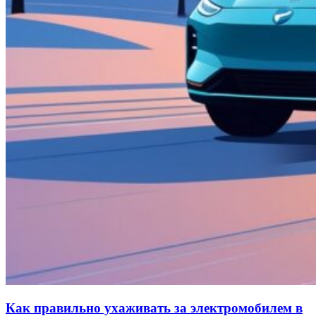
Как правильно ухаживать за электромобилем в