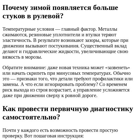
Почему зимой появляется больше
стуков в рулевой?
Температурные условия — главный фактор. Металлы
сжимаются, резиновые уплотнители и втулки теряют
эластичность. В результате возникают зазоры, которые при
движении вызывают постукивания. Существенный вклад
делают и гидравлические жидкости, увеличивающие свою
вязкость в морозы.
Обратите внимание: даже новая техника может «зазвенеть»
или начать скрипеть при минусовых температурах. Обычно
это — признаки того, что детали требуют профилактики или
замены. А что если игнорировать проблему? Со временем
риск выхода из строя возрастает, а управление усложняется
даже при движении сверху к ровной дороге.
Как провести первичную диагностику
самостоятельно?
Почти у каждого есть возможность провести простую
проверку. Вот пошаговая инструкция: