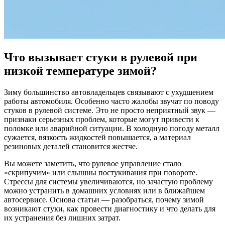
Что вызывает стуки в рулевой при
низкой температуре зимой?
Зиму большинство автовладельцев связывают с ухудшением
работы автомобиля. Особенно часто жалобы звучат по поводу
стуков в рулевой системе. Это не просто неприятный звук —
признаки серьезных проблем, которые могут привести к
поломке или аварийной ситуации. В холодную погоду металл
сужается, вязкость жидкостей повышается, а материал
резиновых деталей становится жестче.
Вы можете заметить, что рулевое управление стало
«скрипучим» или слышны постукивания при повороте.
Стрессы для системы увеличиваются, но зачастую проблему
можно устранить в домашних условиях или в ближайшем
автосервисе. Основа статьи — разобраться, почему зимой
возникают стуки, как провести диагностику и что делать для
их устранения без лишних затрат.