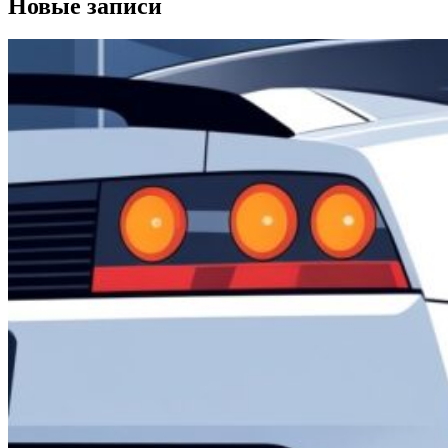
Новые записи