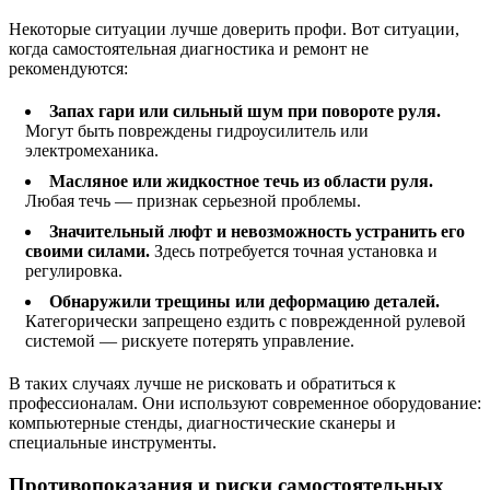
Некоторые ситуации лучше доверить профи. Вот ситуации,
когда самостоятельная диагностика и ремонт не
рекомендуются:
Запах гари или сильный шум при повороте руля.
Могут быть повреждены гидроусилитель или
электромеханика.
Масляное или жидкостное течь из области руля.
Любая течь — признак серьезной проблемы.
Значительный люфт и невозможность устранить его
своими силами.
Здесь потребуется точная установка и
регулировка.
Обнаружили трещины или деформацию деталей.
Категорически запрещено ездить с поврежденной рулевой
системой — рискуете потерять управление.
В таких случаях лучше не рисковать и обратиться к
профессионалам. Они используют современное оборудование:
компьютерные стенды, диагностические сканеры и
специальные инструменты.
Противопоказания и риски самостоятельных