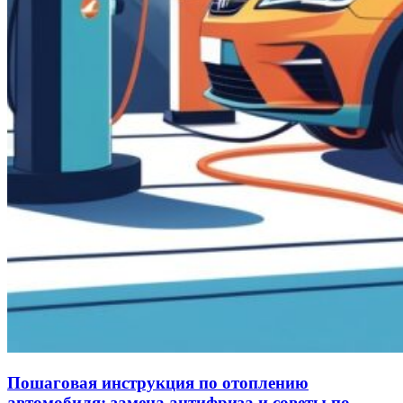
Пошаговая инструкция по отоплению
автомобиля: замена антифриза и советы по