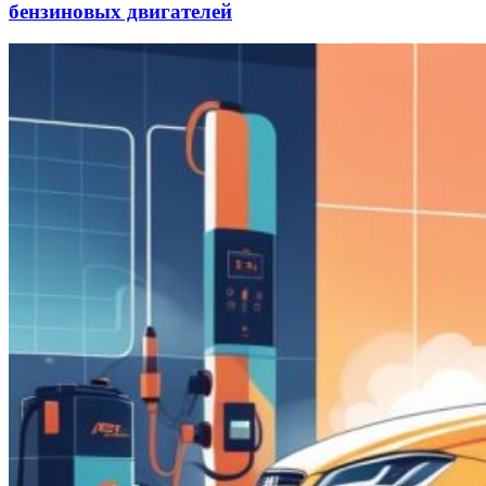
бензиновых двигателей