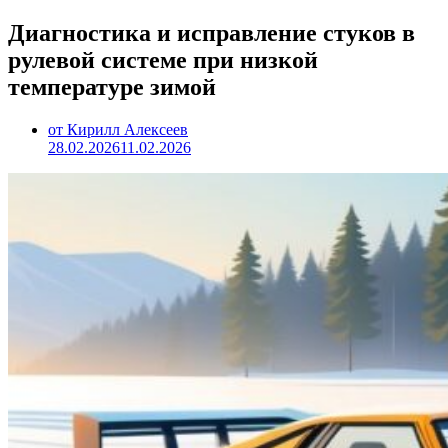
Диагностика и исправление стуков в
рулевой системе при низкой
температуре зимой
от Кирилл Алексеев
28.02.2026
11.02.2026