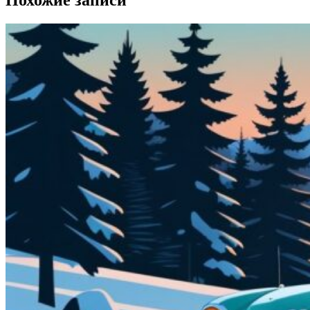
Похожие записи