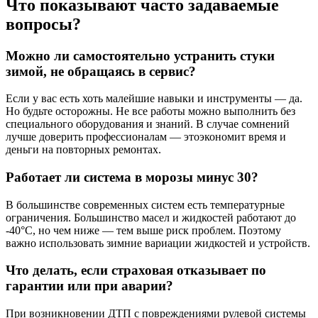
Что показывают часто задаваемые
вопросы?
Можно ли самостоятельно устранить стуки
зимой, не обращаясь в сервис?
Если у вас есть хоть малейшие навыки и инструменты — да.
Но будьте осторожны. Не все работы можно выполнить без
специального оборудования и знаний. В случае сомнений
лучше доверить профессионалам — этоэкономит время и
деньги на повторных ремонтах.
Работает ли система в морозы минус 30?
В большинстве современных систем есть температурные
ограничения. Большинство масел и жидкостей работают до
-40°C, но чем ниже — тем выше риск проблем. Поэтому
важно использовать зимние вариации жидкостей и устройств.
Что делать, если страховая отказывает по
гарантии или при аварии?
При возникновении ДТП с повреждениями рулевой системы