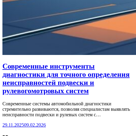
Современные инструменты
диагностики для точного определения
неисправностей подвески и
рулевогомотровых систем
Современные системы автомобильной диагностики
стремительно развиваются, позволяя специалистам выявлять
неисправности подвески и рулевых систем с…
29.11.2025
09.02.2026