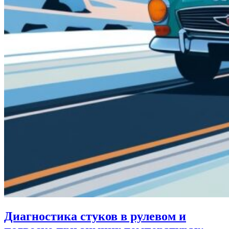
Диагностика стуков в рулевом и