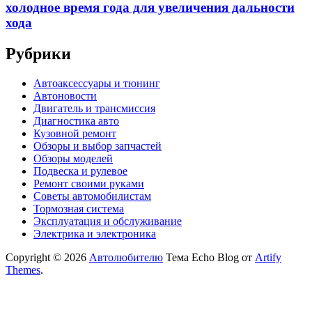
холодное время года для увеличения дальности
хода
Рубрики
Автоаксессуары и тюнинг
Автоновости
Двигатель и трансмиссия
Диагностика авто
Кузовной ремонт
Обзоры и выбор запчастей
Обзоры моделей
Подвеска и рулевое
Ремонт своими руками
Советы автомобилистам
Тормозная система
Эксплуатация и обслуживание
Электрика и электроника
Copyright © 2026
Автолюбителю
Тема Echo Blog от
Artify
Themes
.