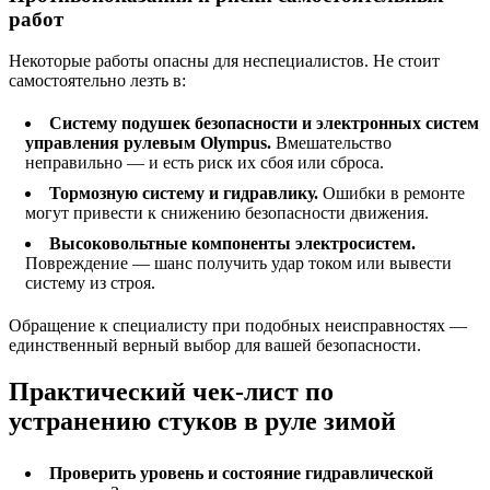
работ
Некоторые работы опасны для неспециалистов. Не стоит
самостоятельно лезть в:
Систему подушек безопасности и электронных систем
управления рулевым Olympus.
Вмешательство
неправильно — и есть риск их сбоя или сброса.
Тормозную систему и гидравлику.
Ошибки в ремонте
могут привести к снижению безопасности движения.
Высоковольтные компоненты электросистем.
Повреждение — шанс получить удар током или вывести
систему из строя.
Обращение к специалисту при подобных неисправностях —
единственный верный выбор для вашей безопасности.
Практический чек-лист по
устранению стуков в руле зимой
Проверить уровень и состояние гидравлической