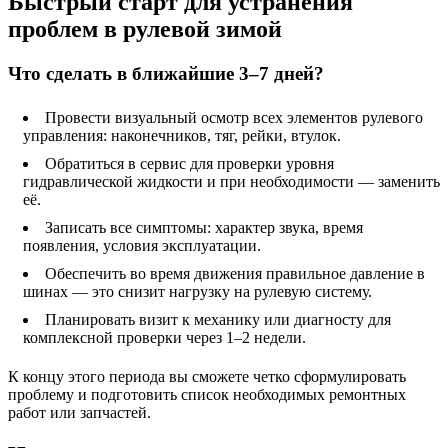
Быстрый старт для устранения
проблем в рулевой зимой
Что сделать в ближайшие 3–7 дней?
Провести визуальный осмотр всех элементов рулевого
управления: наконечников, тяг, рейки, втулок.
Обратиться в сервис для проверки уровня
гидравлической жидкости и при необходимости — заменить
её.
Записать все симптомы: характер звука, время
появления, условия эксплуатации.
Обеспечить во время движения правильное давление в
шинах — это снизит нагрузку на рулевую систему.
Планировать визит к механику или диагносту для
комплексной проверки через 1–2 недели.
К концу этого периода вы сможете четко сформулировать
проблему и подготовить список необходимых ремонтных
работ или запчастей.