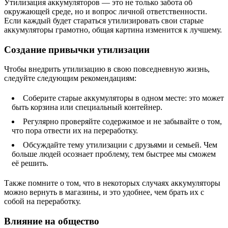
Утилизация аккумуляторов — это не только забота об
окружающей среде, но и вопрос личной ответственности.
Если каждый будет стараться утилизировать свои старые
аккумуляторы грамотно, общая картина изменится к лучшему.
Создание привычки утилизации
Чтобы внедрить утилизацию в свою повседневную жизнь,
следуйте следующим рекомендациям:
Соберите старые аккумуляторы в одном месте: это может
быть корзина или специальный контейнер.
Регулярно проверяйте содержимое и не забывайте о том,
что пора отвести их на переработку.
Обсуждайте тему утилизации с друзьями и семьей. Чем
больше людей осознает проблему, тем быстрее мы сможем
её решить.
Также помните о том, что в некоторых случаях аккумуляторы
можно вернуть в магазины, и это удобнее, чем брать их с
собой на переработку.
Влияние на общество