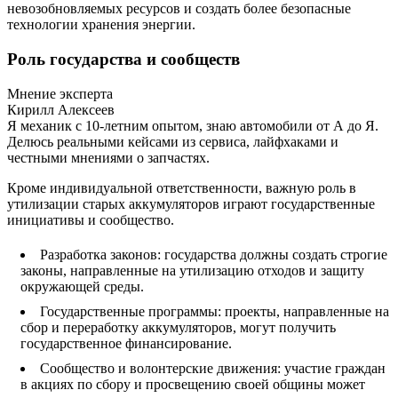
невозобновляемых ресурсов и создать более безопасные
технологии хранения энергии.
Роль государства и сообществ
Мнение эксперта
Кирилл Алексеев
Я механик с 10-летним опытом, знаю автомобили от А до Я.
Делюсь реальными кейсами из сервиса, лайфхаками и
честными мнениями о запчастях.
Кроме индивидуальной ответственности, важную роль в
утилизации старых аккумуляторов играют государственные
инициативы и сообщество.
Разработка законов: государства должны создать строгие
законы, направленные на утилизацию отходов и защиту
окружающей среды.
Государственные программы: проекты, направленные на
сбор и переработку аккумуляторов, могут получить
государственное финансирование.
Сообщество и волонтерские движения: участие граждан
в акциях по сбору и просвещению своей общины может