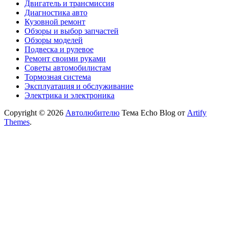
Двигатель и трансмиссия
Диагностика авто
Кузовной ремонт
Обзоры и выбор запчастей
Обзоры моделей
Подвеска и рулевое
Ремонт своими руками
Советы автомобилистам
Тормозная система
Эксплуатация и обслуживание
Электрика и электроника
Copyright © 2026
Автолюбителю
Тема Echo Blog от
Artify
Themes
.