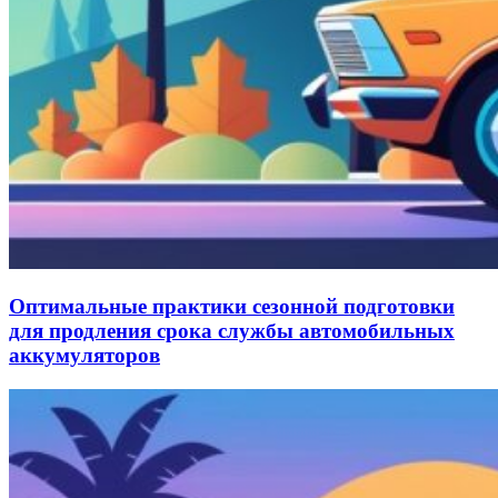
Оптимальные практики сезонной подготовки
для продления срока службы автомобильных
аккумуляторов