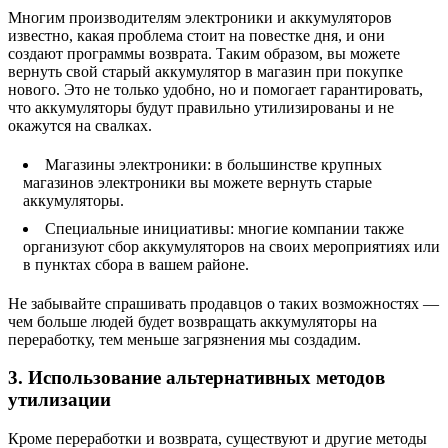
Многим производителям электроники и аккумуляторов
известно, какая проблема стоит на повестке дня, и они
создают программы возврата. Таким образом, вы можете
вернуть свой старый аккумулятор в магазин при покупке
нового. Это не только удобно, но и помогает гарантировать,
что аккумуляторы будут правильно утилизированы и не
окажутся на свалках.
Магазины электроники: в большинстве крупных
магазинов электроники вы можете вернуть старые
аккумуляторы.
Специальные инициативы: многие компании также
организуют сбор аккумуляторов на своих мероприятиях или
в пунктах сбора в вашем районе.
Не забывайте спрашивать продавцов о таких возможностях —
чем больше людей будет возвращать аккумуляторы на
переработку, тем меньше загрязнения мы создадим.
3. Использование альтернативных методов
утилизации
Кроме переработки и возврата, существуют и другие методы