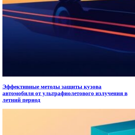
Эффективные методы защиты кузова
автомобиля от ультрафиолетового излучения в
летний период