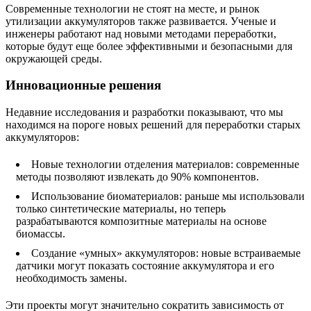
Современные технологии не стоят на месте, и рынок
утилизации аккумуляторов также развивается. Ученые и
инженеры работают над новыми методами переработки,
которые будут еще более эффективными и безопасными для
окружающей среды.
Инновационные решения
Недавние исследования и разработки показывают, что мы
находимся на пороге новых решений для переработки старых
аккумуляторов:
Новые технологии отделения материалов: современные
методы позволяют извлекать до 90% компонентов.
Использование биоматериалов: раньше мы использовали
только синтетические материалы, но теперь
разрабатываются композитные материалы на основе
биомассы.
Создание «умных» аккумуляторов: новые встраиваемые
датчики могут показать состояние аккумулятора и его
необходимость замены.
Эти проекты могут значительно сократить зависимость от