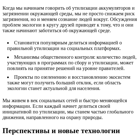
Когда мы начинаем говорить об утилизации аккумуляторов и
загрязнении окружающей среды, мы не просто снижаем риск
загрязнения, но и меняем сознание людей вокруг. Обсуждения
проблем экологии в кругу друзей приводят к тому, что и они
также начинают заботиться об окружающей среде.
Становится популярным делиться информацией о
правильной утилизации на социальных платформах.
Механизмы общественного контроля: количество людей,
участвующих в программах по сбору и утилизации, может
повлиять на принятие решений на уровне правителей.
Проекты по озеленению и восстановлению экосистем
также могут получить больший отклик, если область
экологии станет актуальной для населения.
Мы живем в век социальных сетей и быстро меняющейся
информации. Если каждый начнет делиться своей
инициативой по утилизации, мы станем частью глобального
движения, направленного на охрану природы.
Перспективы и новые технологии