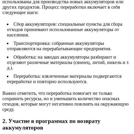
использованы для производства новых аккумуляторов или
других продуктов. Процесс переработки включает в себя
следующие шаги:
Сбор аккумуляторов: специальные пункты для сбора
отходов принимают использованные аккумуляторы от
населения.
Транспортировка: собранные аккумуляторы
отправляются на перерабатывающие предприятия.
Обработка: на заводах аккумуляторы разбирают и
отделяют различные материалы (свинец, литий, никель и т.
д.).
Переработка: извлеченные материалы подвергаются
переработке и повторно используются.
Важно отметить, что переработка помогает не только
сохранить ресурсы, но и уменьшить количество опасных
отходов, которые могут негативно повлиять на окружающую
среду.
2. Участие в программах по возврату
аккумуляторов