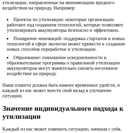
утилизации, направленные на минимизацию вредного
воздействия на природу. Например:
Проекты по утилизации: некоторые организации
работают над созданием технологий, которые позволяют
утилизировать аккумуляторы безопасно и эффективно.
Поощрение инноваций: поддержка стартапов и новых
технологий в сфере экологии может привести к созданию
новых способов переработки и утилизации.
Образование: повышение осведомленности и
образовательные программы о правильной утилизации
аккумуляторов могут значительно снизить негативное
воздействие на природу.
Наша планета должна быть важнее временных удобств, и
каждый из нас может внести свой вклад в улучшение
ситуации.
Значение индивидуального подхода к
утилизации
Каждый из нас может изменить ситуацию, начиная с себя.