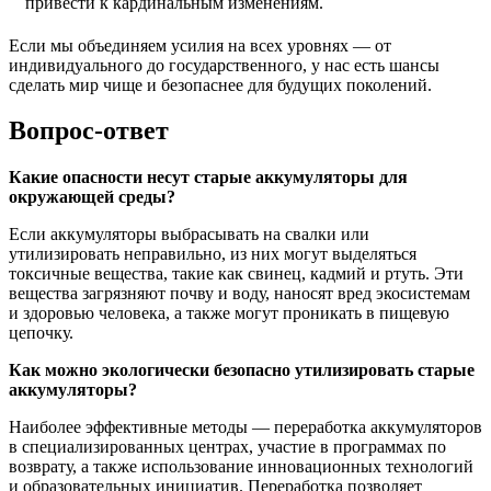
привести к кардинальным изменениям.
Если мы объединяем усилия на всех уровнях — от
индивидуального до государственного, у нас есть шансы
сделать мир чище и безопаснее для будущих поколений.
Вопрос-ответ
Какие опасности несут старые аккумуляторы для
окружающей среды?
Если аккумуляторы выбрасывать на свалки или
утилизировать неправильно, из них могут выделяться
токсичные вещества, такие как свинец, кадмий и ртуть. Эти
вещества загрязняют почву и воду, наносят вред экосистемам
и здоровью человека, а также могут проникать в пищевую
цепочку.
Как можно экологически безопасно утилизировать старые
аккумуляторы?
Наиболее эффективные методы — переработка аккумуляторов
в специализированных центрах, участие в программах по
возврату, а также использование инновационных технологий
и образовательных инициатив. Переработка позволяет