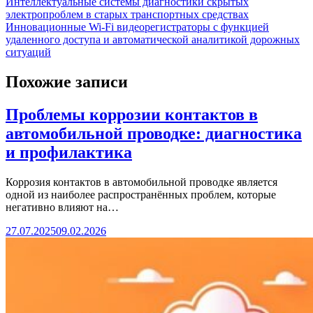
Интеллектуальные системы диагностики скрытых
электропроблем в старых транспортных средствах
Инновационные Wi-Fi видеорегистраторы с функцией
удаленного доступа и автоматической аналитикой дорожных
ситуаций
Похожие записи
Проблемы коррозии контактов в
автомобильной проводке: диагностика
и профилактика
Коррозия контактов в автомобильной проводке является
одной из наиболее распространённых проблем, которые
негативно влияют на…
27.07.2025
09.02.2026