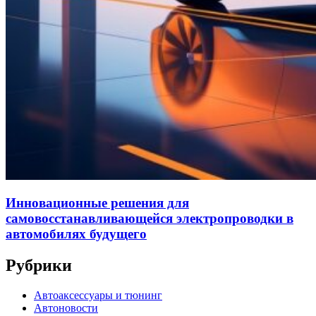
Инновационные решения для
самовосстанавливающейся электропроводки в
автомобилях будущего
Рубрики
Автоаксессуары и тюнинг
Автоновости