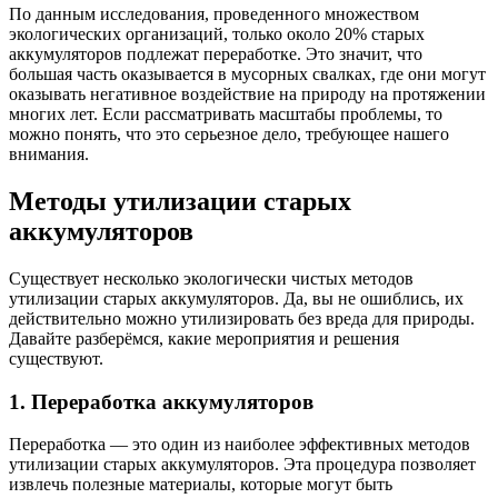
По данным исследования, проведенного множеством
экологических организаций, только около 20% старых
аккумуляторов подлежат переработке. Это значит, что
большая часть оказывается в мусорных свалках, где они могут
оказывать негативное воздействие на природу на протяжении
многих лет. Если рассматривать масштабы проблемы, то
можно понять, что это серьезное дело, требующее нашего
внимания.
Методы утилизации старых
аккумуляторов
Существует несколько экологически чистых методов
утилизации старых аккумуляторов. Да, вы не ошиблись, их
действительно можно утилизировать без вреда для природы.
Давайте разберёмся, какие мероприятия и решения
существуют.
1. Переработка аккумуляторов
Переработка — это один из наиболее эффективных методов
утилизации старых аккумуляторов. Эта процедура позволяет
извлечь полезные материалы, которые могут быть