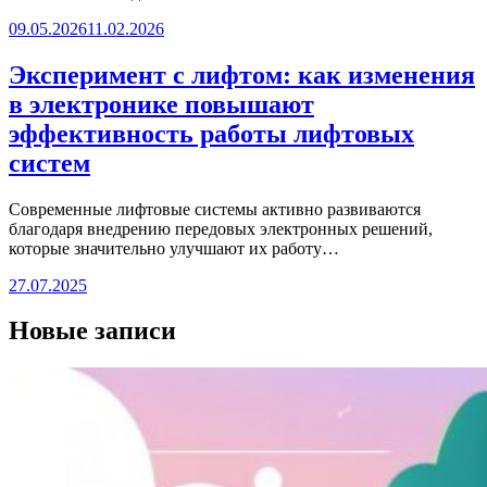
09.05.2026
11.02.2026
Эксперимент с лифтом: как изменения
в электронике повышают
эффективность работы лифтовых
систем
Современные лифтовые системы активно развиваются
благодаря внедрению передовых электронных решений,
которые значительно улучшают их работу…
27.07.2025
Новые записи