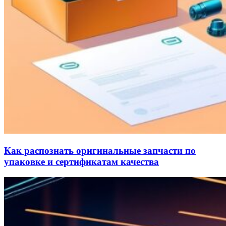
Как распознать оригинальные запчасти по
упаковке и сертификатам качества