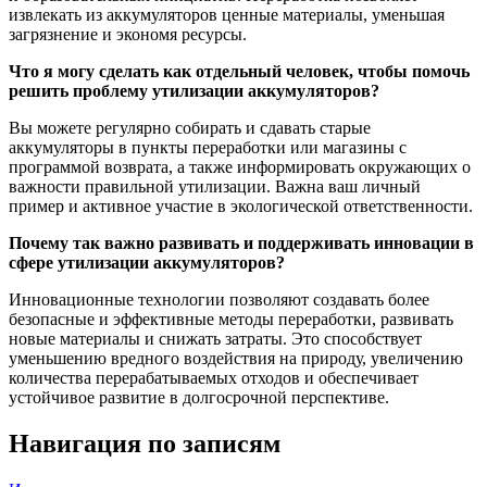
извлекать из аккумуляторов ценные материалы, уменьшая
загрязнение и экономя ресурсы.
Что я могу сделать как отдельный человек, чтобы помочь
решить проблему утилизации аккумуляторов?
Вы можете регулярно собирать и сдавать старые
аккумуляторы в пункты переработки или магазины с
программой возврата, а также информировать окружающих о
важности правильной утилизации. Важна ваш личный
пример и активное участие в экологической ответственности.
Почему так важно развивать и поддерживать инновации в
сфере утилизации аккумуляторов?
Инновационные технологии позволяют создавать более
безопасные и эффективные методы переработки, развивать
новые материалы и снижать затраты. Это способствует
уменьшению вредного воздействия на природу, увеличению
количества перерабатываемых отходов и обеспечивает
устойчивое развитие в долгосрочной перспективе.
Навигация по записям