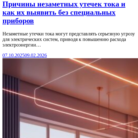
Причины незаметных утечек тока и
как их выявить без специальных
приборов
Незаметные утечки тока могут представлять серьезную угрозу
для электрических систем, приводя к повышению расхода
электроэнергии…
07.10.2025
09.02.2026