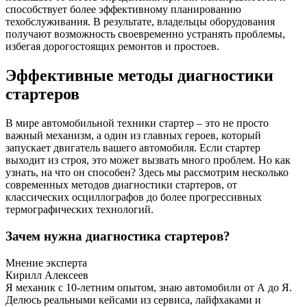
способствует более эффективному планированию
техобслуживания. В результате, владельцы оборудования
получают возможность своевременно устранять проблемы,
избегая дорогостоящих ремонтов и простоев.
Эффективные методы диагностики
стартеров
В мире автомобильной техники стартер – это не просто
важный механизм, а один из главных героев, который
запускает двигатель вашего автомобиля. Если стартер
выходит из строя, это может вызвать много проблем. Но как
узнать, на что он способен? Здесь мы рассмотрим несколько
современных методов диагностики стартеров, от
классических осциллографов до более прогрессивных
термографических технологий.
Зачем нужна диагностика стартеров?
Мнение эксперта
Кирилл Алексеев
Я механик с 10-летним опытом, знаю автомобили от А до Я.
Делюсь реальными кейсами из сервиса, лайфхаками и