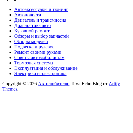
Автоаксессуары и тюнинг
Автоновости
Двигатель и трансмиссия
Диагностика авто
Кузовной ремонт
Обзоры и выбор запчастей
Обзоры моделей
Подвеска и рулевое
Ремонт своими руками
Советы автомобилистам
Тормозная система
Эксплуатация и обслуживание
Электрика и электроника
Copyright © 2026
Автолюбителю
Тема Echo Blog от
Artify
Themes
.