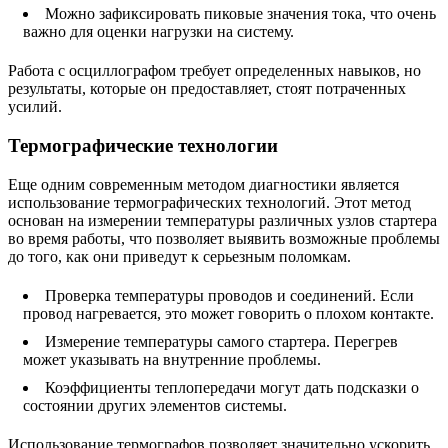
Можно зафиксировать пиковые значения тока, что очень
важно для оценки нагрузки на систему.
Работа с осциллографом требует определенных навыков, но
результаты, которые он предоставляет, стоят потраченных
усилий.
Термографические технологии
Еще одним современным методом диагностики является
использование термографических технологий. Этот метод
основан на измерении температуры различных узлов стартера
во время работы, что позволяет выявить возможные проблемы
до того, как они приведут к серьезным поломкам.
Проверка температуры проводов и соединений. Если
провод нагревается, это может говорить о плохом контакте.
Измерение температуры самого стартера. Перегрев
может указывать на внутренние проблемы.
Коэффициенты теплопередачи могут дать подсказки о
состоянии других элементов системы.
Использование термографов позволяет значительно ускорить