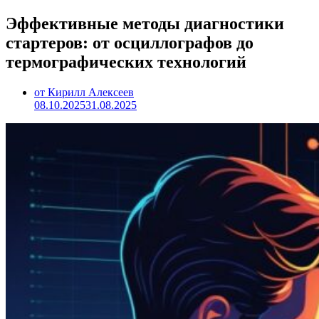
Эффективные методы диагностики
стартеров: от осциллографов до
термографических технологий
от Кирилл Алексеев
08.10.2025
31.08.2025