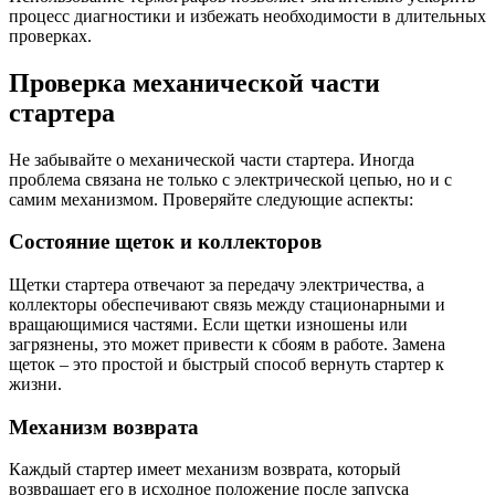
процесс диагностики и избежать необходимости в длительных
проверках.
Проверка механической части
стартера
Не забывайте о механической части стартера. Иногда
проблема связана не только с электрической цепью, но и с
самим механизмом. Проверяйте следующие аспекты:
Состояние щеток и коллекторов
Щетки стартера отвечают за передачу электричества, а
коллекторы обеспечивают связь между стационарными и
вращающимися частями. Если щетки изношены или
загрязнены, это может привести к сбоям в работе. Замена
щеток – это простой и быстрый способ вернуть стартер к
жизни.
Механизм возврата
Каждый стартер имеет механизм возврата, который
возвращает его в исходное положение после запуска