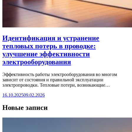
Идентификация и устранение
тепловых потерь в проводке:
улучшение эффективности
электрооборудования
Эффективность работы электрооборудования во многом
зависит от состояния и правильной эксплуатации
электропроводки. Тепловые потери, возникающие…
16.10.2025
09.02.2026
Новые записи