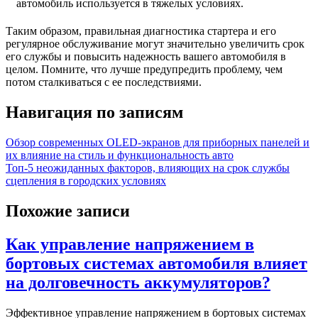
автомобиль используется в тяжелых условиях.
Таким образом, правильная диагностика стартера и его
регулярное обслуживание могут значительно увеличить срок
его службы и повысить надежность вашего автомобиля в
целом. Помните, что лучше предупредить проблему, чем
потом сталкиваться с ее последствиями.
Навигация по записям
Обзор современных OLED-экранов для приборных панелей и
их влияние на стиль и функциональность авто
Топ-5 неожиданных факторов, влияющих на срок службы
сцепления в городских условиях
Похожие записи
Как управление напряжением в
бортовых системах автомобиля влияет
на долговечность аккумуляторов?
Эффективное управление напряжением в бортовых системах