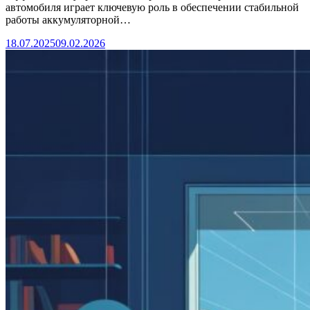
автомобиля играет ключевую роль в обеспечении стабильной
работы аккумуляторной…
18.07.2025
09.02.2026