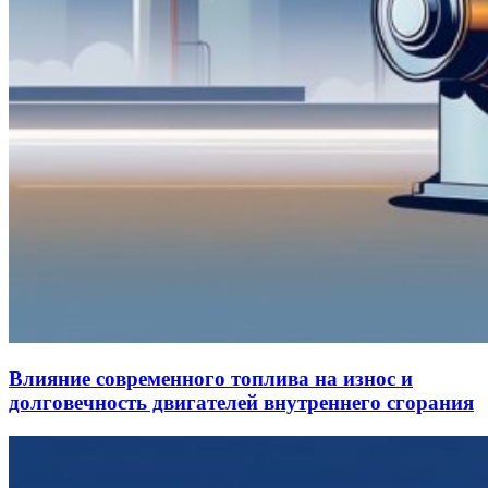
Влияние современного топлива на износ и
долговечность двигателей внутреннего сгорания