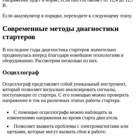
В.
Если аккумулятор в порядке, переходите к следующему этапу.
Современные методы диагностики
стартеров
В последние годы диагностика стартеров значительно
продвинулась вперед благодаря новейшим технологиям и
оборудованию. Рассмотрим несколько из них.
Осциллограф
Осциллограф представляет собой уникальный инструмент,
который позволяет визуально анализировать сигналы,
поступающие от стартера. С его помощью можно проверить
напряжение и ток на различных этапах работы стартера.
С помощью осциллографа можно наблюдать за
изменениями напряжения во время старта двигателя.
Позволяет выявить проблемы с электромагнитами или
щетками, которые могут вызвать сбои в работе.