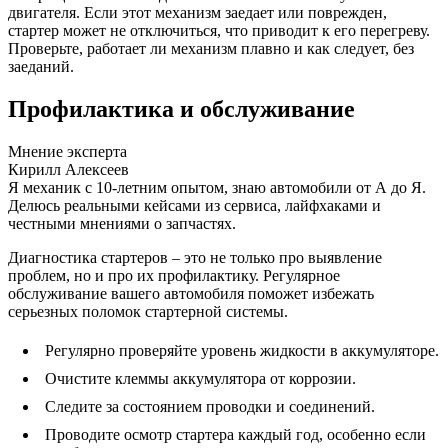
двигателя. Если этот механизм заедает или поврежден,
стартер может не отключиться, что приводит к его перегреву.
Проверьте, работает ли механизм плавно и как следует, без
заеданий.
Профилактика и обслуживание
Мнение эксперта
Кирилл Алексеев
Я механик с 10-летним опытом, знаю автомобили от А до Я.
Делюсь реальными кейсами из сервиса, лайфхаками и
честными мнениями о запчастях.
Диагностика стартеров – это не только про выявление
проблем, но и про их профилактику. Регулярное
обслуживание вашего автомобиля поможет избежать
серьезных поломок стартерной системы.
Регулярно проверяйте уровень жидкости в аккумуляторе.
Очистите клеммы аккумулятора от коррозии.
Следите за состоянием проводки и соединений.
Проводите осмотр стартера каждый год, особенно если