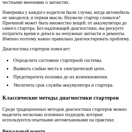
честными мнениями о запчастях.
Наверняка у каждого водителя были случаи, когда автомобиль
не заводился, и первая мысль: Неужели стартер сломался?
Причиной может быть множество вещей: от аккумулятора до
самого стартера. Без надлежащей диагностики, вы рискуете
потратить время и деньги на ненужные запчасти и ремонты.
Именно поэтому важно правильно диагностировать проблему.
Диагностика стартеров помогает:
Определить состояние стартерной системы.
Выявить слабые места в электрической цепи.
Предотвратить поломки до их возникновения.
Увеличить срок службы аккумулятора и стартера.
Классические методы диагностики стартеров
Среди традиционных методов диагностики стартеров можно
выделить несколько основных подходов, которые
используются опытными автомеханиками на практике.
Визуальный осмотр