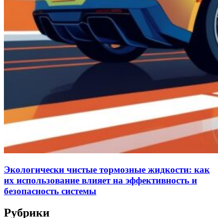
Экологически чистые тормозные жидкости: как
их использование влияет на эффективность и
безопасность системы
Рубрики