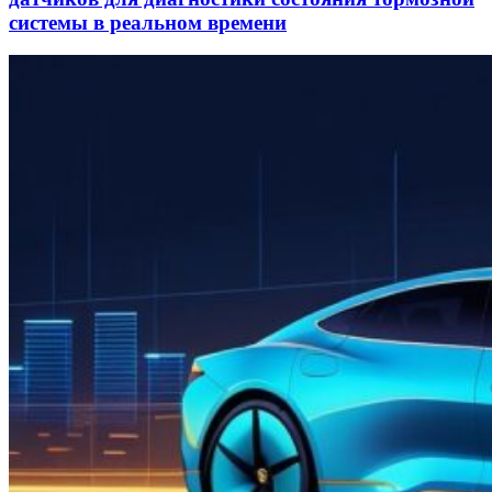
системы в реальном времени