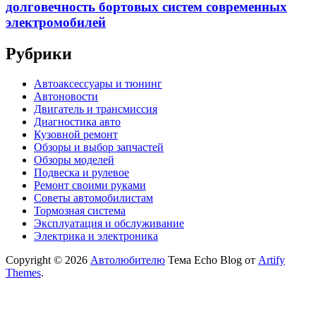
долговечность бортовых систем современных
электромобилей
Рубрики
Автоаксессуары и тюнинг
Автоновости
Двигатель и трансмиссия
Диагностика авто
Кузовной ремонт
Обзоры и выбор запчастей
Обзоры моделей
Подвеска и рулевое
Ремонт своими руками
Советы автомобилистам
Тормозная система
Эксплуатация и обслуживание
Электрика и электроника
Copyright © 2026
Автолюбителю
Тема Echo Blog от
Artify
Themes
.