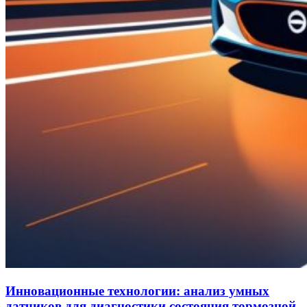
Инновационные технологии: анализ умных
датчиков для диагностики состояния тормозной