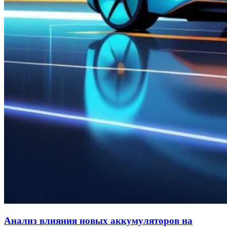
Анализ влияния новых аккумуляторов на