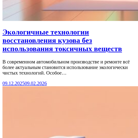
Экологичные технологии
восстановления кузова без
использования токсичных веществ
В современном автомобильном производстве и ремонте всё
более актуальным становится использование экологически
чистых технологий. Особое…
09.12.2025
09.02.2026