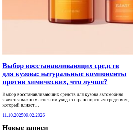
Выбор восстанавливающих средств
для кузова: натуральные компоненты
против химических, что лучше?
Выбор восстанавливающих средств для кузова автомобиля
является важным аспектом ухода за транспортным средством,
который влияет…
11.10.2025
09.02.2026
Новые записи