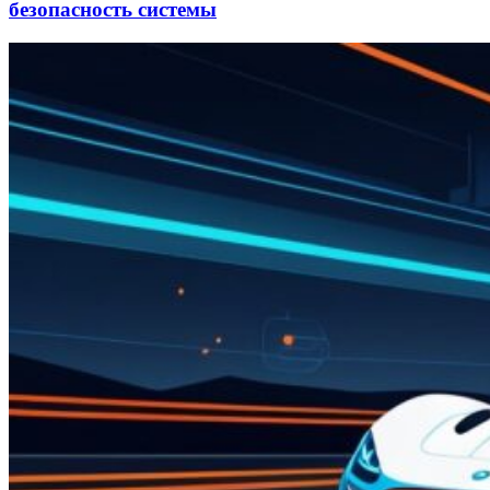
безопасность системы