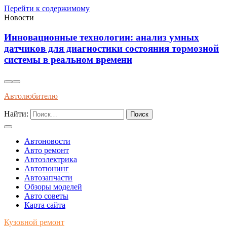
Перейти к содержимому
Новости
Инновационные технологии: анализ умных
датчиков для диагностики состояния тормозной
системы в реальном времени
Автолюбителю
Найти:
Автоновости
Авто ремонт
Автоэлектрика
Автотюнинг
Автозапчасти
Обзоры моделей
Авто советы
Карта сайта
Кузовной ремонт