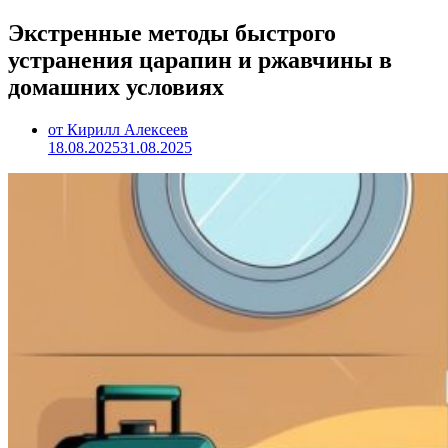
Экстренные методы быстрого
устранения царапин и ржавчины в
домашних условиях
от Кирилл Алексеев
18.08.2025
31.08.2025