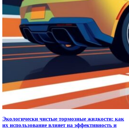
Экологически чистые тормозные жидкости: как
их использование влияет на эффективность и