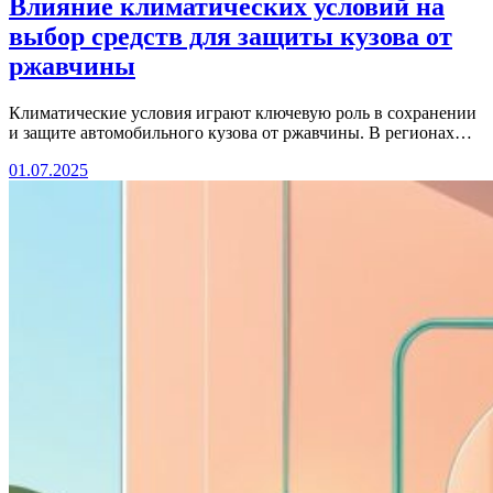
Влияние климатических условий на
выбор средств для защиты кузова от
ржавчины
Климатические условия играют ключевую роль в сохранении
и защите автомобильного кузова от ржавчины. В регионах…
01.07.2025