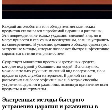
Каждый автолюбитель или обладатель металлических
предметов сталкивался с проблемой царапин и ржавчины.
Эти повреждения не только ухудшают внешний вид, но и
могут привести к серьезным последствиям, если не устранить
их своевременно. В условиях домашнего обихода существуют
экстренные методы, которые позволяют быстро и эффективно
справиться с этими неприятностями.
Существует множество простых и доступных средств,
которые под рукой у большинства людей. Используя их,
можно не только улучшить внешний вид поверхности, но и
продлить срок службы материалов. В данной статье
рассмотрим наиболее эффективные и быстрые способы
устранения царапин и ржавчины, используя привычные всем
предметы и инструменты.
Экстренные методы быстрого
устранения царапин и ржавчины в