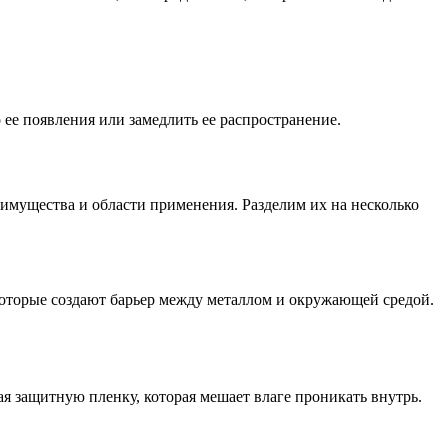
ее появления или замедлить ее распространение.
имущества и области применения. Разделим их на несколько
оторые создают барьер между металлом и окружающей средой.
ая защитную пленку, которая мешает влаге проникать внутрь.