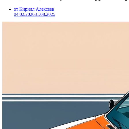
от Кирилл Алексеев
04.02.2026
31.08.2025