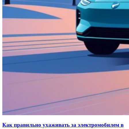
Как правильно ухаживать за электромобилем в