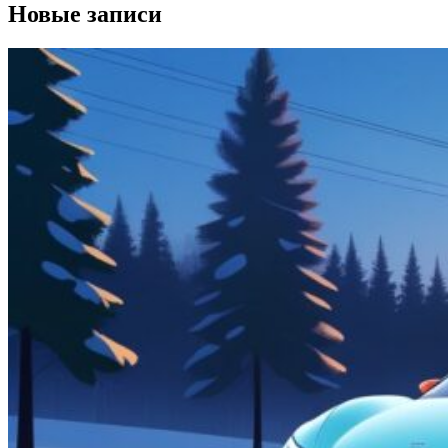
Новые записи