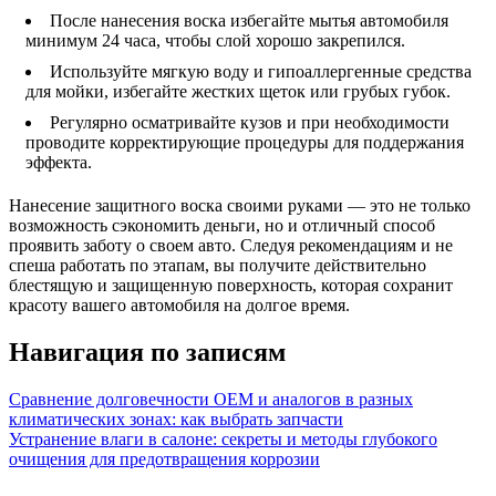
После нанесения воска избегайте мытья автомобиля
минимум 24 часа, чтобы слой хорошо закрепился.
Используйте мягкую воду и гипоаллергенные средства
для мойки, избегайте жестких щеток или грубых губок.
Регулярно осматривайте кузов и при необходимости
проводите корректирующие процедуры для поддержания
эффекта.
Нанесение защитного воска своими руками — это не только
возможность сэкономить деньги, но и отличный способ
проявить заботу о своем авто. Следуя рекомендациям и не
спеша работать по этапам, вы получите действительно
блестящую и защищенную поверхность, которая сохранит
красоту вашего автомобиля на долгое время.
Навигация по записям
Сравнение долговечности OEM и аналогов в разных
климатических зонах: как выбрать запчасти
Устранение влаги в салоне: секреты и методы глубокого
очищения для предотвращения коррозии