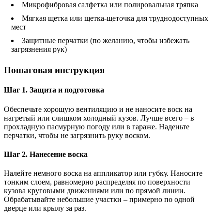
Микрофибровая салфетка или полировальная тряпка
Мягкая щетка или щетка-щеточка для труднодоступных
мест
Защитные перчатки (по желанию, чтобы избежать
загрязнения рук)
Пошаговая инструкция
Шаг 1. Защита и подготовка
Обеспечьте хорошую вентиляцию и не наносите воск на
нагретый или слишком холодный кузов. Лучше всего – в
прохладную пасмурную погоду или в гараже. Наденьте
перчатки, чтобы не загрязнить руку воском.
Шаг 2. Нанесение воска
Налейте немного воска на аппликатор или губку. Наносите
тонким слоем, равномерно распределяя по поверхности
кузова круговыми движениями или по прямой линии.
Обрабатывайте небольшие участки – примерно по одной
дверце или крылу за раз.