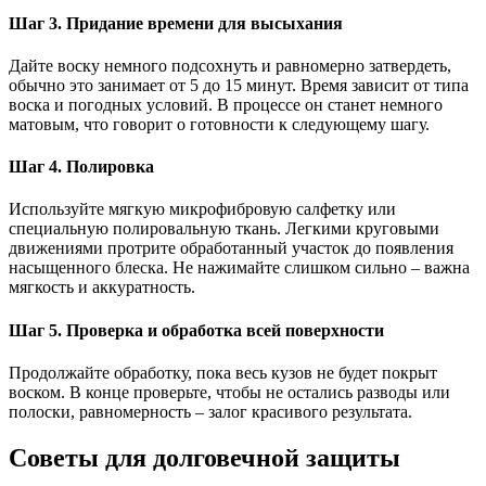
Шаг 3. Придание времени для высыхания
Дайте воску немного подсохнуть и равномерно затвердеть,
обычно это занимает от 5 до 15 минут. Время зависит от типа
воска и погодных условий. В процессе он станет немного
матовым, что говорит о готовности к следующему шагу.
Шаг 4. Полировка
Используйте мягкую микрофибровую салфетку или
специальную полировальную ткань. Легкими круговыми
движениями протрите обработанный участок до появления
насыщенного блеска. Не нажимайте слишком сильно – важна
мягкость и аккуратность.
Шаг 5. Проверка и обработка всей поверхности
Продолжайте обработку, пока весь кузов не будет покрыт
воском. В конце проверьте, чтобы не остались разводы или
полоски, равномерность – залог красивого результата.
Советы для долговечной защиты