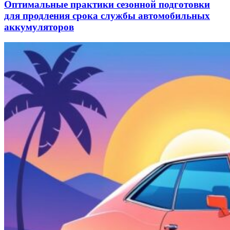
Оптимальные практики сезонной подготовки
для продления срока службы автомобильных
аккумуляторов