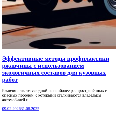
Эффективные методы профилактики
ржавчины с использованием
экологичных составов для кузовных
работ
Ржавчина является одной из наиболее распространённых и
опасных проблем, с которыми сталкиваются владельцы
автомобилей и…
09.02.2026
31.08.2025