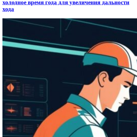
холодное время года для увеличения дальности
хода