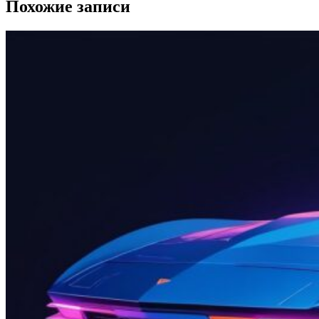
Похожие записи