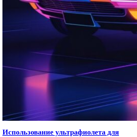
Использование ультрафиолета для