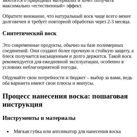
заботится о природных материалах и хочет получить
максимально «естественный» эффект.
Обратите внимание, что натуральный воск чаще всего менее
долговечен и требует повторной обработки через 2-3 месяца.
Синтетический воск
Это современные продукты, обычно на базе полимерных
соединений. Они создают более прочную и стойкую защиту, а
блеск получается насыщенным и долго держится. Такой воск
рекомендуется для ежедневной эксплуатации, особенно в
условиях неблагоприятной погоды.
Обдумайте свои потребности и бюджет – выбор за вами, ведь
оба варианта имеют свои плюсы и минусы.
Процесс нанесения воска: пошаговая
инструкция
Инструменты и материалы
Мягкая губка или аппликатор для нанесения воска