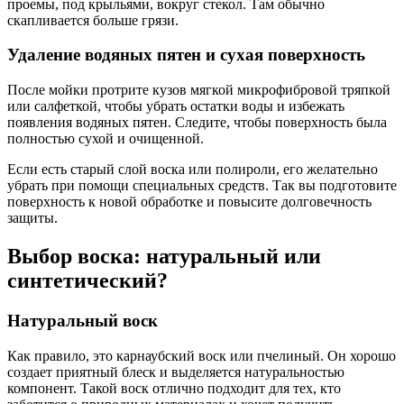
проемы, под крыльями, вокруг стекол. Там обычно
скапливается больше грязи.
Удаление водяных пятен и сухая поверхность
После мойки протрите кузов мягкой микрофибровой тряпкой
или салфеткой, чтобы убрать остатки воды и избежать
появления водяных пятен. Следите, чтобы поверхность была
полностью сухой и очищенной.
Если есть старый слой воска или полироли, его желательно
убрать при помощи специальных средств. Так вы подготовите
поверхность к новой обработке и повысите долговечность
защиты.
Выбор воска: натуральный или
синтетический?
Натуральный воск
Как правило, это карнаубский воск или пчелиный. Он хорошо
создает приятный блеск и выделяется натуральностью
компонент. Такой воск отлично подходит для тех, кто