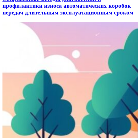
профилактики износа автоматических коробок
передач длительным эксплуатационным сроком