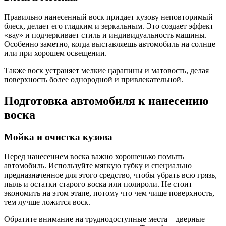
Правильно нанесенный воск придает кузову неповторимый
блеск, делает его гладким и зеркальным. Это создает эффект
«вау» и подчеркивает стиль и индивидуальность машины.
Особенно заметно, когда выставляешь автомобиль на солнце
или при хорошем освещении.
Также воск устраняет мелкие царапины и матовость, делая
поверхность более однородной и привлекательной.
Подготовка автомобиля к нанесению
воска
Мойка и очистка кузова
Перед нанесением воска важно хорошенько помыть
автомобиль. Используйте мягкую губку и специально
предназначенное для этого средство, чтобы убрать всю грязь,
пыль и остатки старого воска или полироли. Не стоит
экономить на этом этапе, потому что чем чище поверхность,
тем лучше ложится воск.
Обратите внимание на труднодоступные места – дверные