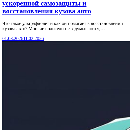
ускоренной самозащиты и
восстановления кузова авто
Что такое ультрафиолет и как он помогает в восстановлении
кузова авто? Многие водители не задумываются,…
01.03.2026
11.02.2026