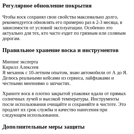
Регулярное обновление покрытия
Чтобы воск сохранял свои свойства максимально долго,
рекомендуется обновлять его примерно раз в 2-3 месяца, в
зависимости от условий эксплуатации. Особенно это
актуально для тех, кто часто ездит по грязным или соляным
дорогам.
Правильное хранение воска и инструментов
Мнение эксперта
Кирилл Алексеев
Я механик с 10-летним опытом, знаю автомобили от А до Я.
Делюсь реальными кейсами из сервиса, лайфхаками и
честными мнениями о запчастях.
Храните воск в плотно закрытой упаковке вдали от прямых
солнечных лучей и высокой температуры. Инструменты
после использования очищайте и сохраняйте в чистоте. Это
продлит их срок службы и качество нанесения при
следующем использовании.
Дополнительные меры защиты