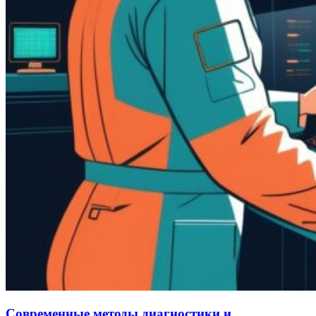
Современные методы диагностики и