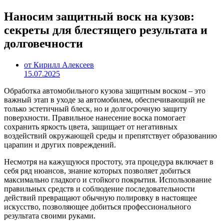
Наносим защитный воск на кузов:
секреты для блестящего результата и
долговечности
от Кирилл Алексеев
15.07.2025
Обработка автомобильного кузова защитным воском – это
важный этап в уходе за автомобилем, обеспечивающий не
только эстетичный блеск, но и долгосрочную защиту
поверхности. Правильное нанесение воска помогает
сохранить яркость цвета, защищает от негативных
воздействий окружающей среды и препятствует образованию
царапин и других повреждений.
Несмотря на кажущуюся простоту, эта процедура включает в
себя ряд нюансов, знание которых позволяет добиться
максимально гладкого и стойкого покрытия. Использование
правильных средств и соблюдение последовательности
действий превращают обычную полировку в настоящее
искусство, позволяющее добиться профессионального
результата своими руками.