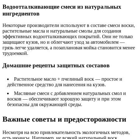
Водоотталкивающие смеси из натуральных
ингредиентов
Некоторые производители используют в составе смеси воски,
растительные масла и натуральные смолы для создания
эффективных водоотталкивающих покрытий. Они не только
защищают кузов, но и облегчают уход за автомобилем —
грязь легче удаляется, а позаплановая мойка становится менее
трудоемкой.
Домашние рецепты защитных составов
Растительное масло + пчелиный воск — простое и
действенное средство для нанесения на кузов.
Масляные смеси с добавлением натуральных смол и
восков — обеспечивают хорошую защиту и при этом
безопасны для окружающей среды.
Важные советы и предосторожности
Несмотря на всю привлекательность экологичных методов,
есть нюансы. Например, не всякий натуральный воск