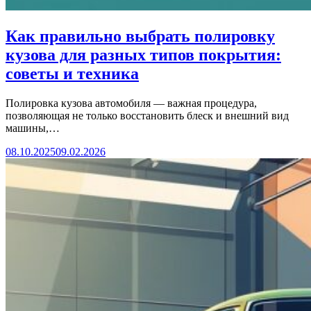
Как правильно выбрать полировку
кузова для разных типов покрытия:
советы и техника
Полировка кузова автомобиля — важная процедура,
позволяющая не только восстановить блеск и внешний вид
машины,…
08.10.2025
09.02.2026