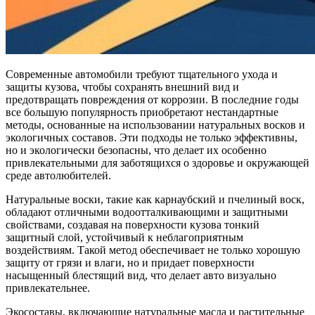
Современные автомобили требуют тщательного ухода и
защиты кузова, чтобы сохранять внешний вид и
предотвращать повреждения от коррозии. В последние годы
все большую популярность приобретают нестандартные
методы, основанные на использовании натуральных восков и
экологичных составов. Эти подходы не только эффективны,
но и экологически безопасны, что делает их особенно
привлекательными для заботящихся о здоровье и окружающей
среде автолюбителей.
Натуральные воски, такие как карнаубский и пчелиный воск,
обладают отличными водоотталкивающими и защитными
свойствами, создавая на поверхности кузова тонкий
защитный слой, устойчивый к неблагоприятным
воздействиям. Такой метод обеспечивает не только хорошую
защиту от грязи и влаги, но и придает поверхности
насыщенный блестящий вид, что делает авто визуально
привлекательнее.
Экосоставы, включающие натуральные масла и растительные