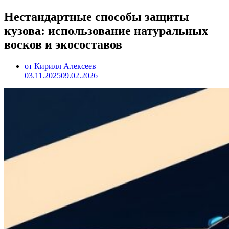
Нестандартные способы защиты
кузова: использование натуральных
восков и экосоставов
от Кирилл Алексеев
03.11.2025
09.02.2026