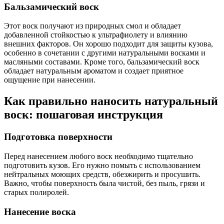
Бальзамический воск
Этот воск получают из природных смол и обладает
добавленной стойкостью к ультрафиолету и влиянию
внешних факторов. Он хорошо подходит для защиты кузова,
особенно в сочетании с другими натуральными восками и
масляными составами. Кроме того, бальзамический воск
обладает натуральным ароматом и создает приятное
ощущение при нанесении.
Как правильно наносить натуральный
воск: пошаговая инструкция
Подготовка поверхности
Перед нанесением любого воск необходимо тщательно
подготовить кузов. Его нужно помыть с использованием
нейтральных моющих средств, обезжирить и просушить.
Важно, чтобы поверхность была чистой, без пыль, грязи и
старых полиролей.
Нанесение воска