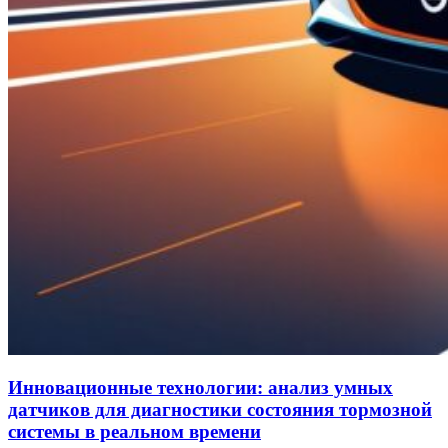
Инновационные технологии: анализ умных
датчиков для диагностики состояния тормозной
системы в реальном времени