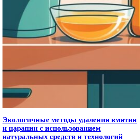
Экологичные методы удаления вмятин
и царапин с использованием
натуральных средств и технологий