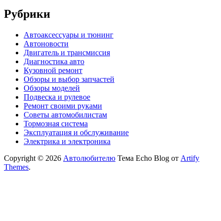
Рубрики
Автоаксессуары и тюнинг
Автоновости
Двигатель и трансмиссия
Диагностика авто
Кузовной ремонт
Обзоры и выбор запчастей
Обзоры моделей
Подвеска и рулевое
Ремонт своими руками
Советы автомобилистам
Тормозная система
Эксплуатация и обслуживание
Электрика и электроника
Copyright © 2026
Автолюбителю
Тема Echo Blog от
Artify
Themes
.