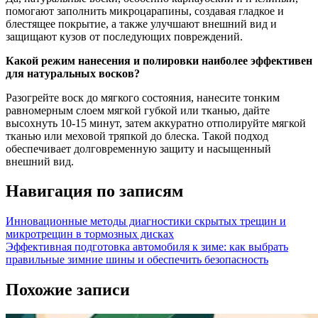
помогают заполнить микроцарапины, создавая гладкое и
блестящее покрытие, а также улучшают внешний вид и
защищают кузов от последующих повреждений.
Какой режим нанесения и полировки наиболее эффективен
для натуральных восков?
Разогрейте воск до мягкого состояния, нанесите тонким
равномерным слоем мягкой губкой или тканью, дайте
высохнуть 10-15 минут, затем аккуратно отполируйте мягкой
тканью или меховой тряпкой до блеска. Такой подход
обеспечивает долговременную защиту и насыщенный
внешний вид.
Навигация по записям
Инновационные методы диагностики скрытых трещин и
микротрещин в тормозных дисках
Эффективная подготовка автомобиля к зиме: как выбрать
правильные зимние шины и обеспечить безопасность
Похожие записи