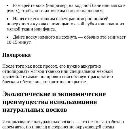
Разогрейте воск (например, на водяной бане или мягко в
руках), чтобы он стал мягким и легко наносился.
Нанесите его тонким слоем равномерно по всей
поверхности кузова с помощью мягкой губки или ткани из
мягкой ткани или флиса.
Дайте воску немного высохнуть — обычно это занимает
10-15 минут.
Полировка
После того как воск просох, его нужно аккуратно
отполировать мягкой тканью или специальной меховой
тряпкой. Те самые полировки способствуют раскрытию
блеска и обеспечивают плотное покрытие.
Экологические и экономические
преимущества использования
натуральных восков
Использование натуральных восков — это не только забота о
своем авто, но и вклад в сохранение окружающей среды.