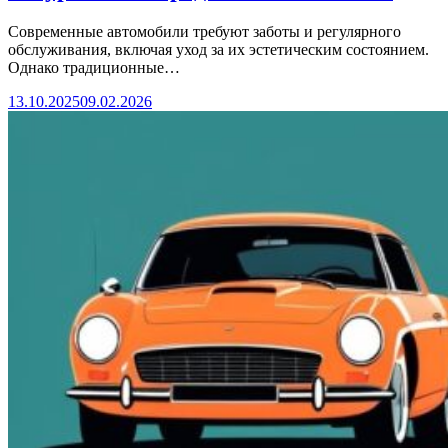
Современные автомобили требуют заботы и регулярного
обслуживания, включая уход за их эстетическим состоянием.
Однако традиционные…
13.10.2025
09.02.2026