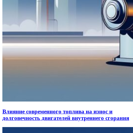
Влияние современного топлива на износ и
долговечность двигателей внутреннего сгорания