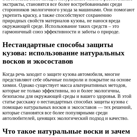
экстракты, становятся все более востребованными среди
сторонников экологичного ухода за машинами. Они помогают
укрепить краску, а также способствуют сохранению
природных свойств материалов кузова, не нанося вреда
окружающей среде. Использование таких средств – это
гармоничный союз эффективности и заботы о природе.
Нестандартные способы защиты
кузова: использование натуральных
восков и экосоставов
Когда речь заходит о защите кузова автомобиля, многие
представляют себе обычные полироли и покрытие на основе
химии. Однако существует масса альтернативных методов,
которые не только эффективны, но и более экологичны,
безопасны для окружающей среды и вашего здоровья. В этой
статье расскажу о нестандартных способах защиты кузова с
помощью натуральных восков и экосоставов — тех решений,
которые становятся все более популярными среди
автолюбителей, ценящих экологический подход и качество.
Что такое натуральные воски и зачем