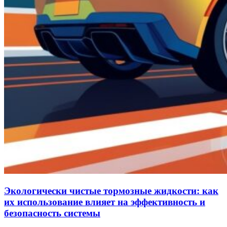
Экологически чистые тормозные жидкости: как
их использование влияет на эффективность и
безопасность системы