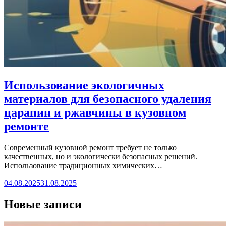
Использование экологичных
материалов для безопасного удаления
царапин и ржавчины в кузовном
ремонте
Современный кузовной ремонт требует не только
качественных, но и экологически безопасных решений.
Использование традиционных химических…
04.08.2025
31.08.2025
Новые записи