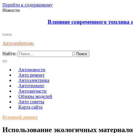
Перейти к содержимому
Новости
Влияние современного топлива на износ и долгов
Автолюбителю
Найти:
Автоновости
Авто ремонт
Автоэлектрика
Автотюнинг
Автозапчасти
Обзоры моделей
Авто советы
Карта сайта
Кузовной ремонт
Использование экологичных материалов