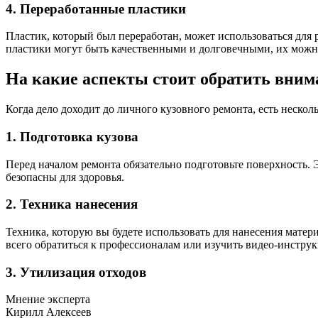
4. Переработанные пластики
Пластик, который был переработан, может использоваться для 
пластики могут быть качественными и долговечными, их можн
На какие аспекты стоит обратить вним
Когда дело доходит до личного кузовного ремонта, есть нескол
1. Подготовка кузова
Перед началом ремонта обязательно подготовьте поверхность
безопасны для здоровья.
2. Техника нанесения
Техника, которую вы будете использовать для нанесения материа
всего обратиться к профессионалам или изучить видео-инструк
3. Утилизация отходов
Мнение эксперта
Кирилл Алексеев