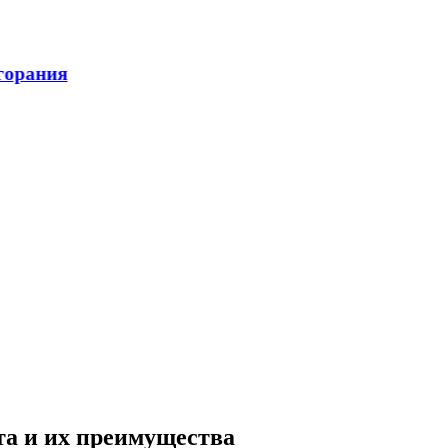
та и их преимущества