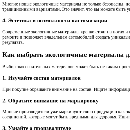
Многие новые экологичные материалы не только безопасны, н
традиционными вариантами. Это значит, что вы можете быть у
4. Эстетика и возможности кастомизации
Современные экологичные материалы крепко стоят на ногах и 
ремонте и позволяет владельцам автомобилей создать уникаль
результата.
Как выбрать экологичные материалы д
Выбор экосознательных материалов может быть не таким просты
1. Изучайте состав материалов
При покупке обращайте внимание на состав. Ищите информацию
2. Обратите внимание на маркировку
Многие производители уже маркируют свою продукцию как эко
соединений, которые могут быть вредными для здоровья. Ищит
3. Узнайте о производителе