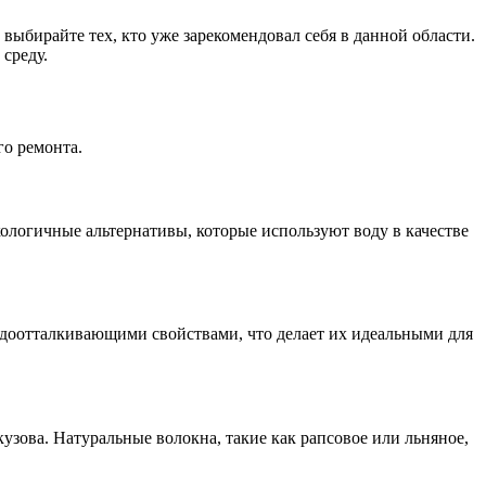
ыбирайте тех, кто уже зарекомендовал себя в данной области.
среду.
го ремонта.
ологичные альтернативы, которые используют воду в качестве
доотталкивающими свойствами, что делает их идеальными для
узова. Натуральные волокна, такие как рапсовое или льняное,