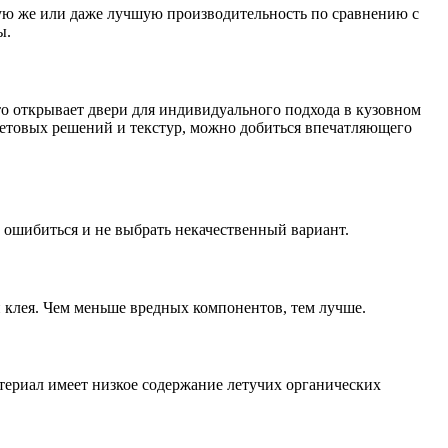
ую же или даже лучшую производительность по сравнению с
ы.
о открывает двери для индивидуального подхода в кузовном
ветовых решений и текстур, можно добиться впечатляющего
 ошибиться и не выбрать некачественный вариант.
 клея. Чем меньше вредных компонентов, тем лучше.
ериал имеет низкое содержание летучих органических