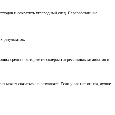
 отходов и сократить углеродный след. Переработанные
х результатов.
ющих средств, которые не содержат агрессивных химикатов и
ея может сказаться на результате. Если у вас нет опыта, лучше