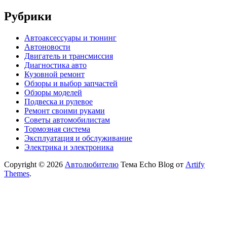
Рубрики
Автоаксессуары и тюнинг
Автоновости
Двигатель и трансмиссия
Диагностика авто
Кузовной ремонт
Обзоры и выбор запчастей
Обзоры моделей
Подвеска и рулевое
Ремонт своими руками
Советы автомобилистам
Тормозная система
Эксплуатация и обслуживание
Электрика и электроника
Copyright © 2026
Автолюбителю
Тема Echo Blog от
Artify
Themes
.