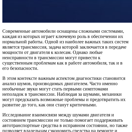
Современные автомобили оснащены сложными системами,
каждая из которых играет ключевую роль в обеспечении их
нормальной работы. Одной из наиболее важных таких систем
является трансмиссия, задача которой заключается в передаче
мощности от двигателя к колесам. Однако любые
неисправности в трансмиссии могут привести к
существенным проблемам как в работе автомобиля, так и в
его безопасности.
В этом контексте важным аспектом диагностики становится
анализ шумов, производимых двигателем. Часто именно
необычные звуки могут стать первыми симптомами
неполадок в трансмиссии. Наблюдая за шумами, механики
могут предсказать возможные проблемы и предотвратить их
развитие до того, как они станут критичными.
Исследование взаимосвязи между шумами двигателя и
состоянием трансмиссии не только помогает поддерживать
автотранспортные средства в исправном состоянии, но также
позволяет владельцам сэкономить средства на ремонте и