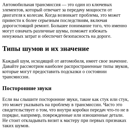
Автомобильная трансмиссия — это один из ключевых
элементов, который отвечает за передачу мощности от
двигателя к колесам. Когда возникает проблема, это может
привести к более серьезным последствиям, включая
дорогостоящий ремонт. Большее понимание того, что именно
могут означать различные шумы, поможет избежать
ненужных затрат и обеспечит безопасность на дороге.
Типы шумов и их значение
Каждый шум, исходящий от автомобиля, имеет свое значение.
Давайте рассмотрим наиболее распространенные типы звуков,
которые могут предоставить подсказки о состоянии
трансмиссии.
Посторонние звуки
Если вы слышите посторонние звуки, такие как стук или стук,
это может указывать на проблему в трансмиссии. Часто это
свидетельствует о том, что внутри коробки передач что-то не в
порядке, например, поврежденные или изношенные детали.
Не стоит откладывать визит к мастеру при первых признаках
таких шумов.