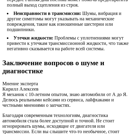
полный выход сцепления из строя.
Неисправности в трансмиссии:
Шумы, вибрация и
другие симптомы могут указывать на механические
повреждения, такие как изношенные шестерни или
подшипники.
Утечки жидкости:
Проблемы с уплотнениями могут
привести к утечкам трансмиссионной жидкости, что также
негативно сказывается на работе всей системы.
Заключение вопросов о шуме и
диагностике
Мнение эксперта
Кирилл Алексеев
Я механик с 10-летним опытом, знаю автомобили от А до Я.
Делюсь реальными кейсами из сервиса, лайфхаками и
честными мнениями о запчастях.
Благодаря современным технологиям, диагностика
автомобиля стала более доступной и точной. Не стоит
игнорировать шумы, исходящие от двигателя или
трансмиссии. Если вы слышите что-то необычное, стоит