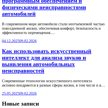
программным обеспечением и
физическими неисправностями
автомобилей
В современном мире автомобили стали неотъемлемой частью
повседневной жизни, обеспечивая комфорт, безопасность и
эффективность перемещения.…
04.12.2025
09.02.2026
Как использовать искусственный
интеллект для анализа звуков и
выявления автомобильных
неисправностей
Современные технологии искусственного интеллекта
активно внедряются в разные сферы жизни, в том числе и в…
25.05.2025
09.02.2026
Новые записи