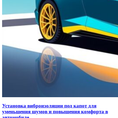
Установка виброизоляции под капот для
уменьшения шумов и повышения комфорта в
автомобиле