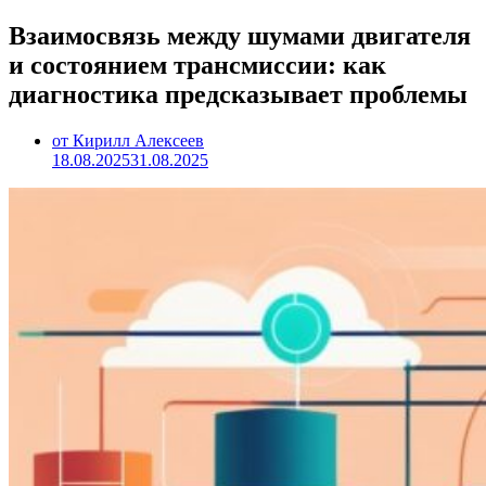
Взаимосвязь между шумами двигателя
и состоянием трансмиссии: как
диагностика предсказывает проблемы
от Кирилл Алексеев
18.08.2025
31.08.2025