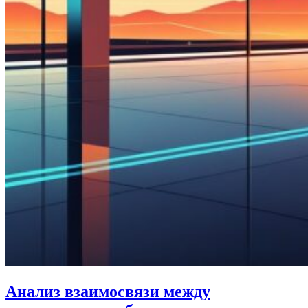
Анализ взаимосвязи между