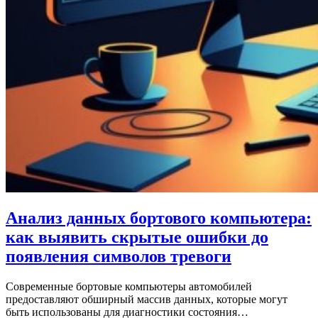
Анализ данных бортового компьютера:
как выявить скрытые ошибки до
появления символов тревоги
Современные бортовые компьютеры автомобилей
предоставляют обширный массив данных, которые могут
быть использованы для диагностики состояния…