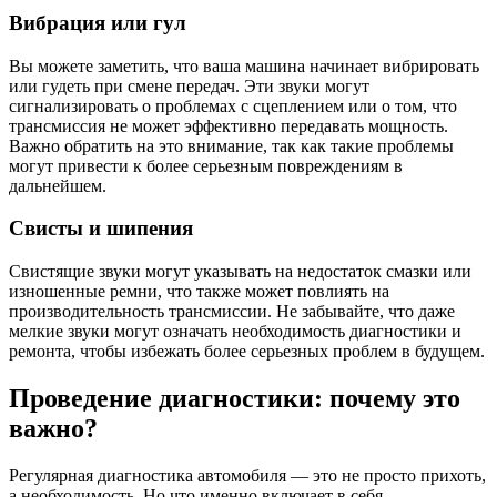
Вибрация или гул
Вы можете заметить, что ваша машина начинает вибрировать
или гудеть при смене передач. Эти звуки могут
сигнализировать о проблемах с сцеплением или о том, что
трансмиссия не может эффективно передавать мощность.
Важно обратить на это внимание, так как такие проблемы
могут привести к более серьезным повреждениям в
дальнейшем.
Свисты и шипения
Свистящие звуки могут указывать на недостаток смазки или
изношенные ремни, что также может повлиять на
производительность трансмиссии. Не забывайте, что даже
мелкие звуки могут означать необходимость диагностики и
ремонта, чтобы избежать более серьезных проблем в будущем.
Проведение диагностики: почему это
важно?
Регулярная диагностика автомобиля — это не просто прихоть,
а необходимость. Но что именно включает в себя