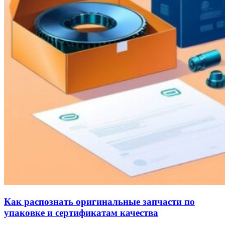
Как распознать оригинальные запчасти по
упаковке и сертификатам качества