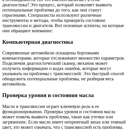
диагностика? Это процесс, который позволяет выявить
потенциальные проблемы до того, как они станут
серьезными. Специалисты используют различные
инструменты и методы, чтобы проверить состояние
трансмиссии и двигателя. Вот основные аспекты, на которые
они обращают внимание:
Компьютерная диагностика
Современные автомобили оснащены бортовыми
компьютерами, которые отслеживают множество параметров.
Подключив диагностический сканер, механик может
получить информацию о кодах ошибок, которые могут
указывать на проблемы с трансмиссией. Это быстрый способ
обнаружить потенциальные проблемы, не разбирая весь
автомобиль.
Проверка уровня и состояния масла
Масло в трансмиссии играет ключевую роль в ее
функционировании. Проверка уровня и состояния масла
может помочь выявить проблемы, такие как утечки или
загрязнение. Если масло имеет неприятный запах или темный
цвет, это может означать, что с трансмиссией есть проблемы,