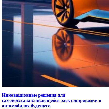
Инновационные решения для
самовосстанавливающейся электропроводки в
автомобилях будущего