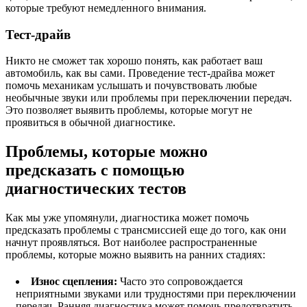
которые требуют немедленного внимания.
Тест-драйв
Никто не сможет так хорошо понять, как работает ваш
автомобиль, как вы сами. Проведение тест-драйва может
помочь механикам услышать и почувствовать любые
необычные звуки или проблемы при переключении передач.
Это позволяет выявить проблемы, которые могут не
проявиться в обычной диагностике.
Проблемы, которые можно
предсказать с помощью
диагностических тестов
Как мы уже упомянули, диагностика может помочь
предсказать проблемы с трансмиссией еще до того, как они
начнут проявляться. Вот наиболее распространенные
проблемы, которые можно выявить на ранних стадиях:
Износ сцепления:
Часто это сопровождается
неприятными звуками или трудностями при переключении
передач. Ранняя диагностика может помочь предотвратить