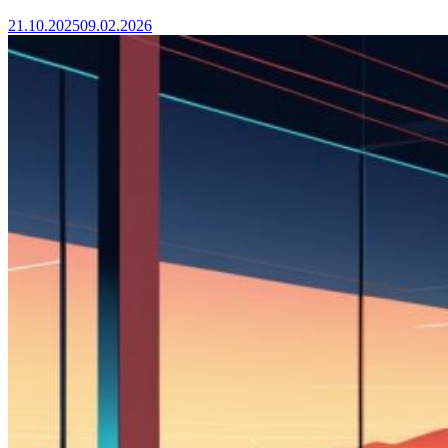
21.10.2025
09.02.2026