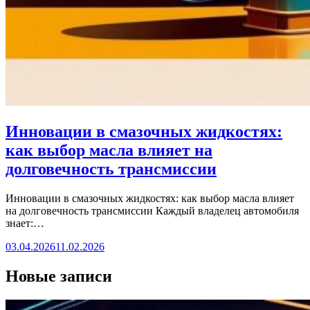
Инновации в смазочных жидкостях:
как выбор масла влияет на
долговечность трансмиссии
Инновации в смазочных жидкостях: как выбор масла влияет
на долговечность трансмиссии Каждый владелец автомобиля
знает:…
03.04.2026
11.02.2026
Новые записи