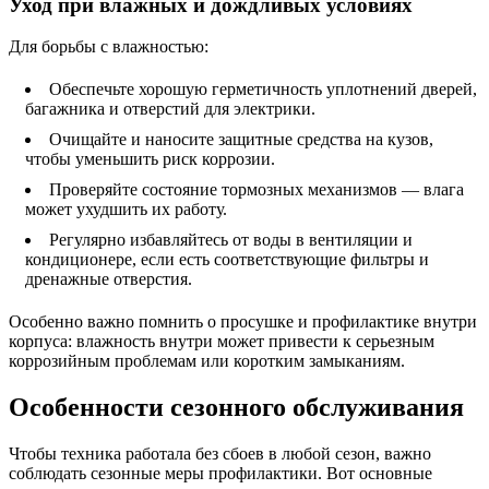
Уход при влажных и дождливых условиях
Для борьбы с влажностью:
Обеспечьте хорошую герметичность уплотнений дверей,
багажника и отверстий для электрики.
Очищайте и наносите защитные средства на кузов,
чтобы уменьшить риск коррозии.
Проверяйте состояние тормозных механизмов — влага
может ухудшить их работу.
Регулярно избавляйтесь от воды в вентиляции и
кондиционере, если есть соответствующие фильтры и
дренажные отверстия.
Особенно важно помнить о просушке и профилактике внутри
корпуса: влажность внутри может привести к серьезным
коррозийным проблемам или коротким замыканиям.
Особенности сезонного обслуживания
Чтобы техника работала без сбоев в любой сезон, важно
соблюдать сезонные меры профилактики. Вот основные