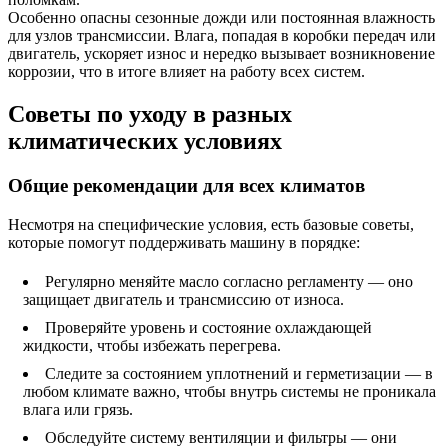
Особенно опасны сезонные дожди или постоянная влажность
для узлов трансмиссии. Влага, попадая в коробки передач или
двигатель, ускоряет износ и нередко вызывает возникновение
коррозии, что в итоге влияет на работу всех систем.
Советы по уходу в разных
климатических условиях
Общие рекомендации для всех климатов
Несмотря на специфические условия, есть базовые советы,
которые помогут поддерживать машину в порядке:
Регулярно меняйте масло согласно регламенту — оно
защищает двигатель и трансмиссию от износа.
Проверяйте уровень и состояние охлаждающей
жидкости, чтобы избежать перегрева.
Следите за состоянием уплотнений и герметизации — в
любом климате важно, чтобы внутрь системы не проникала
влага или грязь.
Обследуйте систему вентиляции и фильтры — они