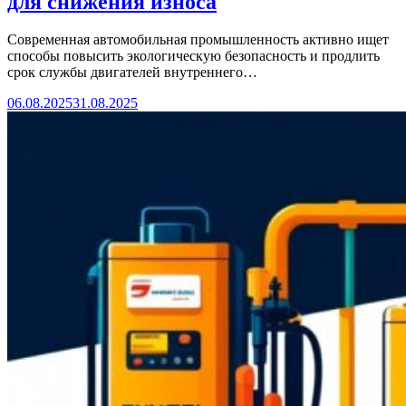
для снижения износа
Современная автомобильная промышленность активно ищет
способы повысить экологическую безопасность и продлить
срок службы двигателей внутреннего…
06.08.2025
31.08.2025