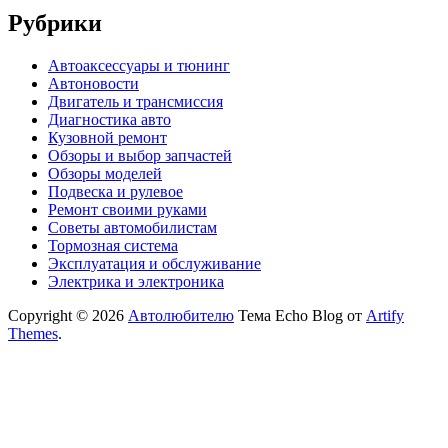
Рубрики
Автоаксессуары и тюнинг
Автоновости
Двигатель и трансмиссия
Диагностика авто
Кузовной ремонт
Обзоры и выбор запчастей
Обзоры моделей
Подвеска и рулевое
Ремонт своими руками
Советы автомобилистам
Тормозная система
Эксплуатация и обслуживание
Электрика и электроника
Copyright © 2026
Автолюбителю
Тема Echo Blog от
Artify
Themes
.