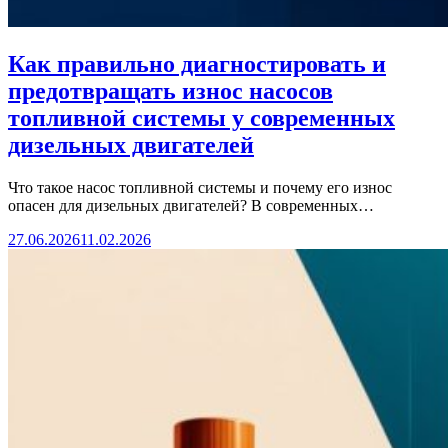
Как правильно диагностировать и
предотвращать износ насосов
топливной системы у современных
дизельных двигателей
Что такое насос топливной системы и почему его износ
опасен для дизельных двигателей? В современных…
27.06.2026
11.02.2026