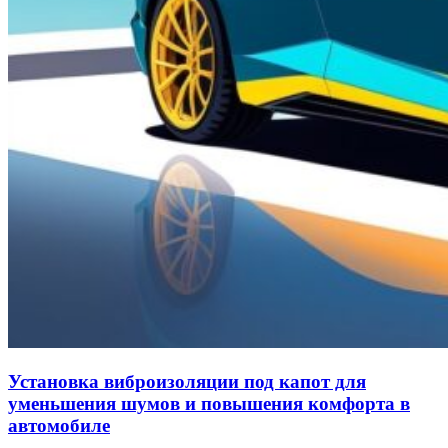
Установка виброизоляции под капот для
уменьшения шумов и повышения комфорта в
автомобиле