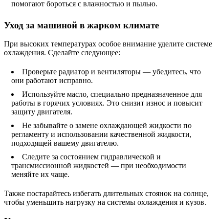
помогают бороться с влажностью и пылью.
Уход за машиной в жарком климате
При высоких температурах особое внимание уделите системе
охлаждения. Сделайте следующее:
Проверьте радиатор и вентиляторы — убедитесь, что
они работают исправно.
Используйте масло, специально предназначенное для
работы в горячих условиях. Это снизит износ и повысит
защиту двигателя.
Не забывайте о замене охлаждающей жидкости по
регламенту и использовании качественной жидкости,
подходящей вашему двигателю.
Следите за состоянием гидравлической и
трансмиссионной жидкостей — при необходимости
меняйте их чаще.
Также постарайтесь избегать длительных стоянок на солнце,
чтобы уменьшить нагрузку на системы охлаждения и кузов.