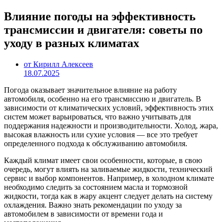
Влияние погоды на эффективность
трансмиссии и двигателя: советы по
уходу в разных климатах
от Кирилл Алексеев
18.07.2025
Погода оказывает значительное влияние на работу
автомобиля, особенно на его трансмиссию и двигатель. В
зависимости от климатических условий, эффективность этих
систем может варьироваться, что важно учитывать для
поддержания надежности и производительности. Холод, жара,
высокая влажность или сухие условия — все это требует
определенного подхода к обслуживанию автомобиля.
Каждый климат имеет свои особенности, которые, в свою
очередь, могут влиять на заливаемые жидкости, технический
сервис и выбор компонентов. Например, в холодном климате
необходимо следить за состоянием масла и тормозной
жидкости, тогда как в жару акцент следует делать на систему
охлаждения. Важно знать рекомендации по уходу за
автомобилем в зависимости от времени года и