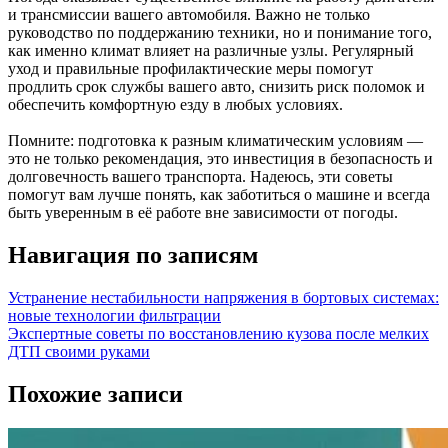
и трансмиссии вашего автомобиля. Важно не только
руководство по поддержанию техники, но и понимание того,
как именно климат влияет на различные узлы. Регулярный
уход и правильные профилактические меры помогут
продлить срок службы вашего авто, снизить риск поломок и
обеспечить комфортную езду в любых условиях.
Помните: подготовка к разным климатическим условиям —
это не только рекомендация, это инвестиция в безопасность и
долговечность вашего транспорта. Надеюсь, эти советы
помогут вам лучше понять, как заботиться о машине и всегда
быть уверенным в её работе вне зависимости от погоды.
Навигация по записям
Устранение нестабильности напряжения в бортовых системах:
новые технологии фильтрации
Экспертные советы по восстановлению кузова после мелких
ДТП своими руками
Похожие записи