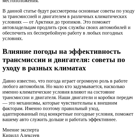
местоположения.
В данной статье будут рассмотрены основные советы по уходу
за трансмиссией и двигателем в различных климатических
условиях — от Арктики до тропиков. Это поможет
автовладельцам продлить срок службы своих автомобилей и
обеспечить их бесперебойную работу в любых погодных
условиях.
Влияние погоды на эффективность
трансмиссии и двигателя: советы по
уходу в разных климатах
Давно известно, что погода играет огромную роль в работе
любого автомобиля. Но мало кто задумывается, насколько
именно климатические условия влияют на состояние
трансмиссии и двигателя. Наши двигатели и коробки передач
— это механизмы, которые чувствительны к внешним
факторам. Именно поэтому правильный уход,
адаптированный под конкретные погодные условия, поможет
вашему авто служить дольше и работать эффективнее.
Мнение эксперта
Кирилл Алексеев