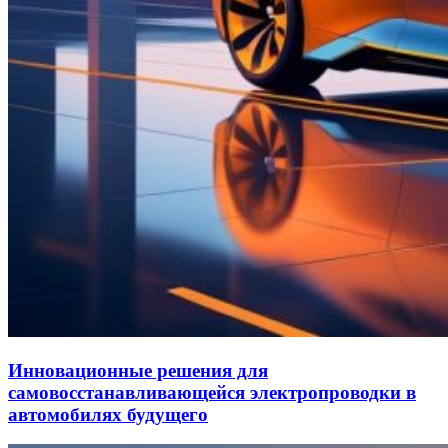
Инновационные решения для
самовосстанавливающейся электропроводки в
автомобилях будущего