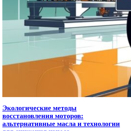
Экологические методы
восстановления моторов:
альтернативные масла и технологии