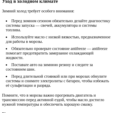
Уход в холодном климате
Зимний холод требует особого внимания:
Перед зимним сезоном обязательно делайте диагностику
системы запуска — свечей, аккумулятора и системы
топлива.
Используйте масло с низкой вязкостью, предназначенное
для работы в морозы.
Обязательно проверьте состояние antifreeze — antifreeze
помогает предотвратить замерзание охлаждающей
жидкости.
Поставьте авто на зимнюю резину и следите за
состоянием шин.
Перед длительной стоянкой или при морозах обнулите
системы и снимите электролиты с батареи, чтобы избежать
её сульфитации и разряда.
Помните, что в морозы важно прогревать двигатель и
трансмиссию перед активной ездой, чтобы масло достигло
нужной температуры и обеспечить хорошую смазку.