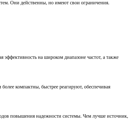
тем. Они действенны, но имеют свои ограничения.
 эффективность на широком диапазоне частот, а также
 более компактны, быстрее реагируют, обеспечивая
одов повышения надежности системы. Чем лучше источник,