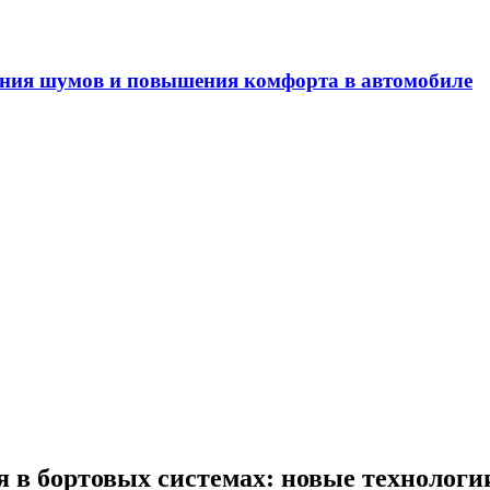
ия комфорта в автомобиле
 в бортовых системах: новые технолог