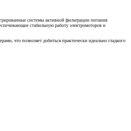
егрированные системы активной фильтрации питания
еспечивающие стабильную работу электромоторов и
ами, что позволяет добиться практически идеально гладкого