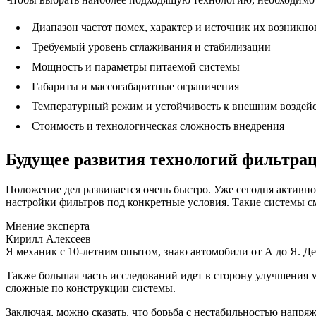
Диапазон частот помех, характер и источник их возникно
Требуемый уровень сглаживания и стабилизации
Мощность и параметры питаемой системы
Габариты и массогабаритные ограничения
Температурный режим и устойчивость к внешним воздей
Стоимость и технологическая сложность внедрения
Будущее развития технологий фильтрац
Положение дел развивается очень быстро. Уже сегодня активн
настройки фильтров под конкретные условия. Такие системы см
Мнение эксперта
Кирилл Алексеев
Я механик с 10-летним опытом, знаю автомобили от А до Я. Д
Также большая часть исследований идет в сторону улучшения 
сложные по конструкции системы.
Заключая, можно сказать, что борьба с нестабильностью напря