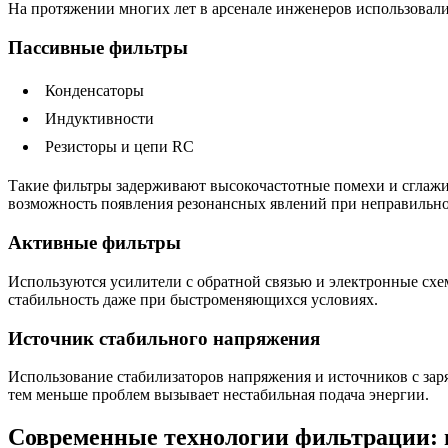
На протяжении многих лет в арсенале инженеров использовали
Пассивные фильтры
Конденсаторы
Индуктивности
Резисторы и цепи RC
Такие фильтры задерживают высокочастотные помехи и сглажив
возможность появления резонансных явлений при неправильно
Активные фильтры
Используются усилители с обратной связью и электронные схе
стабильность даже при быстроменяющихся условиях.
Источник стабильного напряжения
Использование стабилизаторов напряжения и источников с за
тем меньше проблем вызывает нестабильная подача энергии.
Современные технологии фильтрации: