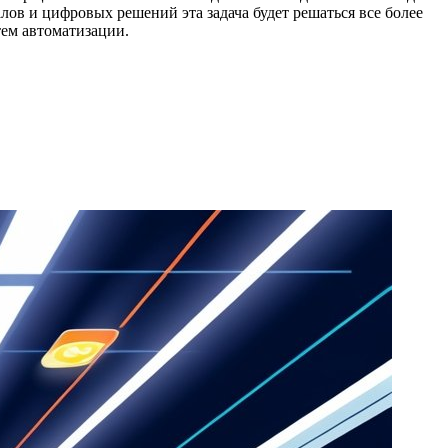
ов и цифровых решений эта задача будет решаться все более
тем автоматизации.