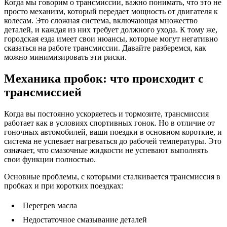
Когда мы говорим о трансмиссии, важно понимать, что это не
просто механизм, который передает мощность от двигателя к
колесам. Это сложная система, включающая множество
деталей, и каждая из них требует должного ухода. К тому же,
городская езда имеет свои нюансы, которые могут негативно
сказаться на работе трансмиссии. Давайте разберемся, как
можно минимизировать эти риски.
Механика пробок: что происходит с
трансмиссией
Когда вы постоянно ускоряетесь и тормозите, трансмиссия
работает как в условиях спортивных гонок. Но в отличие от
гоночных автомобилей, ваши поездки в основном короткие, и
система не успевает нагреваться до рабочей температуры. Это
означает, что смазочные жидкости не успевают выполнять
свои функции полностью.
Основные проблемы, с которыми сталкивается трансмиссия в
пробках и при коротких поездках:
Перегрев масла
Недостаточное смазывание деталей