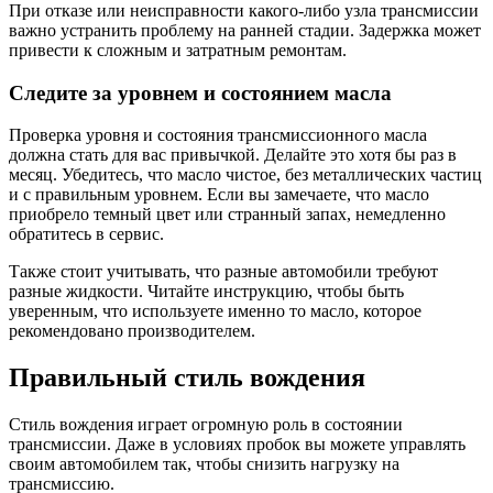
При отказе или неисправности какого-либо узла трансмиссии
важно устранить проблему на ранней стадии. Задержка может
привести к сложным и затратным ремонтам.
Следите за уровнем и состоянием масла
Проверка уровня и состояния трансмиссионного масла
должна стать для вас привычкой. Делайте это хотя бы раз в
месяц. Убедитесь, что масло чистое, без металлических частиц
и с правильным уровнем. Если вы замечаете, что масло
приобрело темный цвет или странный запах, немедленно
обратитесь в сервис.
Также стоит учитывать, что разные автомобили требуют
разные жидкости. Читайте инструкцию, чтобы быть
уверенным, что используете именно то масло, которое
рекомендовано производителем.
Правильный стиль вождения
Стиль вождения играет огромную роль в состоянии
трансмиссии. Даже в условиях пробок вы можете управлять
своим автомобилем так, чтобы снизить нагрузку на
трансмиссию.