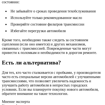
состоянии:
Не забывайте о сроках проведения техобслуживания
Используйте только рекомендованное масло
Проверяйте состояние фильтров трансмиссии
Избегайте перегрузки автомобиля
Кроме того, необходимо также следить за состоянием
сцепления (если оно имеется) и других механизмов,
связанных с трансмиссией. Поврежденные части могут
привести к поломкам и необходимости в дорогом ремонте.
Есть ли альтернатива?
Для тех, кто часто сталкивается с пробками, у производителя
часто есть специальные версии автомобилей с улучшенными
трансмиссиями, что позволяет увеличить надежность и
улучшить работу автомобиля в непростых городских
условиях. Если вы планируете покупку нового автомобиля,
обратите внимание на такие технологии.
Мнение эксперта