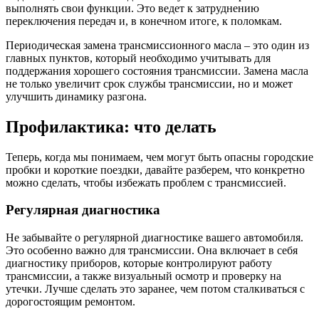
выполнять свои функции. Это ведет к затруднению
переключения передач и, в конечном итоге, к поломкам.
Периодическая замена трансмиссионного масла – это один из
главных пунктов, который необходимо учитывать для
поддержания хорошего состояния трансмиссии. Замена масла
не только увеличит срок службы трансмиссии, но и может
улучшить динамику разгона.
Профилактика: что делать
Теперь, когда мы понимаем, чем могут быть опасны городские
пробки и короткие поездки, давайте разберем, что конкретно
можно сделать, чтобы избежать проблем с трансмиссией.
Регулярная диагностика
Не забывайте о регулярной диагностике вашего автомобиля.
Это особенно важно для трансмиссии. Она включает в себя
диагностику приборов, которые контролируют работу
трансмиссии, а также визуальный осмотр и проверку на
утечки. Лучше сделать это заранее, чем потом сталкиваться с
дорогостоящим ремонтом.