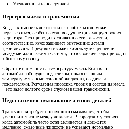
Увеличенный износ деталей
Перегрев масла в трансмиссии
Когда автомобиль долго стоит в пробке, масло может
перегреваться, особенно если воздух не циркулирует вокруг
радиатора. Это приводит к снижению его вязкости и,
соответственно, хуже защищает внутренние детали
трансмиссии. В результате может возникнуть сцепление
между металлическими частями, что в свою очередь приводит
к быстрому износу.
Обратите внимание на температуру масла. Если ваш
автомобиль оборудован датчиком, показывающим
температуру трансмиссионной жидкости, следите за
показателями. Регулярная проверка уровня и состояния масла
– это залог долгого срока службы вашей трансмиссии.
Недостаточное смазывание и износ деталей
Трансмиссия требует постоянного смазывания, чтобы
уменьшить трение между деталями. В городских условиях,
когда автомобиль часто останавливается и движется
медленно, смазочные жидкости не успевают нормально