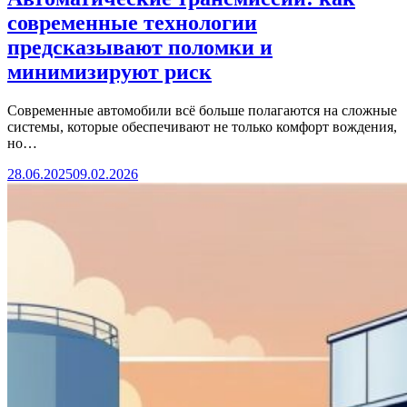
современные технологии
предсказывают поломки и
минимизируют риск
Современные автомобили всё больше полагаются на сложные
системы, которые обеспечивают не только комфорт вождения,
но…
28.06.2025
09.02.2026