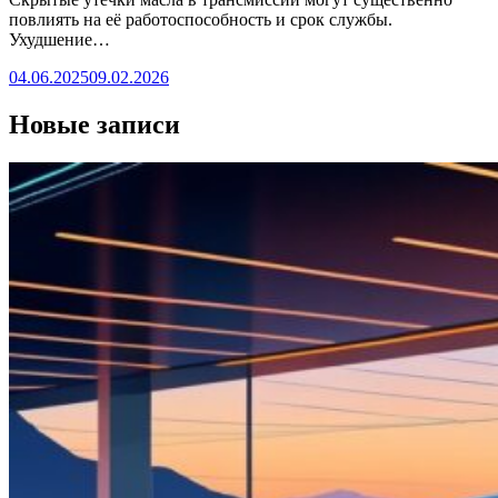
повлиять на её работоспособность и срок службы.
Ухудшение…
04.06.2025
09.02.2026
Новые записи