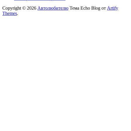
Copyright © 2026
Автолюбителю
Тема Echo Blog от
Artify
Themes
.