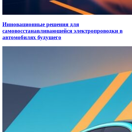
Инновационные решения для
самовосстанавливающейся электропроводки в
автомобилях будущего