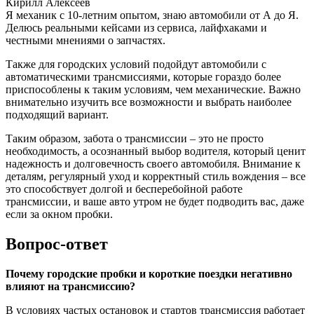
Кирилл Алексеев
Я механик с 10-летним опытом, знаю автомобили от А до Я.
Делюсь реальными кейсами из сервиса, лайфхаками и
честными мнениями о запчастях.
Также для городских условий подойдут автомобили с
автоматическими трансмиссиями, которые гораздо более
приспособлены к таким условиям, чем механические. Важно
внимательно изучить все возможности и выбрать наиболее
подходящий вариант.
Таким образом, забота о трансмиссии – это не просто
необходимость, а осознанный выбор водителя, который ценит
надежность и долговечность своего автомобиля. Внимание к
деталям, регулярный уход и корректный стиль вождения – все
это способствует долгой и бесперебойной работе
трансмиссии, и ваше авто утром не будет подводить вас, даже
если за окном пробки.
Вопрос-ответ
Почему городские пробки и короткие поездки негативно
влияют на трансмиссию?
В условиях частых остановок и стартов трансмиссия работает