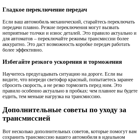
Гладкое переключение передач
Если ваш автомобиль механический, старайтесь переключать
передачи плавно. Резкие переключения могут вызвать
неприятные толчки и износ деталей. Это правило актуально и
для автоматов – переключайте режимы трансмиссии более
аккуратно. Это даст возможность коробке передач работать
более эффективно.
Избегайте резкого ускорения и торможения
Научитесь предугадывать ситуацию на дороге. Если вы
видите, что впереди светофор красный, попытаетесь заранее
сбросить скорость, а не резко тормозить перед ним. Это
правило особенно актуально в пробках: чем плавнее вы будете
ездить, тем меньше нагрузка на трансмиссию.
Дополнительные советы по уходу за
трансмиссией
Вот несколько дополнительных советов, которые помогут вам
сохранить трансмиссию вашего автомобиля в идеальном