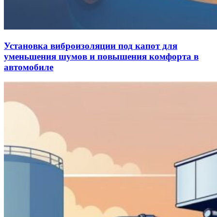
Установка виброизоляции под капот для
уменьшения шумов и повышения комфорта в
автомобиле