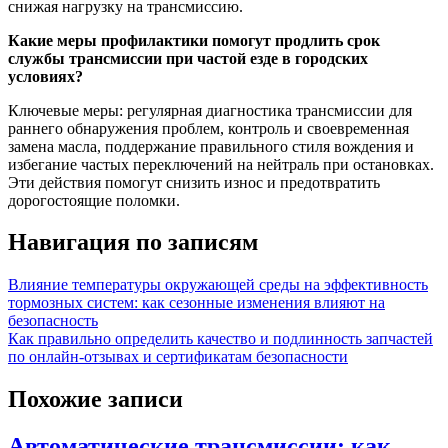
снижая нагрузку на трансмиссию.
Какие меры профилактики помогут продлить срок
службы трансмиссии при частой езде в городских
условиях?
Ключевые меры: регулярная диагностика трансмиссии для
раннего обнаружения проблем, контроль и своевременная
замена масла, поддержание правильного стиля вождения и
избегание частых переключений на нейтраль при остановках.
Эти действия помогут снизить износ и предотвратить
дорогостоящие поломки.
Навигация по записям
Влияние температуры окружающей среды на эффективность
тормозных систем: как сезонные изменения влияют на
безопасность
Как правильно определить качество и подлинность запчастей
по онлайн-отзывах и сертификатам безопасности
Похожие записи
Автоматические трансмиссии: как