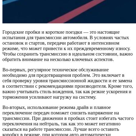
Городские пробки и короткие поездки — это настоящие
испытания для трансмиссии автомобиля. В условиях частых
остановок и стартов, передачи работают в интенсивном
режиме, что может привести к их преждевременному износу.
Чтобы сохранить трансмиссию в идеальном состоянии, важно
обратить внимание на несколько ключевых аспектов.
Во-первых, регулярное техническое обслуживание
необходимо для предотвращения проблем. Это включает в
себя проверку уровня трансмиссионной жидкости и ее замена
в соответствии с рекомендациями производителя. Кроме того,
важно учитывать стиль вождения, так как резкие ускорения и
торможения усиливают нагрузку на систему.
Во-вторых, использование режима драйв и плавное
переключение передач поможет снизить напряжение на
трансмиссии. При движении в пробках стоит избегать частого
переключения на нейтраль, так как это может негативно
сказаться на работе трансмиссии. Лучше всего оставить
коробку в режиме, при котором авто автоматически