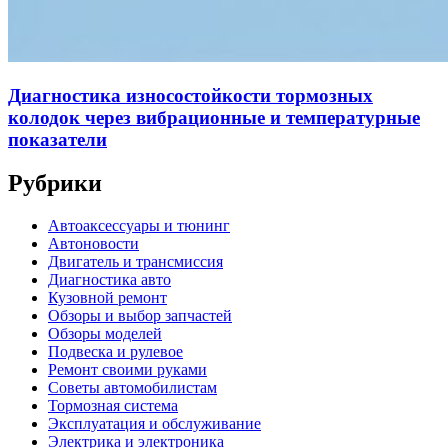
Диагностика износостойкости тормозных
колодок через вибрационные и температурные
показатели
Рубрики
Автоаксессуары и тюнинг
Автоновости
Двигатель и трансмиссия
Диагностика авто
Кузовной ремонт
Обзоры и выбор запчастей
Обзоры моделей
Подвеска и рулевое
Ремонт своими руками
Советы автомобилистам
Тормозная система
Эксплуатация и обслуживание
Электрика и электроника