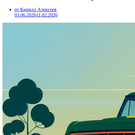
от Кирилл Алексеев
03.06.2026
11.02.2026