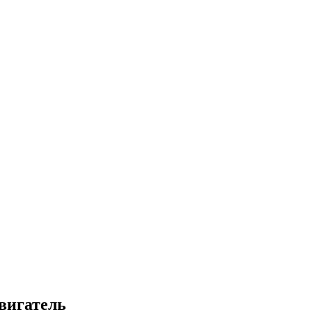
вигатель