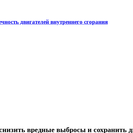
ечность двигателей внутреннего сгорания
 снизить вредные выбросы и сохранить д