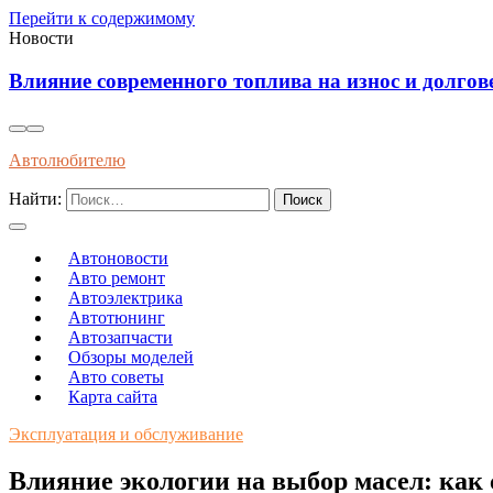
Перейти к содержимому
Новости
Влияние современного топлива на износ и долгов
Автолюбителю
Найти:
Автоновости
Авто ремонт
Автоэлектрика
Автотюнинг
Автозапчасти
Обзоры моделей
Авто советы
Карта сайта
Эксплуатация и обслуживание
Влияние экологии на выбор масел: как