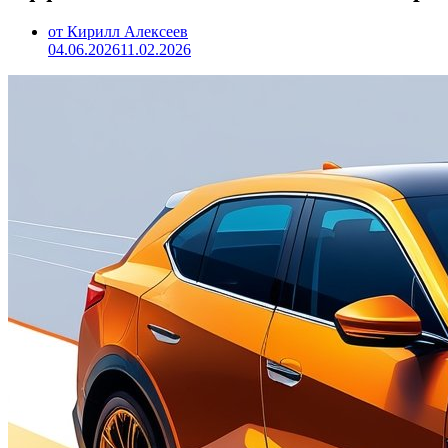
от Кирилл Алексеев
04.06.2026
11.02.2026