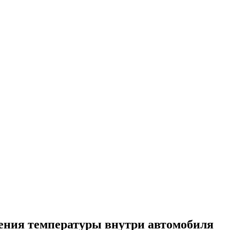
жения температуры внутри автомобиля