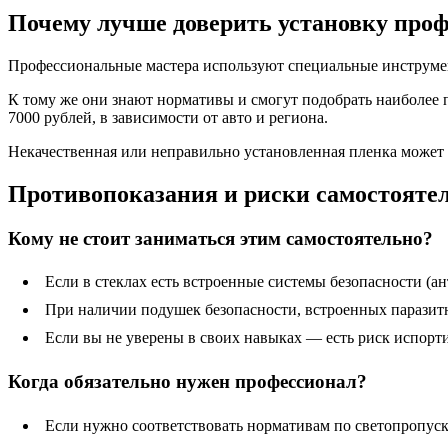
Почему лучше доверить установку про
Профессиональные мастера используют специальные инструмент
К тому же они знают нормативы и смогут подобрать наиболее 
7000 рублей, в зависимости от авто и региона.
Некачественная или неправильно установленная пленка может 
Противопоказания и риски самостояте
Кому не стоит заниматься этим самостоятельно?
Если в стеклах есть встроенные системы безопасности (а
При наличии подушек безопасности, встроенных паразит
Если вы не уверены в своих навыках — есть риск испорт
Когда обязательно нужен профессионал?
Если нужно соответствовать нормативам по светопропус