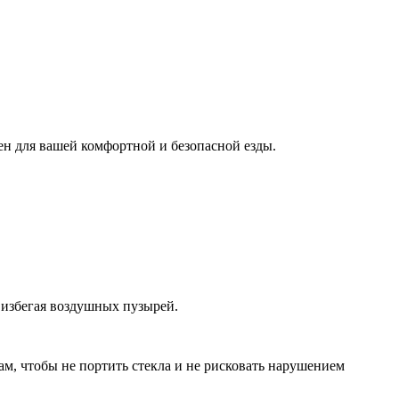
ен для вашей комфортной и безопасной езды.
 избегая воздушных пузырей.
м, чтобы не портить стекла и не рисковать нарушением