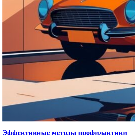
Эффективные методы профилактики