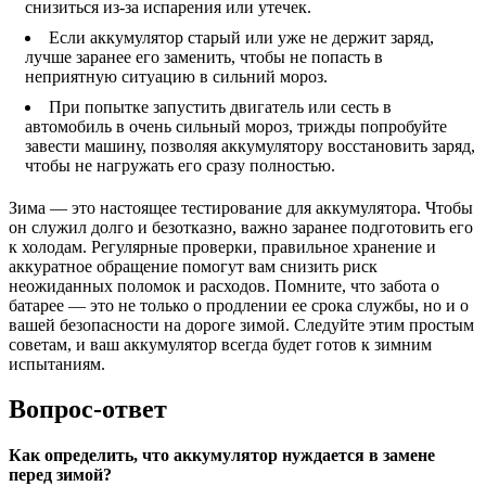
снизиться из-за испарения или утечек.
Если аккумулятор старый или уже не держит заряд,
лучше заранее его заменить, чтобы не попасть в
неприятную ситуацию в сильний мороз.
При попытке запустить двигатель или сесть в
автомобиль в очень сильный мороз, трижды попробуйте
завести машину, позволяя аккумулятору восстановить заряд,
чтобы не нагружать его сразу полностью.
Зима — это настоящее тестирование для аккумулятора. Чтобы
он служил долго и безотказно, важно заранее подготовить его
к холодам. Регулярные проверки, правильное хранение и
аккуратное обращение помогут вам снизить риск
неожиданных поломок и расходов. Помните, что забота о
батарее — это не только о продлении ее срока службы, но и о
вашей безопасности на дороге зимой. Следуйте этим простым
советам, и ваш аккумулятор всегда будет готов к зимним
испытаниям.
Вопрос-ответ
Как определить, что аккумулятор нуждается в замене
перед зимой?