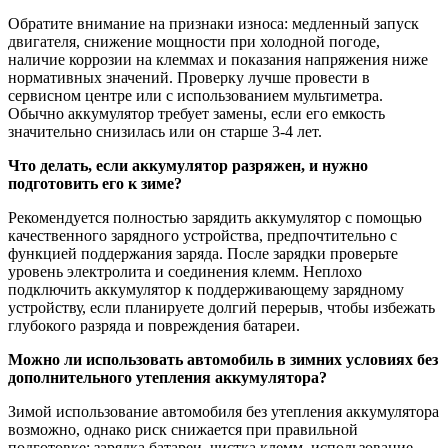
Обратите внимание на признаки износа: медленный запуск
двигателя, снижение мощности при холодной погоде,
наличие коррозии на клеммах и показания напряжения ниже
нормативных значений. Проверку лучше провести в
сервисном центре или с использованием мультиметра.
Обычно аккумулятор требует замены, если его емкость
значительно снизилась или он старше 3-4 лет.
Что делать, если аккумулятор разряжен, и нужно
подготовить его к зиме?
Рекомендуется полностью зарядить аккумулятор с помощью
качественного зарядного устройства, предпочтительно с
функцией поддержания заряда. После зарядки проверьте
уровень электролита и соединения клемм. Неплохо
подключить аккумулятор к поддерживающему зарядному
устройству, если планируете долгий перерыв, чтобы избежать
глубокого разряда и повреждения батареи.
Можно ли использовать автомобиль в зимних условиях без
дополнительного утепления аккумулятора?
Зимой использование автомобиля без утепления аккумулятора
возможно, однако риск снижается при правильной
подготовке: зарядка батареи, чистка клемм, использование