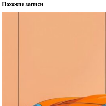
Похожие записи