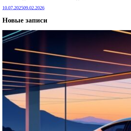
10.07.2025
09.02.2026
Новые записи