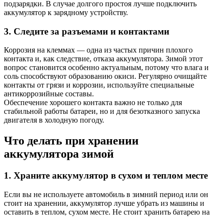
подзарядки. В случае долгого простоя лучше подключить
аккумулятор к зарядному устройству.
3. Следите за разъемами и контактами
Коррозия на клеммах — одна из частых причин плохого
контакта и, как следствие, отказа аккумулятора. Зимой этот
вопрос становится особенно актуальным, потому что влага и
соль способствуют образованию окиси. Регулярно очищайте
контакты от грязи и коррозии, используйте специальные
антикоррозийные составы.
Обеспечение хорошего контакта важно не только для
стабильной работы батареи, но и для безотказного запуска
двигателя в холодную погоду.
Что делать при хранении
аккумулятора зимой
1. Храните аккумулятор в сухом и теплом месте
Если вы не используете автомобиль в зимний период или он
стоит на хранении, аккумулятор лучше убрать из машины и
оставить в теплом, сухом месте. Не стоит хранить батарею на