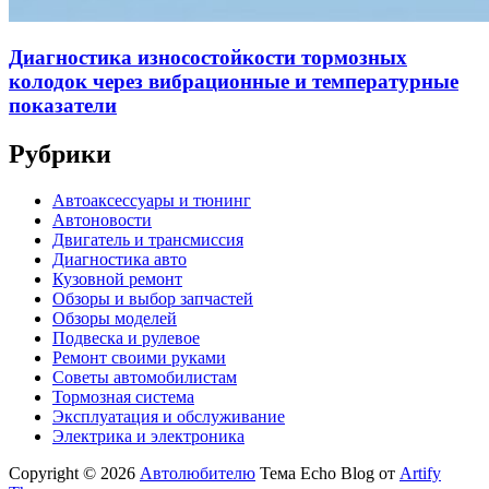
Диагностика износостойкости тормозных
колодок через вибрационные и температурные
показатели
Рубрики
Автоаксессуары и тюнинг
Автоновости
Двигатель и трансмиссия
Диагностика авто
Кузовной ремонт
Обзоры и выбор запчастей
Обзоры моделей
Подвеска и рулевое
Ремонт своими руками
Советы автомобилистам
Тормозная система
Эксплуатация и обслуживание
Электрика и электроника
Copyright © 2026
Автолюбителю
Тема Echo Blog от
Artify