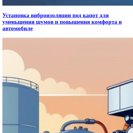
Установка виброизоляции под капот для
уменьшения шумов и повышения комфорта в
автомобиле