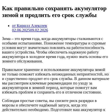
Как правильно сохранять акумулятор
зимой и продлить его срок службы
от Кирилл Алексеев
02.06.2025
09.02.2026
Зима – это время года, когда аккумуляторы сталкиваются с
особыми испытаниями. Понижение температуры и суровые
условия могут значительно повлиять на работоспособность
вашего устройства. Чтобы обеспечить надежную работу
аккумулятора в холодное время года, нужно знать основы его
зимнего обслуживания.
Правильное хранение и использование аккумулятора зимой
не только поможет избежать неожиданных неприятностей, но
и существенно продлит его срок службы. В данном материале
мы рассмотрим ключевые рекомендации по уходу за
аккумулятором в зимний период, которые помогут вам
избежать проблем и сохранить его в отличном состоянии.
Соблюдая простые советы, вы снизите риск разрядки в
морозы и обеспечите надёжный запуск, когда это
действительно необходимо. Подготовьте ваш аккумулятор к