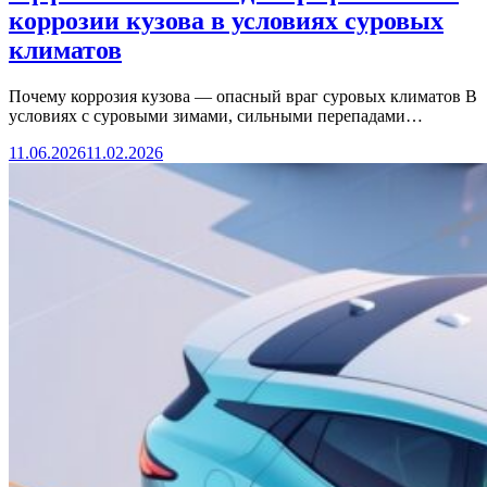
коррозии кузова в условиях суровых
климатов
Почему коррозия кузова — опасный враг суровых климатов В
условиях с суровыми зимами, сильными перепадами…
11.06.2026
11.02.2026