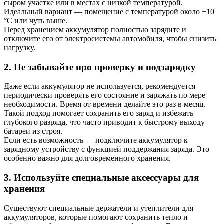
сыром участке или в местах с низкой температурой.
Идеальный вариант — помещение с температурой около +10
°C или чуть выше.
Перед хранением аккумулятор полностью зарядите и
отключите его от электросистемы автомобиля, чтобы снизить
нагрузку.
2. Не забывайте про проверку и подзарядку
Даже если аккумулятор не используется, рекомендуется
периодически проверять его состояние и заряжать по мере
необходимости. Время от времени делайте это раз в месяц.
Такой подход помогает сохранить его заряд и избежать
глубокого разряда, что часто приводит к быстрому выходу
батареи из строя.
Если есть возможность — подключите аккумулятор к
зарядному устройству с функцией поддержания заряда. Это
особенно важно для долговременного хранения.
3. Используйте специальные аксессуары для
хранения
Существуют специальные держатели и утеплители для
аккумуляторов, которые помогают сохранить тепло и