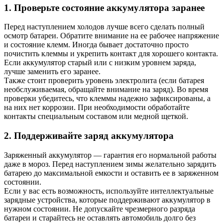
1. Проверьте состояние аккумулятора заранее
Перед наступлением холодов лучше всего сделать полный
осмотр батареи. Обратите внимание на ее рабочее напряжение
и состояние клемм. Иногда бывает достаточно просто
почистить клеммы и укрепить контакт для хорошего контакта.
Если аккумулятор старый или с низким уровнем заряда,
лучше заменить его заранее.
Также стоит проверить уровень электролита (если батарея
необслуживаемая, обращайте внимание на заряд). Во время
проверки убедитесь, что клеммы надежно зафиксированы, а
на них нет коррозии. При необходимости обработайте
контакты специальным составом или медной щеткой.
2. Поддерживайте заряд аккумулятора
Заряженный аккумулятор — гарантия его нормальной работы
даже в мороз. Перед наступлением зимы желательно зарядить
батарею до максимальной емкости и оставить ее в заряженном
состоянии.
Если у вас есть возможность, используйте интеллектуальные
зарядные устройства, которые поддерживают аккумулятор в
нужном состоянии. Не допускайте чрезмерного разряда
батареи и старайтесь не оставлять автомобиль долго без