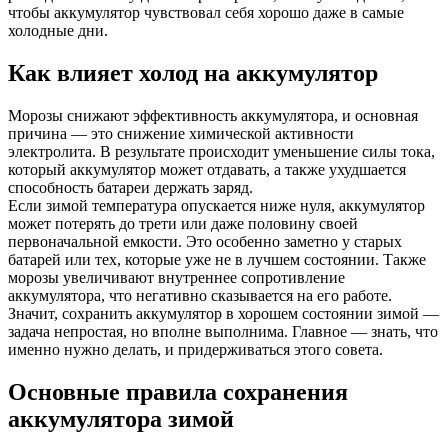
чтобы аккумулятор чувствовал себя хорошо даже в самые
холодные дни.
Как влияет холод на аккумулятор
Морозы снижают эффективность аккумулятора, и основная
причина — это снижение химической активности
электролита. В результате происходит уменьшение силы тока,
который аккумулятор может отдавать, а также ухудшается
способность батареи держать заряд.
Если зимой температура опускается ниже нуля, аккумулятор
может потерять до трети или даже половину своей
первоначальной емкости. Это особенно заметно у старых
батарей или тех, которые уже не в лучшем состоянии. Также
морозы увеличивают внутреннее сопротивление
аккумулятора, что негативно сказывается на его работе.
Значит, сохранить аккумулятор в хорошем состоянии зимой —
задача непростая, но вполне выполнима. Главное — знать, что
именно нужно делать, и придерживаться этого совета.
Основные правила сохранения
аккумулятора зимой