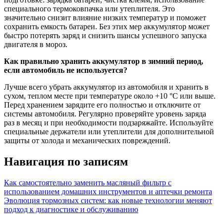
специального термоковпачка или утеплителя. Это
значительно снизит влияние низких температур и поможет
сохранить емкость батареи. Без этих мер аккумулятор может
быстро потерять заряд и снизить шансы успешного запуска
двигателя в мороз.
Как правильно хранить аккумулятор в зимний период,
если автомобиль не используется?
Лучше всего убрать аккумулятор из автомобиля и хранить в
сухом, теплом месте при температуре около +10 °C или выше.
Перед хранением зарядите его полностью и отключите от
системы автомобиля. Регулярно проверяйте уровень заряда
раз в месяц и при необходимости подзаряжайте. Используйте
специальные держатели или утеплители для дополнительной
защиты от холода и механических повреждений.
Навигация по записям
Как самостоятельно заменить масляный фильтр с
использованием домашних инструментов и аптечки ремонта
Эволюция тормозных систем: как новые технологии меняют
подход к диагностике и обслуживанию