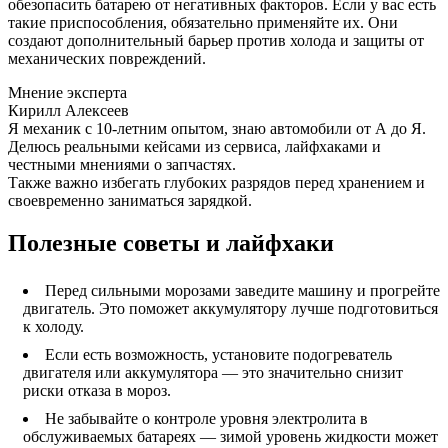
обезопасить батарею от негативных факторов. Если у вас есть
такие приспособления, обязательно применяйте их. Они
создают дополнительный барьер против холода и защиты от
механических повреждений.
Мнение эксперта
Кирилл Алексеев
Я механик с 10-летним опытом, знаю автомобили от А до Я.
Делюсь реальными кейсами из сервиса, лайфхаками и
честными мнениями о запчастях.
Также важно избегать глубоких разрядов перед хранением и
своевременно заниматься зарядкой.
Полезные советы и лайфхаки
Перед сильными морозами заведите машину и прогрейте
двигатель. Это поможет аккумулятору лучше подготовиться
к холоду.
Если есть возможность, установите подогреватель
двигателя или аккумулятора — это значительно снизит
риски отказа в мороз.
Не забывайте о контроле уровня электролита в
обслуживаемых батареях — зимой уровень жидкости может