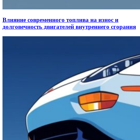
Влияние современного топлива на износ и
долговечность двигателей внутреннего сгорания