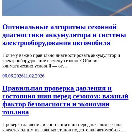
Оптимальные алгоритмы сезонной
диагностики аккумулятора и системы
электрооборудования автомобиля
Почему важно правильно диагностировать аккумулятор и
электрооборудование в смену сезонов? Обилие
климатических условий — от…
06.06.2026
11.02.2026
Правильная проверка давления и
состояния шин перед сезоном: важный
фактор безопасности и экономии
топлива
Проверка давления и состояния шин перед началом сезона
является одним из важных этапов подготовки автомобиля.…