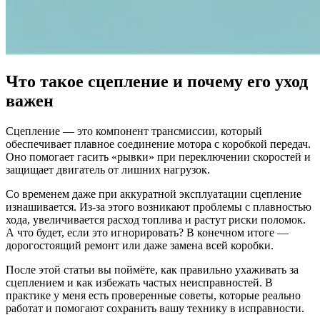
Что такое сцепление и почему его уход
важен
Сцепление — это компонент трансмиссии, который
обеспечивает плавное соединение мотора с коробкой передач.
Оно помогает гасить «рывки» при переключении скоростей и
защищает двигатель от лишних нагрузок.
Со временем даже при аккуратной эксплуатации сцепление
изнашивается. Из-за этого возникают проблемы с плавностью
хода, увеличивается расход топлива и растут риски поломок.
А что будет, если это игнорировать? В конечном итоге —
дорогостоящий ремонт или даже замена всей коробки.
После этой статьи вы поймёте, как правильно ухаживать за
сцеплением и как избежать частых неисправностей. В
практике у меня есть проверенные советы, которые реально
работат и помогают сохранить вашу технику в исправности.