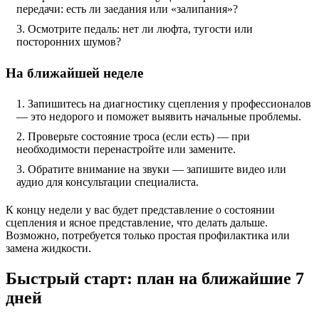
передачи: есть ли заедания или «залипания»?
Осмотрите педаль: нет ли люфта, тугости или
посторонних шумов?
На ближайшей неделе
Запишитесь на диагностику сцепления у профессионалов
— это недорого и поможет выявить начальные проблемы.
Проверьте состояние троса (если есть) — при
необходимости перенастройте или замените.
Обратите внимание на звуки — запишите видео или
аудио для консультации специалиста.
К концу недели у вас будет представление о состоянии
сцепления и ясное представление, что делать дальше.
Возможно, потребуется только простая профилактика или
замена жидкости.
Быстрый старт: план на ближайшие 7
дней