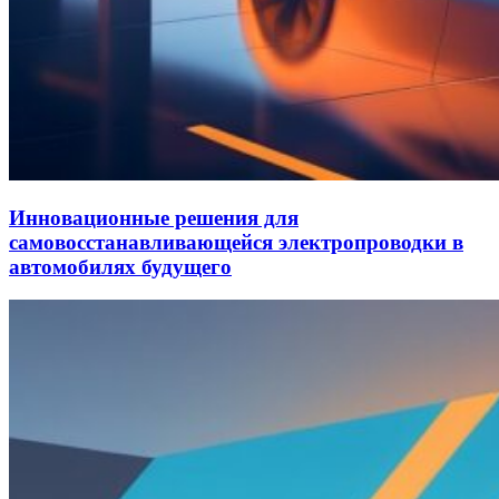
Инновационные решения для
самовосстанавливающейся электропроводки в
автомобилях будущего