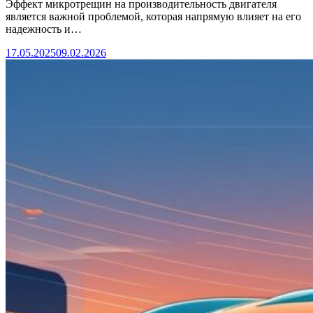
Эффект микротрещин на производительность двигателя
является важной проблемой, которая напрямую влияет на его
надежность и…
17.05.2025
09.02.2026