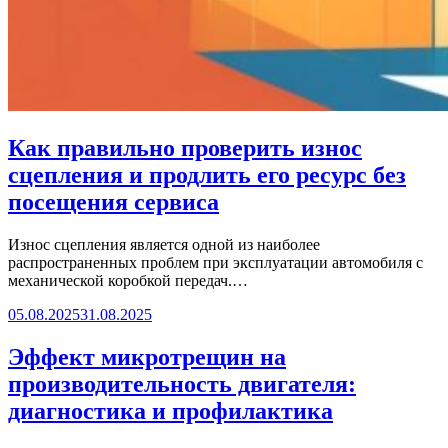
Как правильно проверить износ
сцепления и продлить его ресурс без
посещения сервиса
Износ сцепления является одной из наиболее
распространенных проблем при эксплуатации автомобиля с
механической коробкой передач.…
05.08.2025
31.08.2025
Эффект микротрещин на
производительность двигателя:
диагностика и профилактика