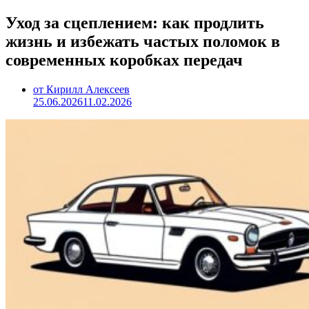
Уход за сцеплением: как продлить
жизнь и избежать частых поломок в
современных коробках передач
от Кирилл Алексеев
25.06.2026
11.02.2026