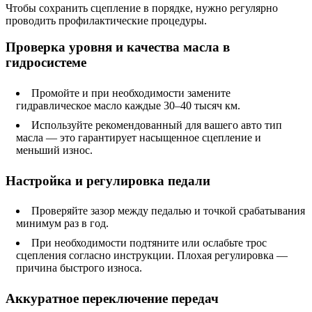
Чтобы сохранить сцепление в порядке, нужно регулярно
проводить профилактические процедуры.
Проверка уровня и качества масла в
гидросистеме
Промойте и при необходимости замените
гидравлическое масло каждые 30–40 тысяч км.
Используйте рекомендованный для вашего авто тип
масла — это гарантирует насыщенное сцепление и
меньший износ.
Настройка и регулировка педали
Проверяйте зазор между педалью и точкой срабатывания
минимум раз в год.
При необходимости подтяните или ослабьте трос
сцепления согласно инструкции. Плохая регулировка —
причина быстрого износа.
Аккуратное переключение передач