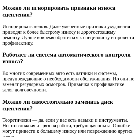
Можно ли игнорировать признаки износа
сцепления?
Игнорировать нельзя. Даже умеренные признаки ухудшения
приводят к более быстрому износу и дорогостоящему
ремонту. Лучше вовремя обратиться к специалисту и провести
профилактику.
Работает ли система автоматического контроля
износа?
Во многих современных авто есть датчики и системы,
предупреждающие о необходимости обслуживания. Но они не
заменят регулярных осмотров. Привычка к профилактике —
залог долговечности.
Можно ли самостоятельно заменить диск
сцепления?
Теоретически — да, если у вас есть навыки и инструменты.
Но это сложная и грязная работа, требующая опыта. Ошибки
могут привести к большему износу или повреждению других
узлов.