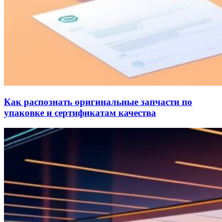
Как распознать оригинальные запчасти по
упаковке и сертификатам качества