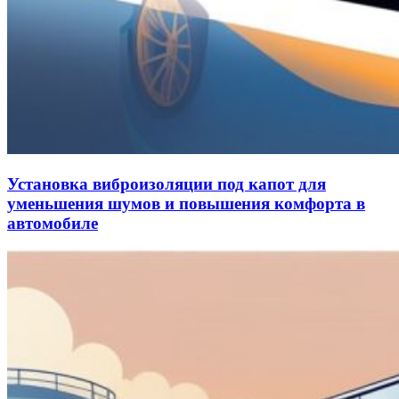
Установка виброизоляции под капот для
уменьшения шумов и повышения комфорта в
автомобиле