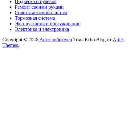
Подвеска и рулевое
Ремонт своими руками
Советы автомобилистам
Тормозная система
Эксплуатация и обслуживание
Электрика и электроника
Copyright © 2026
Автолюбителю
Тема Echo Blog от
Artify
Themes
.