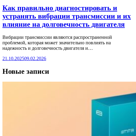
Как правильно диагностировать и
устранять вибрации трансмиссии и их
влияние на долговечность двигателя
Вибрации трансмиссии являются распространенной
проблемой, которая может значительно повлиять на
надежность и долговечность двигателя и…
21.10.2025
09.02.2026
Новые записи