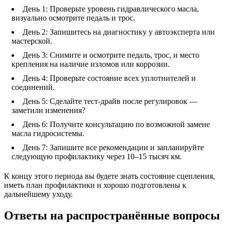
День 1: Проверьте уровень гидравлического масла,
визуально осмотрите педаль и трос.
День 2: Запишитесь на диагностику у автоэксперта или
мастерской.
День 3: Снимите и осмотрите педаль, трос, и место
крепления на наличие изломов или коррозии.
День 4: Проверьте состояние всех уплотнителей и
соединений.
День 5: Сделайте тест-драйв после регулировок —
заметили изменения?
День 6: Получите консультацию по возможной замене
масла гидросистемы.
День 7: Запишите все рекомендации и запланируйте
следующую профилактику через 10–15 тысяч км.
К концу этого периода вы будете знать состояние сцепления,
иметь план профилактики и хорошо подготовлены к
дальнейшему уходу.
Ответы на распространённые вопросы