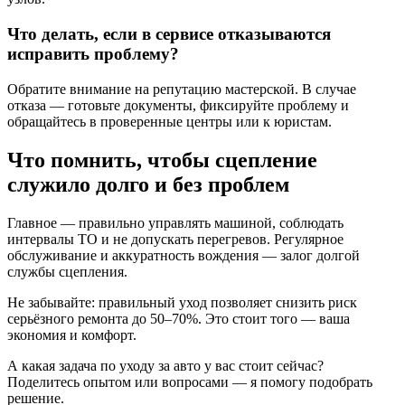
Что делать, если в сервисе отказываются
исправить проблему?
Обратите внимание на репутацию мастерской. В случае
отказа — готовьте документы, фиксируйте проблему и
обращайтесь в проверенные центры или к юристам.
Что помнить, чтобы сцепление
служило долго и без проблем
Главное — правильно управлять машиной, соблюдать
интервалы ТО и не допускать перегревов. Регулярное
обслуживание и аккуратность вождения — залог долгой
службы сцепления.
Не забывайте: правильный уход позволяет снизить риск
серьёзного ремонта до 50–70%. Это стоит того — ваша
экономия и комфорт.
А какая задача по уходу за авто у вас стоит сейчас?
Поделитесь опытом или вопросами — я помогу подобрать
решение.