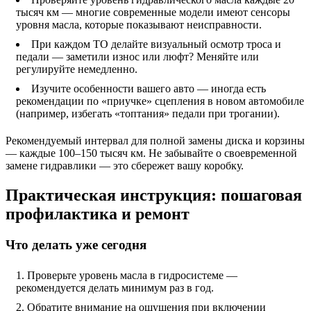
тысяч км — многие современные модели имеют сенсоры
уровня масла, которые показывают неисправности.
При каждом ТО делайте визуальный осмотр троса и
педали — заметили износ или люфт? Меняйте или
регулируйте немедленно.
Изучите особенности вашего авто — иногда есть
рекомендации по «приучке» сцепления в новом автомобиле
(например, избегать «топтания» педали при трогании).
Рекомендуемый интервал для полной замены диска и корзины
— каждые 100–150 тысяч км. Не забывайте о своевременной
замене гидравлики — это сбережет вашу коробку.
Практическая инструкция: пошаговая
профилактика и ремонт
Что делать уже сегодня
Проверьте уровень масла в гидросистеме —
рекомендуется делать минимум раз в год.
Обратите внимание на ощущения при включении