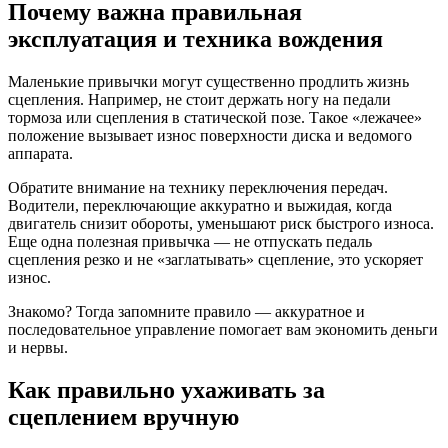
Почему важна правильная
эксплуатация и техника вождения
Маленькие привычки могут существенно продлить жизнь
сцепления. Например, не стоит держать ногу на педали
тормоза или сцепления в статической позе. Такое «лежачее»
положение вызывает износ поверхности диска и ведомого
аппарата.
Обратите внимание на технику переключения передач.
Водители, переключающие аккуратно и выжидая, когда
двигатель снизит обороты, уменьшают риск быстрого износа.
Еще одна полезная привычка — не отпускать педаль
сцепления резко и не «заглатывать» сцепление, это ускоряет
износ.
Знакомо? Тогда запомните правило — аккуратное и
последовательное управление помогает вам экономить деньги
и нервы.
Как правильно ухаживать за
сцеплением вручную