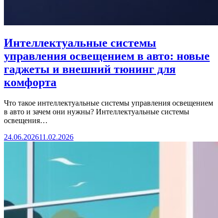
Интеллектуальные системы
управления освещением в авто: новые
гаджеты и внешний тюнинг для
комфорта
Что такое интеллектуальные системы управления освещением
в авто и зачем они нужны? Интеллектуальные системы
освещения…
24.06.2026
11.02.2026