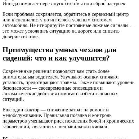
Иногда помогает перезапуск системы или сброс настроек.
Если проблема сохраняется, обратитесь в сервисный центр
или к специалисту по интеллектуальным системам
автомобиля. Не игнорируйте постоянные ложные сигналы —
это может усложнить ситуацию на дороге или снизить
доверие системе.
Преимущества умных чехлов для
сидений: что и как улучшится?
Современные решения позволяют вам стать более
внимательным водителем. Улучшают осанку, снижают
усталость, предотвращают травмы. Также повышают уровень
безопасности — своевременные оповещения и
автоматические действия помогают избегать опасных
ситуаций.
Еще один фактор — снижение затрат на ремонт и
медобслуживание. Правильная посадка и контроль
параметров уменьшают риск появления болей и хронических
заболеваний, связанных с неправильной осанкой.