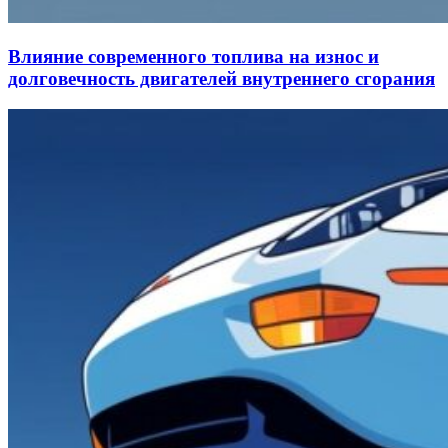
Влияние современного топлива на износ и
долговечность двигателей внутреннего сгорания