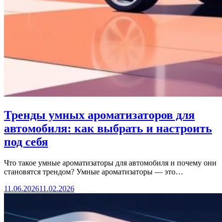
Тренды умных ароматизаторов для
автомобиля: как выбрать и настроить
под себя
Что такое умные ароматизаторы для автомобиля и почему они
становятся трендом? Умные ароматизаторы — это…
11.06.2026
11.02.2026