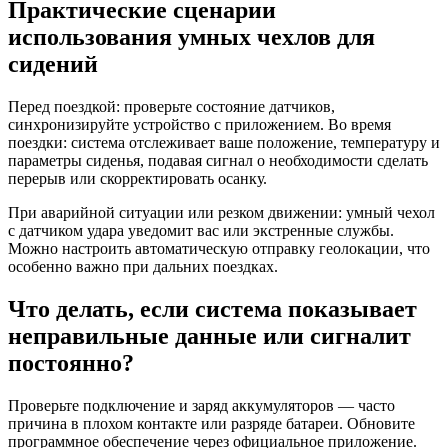
Практические сценарии
использования умных чехлов для
сидений
Перед поездкой: проверьте состояние датчиков,
синхронизируйте устройство с приложением. Во время
поездки: система отслеживает ваше положение, температуру и
параметры сиденья, подавая сигнал о необходимости сделать
перерыв или скорректировать осанку.
При аварийной ситуации или резком движении: умный чехол
с датчиком удара уведомит вас или экстренные службы.
Можно настроить автоматическую отправку геолокации, что
особенно важно при дальних поездках.
Что делать, если система показывает
неправильные данные или сигналит
постоянно?
Проверьте подключение и заряд аккумуляторов — часто
причина в плохом контакте или разряде батареи. Обновите
программное обеспечение через официальное приложение.