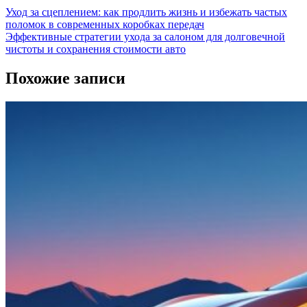
Уход за сцеплением: как продлить жизнь и избежать частых
поломок в современных коробках передач
Эффективные стратегии ухода за салоном для долговечной
чистоты и сохранения стоимости авто
Похожие записи