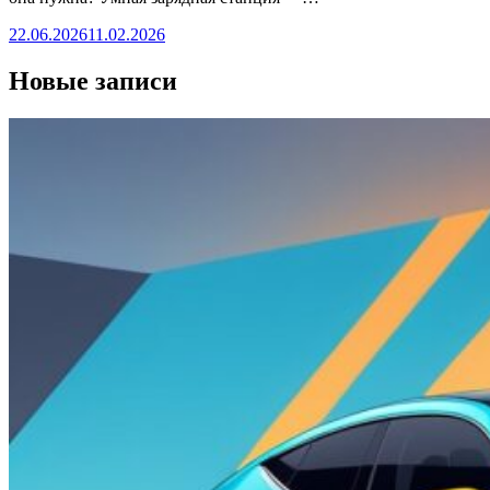
22.06.2026
11.02.2026
Новые записи