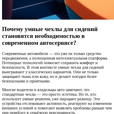
Почему умные чехлы для сидений
становятся необходимостью в
современном автосервисе?
Современные автомобили — это уже не только средство
передвижения, а полноценная интеллектуальная платформа.
Потенциал технологий помогает сохранить комфорт и
безопасность. В этом контексте умные чехлы для сидений
выигрывают у классических вариантов. Они не только
защищают ткань или кожу, но и делают поездки более
безопасными и приятными.
Многие водители и владельцы авто замечают, что
стандартные чехлы — это просто эстетика. Но те, кто
использует умные решения, уже ощущают разницу. Эти
устройства отслеживают активность, реагируют на изменения
внешних условий и помогают выявлять проблемы раньше чем
они перейдут в серьёзную неисправность.