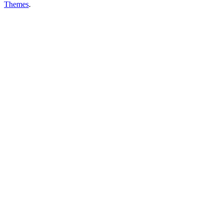
Themes
.