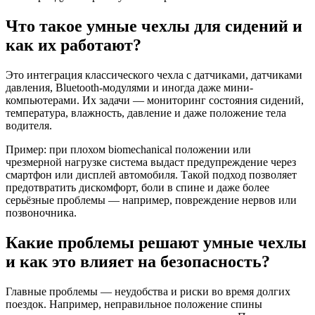
Что такое умные чехлы для сидений и
как их работают?
Это интеграция классического чехла с датчиками, датчиками
давления, Bluetooth-модулями и иногда даже мини-
компьютерами. Их задачи — мониторинг состояния сидений,
температура, влажность, давление и даже положение тела
водителя.
Пример: при плохом biomechanical положении или
чрезмерной нагрузке система выдаст предупреждение через
смартфон или дисплей автомобиля. Такой подход позволяет
предотвратить дискомфорт, боли в спине и даже более
серьёзные проблемы — например, повреждение нервов или
позвоночника.
Какие проблемы решают умные чехлы
и как это влияет на безопасность?
Главные проблемы — неудобства и риски во время долгих
поездок. Например, неправильное положение спины