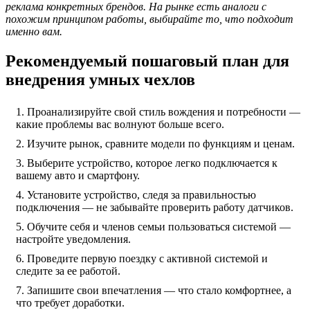
реклама конкретных брендов. На рынке есть аналоги с
похожим принципом работы, выбирайте то, что подходит
именно вам.
Рекомендуемый пошаговый план для
внедрения умных чехлов
Проанализируйте свой стиль вождения и потребности —
какие проблемы вас волнуют больше всего.
Изучите рынок, сравните модели по функциям и ценам.
Выберите устройство, которое легко подключается к
вашему авто и смартфону.
Установите устройство, следя за правильностью
подключения — не забывайте проверить работу датчиков.
Обучите себя и членов семьи пользоваться системой —
настройте уведомления.
Проведите первую поездку с активной системой и
следите за ее работой.
Запишите свои впечатления — что стало комфортнее, а
что требует доработки.