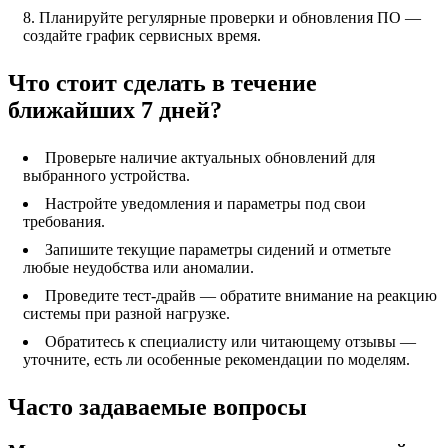
Планируйте регулярные проверки и обновления ПО —
создайте график сервисных время.
Что стоит сделать в течение
ближайших 7 дней?
Проверьте наличие актуальных обновлений для
выбранного устройства.
Настройте уведомления и параметры под свои
требования.
Запишите текущие параметры сидений и отметьте
любые неудобства или аномалии.
Проведите тест-драйв — обратите внимание на реакцию
системы при разной нагрузке.
Обратитесь к специалисту или читающему отзывы —
уточните, есть ли особенные рекомендации по моделям.
Часто задаваемые вопросы