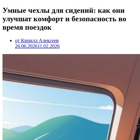
Умные чехлы для сидений: как они
улучшат комфорт и безопасность во
время поездок
от Кирилл Алексеев
26.06.2026
11.02.2026