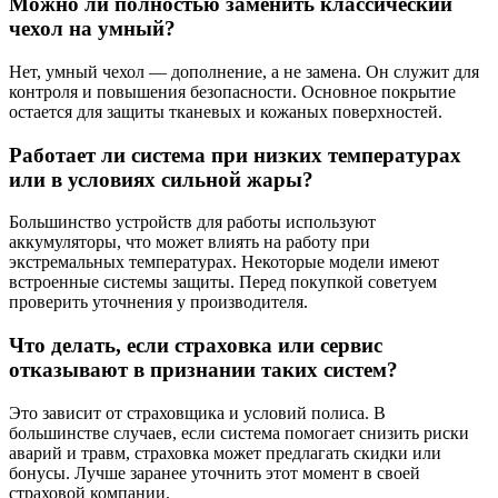
Можно ли полностью заменить классический
чехол на умный?
Нет, умный чехол — дополнение, а не замена. Он служит для
контроля и повышения безопасности. Основное покрытие
остается для защиты тканевых и кожаных поверхностей.
Работает ли система при низких температурах
или в условиях сильной жары?
Большинство устройств для работы используют
аккумуляторы, что может влиять на работу при
экстремальных температурах. Некоторые модели имеют
встроенные системы защиты. Перед покупкой советуем
проверить уточнения у производителя.
Что делать, если страховка или сервис
отказывают в признании таких систем?
Это зависит от страховщика и условий полиса. В
большинстве случаев, если система помогает снизить риски
аварий и травм, страховка может предлагать скидки или
бонусы. Лучше заранее уточнить этот момент в своей
страховой компании.