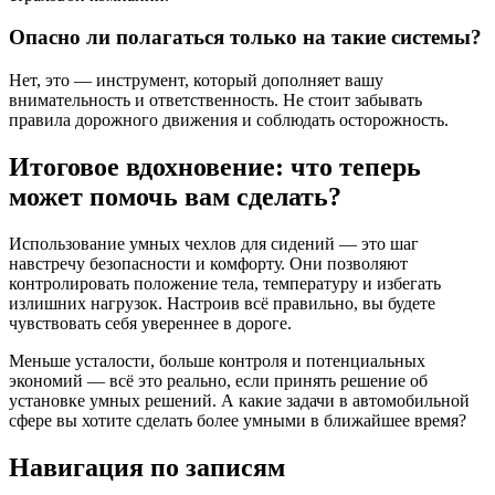
Опасно ли полагаться только на такие системы?
Нет, это — инструмент, который дополняет вашу
внимательность и ответственность. Не стоит забывать
правила дорожного движения и соблюдать осторожность.
Итоговое вдохновение: что теперь
может помочь вам сделать?
Использование умных чехлов для сидений — это шаг
навстречу безопасности и комфорту. Они позволяют
контролировать положение тела, температуру и избегать
излишних нагрузок. Настроив всё правильно, вы будете
чувствовать себя увереннее в дороге.
Меньше усталости, больше контроля и потенциальных
экономий — всё это реально, если принять решение об
установке умных решений. А какие задачи в автомобильной
сфере вы хотите сделать более умными в ближайшее время?
Навигация по записям