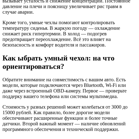
вызывает усталость и снижение концентрации. Постоянное
давление на плечи и поясницу увеличивает рис травм в
случае аварии.
Кроме того, умные чехлы помогают контролировать
температуру сиденья. В жаркую погоду — охлаждение
снижает риск гипертермии. В холод — подогрев
предотвращает переохлаждение. Всё это влияет на
безопасность и комфорт водителя и пассажиров.
Как ыбрать умный чехол: на что
ориентироваться?
Обратите внимание на совместимость с вашим авто. Есть
модели, которые подключаются через Bluetooth, Wi-Fi или
даже через встроенный OBD‑камеру. Первое — проверьте
поддерку вашего телефона или системы мультимедиа.
Стоимость у разных решений может колебаться от 3000 до
15000 рублей. Как правило, более дорогие модели
обеспечивают расширенные функции и более точные
датчики. Второй важный момент — наличие обновлений
программного обеспечения и технической поддержки.