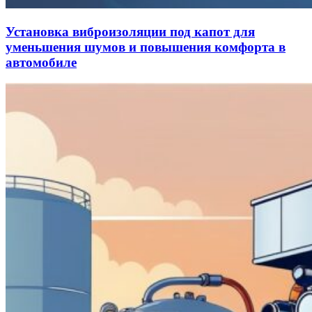
Установка виброизоляции под капот для
уменьшения шумов и повышения комфорта в
автомобиле