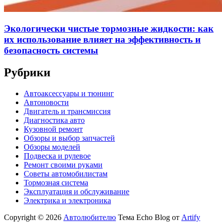
Экологически чистые тормозные жидкости: как
их использование влияет на эффективность и
безопасность системы
Рубрики
Автоаксессуары и тюнинг
Автоновости
Двигатель и трансмиссия
Диагностика авто
Кузовной ремонт
Обзоры и выбор запчастей
Обзоры моделей
Подвеска и рулевое
Ремонт своими руками
Советы автомобилистам
Тормозная система
Эксплуатация и обслуживание
Электрика и электроника
Copyright © 2026
Автолюбителю
Тема Echo Blog от
Artify