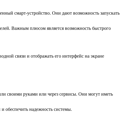
енный смарт-устройство. Они дают возможность запускать
телей. Важным плюсом является возможность быстрого
одной связи и отображать его интерфейс на экране
или своими руками или через сервисы. Они могут иметь
 и обеспечить надежность системы.