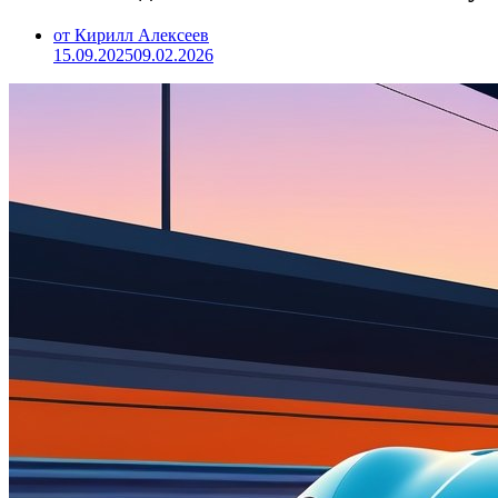
от Кирилл Алексеев
15.09.2025
09.02.2026