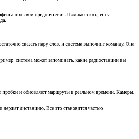
рфейса под свои предпочтения. Помимо этого, есть
да.
таточно сказать пару слов, и система выполнит команду. Она
ример, система может запоминать, какие радиостанции вы
т пробки и обновляют маршруты в реальном времени. Камеры,
и держат дистанцию. Все это становится частью