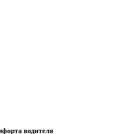
мфорта водителя