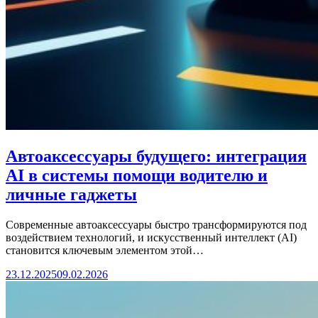
Автоаксессуары будущего: интеграция
AI в системы помощи водителю и
личные гаджеты
Современные автоаксессуары быстро трансформируются под
воздействием технологий, и искусственный интеллект (AI)
становится ключевым элементом этой…
23.12.2025
09.02.2026