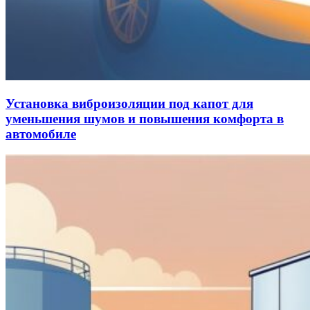
Установка виброизоляции под капот для
уменьшения шумов и повышения комфорта в
автомобиле