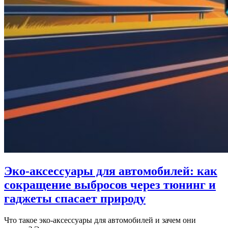
Эко-аксессуары для автомобилей: как
сокращение выбросов через тюнинг и
гаджеты спасает природу
Что такое эко-аксессуары для автомобилей и зачем они