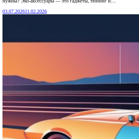
нужны? Эко-аксессуары — это гаджеты, тюнинг и…
03.07.2026
11.02.2026