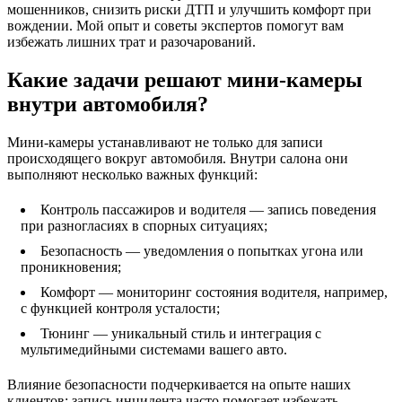
мошенников, снизить риски ДТП и улучшить комфорт при
вождении. Мой опыт и советы экспертов помогут вам
избежать лишних трат и разочарований.
Какие задачи решают мини-камеры
внутри автомобиля?
Мини-камеры устанавливают не только для записи
происходящего вокруг автомобиля. Внутри салона они
выполняют несколько важных функций:
Контроль пассажиров и водителя — запись поведения
при разногласиях в спорных ситуациях;
Безопасность — уведомления о попытках угона или
проникновения;
Комфорт — мониторинг состояния водителя, например,
с функцией контроля усталости;
Тюнинг — уникальный стиль и интеграция с
мультимедийными системами вашего авто.
Влияние безопасности подчеркивается на опыте наших
клиентов: запись инцидента часто помогает избежать