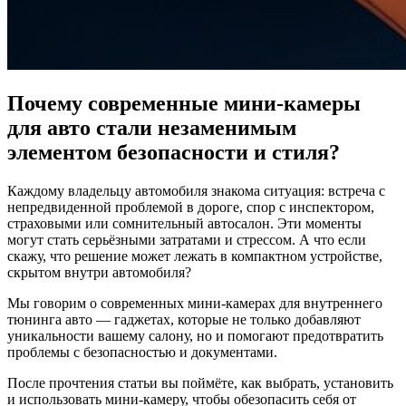
Почему современные мини-камеры
для авто стали незаменимым
элементом безопасности и стиля?
Каждому владельцу автомобиля знакома ситуация: встреча с
непредвиденной проблемой в дороге, спор с инспектором,
страховыми или сомнительный авто­салон. Эти моменты
могут стать серьёзными затратами и стрессом. А что если
скажу, что решение может лежать в компактном устройстве,
скрытом внутри автомобиля?
Мы говорим о современных мини-камерах для внутреннего
тюнинга авто — гаджетах, которые не только добавляют
уникальности вашему салону, но и помогают предотвратить
проблемы с безопасностью и документами.
После прочтения статьи вы поймёте, как выбрать, установить
и использовать мини-камеру, чтобы обезопасить себя от