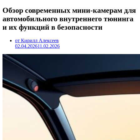
Обзор современных мини-камерам для
автомобильного внутреннего тюнинга
и их функций в безопасности
от Кирилл Алексеев
02.04.2026
11.02.2026