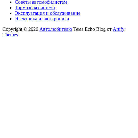
Советы автомобилистам
Тормозная система
Эксплуатация и обслуживание
Электрика и электроника
Copyright © 2026
Автолюбителю
Тема Echo Blog от
Artify
Themes
.