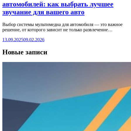
автомобилей: как выбрать лучшее
звучание для вашего авто
Выбор системы мультимедиа для автомобиля — это важное
решение, от которого зависит не только развлечение…
13.09.2025
09.02.2026
Новые записи