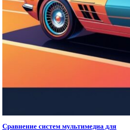
Сравнение систем мультимедиа для