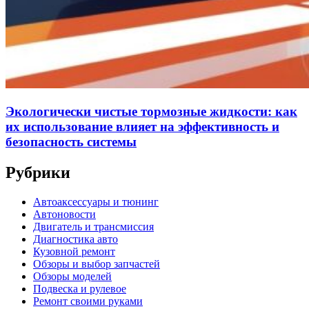
Экологически чистые тормозные жидкости: как
их использование влияет на эффективность и
безопасность системы
Рубрики
Автоаксессуары и тюнинг
Автоновости
Двигатель и трансмиссия
Диагностика авто
Кузовной ремонт
Обзоры и выбор запчастей
Обзоры моделей
Подвеска и рулевое
Ремонт своими руками