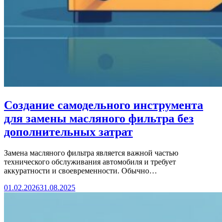
Создание самодельного инструмента
для замены масляного фильтра без
дополнительных затрат
Замена масляного фильтра является важной частью
технического обслуживания автомобиля и требует
аккуратности и своевременности. Обычно…
01.02.2026
31.08.2025