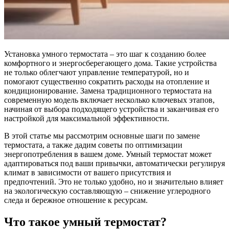
Установка умного термостата – это шаг к созданию более
комфортного и энергосберегающего дома. Такие устройства
не только облегчают управление температурой, но и
помогают существенно сократить расходы на отопление и
кондиционирование. Замена традиционного термостата на
современную модель включает несколько ключевых этапов,
начиная от выбора подходящего устройства и заканчивая его
настройкой для максимальной эффективности.
В этой статье мы рассмотрим основные шаги по замене
термостата, а также дадим советы по оптимизации
энергопотребления в вашем доме. Умный термостат может
адаптироваться под ваши привычки, автоматически регулируя
климат в зависимости от вашего присутствия и
предпочтений. Это не только удобно, но и значительно влияет
на экологическую составляющую – снижение углеродного
следа и бережное отношение к ресурсам.
Что такое умный термостат?