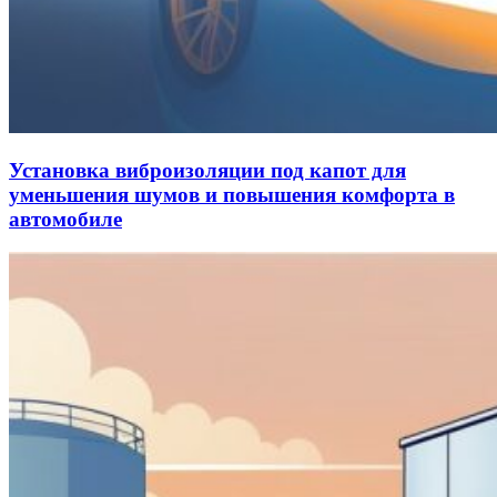
Установка виброизоляции под капот для
уменьшения шумов и повышения комфорта в
автомобиле