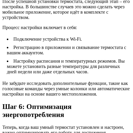
После успешной установки термостата, следующий этап – его
настройка. В большинстве случаев это можно сделать через
мобильное приложение, которое идёт в комплекте с
устройством.
Процесс настройки включает в себя:
Подключение устройства к Wi-Fi.
Регистрацию в приложении и связывание термостата с
вашим аккаунтом.
Настройку расписания и температурных режимов. Вы
можете установить разные температуры для различных
дней недели или даже отдельных часов.
Не забудьте исследовать дополнительные функции, такие как
голосовые команды через умные колонки или автоматические
настройки на основе вашего местоположения.
Шаг 6: Оптимизация
энергопотребления
Теперь, когда ваш умный термостат установлен и настроен,
важно оптимизировать его работу для достижения