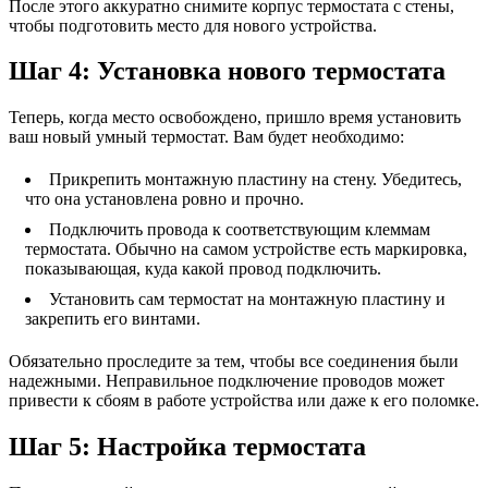
После этого аккуратно снимите корпус термостата с стены,
чтобы подготовить место для нового устройства.
Шаг 4: Установка нового термостата
Теперь, когда место освобождено, пришло время установить
ваш новый умный термостат. Вам будет необходимо:
Прикрепить монтажную пластину на стену. Убедитесь,
что она установлена ровно и прочно.
Подключить провода к соответствующим клеммам
термостата. Обычно на самом устройстве есть маркировка,
показывающая, куда какой провод подключить.
Установить сам термостат на монтажную пластину и
закрепить его винтами.
Обязательно проследите за тем, чтобы все соединения были
надежными. Неправильное подключение проводов может
привести к сбоям в работе устройства или даже к его поломке.
Шаг 5: Настройка термостата