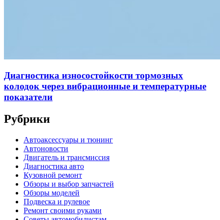
Диагностика износостойкости тормозных
колодок через вибрационные и температурные
показатели
Рубрики
Автоаксессуары и тюнинг
Автоновости
Двигатель и трансмиссия
Диагностика авто
Кузовной ремонт
Обзоры и выбор запчастей
Обзоры моделей
Подвеска и рулевое
Ремонт своими руками
Советы автомобилистам