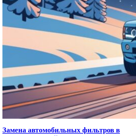
Замена автомобильных фильтров в