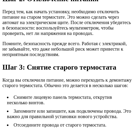
Перед тем, как начать установку, необходимо отключить
питание на старом термостате. Это можно сделать через
автомат на электрическом щите. После отключения убедитесь
в безопасности: воспользуйтесь мультиметром, чтобы
проверить, нет ли напряжения на проводах.
Помните, безопасность прежде всего. Работая с электрикой,
не забывайте, что даже небольшой риск может привести к
неприятным последствиям.
Шаг 3: Снятие старого термостата
Когда вы отключили питание, можно переходить к демонтажу
старого термостата. Обычно это делается в несколько шагов:
Снимите лицевую панель термостата, открутив
несколько винтов.
Запомните или запишите, как подключены провода. Это
важно для правильной установки нового устройства.
Отсоедините провода от старого термостата.