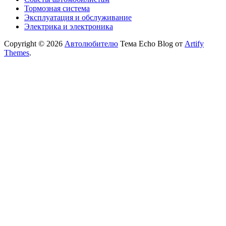
Тормозная система
Эксплуатация и обслуживание
Электрика и электроника
Copyright © 2026
Автолюбителю
Тема Echo Blog от
Artify
Themes
.