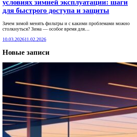
условиях зимней эксплуатации: шаги
для быстрого доступа и защиты
Зачем зимой менять фильтры и с какими проблемами можно
столкнуться? Зима — особое время для…
10.03.2026
11.02.2026
Новые записи