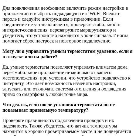
Для подключения необходимо включить режим настройки в
приложении и выбрать подходящую сеть Wi-Fi. Введите
пароль и следуйте инструкциям в приложении. Если
соединение не устанавливается, проверьте стабильность
интернет-соединения, перезагрузите маршрутизатор и
убедитесь, что устройство находится в зоне сигнала. Иногда
помогает сброс настроек и повторное подключение.
Могу ли я управлять умным термостатом удаленно, если я
в отпуске или на работе?
Да, умные термостаты позволяют управлять климатом дома
через мобильное приложение независимо от вашего
местоположения, при условии, что устройство подключено к
интернету. Это дает возможность изменять настройки,
запускать или отключать системы отопления и охлаждения
прямо со смартфона в любой точке мира.
Что делать, если после установки термостата он не
показывает правильную температуру?
Проверьте правильность подключения проводов и их
надежность. Также убедитесь, что датчик температуры
находится в хорошо проветриваемом месте и не подвергается