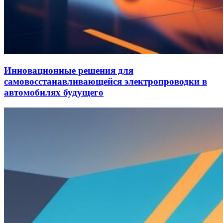
Инновационные решения для
самовосстанавливающейся электропроводки в
автомобилях будущего