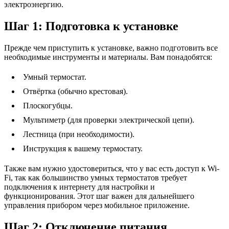
электроэнергию.
Шаг 1: Подготовка к установке
Прежде чем приступить к установке, важно подготовить все
необходимые инструменты и материалы. Вам понадобятся:
Умный термостат.
Отвёртка (обычно крестовая).
Плоскогубцы.
Мультиметр (для проверки электрической цепи).
Лестница (при необходимости).
Инструкция к вашему термостату.
Также вам нужно удостовериться, что у вас есть доступ к Wi-
Fi, так как большинство умных термостатов требует
подключения к интернету для настройки и
функционирования. Этот шаг важен для дальнейшего
управления прибором через мобильное приложение.
Шаг 2: Отключение питания