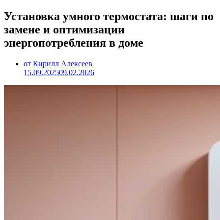
Установка умного термостата: шаги по
замене и оптимизации
энергопотребления в доме
от Кирилл Алексеев
15.09.2025
09.02.2026