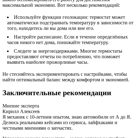
максимальной экономии. Вот несколько рекомендаций:
Используйте функции геолокации: термостат может
автоматически подстраивать температуру в зависимости от
того, находитесь ли вы дома или вне его.
Настройте расписание. Если в течение определённых
часов никого нет дома, понижайте температуру.
Следите за энергоиздержками. Многие термостаты
предоставляют отчеты по потреблению, что поможет
выявить наиболее прожорливые часы.
Не стесняйтесь экспериментировать с настройками, чтобы
найти оптимальный баланс между комфортом и экономией.
Заключительные рекомендации
Мнение эксперта
Кирилл Алексеев
Я механик с 10-летним опытом, знаю автомобили от А до Я.
Делюсь реальными кейсами из сервиса, лайфхаками и
честными мнениями о запчастях.