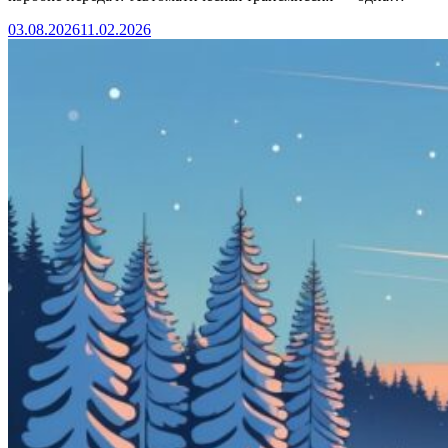
03.08.2026
11.02.2026