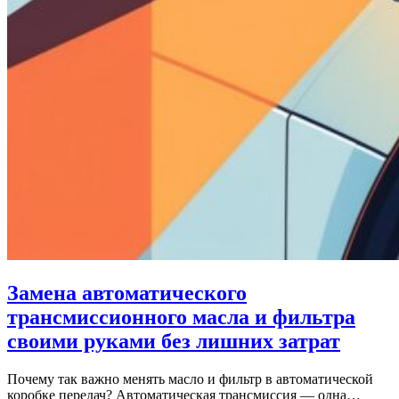
Замена автоматического
трансмиссионного масла и фильтра
своими руками без лишних затрат
Почему так важно менять масло и фильтр в автоматической
коробке передач? Автоматическая трансмиссия — одна…