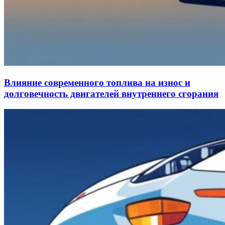
Влияние современного топлива на износ и
долговечность двигателей внутреннего сгорания