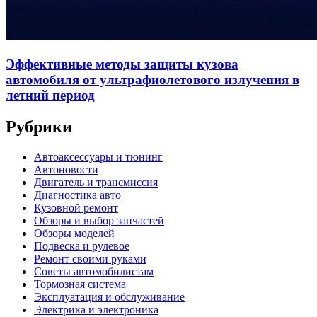
Эффективные методы защиты кузова
автомобиля от ультрафиолетового излучения в
летний период
Рубрики
Автоаксессуары и тюнинг
Автоновости
Двигатель и трансмиссия
Диагностика авто
Кузовной ремонт
Обзоры и выбор запчастей
Обзоры моделей
Подвеска и рулевое
Ремонт своими руками
Советы автомобилистам
Тормозная система
Эксплуатация и обслуживание
Электрика и электроника