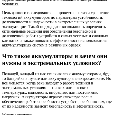
условиях.
Цель данного исследования — провести анализ и сравнение
технологий аккумуляторов по параметрам устойчивости,
долговечности и надежности в экстремальных условиях
эксплуатации. Такой подход даст возможность определить
оптимальные решения для обеспечения безопасной и
долговечной работы устройств в самых честных и сложных
климатах, а также повысить эффективность использования
аккумуляторных систем в различных сферах.
Что такое аккумуляторы и зачем они
нужны в экстремальных условиях?
Пожалуй, каждый из нас сталкивался с аккумуляторами, будь
то батарейка в пульте или аккумулятор в электросамокате. Но
всё меняется, когда речь заходит о работе техники в
экстремальных условиях — низких или высоких
температурах, влажности, вибрациях или постоянных
нагрузках. Аккумуляторы играют ключевую роль в
обеспечении работоспособности устройств, особенно там, где
от их надежности зависит безопасность и эффективность.
Мнение эксперта