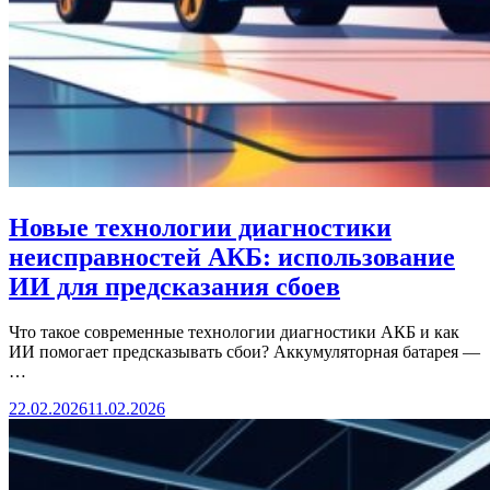
Новые технологии диагностики
неисправностей АКБ: использование
ИИ для предсказания сбоев
Что такое современные технологии диагностики АКБ и как
ИИ помогает предсказывать сбои? Аккумуляторная батарея —
…
22.02.2026
11.02.2026