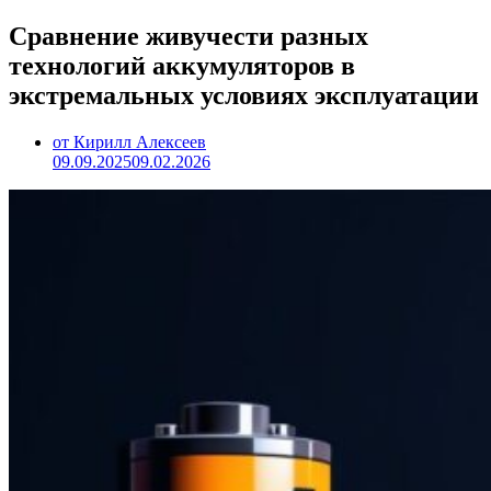
Сравнение живучести разных
технологий аккумуляторов в
экстремальных условиях эксплуатации
от Кирилл Алексеев
09.09.2025
09.02.2026