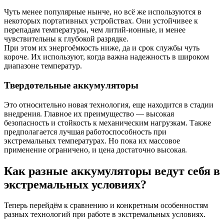
Чуть менее популярные нынче, но всё же используются в
некоторых портативных устройствах. Они устойчивее к
перепадам температуры, чем литий-ионные, и менее
чувствительны к глубокой разрядке.
При этом их энергоёмкость ниже, да и срок службы чуть
короче. Их используют, когда важна надежность в широком
диапазоне температур.
Твердотельные аккумуляторы
Это относительно новая технология, еще находится в стадии
внедрения. Главное их преимущество — высокая
безопасность и стойкость к механическим нагрузкам. Также
предполагается лучшая работоспособность при
экстремальных температурах. Но пока их массовое
применение ограничено, и цена достаточно высокая.
Как разные аккумуляторы ведут себя в
экстремальных условиях?
Теперь перейдём к сравнению и конкретным особенностям
разных технологий при работе в экстремальных условиях.