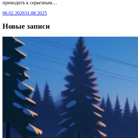
приводить к серьезным…
06.02.2026
31.08.2025
Новые записи