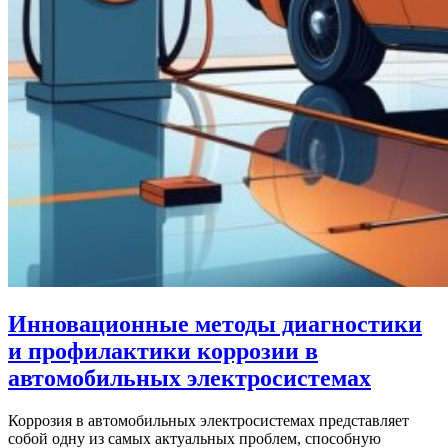
Инновационные методы диагностики
и профилактики коррозии в
автомобильных электросистемах
Коррозия в автомобильных электросистемах представляет
собой одну из самых актуальных проблем, способную