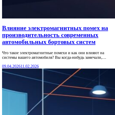
Влияние электромагнитных помех на
производительность современных
автомобильных бортовых систем
Что такое электромагнитные помехи и как они влияют на
системы вашего автомобиля? Вы когда-нибудь замечали,…
09.04.2026
11.02.2026