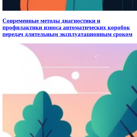
Современные методы диагностики и
профилактики износа автоматических коробок
передач длительным эксплуатационным сроком