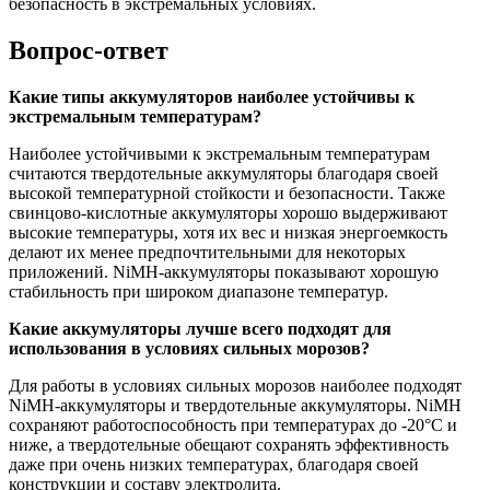
безопасность в экстремальных условиях.
Вопрос-ответ
Какие типы аккумуляторов наиболее устойчивы к
экстремальным температурам?
Наиболее устойчивыми к экстремальным температурам
считаются твердотельные аккумуляторы благодаря своей
высокой температурной стойкости и безопасности. Также
свинцово-кислотные аккумуляторы хорошо выдерживают
высокие температуры, хотя их вес и низкая энергоемкость
делают их менее предпочтительными для некоторых
приложений. NiMH-аккумуляторы показывают хорошую
стабильность при широком диапазоне температур.
Какие аккумуляторы лучше всего подходят для
использования в условиях сильных морозов?
Для работы в условиях сильных морозов наиболее подходят
NiMH-аккумуляторы и твердотельные аккумуляторы. NiMH
сохраняют работоспособность при температурах до -20°C и
ниже, а твердотельные обещают сохранять эффективность
даже при очень низких температурах, благодаря своей
конструкции и составу электролита.