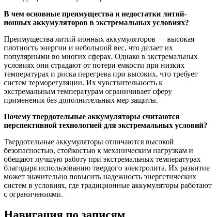
В чем основные преимущества и недостатки литий-
ионных аккумуляторов в экстремальных условиях?
Преимущества литий-ионных аккумуляторов — высокая
плотность энергии и небольшой вес, что делает их
популярными во многих сферах. Однако в экстремальных
условиях они страдают от потери емкости при низких
температурах и риска перегрева при высоких, что требует
систем терморегуляции. Их чувствительность к
экстремальным температурам ограничивает сферу
применения без дополнительных мер защиты.
Почему твердотельные аккумуляторы считаются
перспективной технологией для экстремальных условий?
Твердотельные аккумуляторы отличаются высокой
безопасностью, стойкостью к механическим нагрузкам и
обещают лучшую работу при экстремальных температурах
благодаря использованию твердого электролита. Их развитие
может значительно повысить надежность энергетических
систем в условиях, где традиционные аккумуляторы работают
с ограничениями.
Навигация по записям