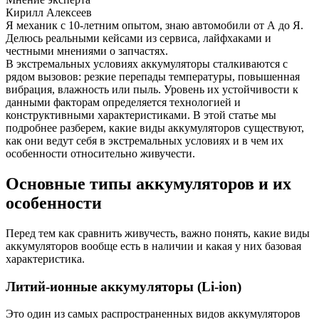
Кирилл Алексеев
Я механик с 10-летним опытом, знаю автомобили от А до Я.
Делюсь реальными кейсами из сервиса, лайфхаками и
честными мнениями о запчастях.
В экстремальных условиях аккумуляторы сталкиваются с
рядом вызовов: резкие перепады температуры, повышенная
вибрация, влажность или пыль. Уровень их устойчивости к
данными факторам определяется технологией и
конструктивными характеристиками. В этой статье мы
подробнее разберем, какие виды аккумуляторов существуют,
как они ведут себя в экстремальных условиях и в чем их
особенности относительно живучести.
Основные типы аккумуляторов и их
особенности
Перед тем как сравнить живучесть, важно понять, какие виды
аккумуляторов вообще есть в наличии и какая у них базовая
характеристика.
Литий-ионные аккумуляторы (Li-ion)
Это один из самых распространенных видов аккумуляторов