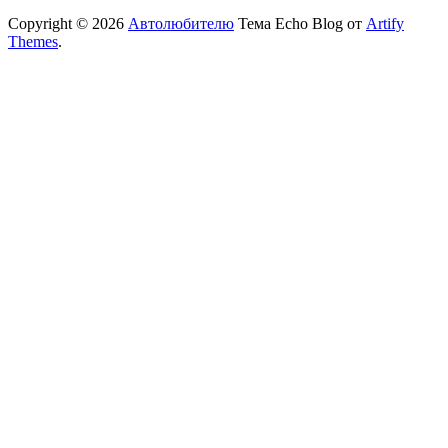
Copyright © 2026
Автолюбителю
Тема Echo Blog от
Artify
Themes
.