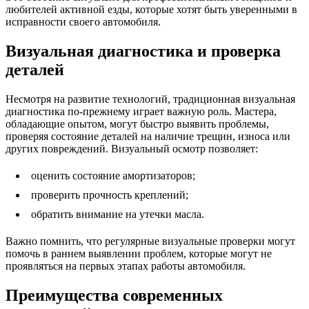
любителей активной езды, которые хотят быть уверенными в
исправности своего автомобиля.
Визуальная диагностика и проверка
деталей
Несмотря на развитие технологий, традиционная визуальная
диагностика по-прежнему играет важную роль. Мастера,
обладающие опытом, могут быстро выявить проблемы,
проверяя состояние деталей на наличие трещин, износа или
других повреждений. Визуальный осмотр позволяет:
оценить состояние амортизаторов;
проверить прочность креплений;
обратить внимание на утечки масла.
Важно помнить, что регулярные визуальные проверки могут
помочь в раннем выявлении проблем, которые могут не
проявляться на первых этапах работы автомобиля.
Преимущества современных