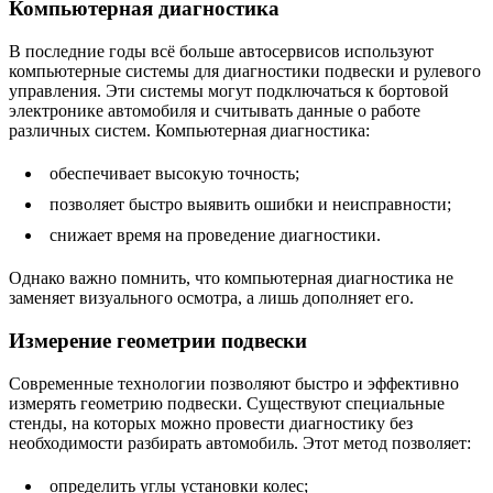
Компьютерная диагностика
В последние годы всё больше автосервисов используют
компьютерные системы для диагностики подвески и рулевого
управления. Эти системы могут подключаться к бортовой
электронике автомобиля и считывать данные о работе
различных систем. Компьютерная диагностика:
обеспечивает высокую точность;
позволяет быстро выявить ошибки и неисправности;
снижает время на проведение диагностики.
Однако важно помнить, что компьютерная диагностика не
заменяет визуального осмотра, а лишь дополняет его.
Измерение геометрии подвески
Современные технологии позволяют быстро и эффективно
измерять геометрию подвески. Существуют специальные
стенды, на которых можно провести диагностику без
необходимости разбирать автомобиль. Этот метод позволяет:
определить углы установки колес;