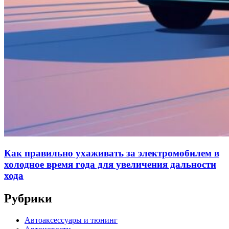
Как правильно ухаживать за электромобилем в
холодное время года для увеличения дальности
хода
Рубрики
Автоаксессуары и тюнинг