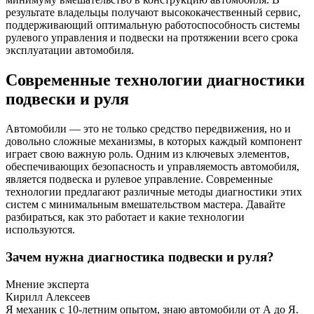
результате владельцы получают высококачественный сервис,
поддерживающий оптимальную работоспособность системы
рулевого управления и подвески на протяжении всего срока
эксплуатации автомобиля.
Современные технологии диагностики
подвески и руля
Автомобили — это не только средство передвижения, но и
довольно сложные механизмы, в которых каждый компонент
играет свою важную роль. Одним из ключевых элементов,
обеспечивающих безопасность и управляемость автомобиля,
является подвеска и рулевое управление. Современные
технологии предлагают различные методы диагностики этих
систем с минимальным вмешательством мастера. Давайте
разбираться, как это работает и какие технологии
используются.
Зачем нужна диагностика подвески и руля?
Мнение эксперта
Кирилл Алексеев
Я механик с 10-летним опытом, знаю автомобили от А до Я.