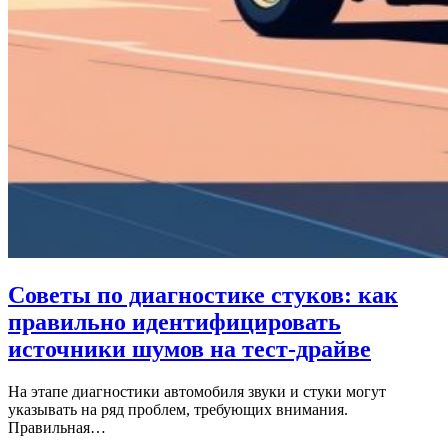
Советы по диагностике стуков: как
правильно идентифицировать
источники шумов на тест-драйве
На этапе диагностики автомобиля звуки и стуки могут
указывать на ряд проблем, требующих внимания.
Правильная…