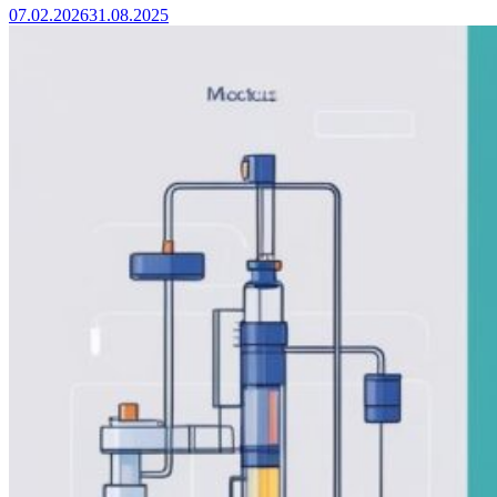
07.02.2026
31.08.2025