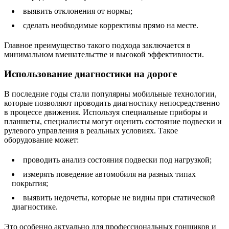
выявить отклонения от нормы;
сделать необходимые коррективы прямо на месте.
Главное преимущество такого подхода заключается в
минимальном вмешательстве и высокой эффективности.
Использование диагностики на дороге
В последние годы стали популярны мобильные технологии,
которые позволяют проводить диагностику непосредственно
в процессе движения. Используя специальные приборы и
планшеты, специалисты могут оценить состояние подвески и
рулевого управления в реальных условиях. Такое
оборудование может:
проводить анализ состояния подвески под нагрузкой;
измерять поведение автомобиля на разных типах
покрытия;
выявить недочеты, которые не видны при статической
диагностике.
Это особенно актуально для профессиональных гонщиков и