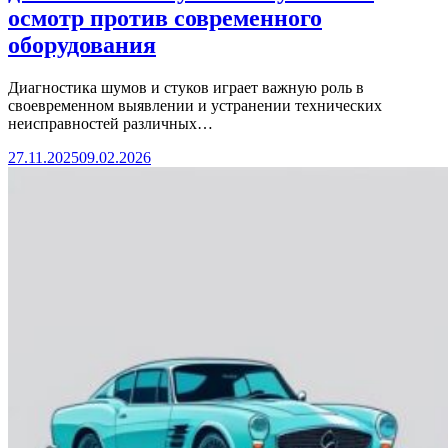
осмотр против современного
оборудования
Диагностика шумов и стуков играет важную роль в
своевременном выявлении и устранении технических
неисправностей различных…
27.11.2025
09.02.2026