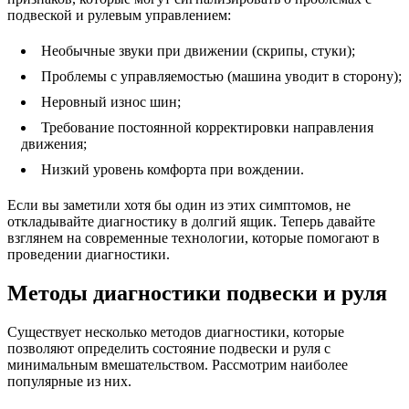
подвеской и рулевым управлением:
Необычные звуки при движении (скрипы, стуки);
Проблемы с управляемостью (машина уводит в сторону);
Неровный износ шин;
Требование постоянной корректировки направления
движения;
Низкий уровень комфорта при вождении.
Если вы заметили хотя бы один из этих симптомов, не
откладывайте диагностику в долгий ящик. Теперь давайте
взглянем на современные технологии, которые помогают в
проведении диагностики.
Методы диагностики подвески и руля
Существует несколько методов диагностики, которые
позволяют определить состояние подвески и руля с
минимальным вмешательством. Рассмотрим наиболее
популярные из них.