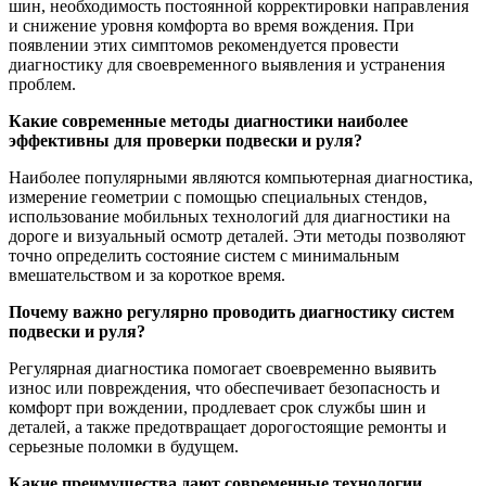
шин, необходимость постоянной корректировки направления
и снижение уровня комфорта во время вождения. При
появлении этих симптомов рекомендуется провести
диагностику для своевременного выявления и устранения
проблем.
Какие современные методы диагностики наиболее
эффективны для проверки подвески и руля?
Наиболее популярными являются компьютерная диагностика,
измерение геометрии с помощью специальных стендов,
использование мобильных технологий для диагностики на
дороге и визуальный осмотр деталей. Эти методы позволяют
точно определить состояние систем с минимальным
вмешательством и за короткое время.
Почему важно регулярно проводить диагностику систем
подвески и руля?
Регулярная диагностика помогает своевременно выявить
износ или повреждения, что обеспечивает безопасность и
комфорт при вождении, продлевает срок службы шин и
деталей, а также предотвращает дорогостоящие ремонты и
серьезные поломки в будущем.
Какие преимущества дают современные технологии