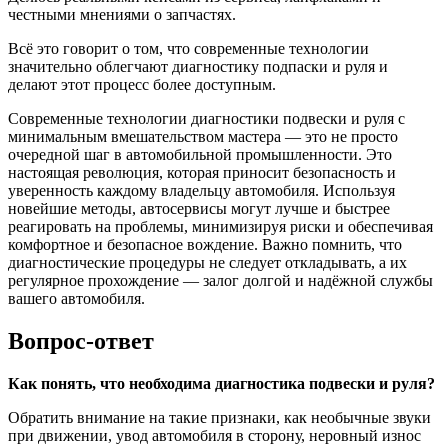
честными мнениями о запчастях.
Всё это говорит о том, что современные технологии
значительно облегчают диагностику подпаски и руля и
делают этот процесс более доступным.
Современные технологии диагностики подвески и руля с
минимальным вмешательством мастера — это не просто
очередной шаг в автомобильной промышленности. Это
настоящая революция, которая приносит безопасность и
уверенность каждому владельцу автомобиля. Используя
новейшие методы, автосервисы могут лучше и быстрее
реагировать на проблемы, минимизируя риски и обеспечивая
комфортное и безопасное вождение. Важно помнить, что
диагностические процедуры не следует откладывать, а их
регулярное прохождение — залог долгой и надёжной службы
вашего автомобиля.
Вопрос-ответ
Как понять, что необходима диагностика подвески и руля?
Обратить внимание на такие признаки, как необычные звуки
при движении, увод автомобиля в сторону, неровный износ