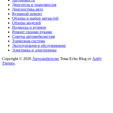
Автоновости
Двигатель и трансмиссия
Диагностика авто
Кузовной ремонт
Обзоры и выбор запчастей
Обзоры моделей
Подвеска и рулевое
Ремонт своими руками
Советы автомобилистам
Тормозная система
Эксплуатация и обслуживание
Электрика и электроника
Copyright © 2026
Автолюбителю
Тема Echo Blog от
Artify
Themes
.