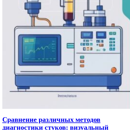
Сравнение различных методов
диагностики стуков: визуальный