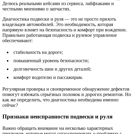
Делюсь реальными кейсами из сервиса, лайфхаками и
честными мнениями о запчастях.
Диагностика подвески и руля — это не просто прихоть
владельцев автомобилей. Это необходимость, которая
напрямую влияет на безопасность и комфорт при вождении.
Правильно работающая подвеска и рулевое управление
обеспечивают:
стабильность на дороге;
повышенный уровень безопасности;
долговечность шин и других деталей;
комфорт водителю и пассажирам.
Регулярная проверка и своевременное обнаружение дефектов
помогут избежать серьёзных поломок и дорогих ремонтов. Но
как же определить, что диагностика необходима именно
сейчас?
Признаки неисправности подвески и руля
Важно обращать внимание на несколько характерных
признаков, которые могут сигнализировать о проблемах с