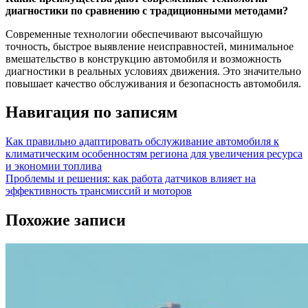
диагностики по сравнению с традиционными методами?
Современные технологии обеспечивают высочайшую
точность, быстрое выявление неисправностей, минимальное
вмешательство в конструкцию автомобиля и возможность
диагностики в реальных условиях движения. Это значительно
повышает качество обслуживания и безопасность автомобиля.
Навигация по записям
Как правильно адаптировать обслуживание автомобиля к
климатическим особенностям региона для увеличения ресурса
и экономии топлива
Проблемы и решения: как работа датчиков влияет на
эффективность трансмиссий и моторов
Похожие записи