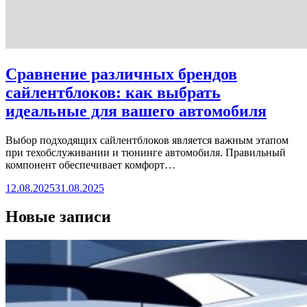
Сравнение различных брендов
сайлентблоков: как выбрать
идеальные для вашего автомобиля
Выбор подходящих сайлентблоков является важным этапом
при техобслуживании и тюнинге автомобиля. Правильный
компонент обеспечивает комфорт…
12.08.2025
31.08.2025
Новые записи