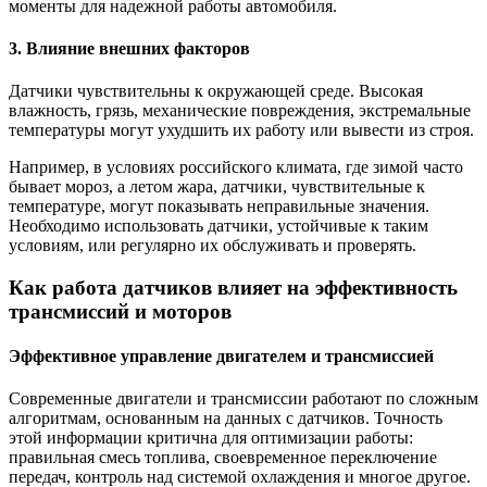
моменты для надежной работы автомобиля.
3. Влияние внешних факторов
Датчики чувствительны к окружающей среде. Высокая
влажность, грязь, механические повреждения, экстремальные
температуры могут ухудшить их работу или вывести из строя.
Например, в условиях российского климата, где зимой часто
бывает мороз, а летом жара, датчики, чувствительные к
температуре, могут показывать неправильные значения.
Необходимо использовать датчики, устойчивые к таким
условиям, или регулярно их обслуживать и проверять.
Как работа датчиков влияет на эффективность
трансмиссий и моторов
Эффективное управление двигателем и трансмиссией
Современные двигатели и трансмиссии работают по сложным
алгоритмам, основанным на данных с датчиков. Точность
этой информации критична для оптимизации работы:
правильная смесь топлива, своевременное переключение
передач, контроль над системой охлаждения и многое другое.