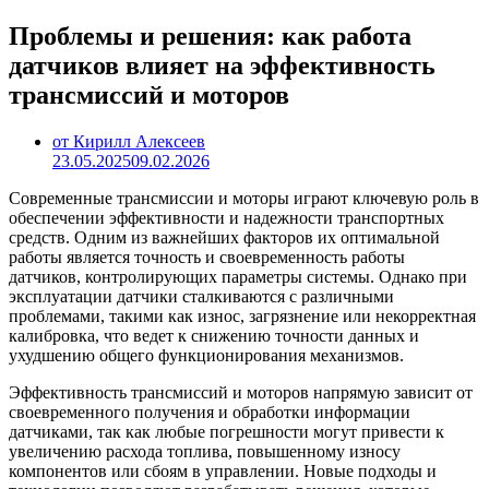
Проблемы и решения: как работа
датчиков влияет на эффективность
трансмиссий и моторов
от Кирилл Алексеев
23.05.2025
09.02.2026
Современные трансмиссии и моторы играют ключевую роль в
обеспечении эффективности и надежности транспортных
средств. Одним из важнейших факторов их оптимальной
работы является точность и своевременность работы
датчиков, контролирующих параметры системы. Однако при
эксплуатации датчики сталкиваются с различными
проблемами, такими как износ, загрязнение или некорректная
калибровка, что ведет к снижению точности данных и
ухудшению общего функционирования механизмов.
Эффективность трансмиссий и моторов напрямую зависит от
своевременного получения и обработки информации
датчиками, так как любые погрешности могут привести к
увеличению расхода топлива, повышенному износу
компонентов или сбоям в управлении. Новые подходы и