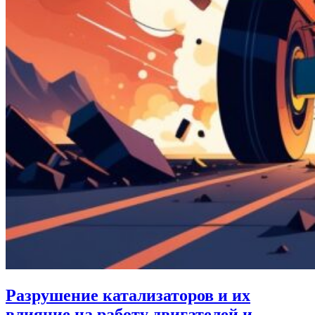
Разрушение катализаторов и их
влияние на работу двигателей и