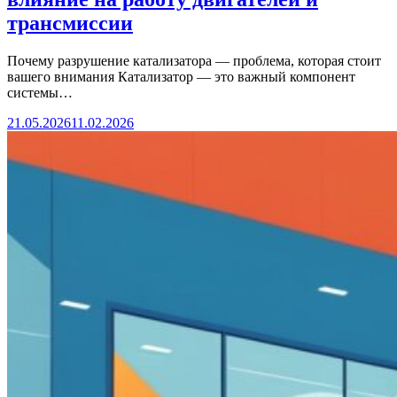
трансмиссии
Почему разрушение катализатора — проблема, которая стоит
вашего внимания Катализатор — это важный компонент
системы…
21.05.2026
11.02.2026