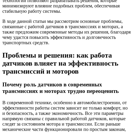
технологии позволяют разрабатывать решения, которые
минимизируют влияние подобных проблем, обеспечивая
стабильную работу системы.
В ходе данной статьи мы рассмотрим основные проблемы,
связанные с работой датчиков в трансмиссиях и моторах, а
также предложим современные методы их решения, благодаря
чему удастся повысить эффективность и долговечность
транспортных средств.
Проблемы и решения: как работа
датчиков влияет на эффективность
трансмиссий и моторов
Почему роль датчиков в современных
трансмиссиях и моторах трудно переоценить
В современной технике, особенно в автомобилестроении, от
эффективности работы систем зависит не только комфорт, но
и безопасность, а также экономичность. Все эти параметры
напрямую связаны с правильной работой датчиков, которые
следят за состоянием мотора и трансмиссии. Если раньше
механические части функционировали по простым законам,