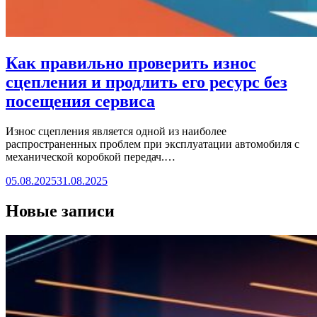
Как правильно проверить износ
сцепления и продлить его ресурс без
посещения сервиса
Износ сцепления является одной из наиболее
распространенных проблем при эксплуатации автомобиля с
механической коробкой передач.…
05.08.2025
31.08.2025
Новые записи