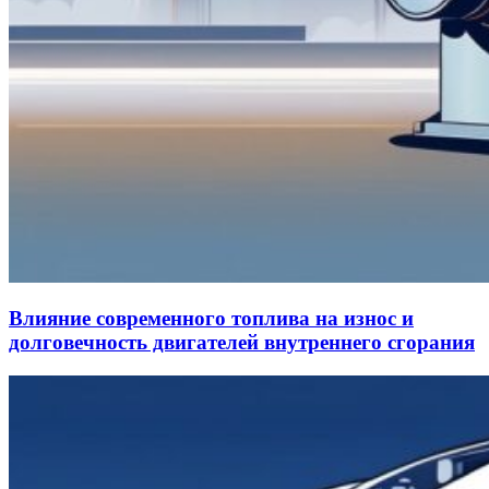
Влияние современного топлива на износ и
долговечность двигателей внутреннего сгорания