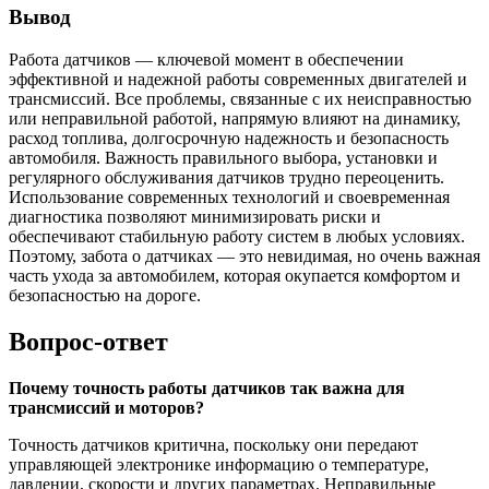
Вывод
Работа датчиков — ключевой момент в обеспечении
эффективной и надежной работы современных двигателей и
трансмиссий. Все проблемы, связанные с их неисправностью
или неправильной работой, напрямую влияют на динамику,
расход топлива, долгосрочную надежность и безопасность
автомобиля. Важность правильного выбора, установки и
регулярного обслуживания датчиков трудно переоценить.
Использование современных технологий и своевременная
диагностика позволяют минимизировать риски и
обеспечивают стабильную работу систем в любых условиях.
Поэтому, забота о датчиках — это невидимая, но очень важная
часть ухода за автомобилем, которая окупается комфортом и
безопасностью на дороге.
Вопрос-ответ
Почему точность работы датчиков так важна для
трансмиссий и моторов?
Точность датчиков критична, поскольку они передают
управляющей электронике информацию о температуре,
давлении, скорости и других параметрах. Неправильные