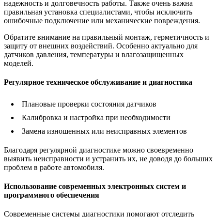
надежность и долговечность работы. Также очень важна
правильная установка специалистами, чтобы исключить
ошибочные подключение или механические повреждения.
Обратите внимание на правильный монтаж, герметичность и
защиту от внешних воздействий. Особенно актуально для
датчиков давления, температуры и влагозащищенных
моделей.
Регулярное техническое обслуживание и диагностика
Плановые проверки состояния датчиков
Калибровка и настройка при необходимости
Замена изношенных или неисправных элементов
Благодаря регулярной диагностике можно своевременно
выявить неисправности и устранить их, не доводя до больших
проблем в работе автомобиля.
Использование современных электронных систем и
программного обеспечения
Современные системы диагностики помогают отследить