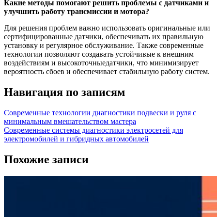
Какие методы помогают решить проблемы с датчиками и
улучшить работу трансмиссии и мотора?
Для решения проблем важно использовать оригинальные или
сертифицированные датчики, обеспечивать их правильную
установку и регулярное обслуживание. Также современные
технологии позволяют создавать устойчивые к внешним
воздействиям и высокоточныедатчики, что минимизирует
вероятность сбоев и обеспечивает стабильную работу систем.
Навигация по записям
Современные технологии диагностики подвески и руля с
минимальным вмешательством мастера
Современные системы диагностики электросетей для
электромобилей и гибридных автомобилей
Похожие записи