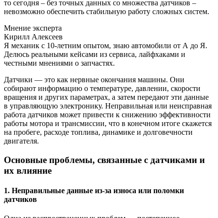
то сегодня – без точных данных со множества датчиков –
невозможно обеспечить стабильную работу сложных систем.
Мнение эксперта
Кирилл Алексеев
Я механик с 10-летним опытом, знаю автомобили от А до Я.
Делюсь реальными кейсами из сервиса, лайфхаками и
честными мнениями о запчастях.
Датчики — это как нервные окончания машины. Они
собирают информацию о температуре, давлении, скорости
вращения и других параметрах, а затем передают эти данные
в управляющую электронику. Неправильная или неисправная
работа датчиков может привести к снижению эффективности
работы мотора и трансмиссии, что в конечном итоге скажется
на пробеге, расходе топлива, динамике и долговечности
двигателя.
Основные проблемы, связанные с датчиками и
их влияние
1. Неправильные данные из-за износа или поломки
датчиков