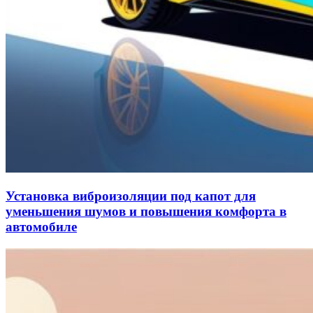
Установка виброизоляции под капот для
уменьшения шумов и повышения комфорта в
автомобиле