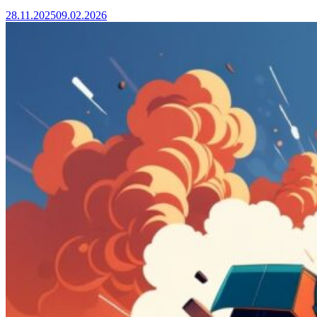
28.11.2025
09.02.2026