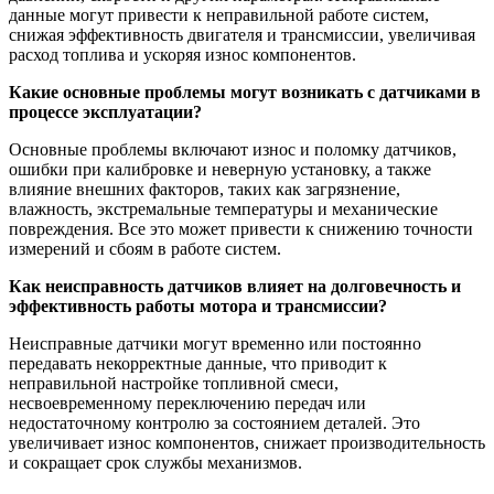
данные могут привести к неправильной работе систем,
снижая эффективность двигателя и трансмиссии, увеличивая
расход топлива и ускоряя износ компонентов.
Какие основные проблемы могут возникать с датчиками в
процессе эксплуатации?
Основные проблемы включают износ и поломку датчиков,
ошибки при калибровке и неверную установку, а также
влияние внешних факторов, таких как загрязнение,
влажность, экстремальные температуры и механические
повреждения. Все это может привести к снижению точности
измерений и сбоям в работе систем.
Как неисправность датчиков влияет на долговечность и
эффективность работы мотора и трансмиссии?
Неисправные датчики могут временно или постоянно
передавать некорректные данные, что приводит к
неправильной настройке топливной смеси,
несвоевременному переключению передач или
недостаточному контролю за состоянием деталей. Это
увеличивает износ компонентов, снижает производительность
и сокращает срок службы механизмов.