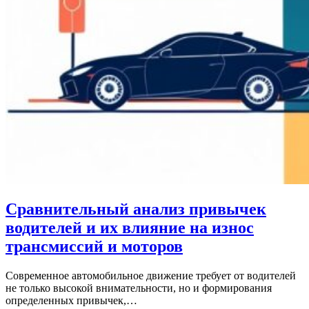
Сравнительный анализ привычек
водителей и их влияние на износ
трансмиссий и моторов
Современное автомобильное движение требует от водителей
не только высокой внимательности, но и формирования
определенных привычек,…