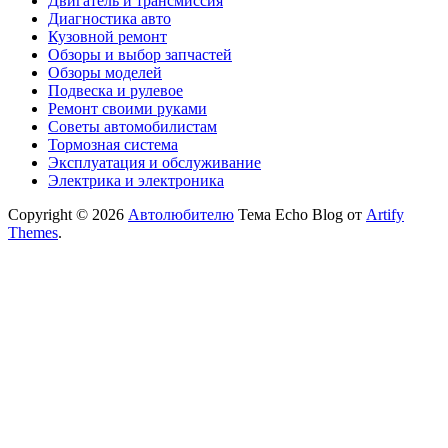
Двигатель и трансмиссия
Диагностика авто
Кузовной ремонт
Обзоры и выбор запчастей
Обзоры моделей
Подвеска и рулевое
Ремонт своими руками
Советы автомобилистам
Тормозная система
Эксплуатация и обслуживание
Электрика и электроника
Copyright © 2026
Автолюбителю
Тема Echo Blog от
Artify
Themes
.