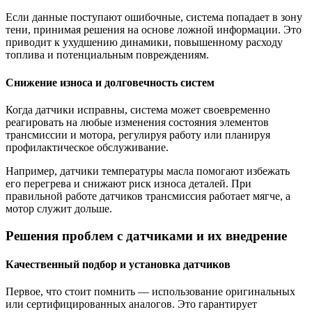
Если данные поступают ошибочные, система попадает в зону
тени, принимая решения на основе ложной информации. Это
приводит к ухудшению динамики, повышенному расходу
топлива и потенциальным повреждениям.
Снижение износа и долговечность систем
Когда датчики исправны, система может своевременно
реагировать на любые изменения состояния элементов
трансмиссии и мотора, регулируя работу или планируя
профилактическое обслуживание.
Например, датчики температуры масла помогают избежать
его перегрева и снижают риск износа деталей. При
правильной работе датчиков трансмиссия работает мягче, а
мотор служит дольше.
Решения проблем с датчиками и их внедрение
Качественный подбор и установка датчиков
Первое, что стоит помнить — использование оригинальных
или сертифицированных аналогов. Это гарантирует