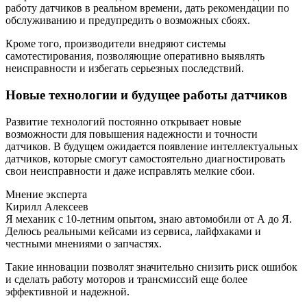
работу датчиков в реальном времени, дать рекомендации по
обслуживанию и предупредить о возможных сбоях.
Кроме того, производители внедряют системы
самотестирования, позволяющие оперативно выявлять
неисправности и избегать серьезных последствий.
Новые технологии и будущее работы датчиков
Развитие технологий постоянно открывает новые
возможности для повышения надежности и точности
датчиков. В будущем ожидается появление интеллектуальных
датчиков, которые смогут самостоятельно диагностировать
свои неисправности и даже исправлять мелкие сбои.
Мнение эксперта
Кирилл Алексеев
Я механик с 10-летним опытом, знаю автомобили от А до Я.
Делюсь реальными кейсами из сервиса, лайфхаками и
честными мнениями о запчастях.
Такие инновации позволят значительно снизить риск ошибок
и сделать работу моторов и трансмиссий еще более
эффективной и надежной.