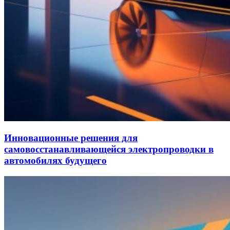
Инновационные решения для
самовосстанавливающейся электропроводки в
автомобилях будущего