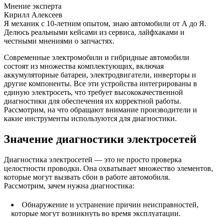
Мнение эксперта
Кирилл Алексеев
Я механик с 10-летним опытом, знаю автомобили от А до Я.
Делюсь реальными кейсами из сервиса, лайфхаками и
честными мнениями о запчастях.
Современные электромобили и гибридные автомобили
состоят из множества комплектующих, включая
аккумуляторные батареи, электродвигатели, инверторы и
другие компоненты. Все эти устройства интегрированы в
единую электросеть, что требует высококачественной
диагностики для обеспечения их корректной работы.
Рассмотрим, на что обращают внимание производители и
какие инструменты используются для диагностики.
Значение диагностики электросетей
Диагностика электросетей — это не просто проверка
целостности проводки. Она охватывает множество элементов,
которые могут вызвать сбои в работе автомобиля.
Рассмотрим, зачем нужна диагностика:
Обнаружение и устранение причин неисправностей,
которые могут возникнуть во время эксплуатации.