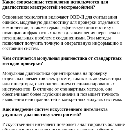
Какие современные технологии используются для
диагностики электросетей электромобилей?
Основные технологии включают OBD-II для считывания
ошибок, модульную диагностику для проверки отдельных
компонентов, а также термографическую диагностику с
помощью инфракрасных камер для выявления перегрева и
потенциальных проблем с соединениями. Эти методы
позволяют получить точную и оперативную информацию о
состоянии систем.
Чем отличается модульная диагностика от стандартных
методов проверки?
Модульная диагностика ориентирована на проверку
отдельных элементов электросети, таких как аккумуляторы
или инверторы, с использованием специализированных
инструментов. В отличие от стандартных методов, она
обеспечивает более глубокий анализ и повышает точность
выявления неисправностей в конкретных модулях системы.
Как внедрение систем искусственного интеллекта
улучшает диагностику электросетей?
Искусственный интеллект позволяет анализировать большие
объемы данных в реальном времени, выявлятьpatterns и