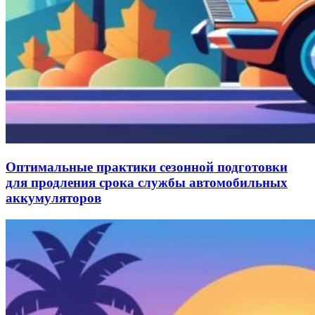
Оптимальные практики сезонной подготовки
для продления срока службы автомобильных
аккумуляторов