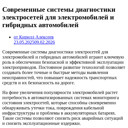
Современные системы диагностики
электросетей для электромобилей и
гибридных автомобилей
от Кирилл Алексеев
23.05.2025
09.02.2026
Современные системы диагностики электросетей для
электромобилей и гибридных автомобилей играют ключевую
роль в обеспечении безопасной и эффективной эксплуатации
электроприводов. Постоянное развитие технологий позволяет
создавать более точные и быстрые методы выявления
неисправностей, что повышает надежность транспортных
средств и их безопасность на дороге.
На фоне увеличения популярности электромобилей растет
потребность в автоматизированных системах мониторинга
состояния электросетей, которые способны своевременно
обнаруживать утечки тока, повреждения кабельной
инфраструктуры и проблемы в аккумуляторных батареях.
Такие системы позволяют снизить риск аварийных ситуаций
и снизить эксплуатационные издержки.