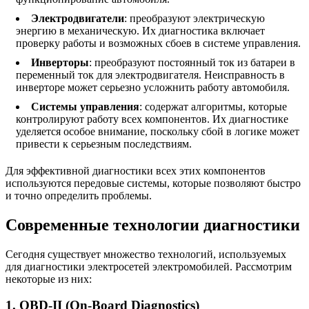
Электродвигатели
: преобразуют электрическую
энергию в механическую. Их диагностика включает
проверку работы и возможных сбоев в системе управления.
Инверторы
: преобразуют постоянный ток из батареи в
переменный ток для электродвигателя. Неисправность в
инверторе может серьезно усложнить работу автомобиля.
Системы управления
: содержат алгоритмы, которые
контролируют работу всех компонентов. Их диагностике
уделяется особое внимание, поскольку сбой в логике может
привести к серьезным последствиям.
Для эффективной диагностики всех этих компонентов
используются передовые системы, которые позволяют быстро
и точно определить проблемы.
Современные технологии диагностики
Сегодня существует множество технологий, используемых
для диагностики электросетей электромобилей. Рассмотрим
некоторые из них:
1. OBD-II (On-Board Diagnostics)