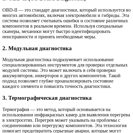
OBD-II — это стандарт диагностики, который используется во
многих автомобилях, включая электромобили и гибриды. Эта
система позволяет считывать ошибки и состояние различных
компонентов в реальном времени. Используя специальные
сканеры, механики могут быстро идентифицировать
неисправности и принять необходимые меры.
2. Модульная диагностика
Модульная диагностика подразумевает использование
специализированных инструментов для проверки отдельных
модулей системы. Это может включать в себя проверки
аккумуляторов, инверторов и других компонентов. Такой
подход позволяет глубже проанализировать состояние
каждого элемента и повысить точность диагностики.
3. Термографическая диагностика
Термография — это метод, который основывается на
использовании инфракрасных камер для выявления перегрева
в электросетях. Перегрев может указывать на проблемы с
соединениями или перегрузку компонентов. Эта технология
помогает предотвратить серьезные аварии, которые могут