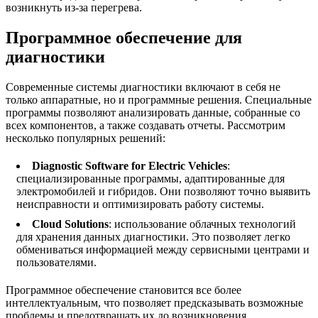
возникнуть из-за перегрева.
Программное обеспечение для
диагностики
Современные системы диагностики включают в себя не
только аппаратные, но и программные решения. Специальные
программы позволяют анализировать данные, собранные со
всех компонентов, а также создавать отчеты. Рассмотрим
несколько популярных решений:
Diagnostic Software for Electric Vehicles
:
специализированные программы, адаптированные для
электромобилей и гибридов. Они позволяют точно выявить
неисправности и оптимизировать работу системы.
Cloud Solutions
: использование облачных технологий
для хранения данных диагностики. Это позволяет легко
обмениваться информацией между сервисными центрами и
пользователями.
Программное обеспечение становится все более
интеллектуальным, что позволяет предсказывать возможные
проблемы и предотвращать их до возникновения.