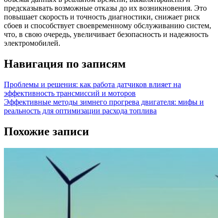
предсказывать возможные отказы до их возникновения. Это
повышает скорость и точность диагностики, снижает риск
сбоев и способствует своевременному обслуживанию систем,
что, в свою очередь, увеличивает безопасность и надежность
электромобилей.
Навигация по записям
Проблемы и решения: как работа датчиков влияет на
эффективность трансмиссий и моторов
Эффективные методы зимнего прогрева двигателя: мифы и
реальность для оптимизации расхода топлива
Похожие записи