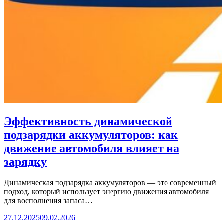
Эффективность динамической
подзарядки аккумуляторов: как
движение автомобиля влияет на
зарядку
Динамическая подзарядка аккумуляторов — это современный
подход, который использует энергию движения автомобиля
для восполнения запаса…
27.12.2025
09.02.2026