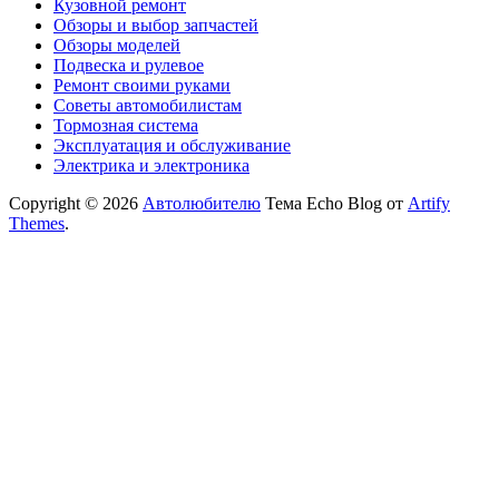
Кузовной ремонт
Обзоры и выбор запчастей
Обзоры моделей
Подвеска и рулевое
Ремонт своими руками
Советы автомобилистам
Тормозная система
Эксплуатация и обслуживание
Электрика и электроника
Copyright © 2026
Автолюбителю
Тема Echo Blog от
Artify
Themes
.