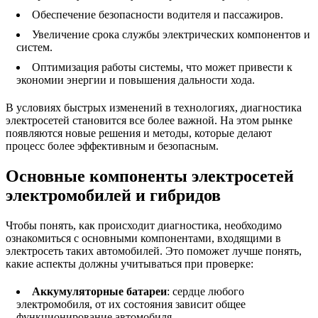
Обеспечение безопасности водителя и пассажиров.
Увеличение срока службы электрических компонентов и
систем.
Оптимизация работы системы, что может привести к
экономии энергии и повышения дальности хода.
В условиях быстрых изменений в технологиях, диагностика
электросетей становится все более важной. На этом рынке
появляются новые решения и методы, которые делают
процесс более эффективным и безопасным.
Основные компоненты электросетей
электромобилей и гибридов
Чтобы понять, как происходит диагностика, необходимо
ознакомиться с основными компонентами, входящими в
электросеть таких автомобилей. Это поможет лучше понять,
какие аспекты должны учитываться при проверке:
Аккумуляторные батареи
: сердце любого
электромобиля, от их состояния зависит общее
функционирование автомобиля.