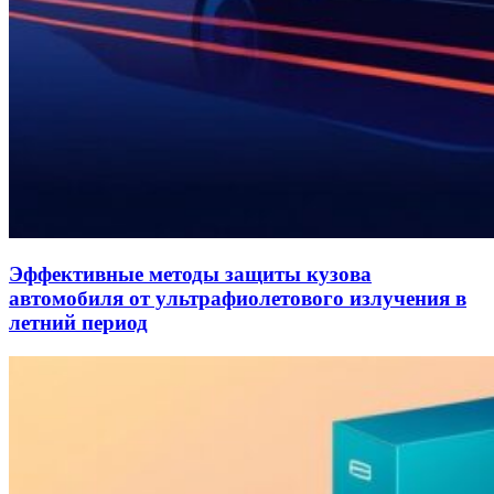
Эффективные методы защиты кузова
автомобиля от ультрафиолетового излучения в
летний период