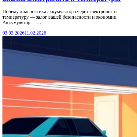
Почему диагностика аккумулятора через электролит и
температуру — залог вашей безопасности и экономии
Аккумулятор —…
03.03.2026
11.02.2026