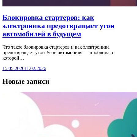
Блокировка стартеров: как
электроника предотвращает угон
автомобилей в будущем
Что такое блокировка стартеров и как электроника
предотвращает угон Угон автомобиля — проблема, с
которой…
15.05.2026
11.02.2026
Новые записи