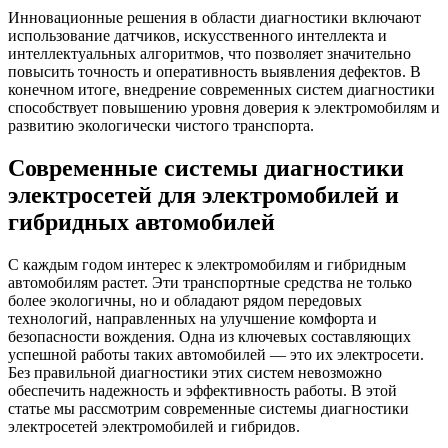
Инновационные решения в области диагностики включают
использование датчиков, искусственного интеллекта и
интеллектуальных алгоритмов, что позволяет значительно
повысить точность и оперативность выявления дефектов. В
конечном итоге, внедрение современных систем диагностики
способствует повышению уровня доверия к электромобилям и
развитию экологически чистого транспорта.
Современные системы диагностики
электросетей для электромобилей и
гибридных автомобилей
С каждым годом интерес к электромобилям и гибридным
автомобилям растет. Эти транспортные средства не только
более экологичны, но и обладают рядом передовых
технологий, направленных на улучшение комфорта и
безопасности вождения. Одна из ключевых составляющих
успешной работы таких автомобилей — это их электросети.
Без правильной диагностики этих систем невозможно
обеспечить надежность и эффективность работы. В этой
статье мы рассмотрим современные системы диагностики
электросетей электромобилей и гибридов.