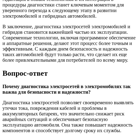
процедуры диагностики станет ключевым моментом для
уверенного перехода к следующему этапу в развитии
электромобилей и гибридных автомобилей.
В заключение, диагностика электросетей электромобилей и
гибридов становится важнейшей частью их эксплуатации.
Современные технологии, включая программное обеспечение
и аппаратные решения, делают этот процесс более точным и
эффективным. С каждым днем безопасность и надежность
таких автомобилей будут только расти, что сделает их еще
более привлекательными для потребителей по всему миру.
Вопрос-ответ
Почему диагностика электросетей в электромобилях так
важна для безопасности и надежности?
Диагностика электросетей позволяет своевременно выявлять
утечки тока, повреждения кабелей и проблемы в
аккумуляторных батареях, что значительно снижает риск
аварийных ситуаций и обеспечивает безопасную
эксплуатацию автомобиля. Она также повышает надежность
компонентов и способствует долгому сроку их службы.