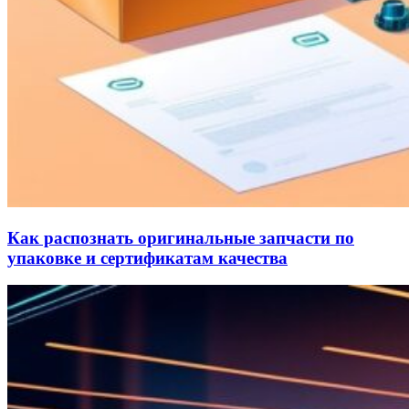
Как распознать оригинальные запчасти по
упаковке и сертификатам качества