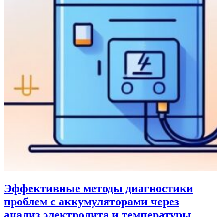
Эффективные методы диагностики
проблем с аккумуляторами через
анализ электролита и температуры