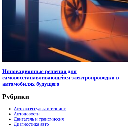
Инновационные решения для
самовосстанавливающейся электропроводки в
автомобилях будущего
Рубрики
Автоаксессуары и тюнинг
Автоновости
Двигатель и трансмиссия
Диагностика авто