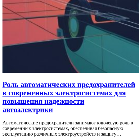
Роль автоматических предохранителей
в современных электросистемах для
повышения надежности
автоэлектрики
Автоматические предохранители занимают ключевую роль в
современных электросистемах, обеспечивая безопасную
эксплуатацию различных электроустройств и защиту…