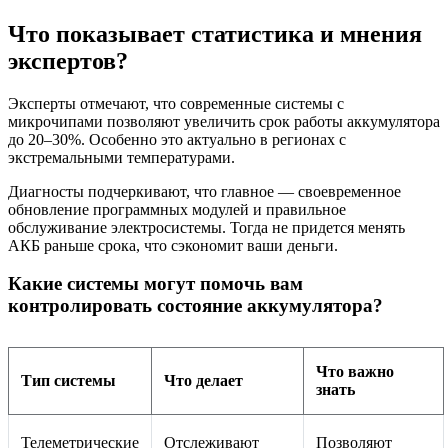
Что показывает статистика и мнения
экспертов?
Эксперты отмечают, что современные системы с
микрочипами позволяют увеличить срок работы аккумулятора
до 20–30%. Особенно это актуально в регионах с
экстремальными температурами.
Диагносты подчеркивают, что главное — своевременное
обновление программных модулей и правильное
обслуживание электросистемы. Тогда не придется менять
АКБ раньше срока, что сэкономит ваши деньги.
Какие системы могут помочь вам
контролировать состояние аккумулятора?
Что важно
Тип системы
Что делает
знать
Телеметрические
Отслеживают
Позволяют