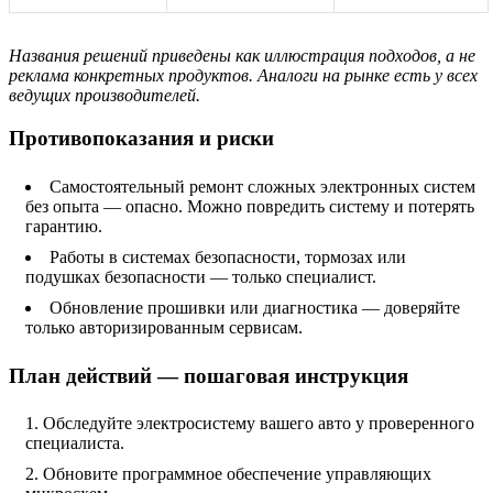
Названия решений приведены как иллюстрация подходов, а не
реклама конкретных продуктов. Аналоги на рынке есть у всех
ведущих производителей.
Противопоказания и риски
Самостоятельный ремонт сложных электронных систем
без опыта — опасно. Можно повредить систему и потерять
гарантию.
Работы в системах безопасности, тормозах или
подушках безопасности — только специалист.
Обновление прошивки или диагностика — доверяйте
только авторизированным сервисам.
План действий — пошаговая инструкция
Обследуйте электросистему вашего авто у проверенного
специалиста.
Обновите программное обеспечение управляющих