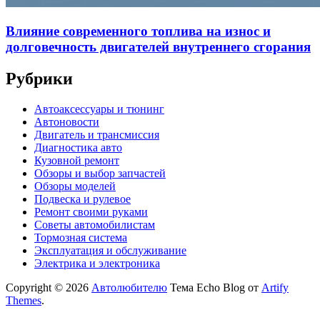
Влияние современного топлива на износ и
долговечность двигателей внутреннего сгорания
Рубрики
Автоаксессуары и тюнинг
Автоновости
Двигатель и трансмиссия
Диагностика авто
Кузовной ремонт
Обзоры и выбор запчастей
Обзоры моделей
Подвеска и рулевое
Ремонт своими руками
Советы автомобилистам
Тормозная система
Эксплуатация и обслуживание
Электрика и электроника
Copyright © 2026
Автолюбителю
Тема Echo Blog от
Artify
Themes
.