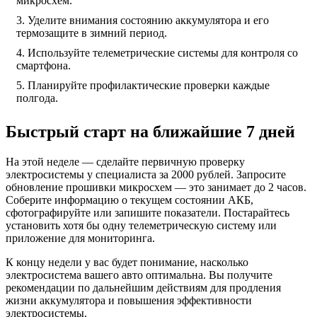
микросхем.
Уделите внимания состоянию аккумулятора и его
термозащите в зимний период.
Используйте телеметрические системы для контроля со
смартфона.
Планируйте профилактические проверки каждые
полгода.
Быстрый старт на ближайшие 7 дней
На этой неделе — сделайте первичную проверку
электросистемы у специалиста за 2000 рублей. Запросите
обновление прошивки микросхем — это занимает до 2 часов.
Соберите информацию о текущем состоянии АКБ,
сфотографируйте или запишите показатели. Постарайтесь
установить хотя бы одну телеметрическую систему или
приложение для мониторинга.
К концу недели у вас будет понимание, насколько
электросистема вашего авто оптимальна. Вы получите
рекомендации по дальнейшим действиям для продления
жизни аккумулятора и повышения эффективности
электросистемы.