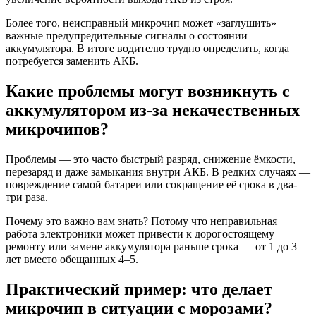
Более того, неисправный микрочип может «заглушить»
важные предупредительные сигналы о состоянии
аккумулятора. В итоге водителю трудно определить, когда
потребуется заменить АКБ.
Какие проблемы могут возникнуть с
аккумулятором из-за некачественных
микрочипов?
Проблемы — это часто быстрый разряд, снижение ёмкости,
перезаряд и даже замыкания внутри АКБ. В редких случаях —
повреждение самой батареи или сокращение её срока в два-
три раза.
Почему это важно вам знать? Потому что неправильная
работа электроники может привести к дорогостоящему
ремонту или замене аккумулятора раньше срока — от 1 до 3
лет вместо обещанных 4–5.
Практический пример: что делает
микрочип в ситуации с морозами?