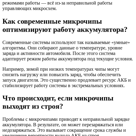
режимами работы — всё из-за неправильной работы
управляющих микросхем.
Как современные микрочипы
оптимизируют работу аккумулятора?
Современные системы используют так называемые «умные»
алгоритмы. Они собирают данные о температуре, уровне
заряда и активности автомобиля. После этого система
адаптирует режим работы аккумулятора под текущие условия.
Например, зимой при низких температурах чипы могут
снизить нагрузку или повысить заряд, чтобы обеспечить
запуск двигателя. Это существенно продлевает ресурс АКБ и
стабилизирует работу системы в экстремальных условиях.
Что происходит, если микрочипы
выходят из строя?
Проблемы с микрочипами приводят к неправильной зарядке
аккумулятора. В результате, он может перезаряжаться или
недозаряжаться. Это вызывает сокращение срока службы и
увеличение вероятности выхода АКБ из строя.