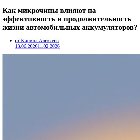
Как микрочипы влияют на
эффективность и продолжительность
жизни автомобильных аккумуляторов?
от Кирилл Алексеев
13.06.2026
11.02.2026