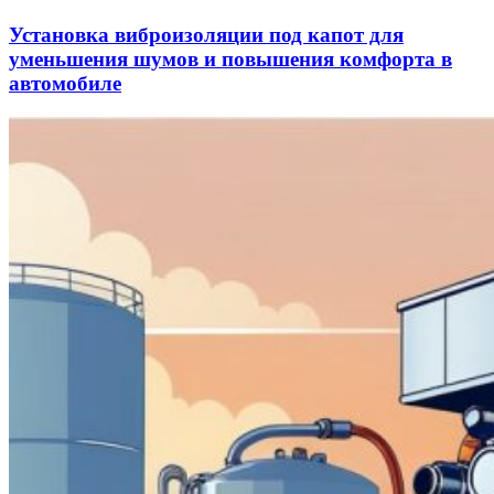
Установка виброизоляции под капот для
уменьшения шумов и повышения комфорта в
автомобиле