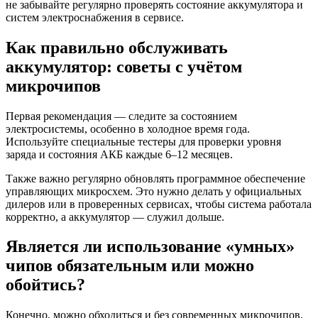
не забывайте регулярно проверять состояние аккумулятора и
систем электроснабжения в сервисе.
Как правильно обслуживать
аккумулятор: советы с учётом
микрочипов
Первая рекомендация — следите за состоянием
электросистемы, особенно в холодное время года.
Используйте специальные тестеры для проверки уровня
заряда и состояния АКБ каждые 6–12 месяцев.
Также важно регулярно обновлять программное обеспечение
управляющих микросхем. Это нужно делать у официальных
дилеров или в проверенных сервисах, чтобы система работала
корректно, а аккумулятор — служил дольше.
Является ли использование «умных»
чипов обязательным или можно
обойтись?
Конечно, можно обходиться и без современных микрочипов,