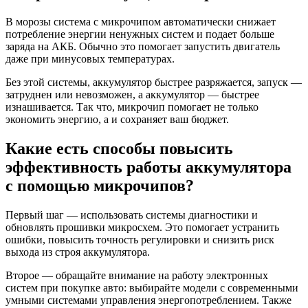
В морозы система с микрочипом автоматически снижает
потребление энергии ненужных систем и подает больше
заряда на АКБ. Обычно это помогает запустить двигатель
даже при минусовых температурах.
Без этой системы, аккумулятор быстрее разряжается, запуск —
затруднен или невозможен, а аккумулятор — быстрее
изнашивается. Так что, микрочип помогает не только
экономить энергию, а и сохраняет ваш бюджет.
Какие есть способы повысить
эффективность работы аккумулятора
с помощью микрочипов?
Первый шаг — использовать системы диагностики и
обновлять прошивки микросхем. Это помогает устранить
ошибки, повысить точность регулировки и снизить риск
выхода из строя аккумулятора.
Второе — обращайте внимание на работу электронных
систем при покупке авто: выбирайте модели с современными
умными системами управления энергопотреблением. Также