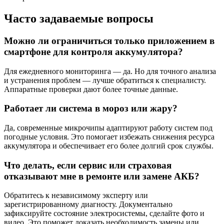
Часто задаваемые вопросы
Можно ли ограничиться только приложением в
смартфоне для контроля аккумулятора?
Для ежедневного мониторинга — да. Но для точного анализа
и устранения проблем — лучше обратиться к специалисту.
Аппаратные проверки дают более точные данные.
Работает ли система в мороз или жару?
Да, современные микрочипы адаптируют работу систем под
погодные условия. Это помогает избежать снижения ресурса
аккумулятора и обеспечивает его более долгий срок службы.
Что делать, если сервис или страховая
отказывают мне в ремонте или замене АКБ?
Обратитесь к независимому эксперту или
зарегистрированному диагносту. Документально
зафиксируйте состояние электросистемы, сделайте фото и
видео. Это поможет доказать необходимость замены или