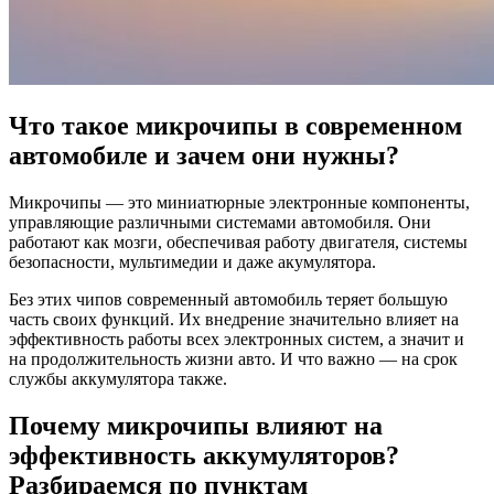
Что такое микрочипы в современном
автомобиле и зачем они нужны?
Микрочипы — это миниатюрные электронные компоненты,
управляющие различными системами автомобиля. Они
работают как мозги, обеспечивая работу двигателя, системы
безопасности, мультимедии и даже акумулятора.
Без этих чипов современный автомобиль теряет большую
часть своих функций. Их внедрение значительно влияет на
эффективность работы всех электронных систем, а значит и
на продолжительность жизни авто. И что важно — на срок
службы аккумулятора также.
Почему микрочипы влияют на
эффективность аккумуляторов?
Разбираемся по пунктам