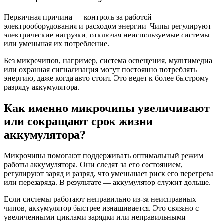
Первичная причина — контроль за работой
электрооборудования и расходом энергии. Чипы регулируют
электрические нагрузки, отключая неиспользуемые системы
или уменьшая их потребление.
Без микрочипов, например, система освещения, мультимедиа
или охранная сигнализация могут постоянно потреблять
энергию, даже когда авто стоит. Это ведет к более быстрому
разряду аккумулятора.
Как именно микрочипы увеличивают
или сокращают срок жизни
аккумулятора?
Микрочипы помогают поддерживать оптимальный режим
работы аккумулятора. Они следят за его состоянием,
регулируют заряд и разряд, что уменьшает риск его перегрева
или перезаряда. В результате — аккумулятор служит дольше.
Если системы работают неправильно из-за неисправных
чипов, аккумулятор быстрее изнашивается. Это связано с
увеличенными циклами зарядки или неправильными