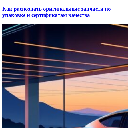
Как распознать оригинальные запчасти по
упаковке и сертификатам качества