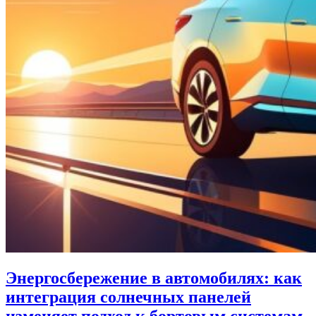
Энергосбережение в автомобилях: как
интеграция солнечных панелей