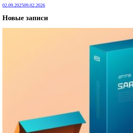
02.09.2025
09.02.2026
Новые записи