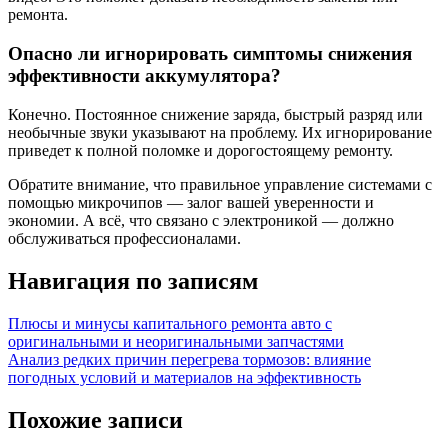
ремонта.
Опасно ли игнорировать симптомы снижения
эффективности аккумулятора?
Конечно. Постоянное снижение заряда, быстрый разряд или
необычные звуки указывают на проблему. Их игнорирование
приведет к полной поломке и дорогостоящему ремонту.
Обратите внимание, что правильное управление системами с
помощью микрочипов — залог вашей уверенности и
экономии. А всё, что связано с электроникой — должно
обслуживаться профессионалами.
Навигация по записям
Плюсы и минусы капитального ремонта авто с
оригинальными и неоригинальными запчастями
Анализ редких причин перегрева тормозов: влияние
погодных условий и материалов на эффективность
Похожие записи