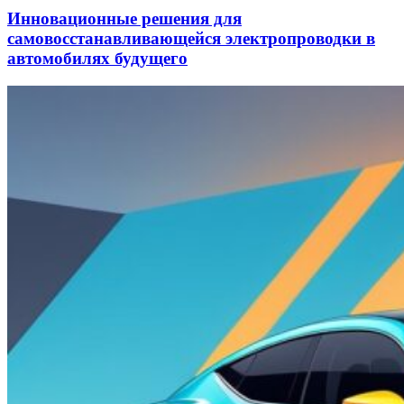
Инновационные решения для
самовосстанавливающейся электропроводки в
автомобилях будущего