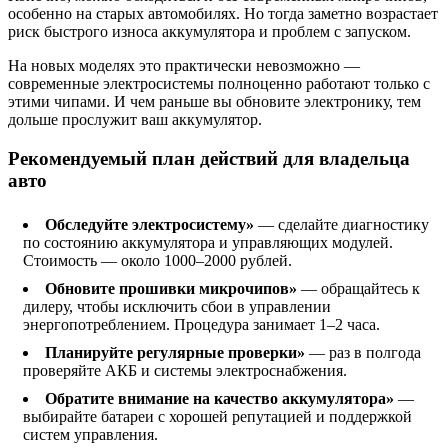
особенно на старых автомобилях. Но тогда заметно возрастает
риск быстрого износа аккумулятора и проблем с запуском.
На новых моделях это практически невозможно —
современные электросистемы полноценно работают только с
этими чипами. И чем раньше вы обновите электронику, тем
дольше прослужит ваш аккумулятор.
Рекомендуемый план действий для владельца
авто
Обследуйте электросистему»
— сделайте диагностику
по состоянию аккумулятора и управляющих модулей.
Стоимость — около 1000–2000 рублей.
Обновите прошивки микрочипов»
— обращайтесь к
дилеру, чтобы исключить сбои в управлении
энергопотреблением. Процедура занимает 1–2 часа.
Планируйте регулярные проверки»
— раз в полгода
проверяйте АКБ и системы электроснабжения.
Обратите внимание на качество аккумулятора»
—
выбирайте батареи с хорошей репутацией и поддержкой
систем управления.