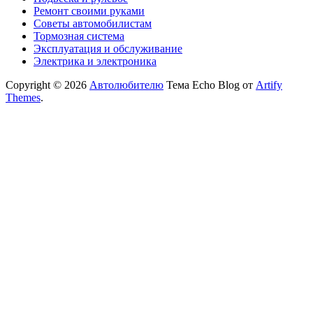
Ремонт своими руками
Советы автомобилистам
Тормозная система
Эксплуатация и обслуживание
Электрика и электроника
Copyright © 2026
Автолюбителю
Тема Echo Blog от
Artify
Themes
.