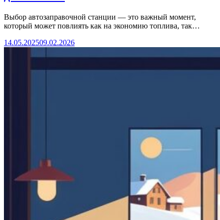
Выбор автозаправочной станции — это важный момент,
который может повлиять как на экономию топлива, так…
14.05.2025
09.02.2026