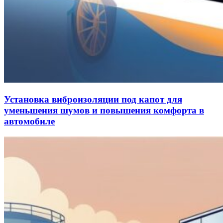
Установка виброизоляции под капот для
уменьшения шумов и повышения комфорта в
автомобиле