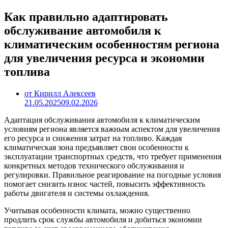
Как правильно адаптировать
обслуживание автомобиля к
климатическим особенностям региона
для увеличения ресурса и экономии
топлива
от Кирилл Алексеев
21.05.2025
09.02.2026
Адаптация обслуживания автомобиля к климатическим
условиям региона является важным аспектом для увеличения
его ресурса и снижения затрат на топливо. Каждая
климатическая зона предъявляет свои особенности к
эксплуатации транспортных средств, что требует применения
конкретных методов технического обслуживания и
регулировки. Правильное реагирование на погодные условия
помогает снизить износ частей, повысить эффективность
работы двигателя и системы охлаждения.
Учитывая особенности климата, можно существенно
продлить срок службы автомобиля и добиться экономии