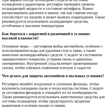
охлаждения и радиатором, регулярно проверять уровень
охлаждающей жидкости и состояние антифриза. Важно
контролировать давление в шинах, так как горячая погода
способствует их нагреву и может вызвать повреждения. Также
рекомендуется использовать охлаждающие средства,
устойчивые к высоким температурам.
Как бороться с коррозией и ржавчиной в условиях
высокой влажности?
Основные меры — регулярная мойка автомобиля, особенно с
использованием воды для удаления соли и грязи, а также
нанесение антикоррозийных средств. Следите за состоянием
лакокрасочного покрытия, устраняя сколы и царапины
своевременно. Внутренний уход включает проветривание
салона, чтобы избежать появления плесени и сырости.
Что делать для защиты автомобиля в пыльных условиях?
Регулярно меняйте воздушные и салонные фильтры, чтобы
исключить попадание пыли и песка внутрь системы. Следите
за состоянием фильтров и очищайте их по необходимости.
Также рекомендуется использовать качественные средства для
системы охлаждения, чтобы предотвратить засорение
радиаторов и кулеров пылью и грязью.