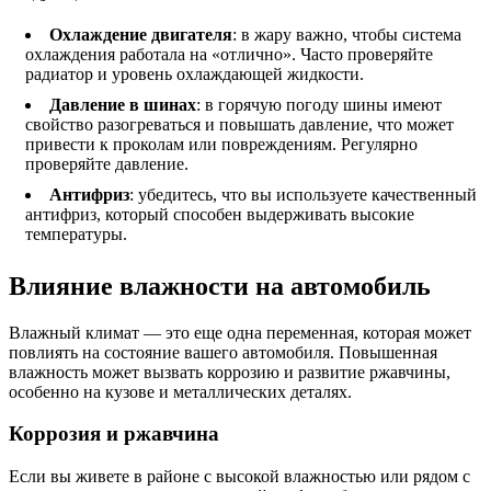
Охлаждение двигателя
: в жару важно, чтобы система
охлаждения работала на «отлично». Часто проверяйте
радиатор и уровень охлаждающей жидкости.
Давление в шинах
: в горячую погоду шины имеют
свойство разогреваться и повышать давление, что может
привести к проколам или повреждениям. Регулярно
проверяйте давление.
Антифриз
: убедитесь, что вы используете качественный
антифриз, который способен выдерживать высокие
температуры.
Влияние влажности на автомобиль
Влажный климат — это еще одна переменная, которая может
повлиять на состояние вашего автомобиля. Повышенная
влажность может вызвать коррозию и развитие ржавчины,
особенно на кузове и металлических деталях.
Коррозия и ржавчина
Если вы живете в районе с высокой влажностью или рядом с