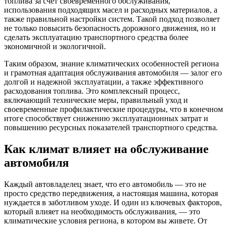
топлива за счет своевременного обслуживания,
использования подходящих масел и расходных материалов, а
также правильной настройки систем. Такой подход позволяет
не только повысить безопасность дорожного движения, но и
сделать эксплуатацию транспортного средства более
экономичной и экологичной.
Таким образом, знание климатических особенностей региона
и грамотная адаптация обслуживания автомобиля — залог его
долгой и надежной эксплуатации, а также эффективного
расходования топлива. Это комплексный процесс,
включающий технические меры, правильный уход и
своевременные профилактические процедуры, что в конечном
итоге способствует снижению эксплуатационных затрат и
повышению ресурсных показателей транспортного средства.
Как климат влияет на обслуживание
автомобиля
Каждый автовладелец знает, что его автомобиль — это не
просто средство передвижения, а настоящая машина, которая
нуждается в заботливом уходе. И один из ключевых факторов,
который влияет на необходимость обслуживания, — это
климатические условия региона, в котором вы живете. От