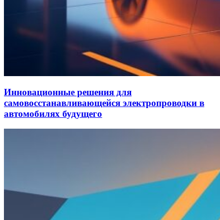
Инновационные решения для
самовосстанавливающейся электропроводки в
автомобилях будущего