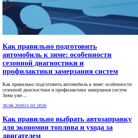
Как правильно подготовить
автомобиль к зиме: особенности
сезонной диагностики и
профилактики замерзания систем
Как правильно подготовить автомобиль к зиме: особенности
сезонной диагностики и профилактики замерзания систем
Зима уже…
30.06.2026
11.02.2026
Как правильно выбрать автозаправку
для экономии топлива и ухода за
двигателем