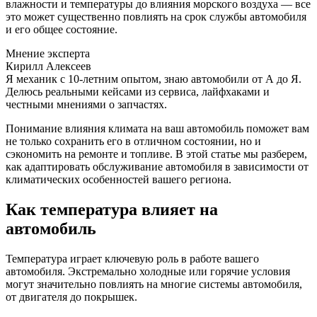
влажности и температуры до влияния морского воздуха — все
это может существенно повлиять на срок службы автомобиля
и его общее состояние.
Мнение эксперта
Кирилл Алексеев
Я механик с 10-летним опытом, знаю автомобили от А до Я.
Делюсь реальными кейсами из сервиса, лайфхаками и
честными мнениями о запчастях.
Понимание влияния климата на ваш автомобиль поможет вам
не только сохранить его в отличном состоянии, но и
сэкономить на ремонте и топливе. В этой статье мы разберем,
как адаптировать обслуживание автомобиля в зависимости от
климатических особенностей вашего региона.
Как температура влияет на
автомобиль
Температура играет ключевую роль в работе вашего
автомобиля. Экстремально холодные или горячие условия
могут значительно повлиять на многие системы автомобиля,
от двигателя до покрышек.