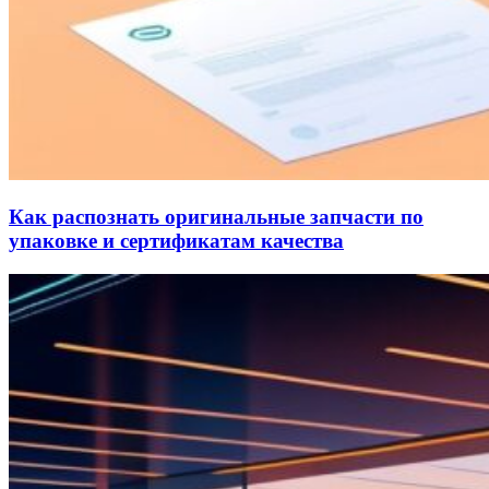
Как распознать оригинальные запчасти по
упаковке и сертификатам качества