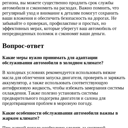
региона, вы можете существенно продлить срок службы
автомобиля и сэкономить на расходах. Важно помнить, что
регулярный уход и внимание к деталям помогут сохранить
ваши вложения и обеспечить безопасность на дорогах. Не
забывайте о проверках, профилактике и простых, но
эффективных мерах, которые уберегут ваш автомобиль от
непредвиденных поломок и сэкономят ваши деньги.
Вопрос-ответ
Какие меры нужно принимать для адаптации
обслуживания автомобиля в холодном климате?
В холодных условиях рекомендуется использовать вязкие
масла для облегчения запуска двигателя, проверять и заряжать
аккумулятор, а также использовать соответствующую
антифризовую жидкость, чтобы избежать замерзания системы
охлаждения. Также полезно установить системы
предварительного подогрева двигателя и салона для
предотвращения проблем в морозную погоду.
Какие особенности обслуживания автомобиля важны в
жарком климате?
При жаркой погоде необходимо следить за системой