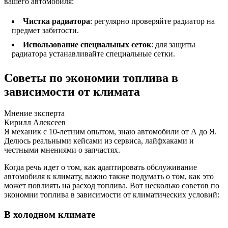
вашего автомобиля:
Чистка радиатора
: регулярно проверяйте радиатор на
предмет забитости.
Использование специальных сеток
: для защиты
радиатора устанавливайте специальные сетки.
Советы по экономии топлива в
зависимости от климата
Мнение эксперта
Кирилл Алексеев
Я механик с 10-летним опытом, знаю автомобили от А до Я.
Делюсь реальными кейсами из сервиса, лайфхаками и
честными мнениями о запчастях.
Когда речь идет о том, как адаптировать обслуживание
автомобиля к климату, важно также подумать о том, как это
может повлиять на расход топлива. Вот несколько советов по
экономии топлива в зависимости от климатических условий:
В холодном климате