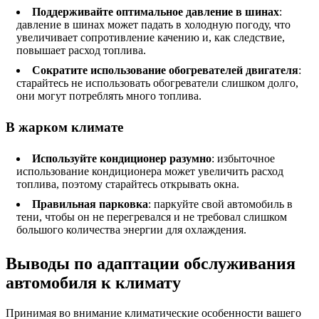
Поддерживайте оптимальное давление в шинах
:
давление в шинах может падать в холодную погоду, что
увеличивает сопротивление качению и, как следствие,
повышает расход топлива.
Сократите использование обогревателей двигателя
:
старайтесь не использовать обогреватели слишком долго,
они могут потреблять много топлива.
В жарком климате
Используйте кондиционер разумно
: избыточное
использование кондиционера может увеличить расход
топлива, поэтому старайтесь открывать окна.
Правильная парковка
: паркуйте свой автомобиль в
тени, чтобы он не перегревался и не требовал слишком
большого количества энергии для охлаждения.
Выводы по адаптации обслуживания
автомобиля к климату
Принимая во внимание климатические особенности вашего