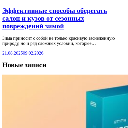
Эффективные способы оберегать
салон и кузов от сезонных
повреждений зимой
Зима приносит с собой не только красивую заснеженную
природу, но и ряд сложных условий, которые…
21.08.2025
09.02.2026
Новые записи