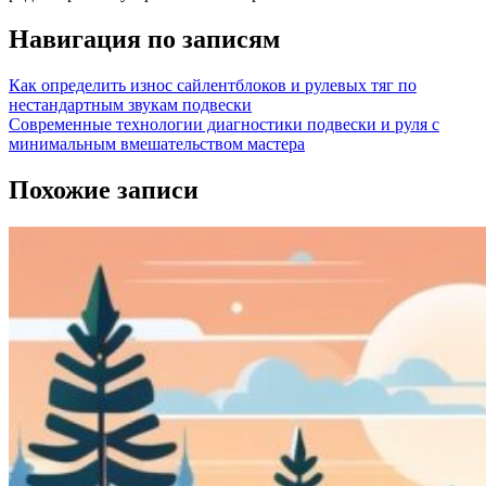
Навигация по записям
Как определить износ сайлентблоков и рулевых тяг по
нестандартным звукам подвески
Современные технологии диагностики подвески и руля с
минимальным вмешательством мастера
Похожие записи