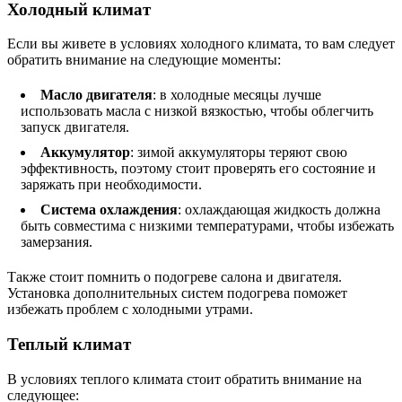
Холодный климат
Если вы живете в условиях холодного климата, то вам следует
обратить внимание на следующие моменты:
Масло двигателя
: в холодные месяцы лучше
использовать масла с низкой вязкостью, чтобы облегчить
запуск двигателя.
Аккумулятор
: зимой аккумуляторы теряют свою
эффективность, поэтому стоит проверять его состояние и
заряжать при необходимости.
Система охлаждения
: охлаждающая жидкость должна
быть совместима с низкими температурами, чтобы избежать
замерзания.
Также стоит помнить о подогреве салона и двигателя.
Установка дополнительных систем подогрева поможет
избежать проблем с холодными утрами.
Теплый климат
В условиях теплого климата стоит обратить внимание на
следующее: