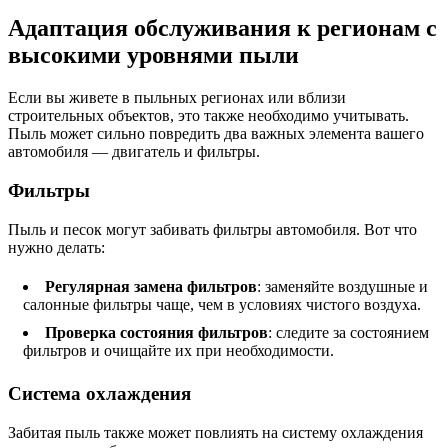
Адаптация обслуживания к регионам с
высокими уровнями пыли
Если вы живете в пыльных регионах или вблизи
строительных объектов, это также необходимо учитывать.
Пыль может сильно повредить два важных элемента вашего
автомобиля — двигатель и фильтры.
Фильтры
Пыль и песок могут забивать фильтры автомобиля. Вот что
нужно делать:
Регулярная замена фильтров
: заменяйте воздушные и
салонные фильтры чаще, чем в условиях чистого воздуха.
Проверка состояния фильтров
: следите за состоянием
фильтров и очищайте их при необходимости.
Система охлаждения
Забитая пыль также может повлиять на систему охлаждения