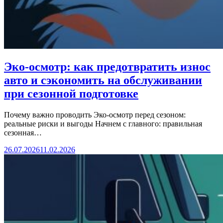
Эко-осмотр: как предотвратить износ
авто и сэкономить на обслуживании
при сезонной подготовке
Почему важно проводить Эко-осмотр перед сезоном:
реальные риски и выгоды Начнем с главного: правильная
сезонная…
26.07.2026
11.02.2026