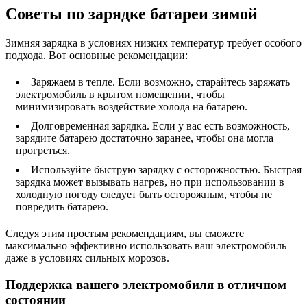
Советы по зарядке батареи зимой
Зимняя зарядка в условиях низких температур требует особого
подхода. Вот основные рекомендации:
Заряжаем в тепле. Если возможно, старайтесь заряжать
электромобиль в крытом помещении, чтобы
минимизировать воздействие холода на батарею.
Долговременная зарядка. Если у вас есть возможность,
зарядите батарею достаточно заранее, чтобы она могла
прогреться.
Используйте быструю зарядку с осторожностью. Быстрая
зарядка может вызывать нагрев, но при использовании в
холодную погоду следует быть осторожным, чтобы не
повредить батарею.
Следуя этим простым рекомендациям, вы сможете
максимально эффективно использовать ваш электромобиль
даже в условиях сильных морозов.
Поддержка вашего электромобиля в отличном
состоянии