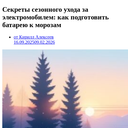
Секреты сезонного ухода за
электромобилем: как подготовить
батарею к морозам
от Кирилл Алексеев
16.09.2025
09.02.2026