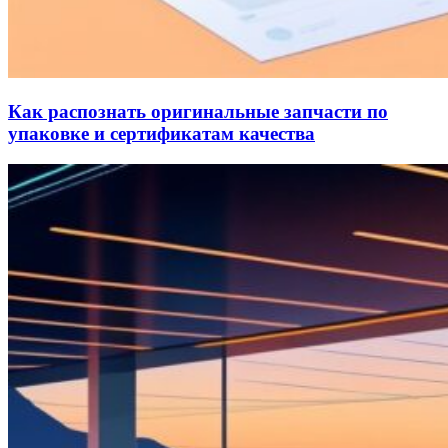
Как распознать оригинальные запчасти по
упаковке и сертификатам качества