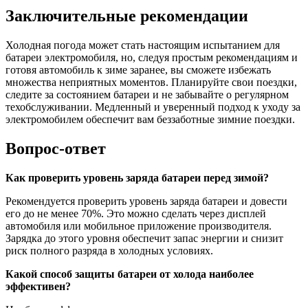
Заключительные рекомендации
Холодная погода может стать настоящим испытанием для
батареи электромобиля, но, следуя простым рекомендациям и
готовя автомобиль к зиме заранее, вы сможете избежать
множества неприятных моментов. Планируйте свои поездки,
следите за состоянием батареи и не забывайте о регулярном
техобслуживании. Медленный и уверенный подход к уходу за
электромобилем обеспечит вам беззаботные зимние поездки.
Вопрос-ответ
Как проверить уровень заряда батареи перед зимой?
Рекомендуется проверить уровень заряда батареи и довести
его до не менее 70%. Это можно сделать через дисплей
автомобиля или мобильное приложение производителя.
Зарядка до этого уровня обеспечит запас энергии и снизит
риск полного разряда в холодных условиях.
Какой способ защиты батареи от холода наиболее
эффективен?