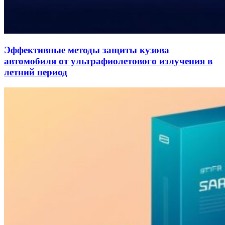
Эффективные методы защиты кузова
автомобиля от ультрафиолетового излучения в
летний период