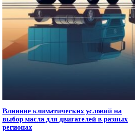
Влияние климатических условий на
выбор масла для двигателей в разных
регионах