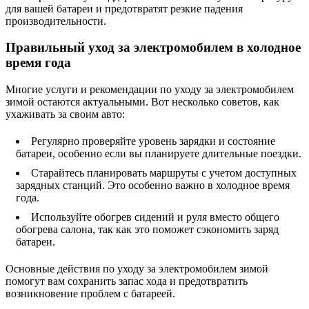
для вашей батареи и предотвратят резкие падения
производительности.
Правильный уход за электромобилем в холодное
время года
Многие услуги и рекомендации по уходу за электромобилем
зимой остаются актуальными. Вот несколько советов, как
ухаживать за своим авто:
Регулярно проверяйте уровень зарядки и состояние
батареи, особенно если вы планируете длительные поездки.
Старайтесь планировать маршруты с учетом доступных
зарядных станций. Это особенно важно в холодное время
года.
Используйте обогрев сидений и руля вместо общего
обогрева салона, так как это поможет сэкономить заряд
батареи.
Основные действия по уходу за электромобилем зимой
помогут вам сохранить запас хода и предотвратить
возникновение проблем с батареей.