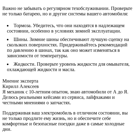
Важно не забывать о регулярном техобслуживании. Проверьте
не только батарею, но и другие системы вашего автомобиля:
Тормоза. Убедитесь, что они находятся в надлежащем
состоянии, особенно в условиях зимней эксплуатации.
Шины. Зимние шины обеспечивают лучшую сцепку на
скользких поверхностях. Придерживайтесь рекомендаций
по давлению в шинах, так как оно может изменяться в
зависимости от температуры.
Жидкости. Проверьте уровень жидкости для омывателя,
охлаждающей жидкости и масла.
Мнение эксперта
Кирилл Алексеев
Я механик с 10-летним опытом, знаю автомобили от А до Я.
Делюсь реальными кейсами из сервиса, лайфхаками и
честными мнениями о запчастях.
Поддерживая ваш электромобиль в отличном состоянии, вы
не только продлите ему жизнь, но и обеспечите себе
комфортные и безопасные поездки даже в самые холодные
дни.