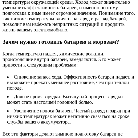
температуры окружающей среды. Холод может значительно
уменьшить эффективность батареи, и именно поэтому
подготовка к зиме имеет огромное значение. Понимание того,
как низкие температуры влияют на заряд и разряд батарей,
позволит вам избежать неприятных ситуаций и продлить
жизнь вашему электромобилю.
Зачем нужно готовить батарею к морозам?
Когда температура падает, химические реакции,
происходящие внутри батареи, замедляются. Это может
привести к следующим проблемам:
Снижение запаса хода. Эффективность батареи падает, и
вы можете проехать меньшее расстояние, чем при теплой
погоде.
Долгое время зарядки. Вытянутый процесс зарядки
может стать настоящей головной болью.
Увеличение износа батареи. Частый разряд и заряд при
низких температурах может негативно сказаться на сроке
службы вашего аккумулятора.
Все эти факторы делают зимнюю подготовку батареи не