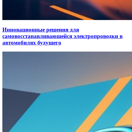
Инновационные решения для
самовосстанавливающейся электропроводки в
автомобилях будущего