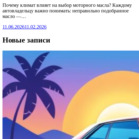
Почему климат влияет на выбор моторного масла? Каждому
автовладельцу важно понимать: неправильно подобранное
масло —…
11.06.2026
11.02.2026
Новые записи