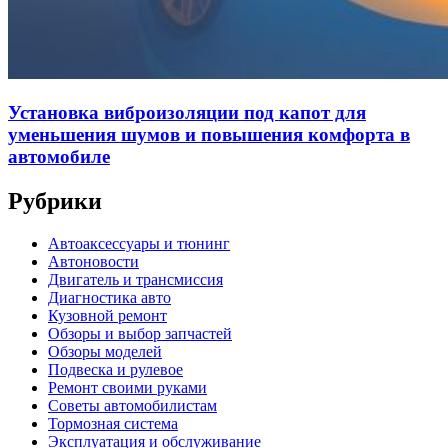
Установка виброизоляции под капот для
уменьшения шумов и повышения комфорта в
автомобиле
Рубрики
Автоаксессуары и тюнинг
Автоновости
Двигатель и трансмиссия
Диагностика авто
Кузовной ремонт
Обзоры и выбор запчастей
Обзоры моделей
Подвеска и рулевое
Ремонт своими руками
Советы автомобилистам
Тормозная система
Эксплуатация и обслуживание