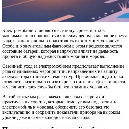
Электромобили становятся всё популярнее, и чтобы
максимально использовать их преимущества в холодное время
года, важно правильно подготовить их к зимним условиям.
Особенно значительным фактором в этом процессе является
состояние батареи, которая напрямую влияет на дальность
пробега и общую надежность автомобиля в морозы.
Сезонный уход за электромобилем предполагает выполнение
ряда специальных мероприятий, направленных на защиту
аккумулятора от низких температур. Правильная подготовка
позволит значительно снизить риск снижения эффективности
и увеличить срок службы батареи в зимних условиях.
В этой статье мы расскажем о ключевых секретах и
практических советах, которые помогут вам подготовить
электромобиль к морозам, обеспечить его безопасную
эксплуатацию и сохранить показатели прибора на высоком
уровне даже в самые холодные месяцы года.