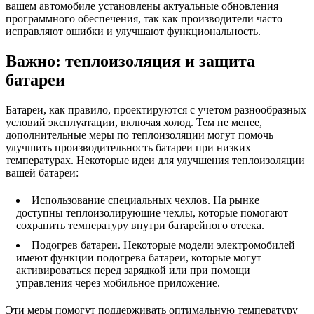
вашем автомобиле установлены актуальные обновления
программного обеспечения, так как производители часто
исправляют ошибки и улучшают функциональность.
Важно: теплоизоляция и защита
батареи
Батареи, как правило, проектируются с учетом разнообразных
условий эксплуатации, включая холод. Тем не менее,
дополнительные меры по теплоизоляции могут помочь
улучшить производительность батареи при низких
температурах. Некоторые идеи для улучшения теплоизоляции
вашей батареи:
Использование специальных чехлов. На рынке
доступны теплоизолирующие чехлы, которые помогают
сохранить температуру внутри батарейного отсека.
Подогрев батареи. Некоторые модели электромобилей
имеют функции подогрева батареи, которые могут
активироваться перед зарядкой или при помощи
управления через мобильное приложение.
Эти меры помогут поддерживать оптимальную температуру