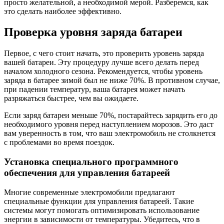
просто желательной, а необходимой мерой. Разберемся, как
это сделать наиболее эффективно.
Проверка уровня заряда батареи
Первое, с чего стоит начать, это проверить уровень заряда
вашей батареи. Эту процедуру лучше всего делать перед
началом холодного сезона. Рекомендуется, чтобы уровень
заряда в батарее зимой был не ниже 70%. В противном случае,
при падении температур, ваша батарея может начать
разряжаться быстрее, чем вы ожидаете.
Если заряд батареи меньше 70%, постарайтесь зарядить его до
необходимого уровня перед наступлением морозов. Это даст
вам уверенность в том, что ваш электромобиль не столкнется
с проблемами во время поездок.
Установка специального программного
обеспечения для управления батареей
Многие современные электромобили предлагают
специальные функции для управления батареей. Такие
системы могут помогать оптимизировать использование
энергии в зависимости от температуры. Убедитесь, что в