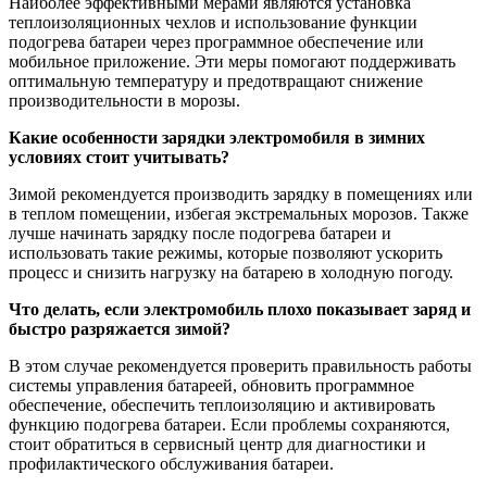
Наиболее эффективными мерами являются установка
теплоизоляционных чехлов и использование функции
подогрева батареи через программное обеспечение или
мобильное приложение. Эти меры помогают поддерживать
оптимальную температуру и предотвращают снижение
производительности в морозы.
Какие особенности зарядки электромобиля в зимних
условиях стоит учитывать?
Зимой рекомендуется производить зарядку в помещениях или
в теплом помещении, избегая экстремальных морозов. Также
лучше начинать зарядку после подогрева батареи и
использовать такие режимы, которые позволяют ускорить
процесс и снизить нагрузку на батарею в холодную погоду.
Что делать, если электромобиль плохо показывает заряд и
быстро разряжается зимой?
В этом случае рекомендуется проверить правильность работы
системы управления батареей, обновить программное
обеспечение, обеспечить теплоизоляцию и активировать
функцию подогрева батареи. Если проблемы сохраняются,
стоит обратиться в сервисный центр для диагностики и
профилактического обслуживания батареи.