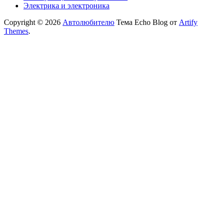
Электрика и электроника
Copyright © 2026
Автолюбителю
Тема Echo Blog от
Artify
Themes
.