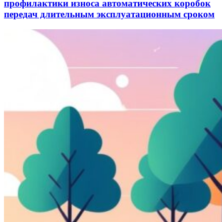
профилактики износа автоматических коробок
передач длительным эксплуатационным сроком