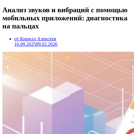
Анализ звуков и вибраций с помощью
мобильных приложений: диагностика
на пальцах
от Кирилл Алексеев
16.09.2025
09.02.2026