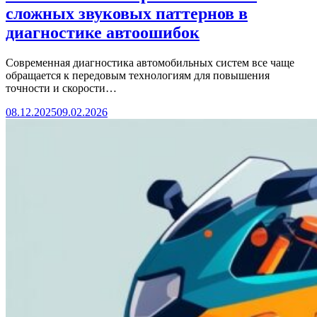
сложных звуковых паттернов в
диагностике автоошибок
Современная диагностика автомобильных систем все чаще
обращается к передовым технологиям для повышения
точности и скорости…
08.12.2025
09.02.2026