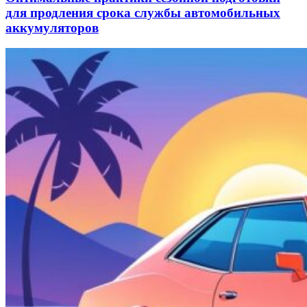
для продления срока службы автомобильных
аккумуляторов