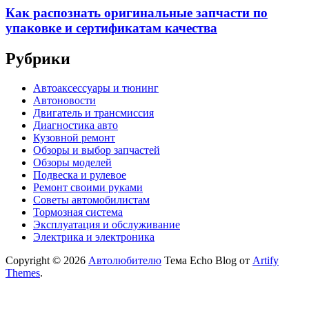
Как распознать оригинальные запчасти по
упаковке и сертификатам качества
Рубрики
Автоаксессуары и тюнинг
Автоновости
Двигатель и трансмиссия
Диагностика авто
Кузовной ремонт
Обзоры и выбор запчастей
Обзоры моделей
Подвеска и рулевое
Ремонт своими руками
Советы автомобилистам
Тормозная система
Эксплуатация и обслуживание
Электрика и электроника
Copyright © 2026
Автолюбителю
Тема Echo Blog от
Artify
Themes
.