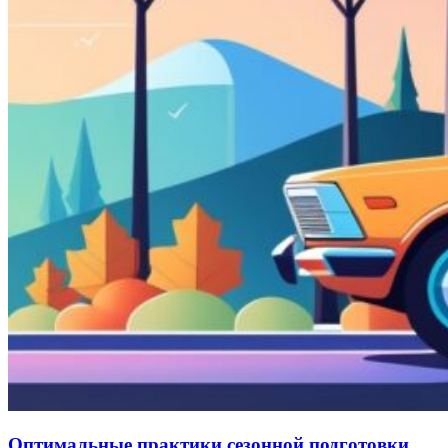
Оптимальные практики сезонной подготовки