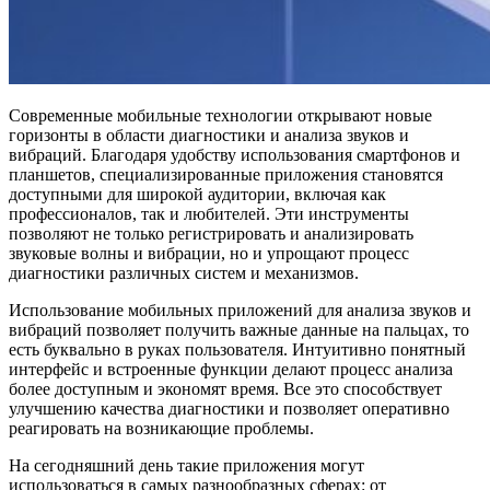
Современные мобильные технологии открывают новые
горизонты в области диагностики и анализа звуков и
вибраций. Благодаря удобству использования смартфонов и
планшетов, специализированные приложения становятся
доступными для широкой аудитории, включая как
профессионалов, так и любителей. Эти инструменты
позволяют не только регистрировать и анализировать
звуковые волны и вибрации, но и упрощают процесс
диагностики различных систем и механизмов.
Использование мобильных приложений для анализа звуков и
вибраций позволяет получить важные данные на пальцах, то
есть буквально в руках пользователя. Интуитивно понятный
интерфейс и встроенные функции делают процесс анализа
более доступным и экономят время. Все это способствует
улучшению качества диагностики и позволяет оперативно
реагировать на возникающие проблемы.
На сегодняшний день такие приложения могут
использоваться в самых разнообразных сферах: от