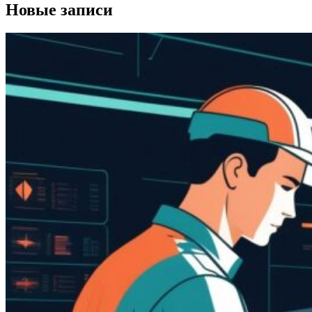
Новые записи