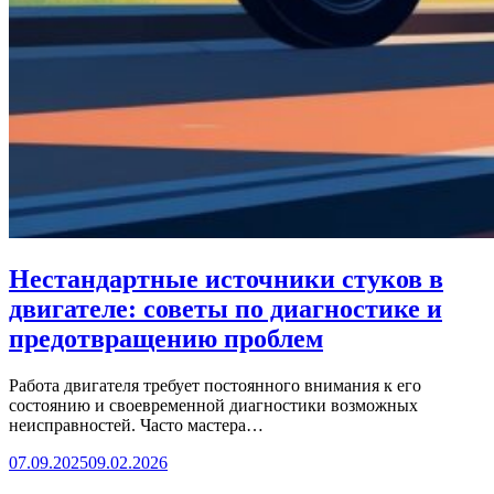
Нестандартные источники стуков в
двигателе: советы по диагностике и
предотвращению проблем
Работа двигателя требует постоянного внимания к его
состоянию и своевременной диагностики возможных
неисправностей. Часто мастера…
07.09.2025
09.02.2026