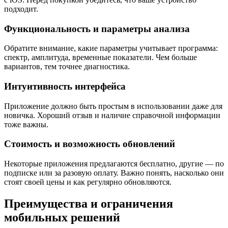
подходит.
Функциональность и параметры анализа
Обратите внимание, какие параметры учитывает программа:
спектр, амплитуда, временные показатели. Чем больше
вариантов, тем точнее диагностика.
Интуитивность интерфейса
Приложение должно быть простым в использовании даже для
новичка. Хороший отзыв и наличие справочной информации
тоже важны.
Стоимость и возможность обновлений
Некоторые приложения предлагаются бесплатно, другие — по
подписке или за разовую оплату. Важно понять, насколько они
стоят своей цены и как регулярно обновляются.
Преимущества и ограничения
мобильных решений