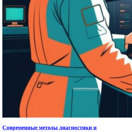
Современные методы диагностики и