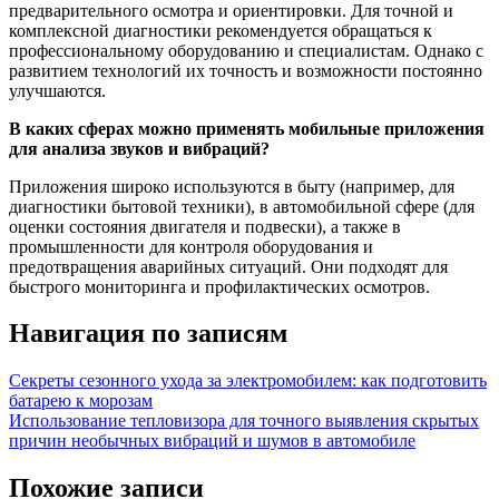
предварительного осмотра и ориентировки. Для точной и
комплексной диагностики рекомендуется обращаться к
профессиональному оборудованию и специалистам. Однако с
развитием технологий их точность и возможности постоянно
улучшаются.
В каких сферах можно применять мобильные приложения
для анализа звуков и вибраций?
Приложения широко используются в быту (например, для
диагностики бытовой техники), в автомобильной сфере (для
оценки состояния двигателя и подвески), а также в
промышленности для контроля оборудования и
предотвращения аварийных ситуаций. Они подходят для
быстрого мониторинга и профилактических осмотров.
Навигация по записям
Секреты сезонного ухода за электромобилем: как подготовить
батарею к морозам
Использование тепловизора для точного выявления скрытых
причин необычных вибраций и шумов в автомобиле
Похожие записи