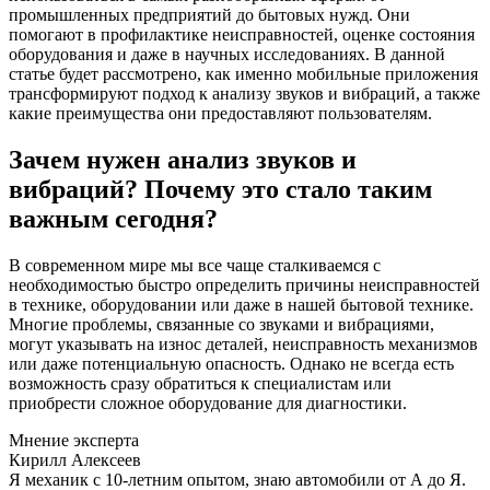
промышленных предприятий до бытовых нужд. Они
помогают в профилактике неисправностей, оценке состояния
оборудования и даже в научных исследованиях. В данной
статье будет рассмотрено, как именно мобильные приложения
трансформируют подход к анализу звуков и вибраций, а также
какие преимущества они предоставляют пользователям.
Зачем нужен анализ звуков и
вибраций? Почему это стало таким
важным сегодня?
В современном мире мы все чаще сталкиваемся с
необходимостью быстро определить причины неисправностей
в технике, оборудовании или даже в нашей бытовой технике.
Многие проблемы, связанные со звуками и вибрациями,
могут указывать на износ деталей, неисправность механизмов
или даже потенциальную опасность. Однако не всегда есть
возможность сразу обратиться к специалистам или
приобрести сложное оборудование для диагностики.
Мнение эксперта
Кирилл Алексеев
Я механик с 10-летним опытом, знаю автомобили от А до Я.