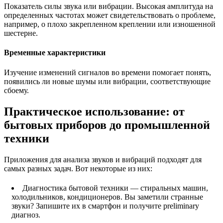
Показатель силы звука или вибрации. Высокая амплитуда на
определенных частотах может свидетельствовать о проблеме,
например, о плохо закрепленном креплении или изношенной
шестерне.
Временные характеристики
Изучение изменений сигналов во времени помогает понять,
появились ли новые шумы или вибрации, соответствующие
сбоему.
Практическое использование: от
бытовых приборов до промышленной
техники
Приложения для анализа звуков и вибраций подходят для
самых разных задач. Вот некоторые из них:
Диагностика бытовой техники — стиральных машин,
холодильников, кондиционеров. Вы заметили странные
звуки? Запишите их в смартфон и получите preliminary
диагноз.