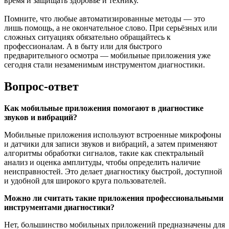
время и защищать здоровье и технику.
Помните, что любые автоматизированные методы — это
лишь помощь, а не окончательное слово. При серьёзных или
сложных ситуациях обязательно обращайтесь к
профессионалам. А в быту или для быстрого
предварительного осмотра — мобильные приложения уже
сегодня стали незаменимым инструментом диагностики.
Вопрос-ответ
Как мобильные приложения помогают в диагностике
звуков и вибраций?
Мобильные приложения используют встроенные микрофоны
и датчики для записи звуков и вибраций, а затем применяют
алгоритмы обработки сигналов, такие как спектральный
анализ и оценка амплитуды, чтобы определить наличие
неисправностей. Это делает диагностику быстрой, доступной
и удобной для широкого круга пользователей.
Можно ли считать такие приложения профессиональными
инструментами диагностики?
Нет, большинство мобильных приложений предназначены для