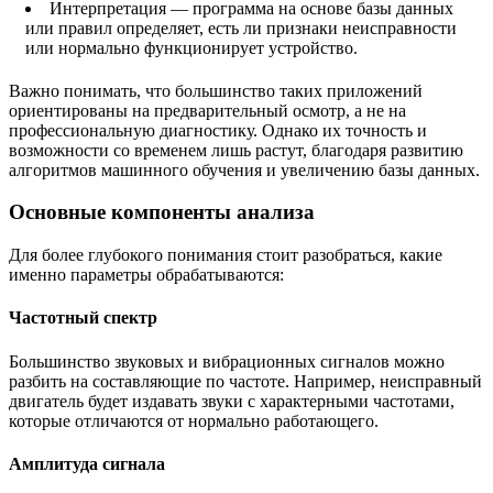
Интерпретация — программа на основе базы данных
или правил определяет, есть ли признаки неисправности
или нормально функционирует устройство.
Важно понимать, что большинство таких приложений
ориентированы на предварительный осмотр, а не на
профессиональную диагностику. Однако их точность и
возможности со временем лишь растут, благодаря развитию
алгоритмов машинного обучения и увеличению базы данных.
Основные компоненты анализа
Для более глубокого понимания стоит разобраться, какие
именно параметры обрабатываются:
Частотный спектр
Большинство звуковых и вибрационных сигналов можно
разбить на составляющие по частоте. Например, неисправный
двигатель будет издавать звуки с характерными частотами,
которые отличаются от нормально работающего.
Амплитуда сигнала