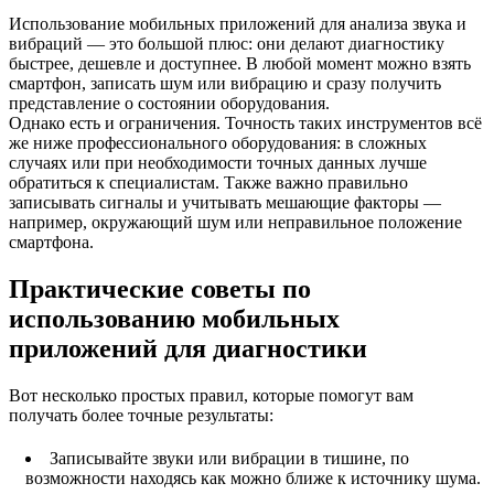
Использование мобильных приложений для анализа звука и
вибраций — это большой плюс: они делают диагностику
быстрее, дешевле и доступнее. В любой момент можно взять
смартфон, записать шум или вибрацию и сразу получить
представление о состоянии оборудования.
Однако есть и ограничения. Точность таких инструментов всё
же ниже профессионального оборудования: в сложных
случаях или при необходимости точных данных лучше
обратиться к специалистам. Также важно правильно
записывать сигналы и учитывать мешающие факторы —
например, окружающий шум или неправильное положение
смартфона.
Практические советы по
использованию мобильных
приложений для диагностики
Вот несколько простых правил, которые помогут вам
получать более точные результаты:
Записывайте звуки или вибрации в тишине, по
возможности находясь как можно ближе к источнику шума.