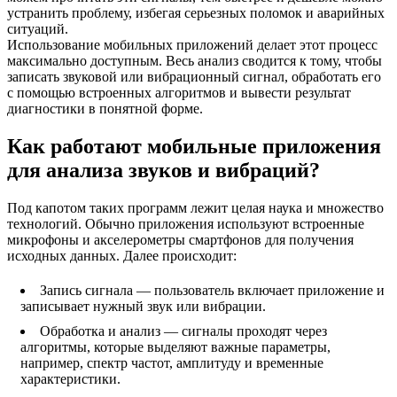
устранить проблему, избегая серьезных поломок и аварийных
ситуаций.
Использование мобильных приложений делает этот процесс
максимально доступным. Весь анализ сводится к тому, чтобы
записать звуковой или вибрационный сигнал, обработать его
с помощью встроенных алгоритмов и вывести результат
диагностики в понятной форме.
Как работают мобильные приложения
для анализа звуков и вибраций?
Под капотом таких программ лежит целая наука и множество
технологий. Обычно приложения используют встроенные
микрофоны и акселерометры смартфонов для получения
исходных данных. Далее происходит:
Запись сигнала — пользователь включает приложение и
записывает нужный звук или вибрации.
Обработка и анализ — сигналы проходят через
алгоритмы, которые выделяют важные параметры,
например, спектр частот, амплитуду и временные
характеристики.