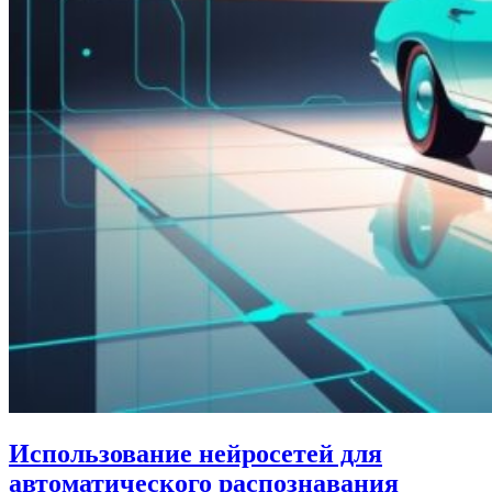
Использование нейросетей для
автоматического распознавания