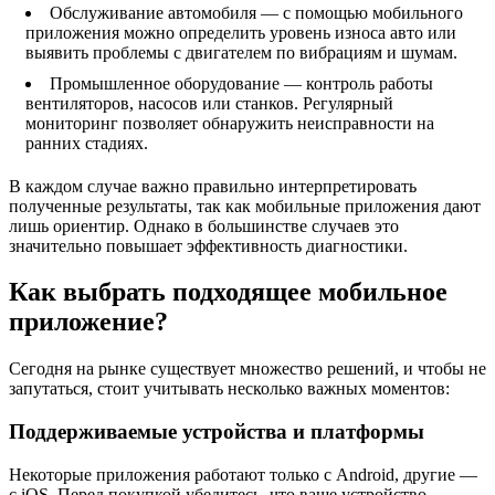
Обслуживание автомобиля — с помощью мобильного
приложения можно определить уровень износа авто или
выявить проблемы с двигателем по вибрациям и шумам.
Промышленное оборудование — контроль работы
вентиляторов, насосов или станков. Регулярный
мониторинг позволяет обнаружить неисправности на
ранних стадиях.
В каждом случае важно правильно интерпретировать
полученные результаты, так как мобильные приложения дают
лишь ориентир. Однако в большинстве случаев это
значительно повышает эффективность диагностики.
Как выбрать подходящее мобильное
приложение?
Сегодня на рынке существует множество решений, и чтобы не
запутаться, стоит учитывать несколько важных моментов:
Поддерживаемые устройства и платформы
Некоторые приложения работают только с Android, другие —
с iOS. Перед покупкой убедитесь, что ваше устройство