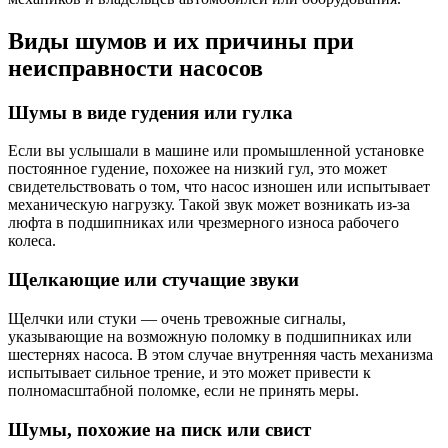
Виды шумов и их причины при
неисправности насосов
Шумы в виде гудения или гулка
Если вы услышали в машине или промышленной установке
постоянное гудение, похожее на низкий гул, это может
свидетельствовать о том, что насос изношен или испытывает
механическую нагрузку. Такой звук может возникать из-за
люфта в подшипниках или чрезмерного износа рабочего
колеса.
Щелкающие или стучащие звуки
Щелчки или стуки — очень тревожные сигналы,
указывающие на возможную поломку в подшипниках или
шестернях насоса. В этом случае внутренняя часть механизма
испытывает сильное трение, и это может привести к
полномасштабной поломке, если не принять меры.
Шумы, похожие на писк или свист