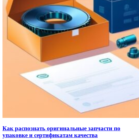
Как распознать оригинальные запчасти по
упаковке и сертификатам качества