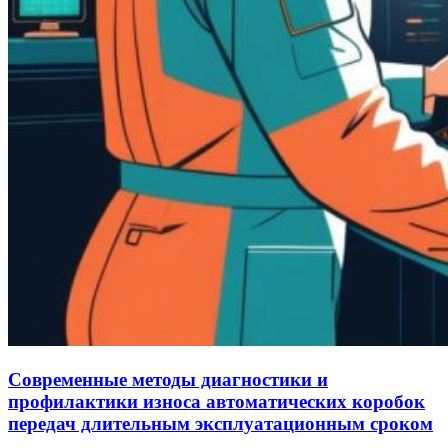
Современные методы диагностики и
профилактики износа автоматических коробок
передач длительным эксплуатационным сроком