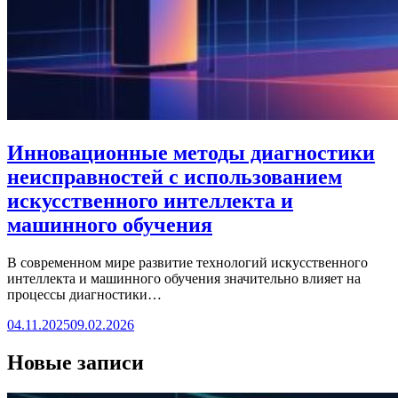
Инновационные методы диагностики
неисправностей с использованием
искусственного интеллекта и
машинного обучения
В современном мире развитие технологий искусственного
интеллекта и машинного обучения значительно влияет на
процессы диагностики…
04.11.2025
09.02.2026
Новые записи