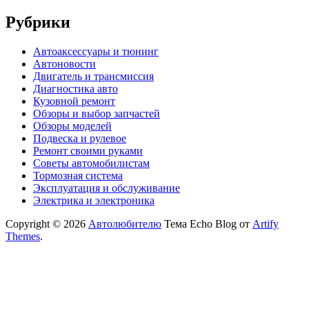
Рубрики
Автоаксессуары и тюнинг
Автоновости
Двигатель и трансмиссия
Диагностика авто
Кузовной ремонт
Обзоры и выбор запчастей
Обзоры моделей
Подвеска и рулевое
Ремонт своими руками
Советы автомобилистам
Тормозная система
Эксплуатация и обслуживание
Электрика и электроника
Copyright © 2026
Автолюбителю
Тема Echo Blog от
Artify
Themes
.