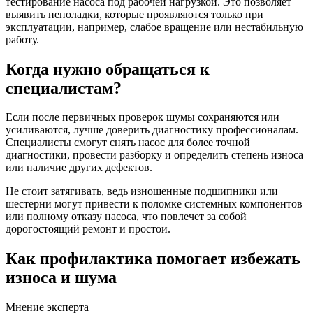
тестирование насоса под рабочей нагрузкой. Это позволяет
выявить неполадки, которые проявляются только при
эксплуатации, например, слабое вращение или нестабильную
работу.
Когда нужно обращаться к
специалистам?
Если после первичных проверок шумы сохраняются или
усиливаются, лучше доверить диагностику профессионалам.
Специалисты смогут снять насос для более точной
диагностики, провести разборку и определить степень износа
или наличие других дефектов.
Не стоит затягивать, ведь изношенные подшипники или
шестерни могут привести к поломке системных компонентов
или полному отказу насоса, что повлечет за собой
дорогостоящий ремонт и простои.
Как профилактика помогает избежать
износа и шума
Мнение эксперта