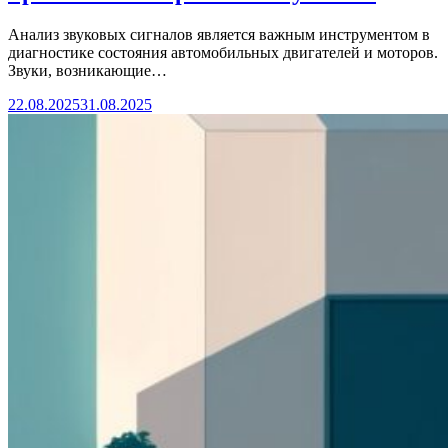
Анализ звуковых сигналов является важным инструментом в
диагностике состояния автомобильных двигателей и моторов.
Звуки, возникающие…
22.08.2025
31.08.2025