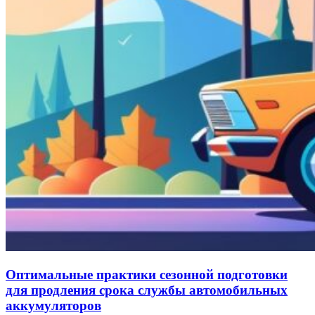
Оптимальные практики сезонной подготовки
для продления срока службы автомобильных
аккумуляторов