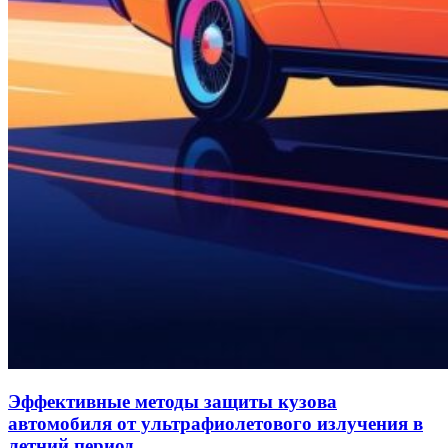
Эффективные методы защиты кузова
автомобиля от ультрафиолетового излучения в
летний период