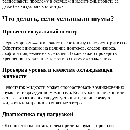
распознавать проблему в будущем и идентифицировать ее
даже без визуальных осмотров.
Что делать, если услышали шумы?
Провести визуальный осмотр
Первым делом — отключите насос и визуально осмотрите его.
Обратите внимание на наличие подтеков, следов износа,
люфта и поврежденных деталей. Также важно проверить
крепления и уровень жидкости в системе охлаждения.
Проверка уровня и качества охлаждающей
жидкости
Недостаток жидкости может способствовать возникновению
шумов и повреждению механизма. Если уровень низкий или
есть загрязнения, их следует устранить, залив свежую
жидкость и устранив возможные засоры.
Диагностика под нагрузкой
Обычно, чтобы понять, в чем причина шумов, проводят