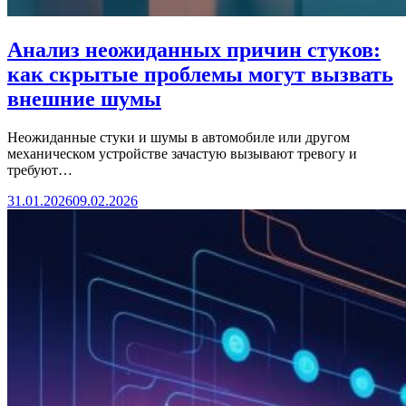
Анализ неожиданных причин стуков:
как скрытые проблемы могут вызвать
внешние шумы
Неожиданные стуки и шумы в автомобиле или другом
механическом устройстве зачастую вызывают тревогу и
требуют…
31.01.2026
09.02.2026