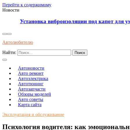
Перейти к содержимому
Новости
Установка виброизоляции под капот для уменьш
Автолюбителю
Найти:
Автоновости
Авто ремонт
Автоэлектрика
Автотюнинг
Автозапчасти
Обзоры моделей
Авто советы
Карта сайта
Эксплуатация и обслуживание
Психология водителя: как эмоционально