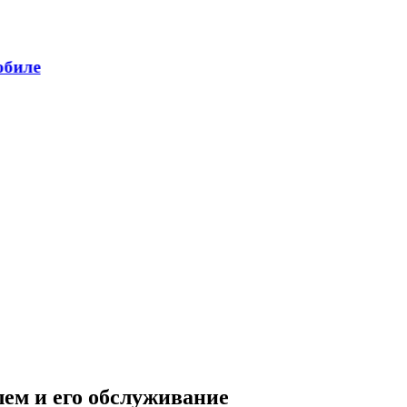
лем и его обслуживание