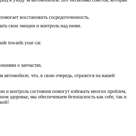
 помогает восстановить сосредоточенность.
ать свои эмоции и контроль над ними.
tude towards your car.
ениями о запчастях.
 автомобиле, что, в свою очередь, отразится на вашей
ии и контроль состояния помогут избежать многих проблем,
ом здоровье, мы обеспечиваем безопасность как себе, так и
ней!