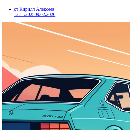
от Кирилл Алексеев
12.11.2025
09.02.2026