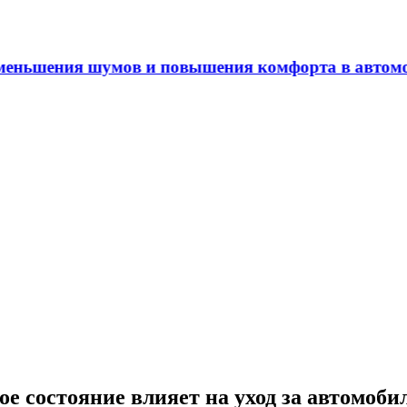
ения шумов и повышения комфорта в автомобиле
е состояние влияет на уход за автомоби