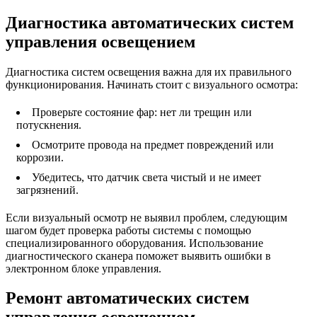
Диагностика автоматических систем
управления освещением
Диагностика систем освещения важна для их правильного
функционирования. Начинать стоит с визуального осмотра:
Проверьте состояние фар: нет ли трещин или
потускнения.
Осмотрите провода на предмет повреждений или
коррозии.
Убедитесь, что датчик света чистый и не имеет
загрязнений.
Если визуальный осмотр не выявил проблем, следующим
шагом будет проверка работы системы с помощью
специализированного оборудования. Использование
диагностического сканера поможет выявить ошибки в
электронном блоке управления.
Ремонт автоматических систем