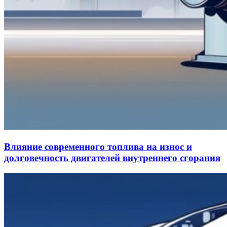
Влияние современного топлива на износ и
долговечность двигателей внутреннего сгорания