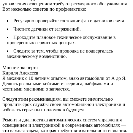
управления освещением требуют регулярного обслуживания.
Вот несколько советов по профилактике:
Регулярно проверяйте состояние фар и датчиков света.
Чистите датчики от загрязнений.
Проходите плановое техническое обслуживание в
проверенных сервисных центрах.
Следите за тем, чтобы проводка не подвергалась
механическому воздействию.
Мнение эксперта
Кирилл Алексеев
Я механик с 10-летним опытом, знаю автомобили от А до Я.
Делюсь реальными кейсами из сервиса, лайфхаками и
честными мнениями о запчастях.
Следуя этим рекомендациям, вы сможете значительно
продлить срок службы своей автомобильной электроники и
избежать серьезных поломок в будущем.
Ремонт и диагностика автоматических систем управления
освещением и электроникой в современных автомобилях —
это важная задача, которая требует внимательности и знания.