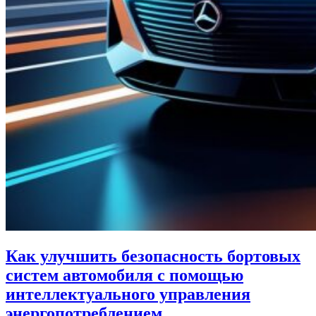
Как улучшить безопасность бортовых
систем автомобиля с помощью
интеллектуального управления
энергопотреблением