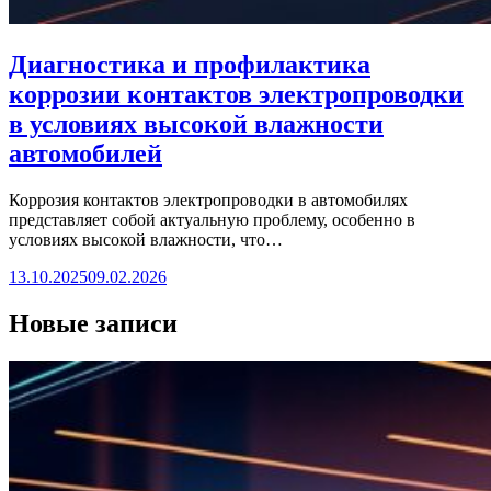
Диагностика и профилактика
коррозии контактов электропроводки
в условиях высокой влажности
автомобилей
Коррозия контактов электропроводки в автомобилях
представляет собой актуальную проблему, особенно в
условиях высокой влажности, что…
13.10.2025
09.02.2026
Новые записи