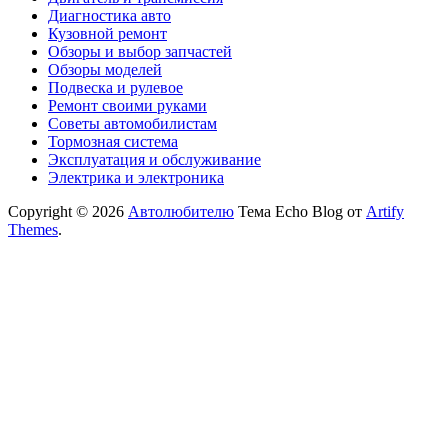
Диагностика авто
Кузовной ремонт
Обзоры и выбор запчастей
Обзоры моделей
Подвеска и рулевое
Ремонт своими руками
Советы автомобилистам
Тормозная система
Эксплуатация и обслуживание
Электрика и электроника
Copyright © 2026
Автолюбителю
Тема Echo Blog от
Artify
Themes
.