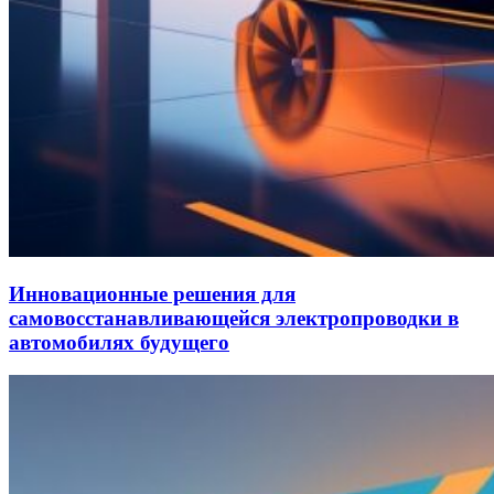
Инновационные решения для
самовосстанавливающейся электропроводки в
автомобилях будущего