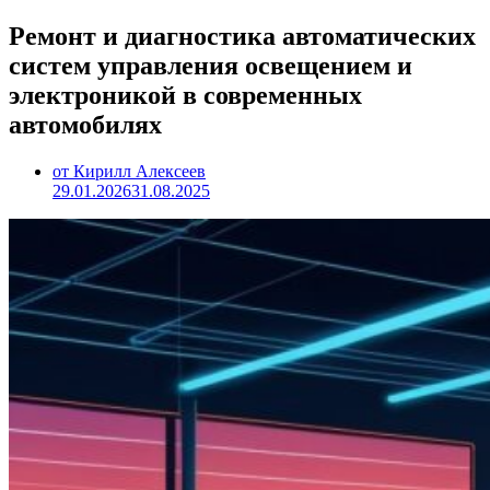
Ремонт и диагностика автоматических
систем управления освещением и
электроникой в современных
автомобилях
от Кирилл Алексеев
29.01.2026
31.08.2025