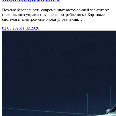
Почему безопасность современных автомобилей зависит от
правильного управления энергопотреблением? Бортовые
системы и электронные блоки управления…
02.05.2026
11.02.2026