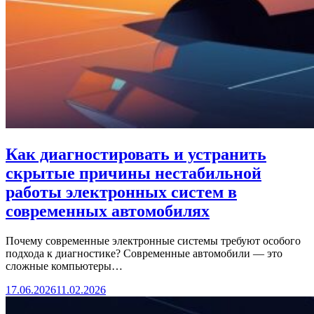
Как диагностировать и устранить
скрытые причины нестабильной
работы электронных систем в
современных автомобилях
Почему современные электронные системы требуют особого
подхода к диагностике? Современные автомобили — это
сложные компьютеры…
17.06.2026
11.02.2026