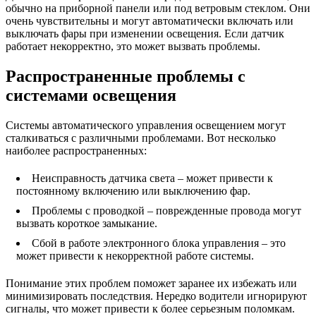
обычно на приборной панели или под ветровым стеклом. Они
очень чувствительны и могут автоматически включать или
выключать фары при изменении освещения. Если датчик
работает некорректно, это может вызвать проблемы.
Распространенные проблемы с
системами освещения
Системы автоматического управления освещением могут
сталкиваться с различными проблемами. Вот несколько
наиболее распространенных:
Неисправность датчика света – может привести к
постоянному включению или выключению фар.
Проблемы с проводкой – поврежденные провода могут
вызвать короткое замыкание.
Сбой в работе электронного блока управления – это
может привести к некорректной работе системы.
Понимание этих проблем поможет заранее их избежать или
минимизировать последствия. Нередко водители игнорируют
сигналы, что может привести к более серьезным поломкам.