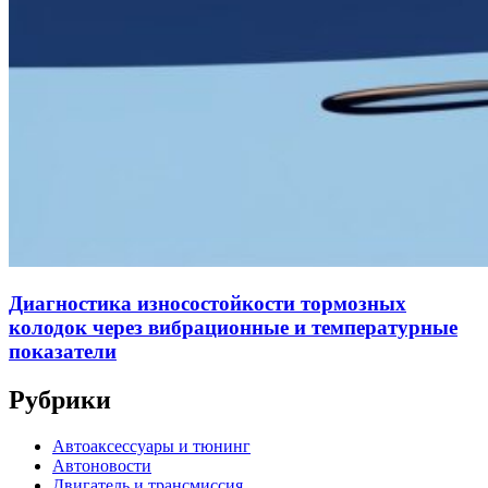
Диагностика износостойкости тормозных
колодок через вибрационные и температурные
показатели
Рубрики
Автоаксессуары и тюнинг
Автоновости
Двигатель и трансмиссия