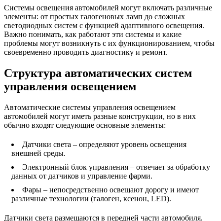
Системы освещения автомобилей могут включать различные
элементы: от простых галогеновых ламп до сложных
светодиодных систем с функцией адаптивного освещения.
Важно понимать, как работают эти системы и какие
проблемы могут возникнуть с их функционированием, чтобы
своевременно проводить диагностику и ремонт.
Структура автоматических систем
управления освещением
Автоматические системы управления освещением
автомобилей могут иметь разные конструкции, но в них
обычно входят следующие основные элементы:
Датчики света – определяют уровень освещения
внешней среды.
Электронный блок управления – отвечает за обработку
данных от датчиков и управление фарми.
Фары – непосредственно освещают дорогу и имеют
различные технологии (галоген, ксенон, LED).
Датчики света размещаются в передней части автомобиля,