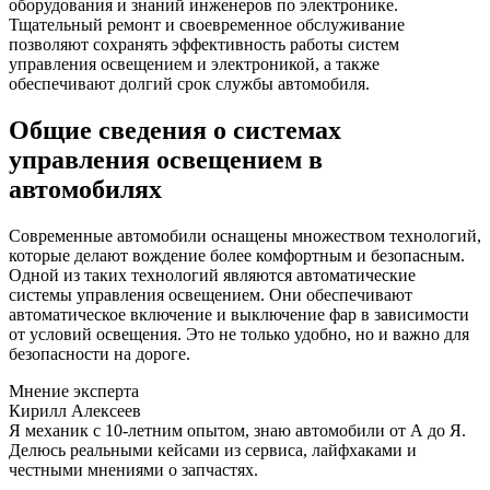
оборудования и знаний инженеров по электронике.
Тщательный ремонт и своевременное обслуживание
позволяют сохранять эффективность работы систем
управления освещением и электроникой, а также
обеспечивают долгий срок службы автомобиля.
Общие сведения о системах
управления освещением в
автомобилях
Современные автомобили оснащены множеством технологий,
которые делают вождение более комфортным и безопасным.
Одной из таких технологий являются автоматические
системы управления освещением. Они обеспечивают
автоматическое включение и выключение фар в зависимости
от условий освещения. Это не только удобно, но и важно для
безопасности на дороге.
Мнение эксперта
Кирилл Алексеев
Я механик с 10-летним опытом, знаю автомобили от А до Я.
Делюсь реальными кейсами из сервиса, лайфхаками и
честными мнениями о запчастях.