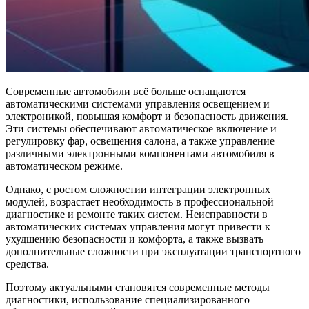
Современные автомобили всё больше оснащаются
автоматическими системами управления освещением и
электроникой, повышая комфорт и безопасность движения.
Эти системы обеспечивают автоматическое включение и
регулировку фар, освещения салона, а также управление
различными электронными компонентами автомобиля в
автоматическом режиме.
Однако, с ростом сложностии интеграции электронных
модулей, возрастает необходимость в профессиональной
диагностике и ремонте таких систем. Неисправности в
автоматических системах управления могут привести к
ухудшению безопасности и комфорта, а также вызвать
дополнительные сложности при эксплуатации транспортного
средства.
Поэтому актуальными становятся современные методы
диагностики, использование специализированного