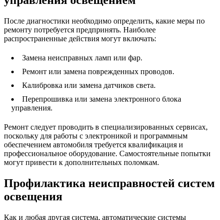
управления освещением
После диагностики необходимо определить, какие меры по
ремонту потребуется предпринять. Наиболее
распространенные действия могут включать:
Замена неисправных ламп или фар.
Ремонт или замена поврежденных проводов.
Калибровка или замена датчиков света.
Перепрошивка или замена электронного блока
управления.
Ремонт следует проводить в специализированных сервисах,
поскольку для работы с электроникой и программным
обеспечением автомобиля требуется квалификация и
профессиональное оборудование. Самостоятельные попытки
могут привести к дополнительных поломкам.
Профилактика неисправностей систем
освещения
Как и любая другая система, автоматические системы