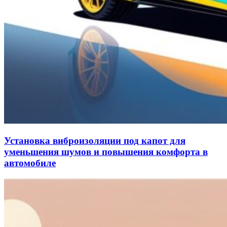
Установка виброизоляции под капот для
уменьшения шумов и повышения комфорта в
автомобиле