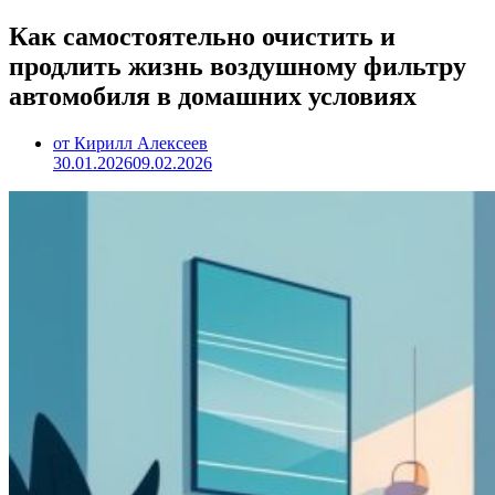
Как самостоятельно очистить и
продлить жизнь воздушному фильтру
автомобиля в домашних условиях
от Кирилл Алексеев
30.01.2026
09.02.2026