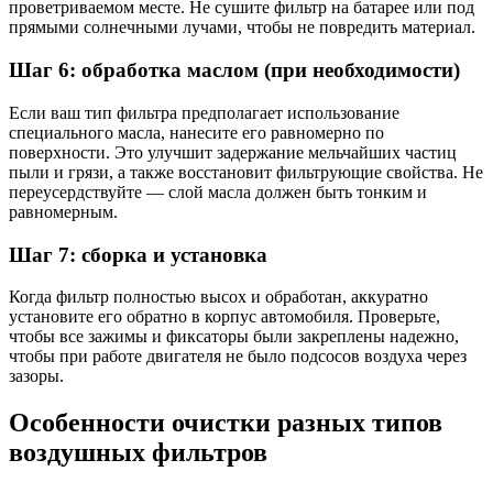
проветриваемом месте. Не сушите фильтр на батарее или под
прямыми солнечными лучами, чтобы не повредить материал.
Шаг 6: обработка маслом (при необходимости)
Если ваш тип фильтра предполагает использование
специального масла, нанесите его равномерно по
поверхности. Это улучшит задержание мельчайших частиц
пыли и грязи, а также восстановит фильтрующие свойства. Не
переусердствуйте — слой масла должен быть тонким и
равномерным.
Шаг 7: сборка и установка
Когда фильтр полностью высох и обработан, аккуратно
установите его обратно в корпус автомобиля. Проверьте,
чтобы все зажимы и фиксаторы были закреплены надежно,
чтобы при работе двигателя не было подсосов воздуха через
зазоры.
Особенности очистки разных типов
воздушных фильтров