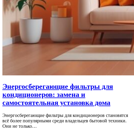
Энергосберегающие фильтры для
кондиционеров: замена и
самостоятельная установка дома
Энергосберегающие фильтры для кондиционеров становятся
всё более популярными среди владельцев бытовой техники.
Они не только…