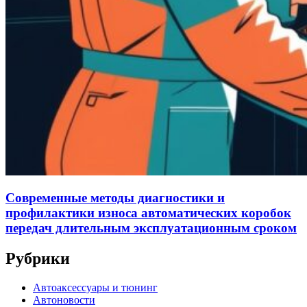
Современные методы диагностики и
профилактики износа автоматических коробок
передач длительным эксплуатационным сроком
Рубрики
Автоаксессуары и тюнинг
Автоновости