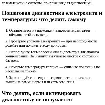
телематические системы, приложения для диагностики.
Пошаговая диагностика электролита и
температуры: что делать самому
Остановитесь на парковке и выключите двигатель —
необходимо избегать искр.
Проверьте уровень электролита — при необходимости
долейте или доложите воду до нормы.
Используйте тест-полоски или гидрометры для анализа
концентрации. За 5 минут вы узнаете многое о состоянии
батареи.
Измерьте температуру корпуса — снимите показания по
нескольким точкам.
Запланируйте посещение сервиса, если показатели
вышли за рамки нормы или есть сомнения.
Что делать, если активировать
диагностику не получается