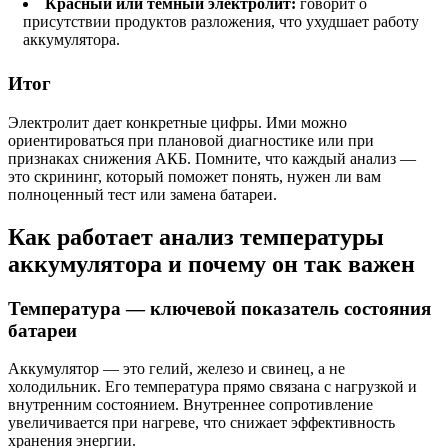
Красный или темный электролит:
говорит о
присутствии продуктов разложения, что ухудшает работу
аккумулятора.
Итог
Электролит дает конкретные цифры. Ими можно
ориентироваться при плановой диагностике или при
признаках снижения АКБ. Помните, что каждый анализ —
это скрининг, который поможет понять, нужен ли вам
полноценный тест или замена батареи.
Как работает анализ температуры
аккумулятора и почему он так важен
Температура — ключевой показатель состояния
батареи
Аккумулятор — это гелий, железо и свинец, а не
холодильник. Его температура прямо связана с нагрузкой и
внутренним состоянием. Внутреннее сопротивление
увеличивается при нагреве, что снижает эффективность
хранения энергии.