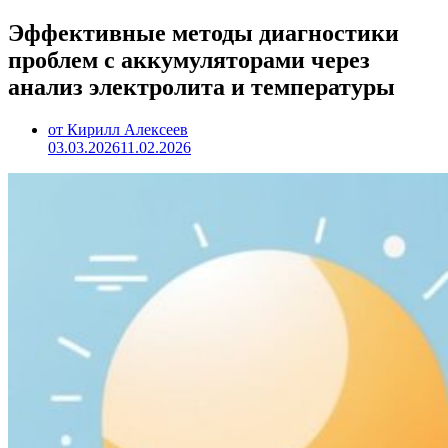
Эффективные методы диагностики
проблем с аккумуляторами через
анализ электролита и температуры
от Кирилл Алексеев
03.03.2026
11.02.2026