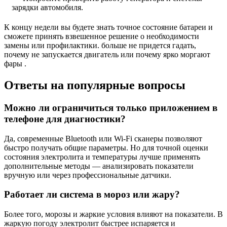
зарядки автомобиля.
К концу недели вы будете знать точное состояние батареи и
сможете принять взвешенное решение о необходимости
замены или профилактики. больше не придется гадать,
почему не запускается двигатель или почему ярко моргают
фары .
Ответы на популярные вопросы
Можно ли ограничиться только приложением в
телефоне для диагностики?
Да, современные Bluetooth или Wi-Fi сканеры позволяют
быстро получать общие параметры. Но для точной оценки
состояния электролита и температуры лучше применять
дополнительные методы — анализировать показатели
вручную или через профессиональные датчики.
Работает ли система в мороз или жару?
Более того, морозы и жаркие условия влияют на показатели. В
жаркую погоду электролит быстрее испаряется и