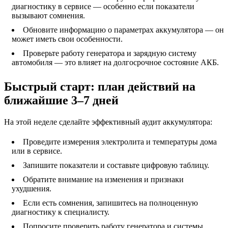
диагностику в сервисе — особенно если показатели
вызывают сомнения.
Обновите информацию о параметрах аккумулятора — он
может иметь свои особенности.
Проверьте работу генератора и зарядную систему
автомобиля — это влияет на долгосрочное состояние АКБ.
Быстрый старт: план действий на
ближайшие 3–7 дней
На этой неделе сделайте эффективный аудит аккумулятора:
Проведите измерения электролита и температуры дома
или в сервисе.
Запишите показатели и составьте цифровую таблицу.
Обратите внимание на изменения и признаки
ухудшения.
Если есть сомнения, запишитесь на полноценную
диагностику к специалисту.
Попросите проверить работу генератора и системы