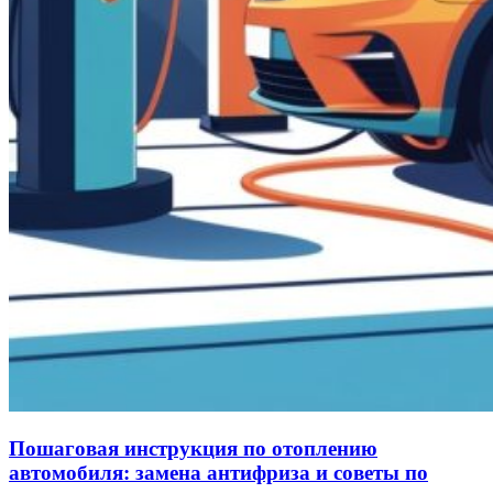
Пошаговая инструкция по отоплению
автомобиля: замена антифриза и советы по