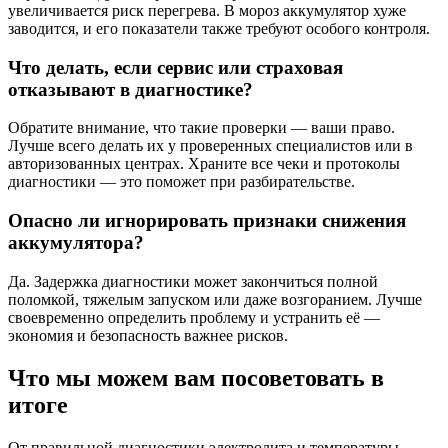
увеличивается риск перегрева. В мороз аккумулятор хуже
заводится, и его показатели также требуют особого контроля.
Что делать, если сервис или страховая
отказывают в диагностике?
Обратите внимание, что такие проверки — ваши право.
Лучше всего делать их у проверенных специалистов или в
авторизованных центрах. Храните все чеки и протоколы
диагностики — это поможет при разбирательстве.
Опасно ли игнорировать признаки снижения
аккумулятора?
Да. Задержка диагностики может закончиться полной
поломкой, тяжелым запуском или даже возгоранием. Лучше
своевременно определить проблему и устранить её —
экономия и безопасность важнее рисков.
Что мы можем вам посоветовать в
итоге
От правильной диагностики электролита и температуры