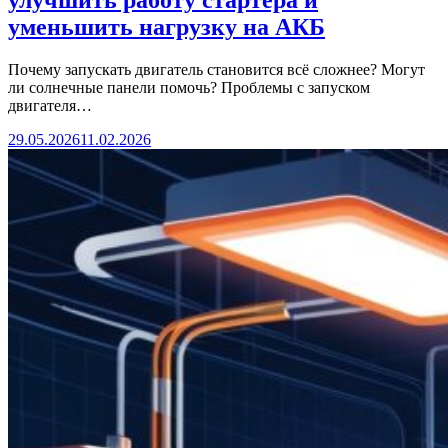
улучшить работу стартера и
уменьшить нагрузку на АКБ
Почему запускать двигатель становится всё сложнее? Могут
ли солнечные панели помочь? Проблемы с запуском
двигателя…
29.05.2026
11.02.2026