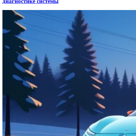
диагностике системы