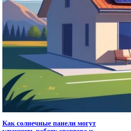
Как солнечные панели могут