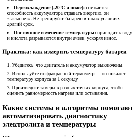
Переохлаждение (-20°C и ниже):
снижается
способность аккумулятора отдавать энергию, он
«засыпает». Не тренируйте батарею в таких условиях
долгий срок.
Постоянное изменение температуры:
приводит к воду
и кислота разрываются внутри ячеек, ускоряя износ.
Практика: как измерить температуру батареи
Убедитесь, что двигатель и аккумулятор выключены.
Используйте инфракрасный термометр — он покажет
температуру корпуса за 1 секунду.
Произведите замеры в разных точках корпуса, чтобы
оценить равномерность нагрева или остывания.
Какие системы и алгоритмы помогают
автоматизировать диагностику
электролита и температуры