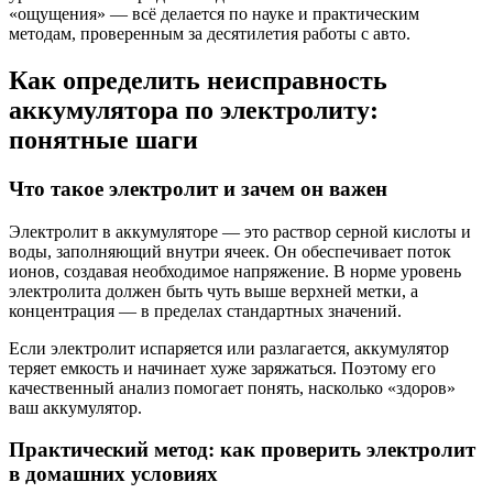
«ощущения» — всё делается по науке и практическим
методам, проверенным за десятилетия работы с авто.
Как определить неисправность
аккумулятора по электролиту:
понятные шаги
Что такое электролит и зачем он важен
Электролит в аккумуляторе — это раствор серной кислоты и
воды, заполняющий внутри ячеек. Он обеспечивает поток
ионов, создавая необходимое напряжение. В норме уровень
электролита должен быть чуть выше верхней метки, а
концентрация — в пределах стандартных значений.
Если электролит испаряется или разлагается, аккумулятор
теряет емкость и начинает хуже заряжаться. Поэтому его
качественный анализ помогает понять, насколько «здоров»
ваш аккумулятор.
Практический метод: как проверить электролит
в домашних условиях