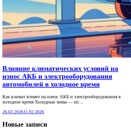
Влияние климатических условий на
износ АКБ и электрооборудования
автомобилей в холодное время
Как климат влияет на износ АКБ и электрооборудования в
холодное время Холодные зимы — не…
26.02.2026
11.02.2026
Новые записи