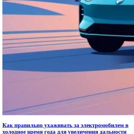
Как правильно ухаживать за электромобилем в
холодное время года для увеличения дальности