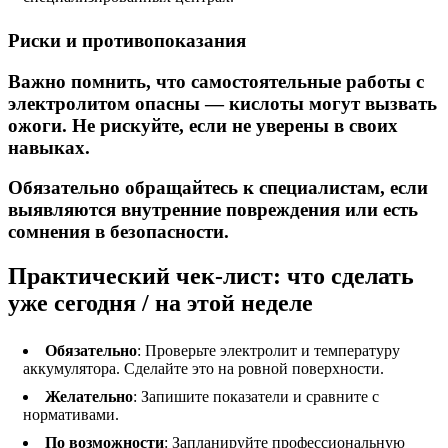
Риски и противопоказания
Важно помнить, что самостоятельные работы с
электролитом опасны — кислоты могут вызвать
ожоги. Не рискуйте, если не уверены в своих
навыках.
Обязательно обращайтесь к специалистам, если
выявляются внутренние повреждения или есть
сомнения в безопасности.
Практический чек-лист: что сделать
уже сегодня / на этой неделе
Обязательно
: Проверьте электролит и температуру
аккумулятора. Сделайте это на ровной поверхности.
Желательно
: Запишите показатели и сравните с
нормативами.
По возможности
: Запланируйте профессиональную