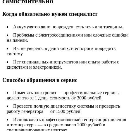
самостоятельно
Когда обязательно нужен специалист
Аккумулятор явно поврежден, есть течь или трещины.
Проблемы с электросоединениями или сложные ошибки
на панели.
Вы не уверены в действиях, и есть риск повредить
систему.
Нет специальных инструментов или опыта работы с
кислотами и электроникой.
Способы обращения в сервис
Поменять электролит — профессиональные сервисы
делают это за 1 день, стоимость от 3000 рублей.
Провести полную диагностику системы и проверить
работу генератора — от 1500 рублей.
Использовать профессиональный тестер сопротивления
и температуры — в среднем около 2000 рублей в
специализированных центрах.