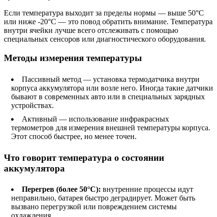
Если температура выходит за пределы нормы — выше 50°C
или ниже -20°C — это повод обратить внимание. Температура
внутри ячейки лучше всего отслеживать с помощью
специальных сенсоров или диагностического оборудования.
Методы измерения температуры
Пассивный метод — установка термодатчика внутри
корпуса аккумулятора или возле него. Иногда такие датчики
бывают в современных авто или в специальных зарядных
устройствах.
Активный — использование инфракрасных
термометров для измерения внешней температуры корпуса.
Этот способ быстрее, но менее точен.
Что говорит температура о состоянии
аккумулятора
Перегрев (более 50°C):
внутренние процессы идут
неправильно, батарея быстро деградирует. Может быть
вызвано перегрузкой или повреждением системы
охлаждения.