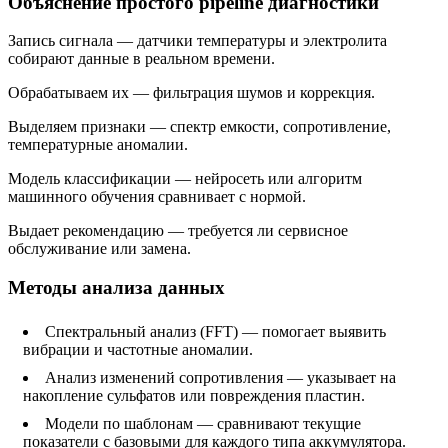
Объяснение простого pipeline диагностики
Запись сигнала — датчики температуры и электролита
собирают данные в реальном времени.
Обрабатываем их — фильтрация шумов и коррекция.
Выделяем признаки — спектр емкости, сопротивление,
температурные аномалии.
Модель классификации — нейросеть или алгоритм
машинного обучения сравнивает с нормой.
Выдает рекомендацию — требуется ли сервисное
обслуживание или замена.
Методы анализа данных
Спектральный анализ (FFT) — помогает выявить
вибрации и частотные аномалии.
Анализ изменений сопротивления — указывает на
накопление сульфатов или повреждения пластин.
Модели по шаблонам — сравнивают текущие
показатели с базовыми для каждого типа аккумулятора.