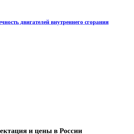
ечность двигателей внутреннего сгорания
лектация и цены в России