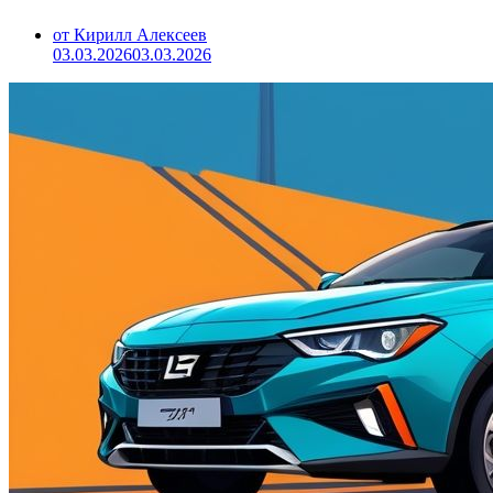
от Кирилл Алексеев
03.03.2026
03.03.2026