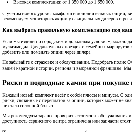
Высокая комплектация: от 1 350 000 до 1 650 000.
С учётом нового уровня комфорта и дополнительных опций, в
рекомендуем мониторить акции у официальных дилеров и рег
Как выбрать правильную комплектацию под ваш
Если мы ездили по городским и дорожным условиям, можно дат
мультимедиа. Для длительных поездок и семейных маршрутов 
добавить или поменять опции через дилера.
Не забывайте о страховке и обслуживании. Подобрать полис О
вашей каратной истории, региона и выбранной франшизы. Мы 
Риски и подводные камни при покупке
Каждый новый комплект несёт с собой плюсы и минусы. С одн
риски, связанные с переплатой за опции, которых может не х
не стала головной болью.
Мы рекомендуем заранее проверить стоимость обслуживания и 
доступность сервисного центра ограничена или запчасти стоят