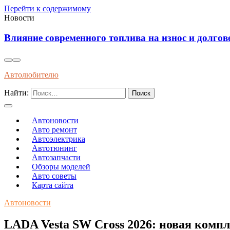
Перейти к содержимому
Новости
Влияние современного топлива на износ и долгов
Автолюбителю
Найти:
Автоновости
Авто ремонт
Автоэлектрика
Автотюнинг
Автозапчасти
Обзоры моделей
Авто советы
Карта сайта
Автоновости
LADA Vesta SW Cross 2026: новая комп