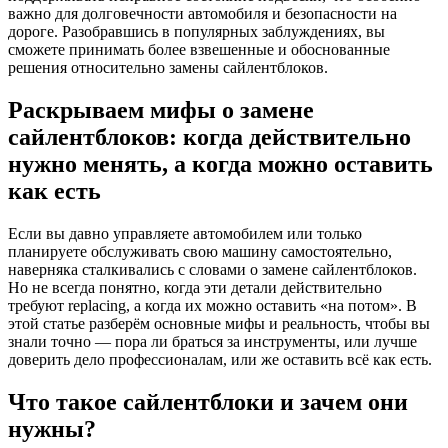
важно для долговечности автомобиля и безопасности на
дороге. Разобравшись в популярных заблуждениях, вы
сможете принимать более взвешенные и обоснованные
решения относительно замены сайлентблоков.
Раскрываем мифы о замене
сайлентблоков: когда действительно
нужно менять, а когда можно оставить
как есть
Если вы давно управляете автомобилем или только
планируете обслуживать свою машину самостоятельно,
наверняка сталкивались с словами о замене сайлентблоков.
Но не всегда понятно, когда эти детали действительно
требуют replacing, а когда их можно оставить «на потом». В
этой статье разберём основные мифы и реальность, чтобы вы
знали точно — пора ли браться за инструменты, или лучше
доверить дело профессионалам, или же оставить всё как есть.
Что такое сайлентблоки и зачем они
нужны?