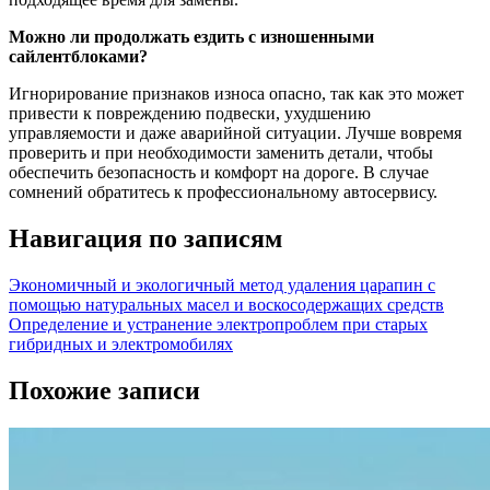
Можно ли продолжать ездить с изношенными
сайлентблоками?
Игнорирование признаков износа опасно, так как это может
привести к повреждению подвески, ухудшению
управляемости и даже аварийной ситуации. Лучше вовремя
проверить и при необходимости заменить детали, чтобы
обеспечить безопасность и комфорт на дороге. В случае
сомнений обратитесь к профессиональному автосервису.
Навигация по записям
Экономичный и экологичный метод удаления царапин с
помощью натуральных масел и воскосодержащих средств
Определение и устранение электропроблем при старых
гибридных и электромобилях
Похожие записи