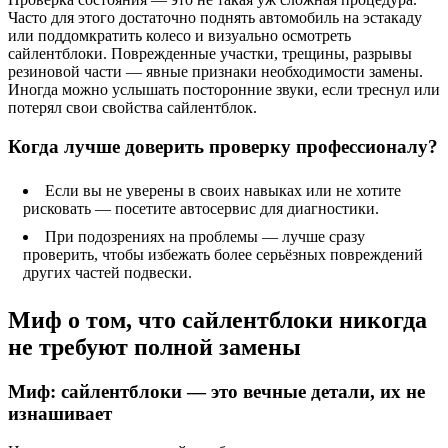
Часто для этого достаточно поднять автомобиль на эстакаду
или поддомкратить колесо и визуально осмотреть
сайлентблоки. Поврежденные участки, трещины, разрывы
резиновой части — явные признаки необходимости замены.
Иногда можно услышать посторонние звуки, если треснул или
потерял свои свойства сайлентблок.
Когда лучше доверить проверку профессионалу?
Если вы не уверены в своих навыках или не хотите
рисковать — посетите автосервис для диагностики.
При подозрениях на проблемы — лучше сразу
проверить, чтобы избежать более серьёзных повреждений
других частей подвески.
Миф о том, что сайлентблоки никогда
не требуют полной замены
Миф: сайлентблоки — это вечные детали, их не
изнашивает