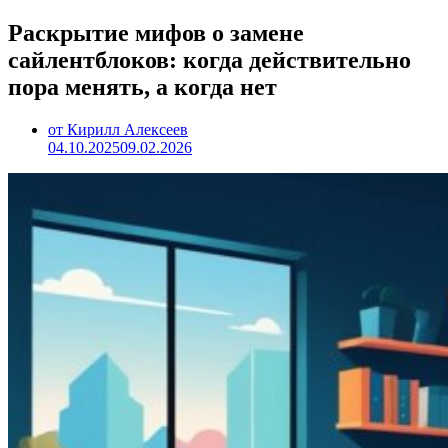
Раскрытие мифов о замене
сайлентблоков: когда действительно
пора менять, а когда нет
от Кирилл Алексеев
04.10.2025
09.02.2026