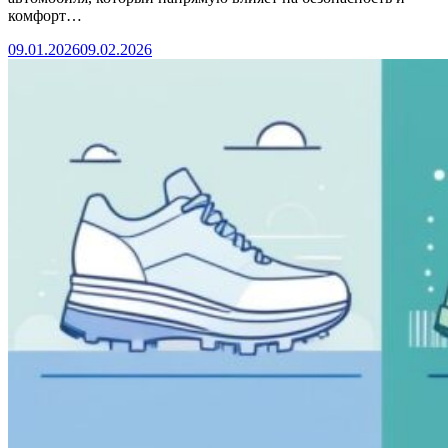
комфорт…
09.01.2026
09.02.2026