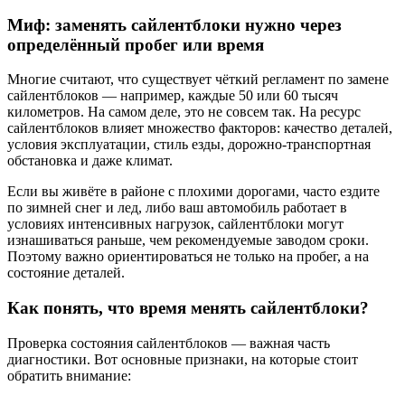
Миф: заменять сайлентблоки нужно через
определённый пробег или время
Многие считают, что существует чёткий регламент по замене
сайлентблоков — например, каждые 50 или 60 тысяч
километров. На самом деле, это не совсем так. На ресурс
сайлентблоков влияет множество факторов: качество деталей,
условия эксплуатации, стиль езды, дорожно-транспортная
обстановка и даже климат.
Если вы живёте в районе с плохими дорогами, часто ездите
по зимней снег и лед, либо ваш автомобиль работает в
условиях интенсивных нагрузок, сайлентблоки могут
изнашиваться раньше, чем рекомендуемые заводом сроки.
Поэтому важно ориентироваться не только на пробег, а на
состояние деталей.
Как понять, что время менять сайлентблоки?
Проверка состояния сайлентблоков — важная часть
диагностики. Вот основные признаки, на которые стоит
обратить внимание: