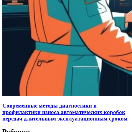
Современные методы диагностики и
профилактики износа автоматических коробок
передач длительным эксплуатационным сроком
Рубрики