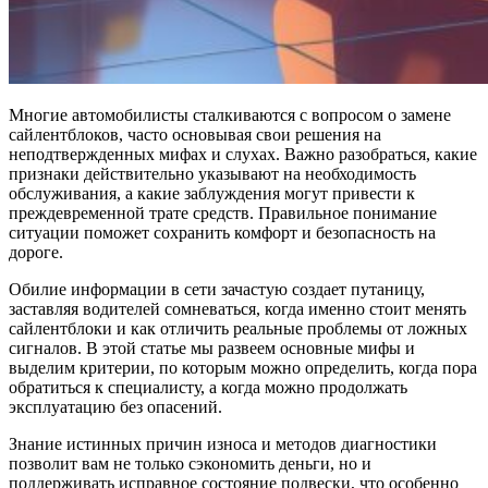
Многие автомобилисты сталкиваются с вопросом о замене
сайлентблоков, часто основывая свои решения на
неподтвержденных мифах и слухах. Важно разобраться, какие
признаки действительно указывают на необходимость
обслуживания, а какие заблуждения могут привести к
преждевременной трате средств. Правильное понимание
ситуации поможет сохранить комфорт и безопасность на
дороге.
Обилие информации в сети зачастую создает путаницу,
заставляя водителей сомневаться, когда именно стоит менять
сайлентблоки и как отличить реальные проблемы от ложных
сигналов. В этой статье мы развеем основные мифы и
выделим критерии, по которым можно определить, когда пора
обратиться к специалисту, а когда можно продолжать
эксплуатацию без опасений.
Знание истинных причин износа и методов диагностики
позволит вам не только сэкономить деньги, но и
поддерживать исправное состояние подвески, что особенно