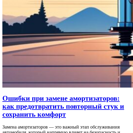
Ошибки при замене амортизаторов:
как предотвратить повторный стук и
сохранить комфорт
Замена амортизаторов — это важный этап обслуживания
автомобиля, который напрямую влияет на безопасность и