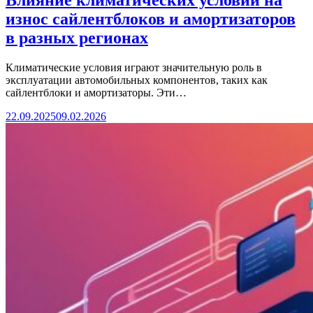
Влияние климатических условий на
износ сайлентблоков и амортизаторов
в разных регионах
Климатические условия играют значительную роль в
эксплуатации автомобильных компонентов, таких как
сайлентблоки и амортизаторы. Эти…
22.09.2025
09.02.2026