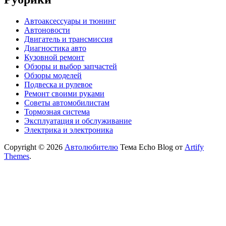
Автоаксессуары и тюнинг
Автоновости
Двигатель и трансмиссия
Диагностика авто
Кузовной ремонт
Обзоры и выбор запчастей
Обзоры моделей
Подвеска и рулевое
Ремонт своими руками
Советы автомобилистам
Тормозная система
Эксплуатация и обслуживание
Электрика и электроника
Copyright © 2026
Автолюбителю
Тема Echo Blog от
Artify
Themes
.