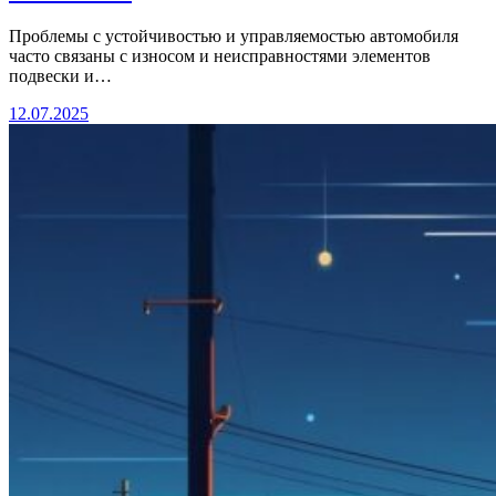
Проблемы с устойчивостью и управляемостью автомобиля
часто связаны с износом и неисправностями элементов
подвески и…
12.07.2025