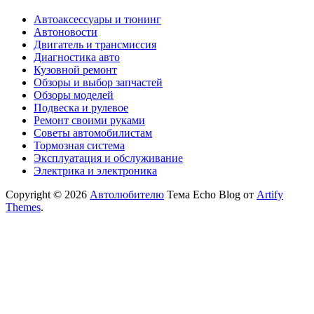
Автоаксессуары и тюнинг
Автоновости
Двигатель и трансмиссия
Диагностика авто
Кузовной ремонт
Обзоры и выбор запчастей
Обзоры моделей
Подвеска и рулевое
Ремонт своими руками
Советы автомобилистам
Тормозная система
Эксплуатация и обслуживание
Электрика и электроника
Copyright © 2026
Автолюбителю
Тема Echo Blog от
Artify
Themes
.