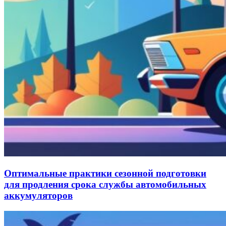
Оптимальные практики сезонной подготовки
для продления срока службы автомобильных
аккумуляторов