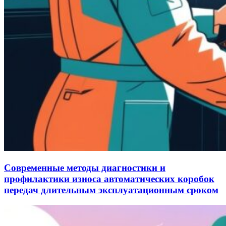
Современные методы диагностики и
профилактики износа автоматических коробок
передач длительным эксплуатационным сроком