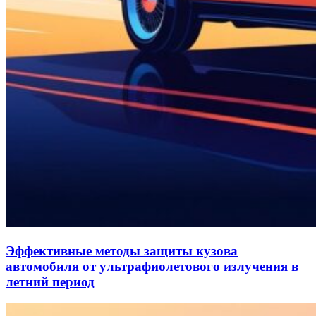
Эффективные методы защиты кузова
автомобиля от ультрафиолетового излучения в
летний период