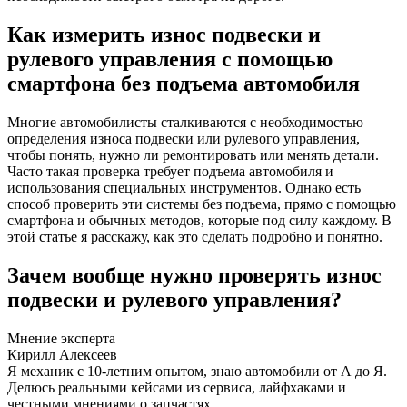
Как измерить износ подвески и
рулевого управления с помощью
смартфона без подъема автомобиля
Многие автомобилисты сталкиваются с необходимостью
определения износа подвески или рулевого управления,
чтобы понять, нужно ли ремонтировать или менять детали.
Часто такая проверка требует подъема автомобиля и
использования специальных инструментов. Однако есть
способ проверить эти системы без подъема, прямо с помощью
смартфона и обычных методов, которые под силу каждому. В
этой статье я расскажу, как это сделать подробно и понятно.
Зачем вообще нужно проверять износ
подвески и рулевого управления?
Мнение эксперта
Кирилл Алексеев
Я механик с 10-летним опытом, знаю автомобили от А до Я.
Делюсь реальными кейсами из сервиса, лайфхаками и
честными мнениями о запчастях.