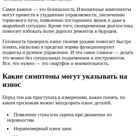
Самое важное — это безопасность. Изношенные компоненты
могут привести к ухудшению управляемости, увеличению
тормозного пути, появлению посторонних звуков и даже к
аварийной ситуации. Кроме того, своевременная диагностика
помогает избежать более дорогих ремонтов в будущем.
Готовность проверить износ своими руками помогает быстро
понять, насколько в пределах нормы функционируют
подвеска и рулевое управление. И что самое главное — делать
это можно без специальных подъемников и инструментов.
Все, что нужно — это смартфон и внимательность.
Какие симптомы могут указывать на
износ
Перед тем как приступать к измерениям, важно понять, по
каким признакам можно заподозрить износ деталей.
Появление стука или скрипа при движении по
неровностям.
Неравномерный износ шин.