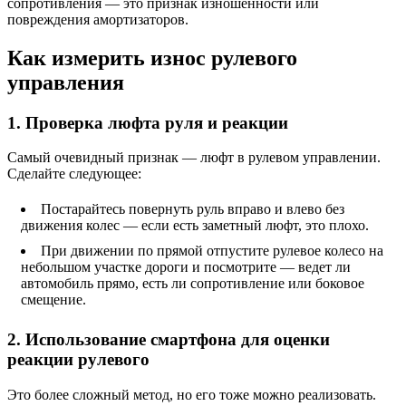
сопротивления — это признак изношенности или
повреждения амортизаторов.
Как измерить износ рулевого
управления
1. Проверка люфта руля и реакции
Самый очевидный признак — люфт в рулевом управлении.
Сделайте следующее:
Постарайтесь повернуть руль вправо и влево без
движения колес — если есть заметный люфт, это плохо.
При движении по прямой отпустите рулевое колесо на
небольшом участке дороги и посмотрите — ведет ли
автомобиль прямо, есть ли сопротивление или боковое
смещение.
2. Использование смартфона для оценки
реакции рулевого
Это более сложный метод, но его тоже можно реализовать.