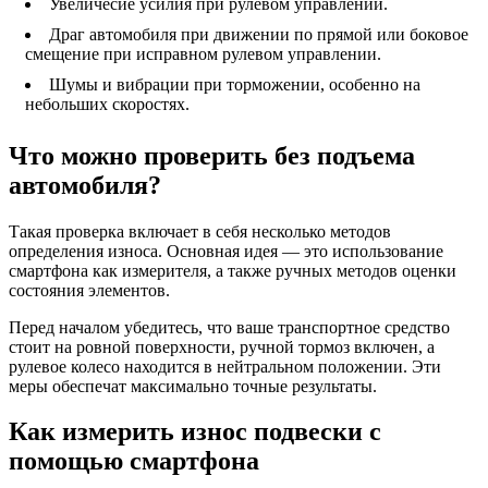
Увеличесие усилия при рулевом управлении.
Драг автомобиля при движении по прямой или боковое
смещение при исправном рулевом управлении.
Шумы и вибрации при торможении, особенно на
небольших скоростях.
Что можно проверить без подъема
автомобиля?
Такая проверка включает в себя несколько методов
определения износа. Основная идея — это использование
смартфона как измерителя, а также ручных методов оценки
состояния элементов.
Перед началом убедитесь, что ваше транспортное средство
стоит на ровной поверхности, ручной тормоз включен, а
рулевое колесо находится в нейтральном положении. Эти
меры обеспечат максимально точные результаты.
Как измерить износ подвески с
помощью смартфона