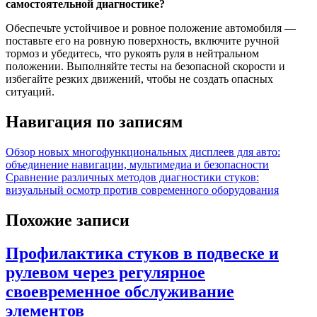
самостоятельной диагностике?
Обеспечьте устойчивое и ровное положение автомобиля —
поставьте его на ровную поверхность, включите ручной
тормоз и убедитесь, что рукоять руля в нейтральном
положении. Выполняйте тесты на безопасной скорости и
избегайте резких движений, чтобы не создать опасных
ситуаций.
Навигация по записям
Обзор новых многофункциональных дисплеев для авто:
объединение навигации, мультимедиа и безопасности
Сравнение различных методов диагностики стуков:
визуальный осмотр против современного оборудования
Похожие записи
Профилактика стуков в подвеске и
рулевом через регулярное
своевременное обслуживание
элементов