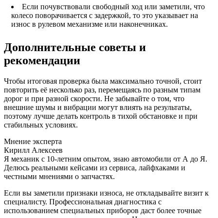
Если почувствовали свободный ход или заметили, что
колесо поворачивается с задержкой, то это указывает на
износ в рулевом механизме или наконечниках.
Дополнительные советы и
рекомендации
Чтобы итоговая проверка была максимально точной, стоит
повторить её несколько раз, перемещаясь по разным типам
дорог и при разной скорости. Не забывайте о том, что
внешние шумы и вибрации могут влиять на результаты,
поэтому лучше делать контроль в тихой обстановке и при
стабильных условиях.
Мнение эксперта
Кирилл Алексеев
Я механик с 10-летним опытом, знаю автомобили от А до Я.
Делюсь реальными кейсами из сервиса, лайфхаками и
честными мнениями о запчастях.
Если вы заметили признаки износа, не откладывайте визит к
специалисту. Профессиональная диагностика с
использованием специальных приборов даст более точные