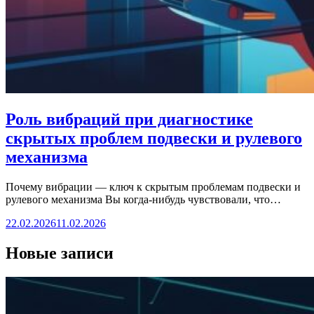
Роль вибраций при диагностике
скрытых проблем подвески и рулевого
механизма
Почему вибрации — ключ к скрытым проблемам подвески и
рулевого механизма Вы когда-нибудь чувствовали, что…
22.02.2026
11.02.2026
Новые записи