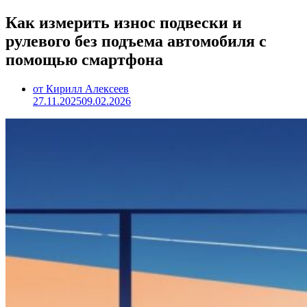
Как измерить износ подвески и
рулевого без подъема автомобиля с
помощью смартфона
от Кирилл Алексеев
27.11.2025
09.02.2026