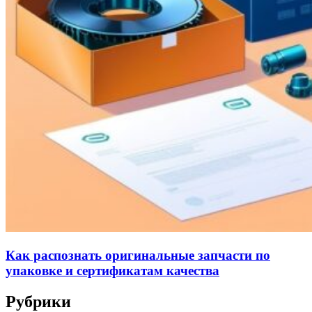
Как распознать оригинальные запчасти по
упаковке и сертификатам качества
Рубрики