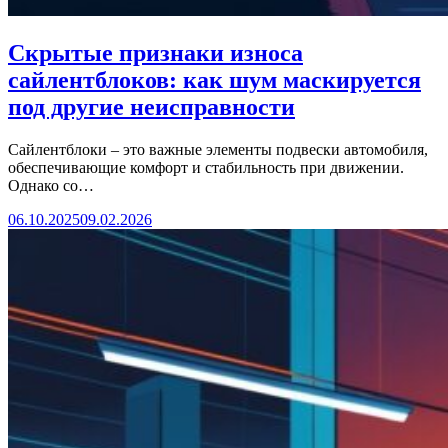
Скрытые признаки износа
сайлентблоков: как шум маскируется
под другие неисправности
Сайлентблоки – это важные элементы подвески автомобиля,
обеспечивающие комфорт и стабильность при движении.
Однако со…
06.10.2025
09.02.2026