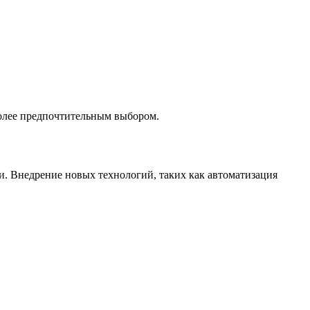
более предпочтительным выбором.
. Внедрение новых технологий, таких как автоматизация