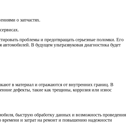
ениями о запчастях.
сервисах.
стировать проблемы и предотвращать серьезные поломки. Его
 автомобилей. В будущем ультразвуковая диагностика будет
кают в материал и отражаются от внутренних границ. В
енние дефекты, такие как трещины, коррозия или износ
обиля, быструю обработку данных и возможность проведения
ию времени и затрат на ремонт и повышению надежности