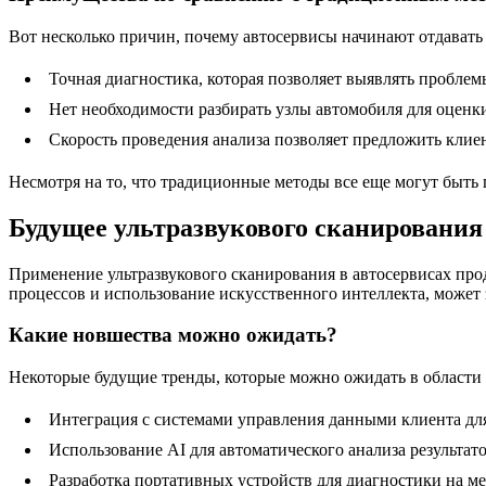
Вот несколько причин, почему автосервисы начинают отдавать
Точная диагностика, которая позволяет выявлять проблемы
Нет необходимости разбирать узлы автомобиля для оценки
Скорость проведения анализа позволяет предложить клие
Несмотря на то, что традиционные методы все еще могут быть
Будущее ультразвукового сканирования
Применение ультразвукового сканирования в автосервисах про
процессов и использование искусственного интеллекта, может 
Какие новшества можно ожидать?
Некоторые будущие тренды, которые можно ожидать в области 
Интеграция с системами управления данными клиента для
Использование AI для автоматического анализа результат
Разработка портативных устройств для диагностики на ме