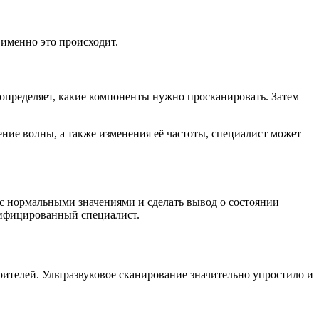
 именно это происходит.
 определяет, какие компоненты нужно просканировать. Затем
ение волны, а также изменения её частоты, специалист может
 с нормальными значениями и сделать вывод о состоянии
лифицированный специалист.
ителей. Ультразвуковое сканирование значительно упростило и