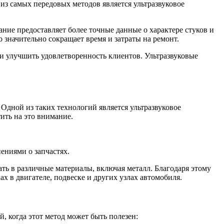
из самых передовых методов является ультразвуковое
ние предоставляет более точные данные о характере стуков и
 значительно сокращает время и затраты на ремонт.
и улучшить удовлетворенность клиентов. Ультразвуковые
Одной из таких технологий является ультразвуковое
тить на это внимание.
ениями о запчастях.
ать в различные материалы, включая металл. Благодаря этому
ах в двигателе, подвеске и других узлах автомобиля.
, когда этот метод может быть полезен: