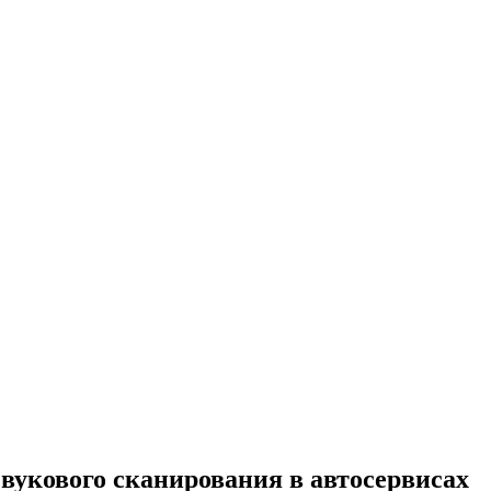
вукового сканирования в автосервисах