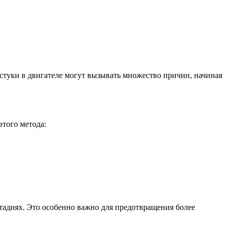
 стуки в двигателе могут вызывать множество причин, начиная
этого метода:
тадиях. Это особенно важно для предотвращения более