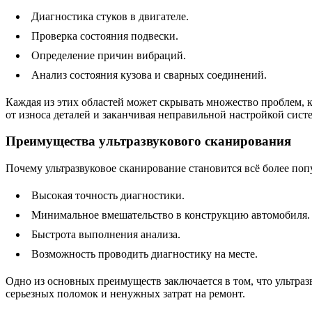
Диагностика стуков в двигателе.
Проверка состояния подвески.
Определение причин вибраций.
Анализ состояния кузова и сварных соединений.
Каждая из этих областей может скрывать множество проблем, 
от износа деталей и заканчивая неправильной настройкой сист
Преимущества ультразвукового сканирования
Почему ультразвуковое сканирование становится всё более по
Высокая точность диагностики.
Минимальное вмешательство в конструкцию автомобиля.
Быстрота выполнения анализа.
Возможность проводить диагностику на месте.
Одно из основных преимуществ заключается в том, что ультра
серьезных поломок и ненужных затрат на ремонт.