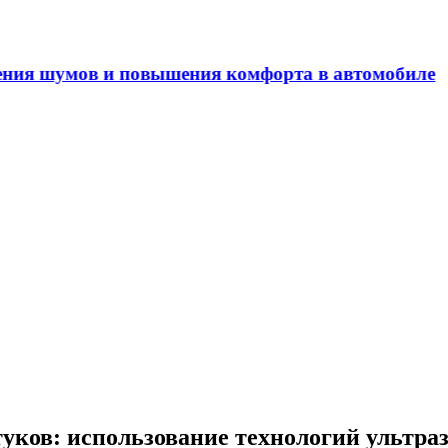
ения шумов и повышения комфорта в автомобиле
ков: использование технологий ультраз