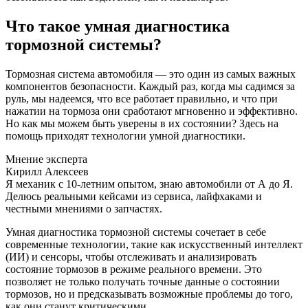
Что такое умная диагностика
тормозной системы?
Тормозная система автомобиля — это один из самых важных
компонентов безопасности. Каждый раз, когда мы садимся за
руль, мы надеемся, что все работает правильно, и что при
нажатии на тормоза они сработают мгновенно и эффективно.
Но как мы можем быть уверены в их состоянии? Здесь на
помощь приходят технологии умной диагностики.
Мнение эксперта
Кирилл Алексеев
Я механик с 10-летним опытом, знаю автомобили от А до Я.
Делюсь реальными кейсами из сервиса, лайфхаками и
честными мнениями о запчастях.
Умная диагностика тормозной системы сочетает в себе
современные технологии, такие как искусственный интеллект
(ИИ) и сенсоры, чтобы отслеживать и анализировать
состояние тормозов в режиме реального времени. Это
позволяет не только получать точные данные о состоянии
тормозов, но и предсказывать возможные проблемы до того,
как они станут критическими.