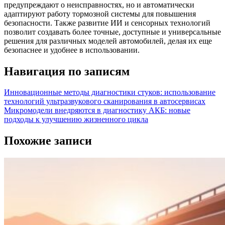
предупреждают о неисправностях, но и автоматически
адаптируют работу тормозной системы для повышения
безопасности. Также развитие ИИ и сенсорных технологий
позволит создавать более точные, доступные и универсальные
решения для различных моделей автомобилей, делая их еще
безопаснее и удобнее в использовании.
Навигация по записям
Инновационные методы диагностики стуков: использование
технологий ультразвукового сканирования в автосервисах
Микромодели внедряются в диагностику АКБ: новые
подходы к улучшению жизненного цикла
Похожие записи