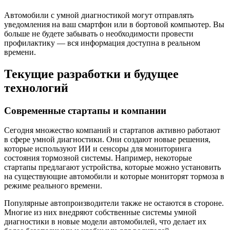
Автомобили с умной диагностикой могут отправлять
уведомления на ваш смартфон или в бортовой компьютер. Вы
больше не будете забывать о необходимости провести
профилактику — вся информация доступна в реальном
времени.
Текущие разработки и будущее
технологий
Современные стартапы и компании
Сегодня множество компаний и стартапов активно работают
в сфере умной диагностики. Они создают новые решения,
которые используют ИИ и сенсоры для мониторинга
состояния тормозной системы. Например, некоторые
стартапы предлагают устройства, которые можно установить
на существующие автомобили и которые мониторят тормоза в
режиме реального времени.
Популярные автопроизводители также не остаются в стороне.
Многие из них внедряют собственные системы умной
диагностики в новые модели автомобилей, что делает их