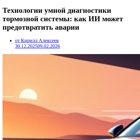
Технологии умной диагностики
тормозной системы: как ИИ может
предотвратить аварии
от Кирилл Алексеев
30.12.2025
09.02.2026