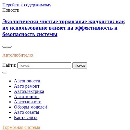
Перейти к содержимому
Новости
Экологически чистые тормозные жидкости: как
их использование влияет на эффективность и
безопасность системы
Автолюбителю
Найти:
Автоновости
Авто ремонт
Автоэлектрика
Автотюнинг
Автозапчасти
Обзоры моделей
Авто советы
Карта сайта
Тормозная система