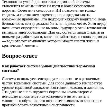
Технологии умной диагностики тормозной системы
становятся важным шагом на пути к более безопасным
дорогам. Сочетание сенсоров и ИИ позволяет не только
следить за состоянием тормозов, но и предсказывать
возможные проблемы. Это подходит каждому водителю, ведь
безопасность всегда должна быть на первом месте. Хотя перед
нами стоят определенные вызовы, будущее у этой технологии
выглядит многообещающе. Для нас остается лишь следить за
новыми разработками и, конечно, заботиться о своих тормозах
— ведь это тот компонент, который может спасти жизнь в
критический момент.
Вопрос-ответ
Как работает система умной диагностики тормозной
системы?
Система использует сенсоры, установленные в различных
частях тормозной системы, для сбора данных о температуре,
уровне тормозной жидкости, состоянии колодок и давлении.
Эти данные анализируются бортовым компьютером с
помощью алгоритмов искусственного интеллекта и
машинного обучения, что позволяет выявлять отклонения и
прогнозировать возможные неисправности.