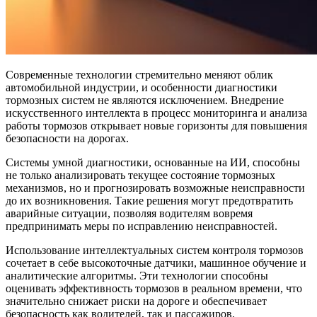
Современные технологии стремительно меняют облик
автомобильной индустрии, и особенности диагностики
тормозных систем не являются исключением. Внедрение
искусственного интеллекта в процесс мониторинга и анализа
работы тормозов открывает новые горизонты для повышения
безопасности на дорогах.
Системы умной диагностики, основанные на ИИ, способны
не только анализировать текущее состояние тормозных
механизмов, но и прогнозировать возможные неисправности
до их возникновения. Такие решения могут предотвратить
аварийные ситуации, позволяя водителям вовремя
предпринимать меры по исправлению неисправностей.
Использование интеллектуальных систем контроля тормозов
сочетает в себе высокоточные датчики, машинное обучение и
аналитические алгоритмы. Эти технологии способны
оценивать эффективность тормозов в реальном времени, что
значительно снижает риски на дороге и обеспечивает
безопасность как водителей, так и пассажиров.