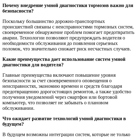
Почему внедрение умной диагностики тормозов важно для
безопасности?
Поскольку большинство дорожно-транспортных
происшествий связаны с неисправностями тормозных систем,
своевременное обнаружение проблем помогает предотвратить
аварии. Технологии позволяют предупреждать водителя о
необходимости обслуживания до появления серьезных
поломок, что значительно снижает риск несчастных случаев.
Какие преимущества дает использование систем умной
диагностики для водителя?
Главные преимущества включают повышение уровня
безопасности за счет своевременного оповещения о
неисправностях, экономию времени и средств благодаря
предотвращению дорогостоящих ремонтов, а также удобство
получения уведомлений через смартфон или бортовой
компьютер, что позволяет не забывать о плановом
обслуживании.
Что ожидает развитие технологий умной диагностики в
будущем?
В будущем возможны интеграции систем, которые не только