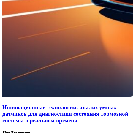
Инновационные технологии: анализ умных
датчиков для диагностики состояния тормозной
системы в реальном времени