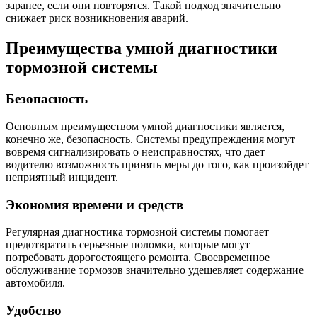
заранее, если они повторятся. Такой подход значительно
снижает риск возникновения аварий.
Преимущества умной диагностики
тормозной системы
Безопасность
Основным преимуществом умной диагностики является,
конечно же, безопасность. Системы предупреждения могут
вовремя сигнализировать о неисправностях, что дает
водителю возможность принять меры до того, как произойдет
неприятный инцидент.
Экономия времени и средств
Регулярная диагностика тормозной системы помогает
предотвратить серьезные поломки, которые могут
потребовать дорогостоящего ремонта. Своевременное
обслуживание тормозов значительно удешевляет содержание
автомобиля.
Удобство