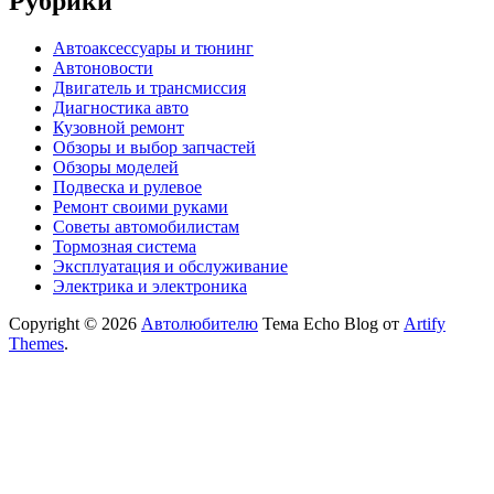
Рубрики
Автоаксессуары и тюнинг
Автоновости
Двигатель и трансмиссия
Диагностика авто
Кузовной ремонт
Обзоры и выбор запчастей
Обзоры моделей
Подвеска и рулевое
Ремонт своими руками
Советы автомобилистам
Тормозная система
Эксплуатация и обслуживание
Электрика и электроника
Copyright © 2026
Автолюбителю
Тема Echo Blog от
Artify
Themes
.