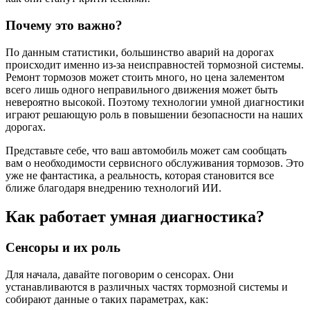
Почему это важно?
По данным статистики, большинство аварий на дорогах
происходит именно из-за неисправностей тормозной системы.
Ремонт тормозов может стоить много, но цена залементом
всего лишь одного неправильного движения может быть
невероятно высокой. Поэтому технологии умной диагностики
играют решающую роль в повышении безопасности на наших
дорогах.
Представьте себе, что ваш автомобиль может сам сообщать
вам о необходимости сервисного обслуживания тормозов. Это
уже не фантастика, а реальность, которая становится все
ближе благодаря внедрению технологий ИИ.
Как работает умная диагностика?
Сенсоры и их роль
Для начала, давайте поговорим о сенсорах. Они
устанавливаются в различных частях тормозной системы и
собирают данные о таких параметрах, как: