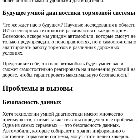
более безопасными и удобными для водителей.
Будущее умной диагностики тормозной системы
Что же ждет нас в будущем? Научные исследования в области
ИИ и сенсорных технологий развиваются с каждым днем.
Возможно, вскоре мы увидим автомобили, которые смогут не
только предупреждать о неисправностях, но и самостоятельно
адаптировать работу тормозов в различных дорожных
условиях.
Представьте себе, что ваш автомобиль будет умнее вас и
сможет самостоятельно реагировать на изменения условий на
дороге, чтобы гарантировать максимальную безопасность!
Проблемы и вызовы
Безопасность данных
Хотя технологии умной диагностики имеют множество
преимуществ, с ними также связаны определенные проблемы.
Одна из самых серьезных — это безопасность данных.
Автомобили, которые собирают и хранят информацию о
состоянии тормозной системы, могут стать целью хакеров.