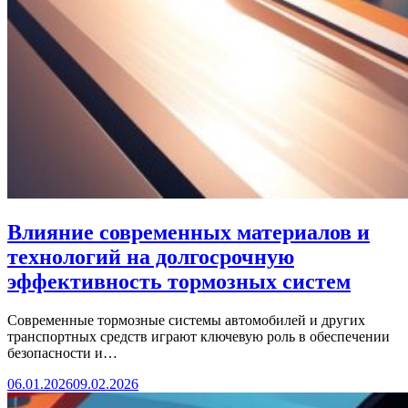
Влияние современных материалов и
технологий на долгосрочную
эффективность тормозных систем
Современные тормозные системы автомобилей и других
транспортных средств играют ключевую роль в обеспечении
безопасности и…
06.01.2026
09.02.2026