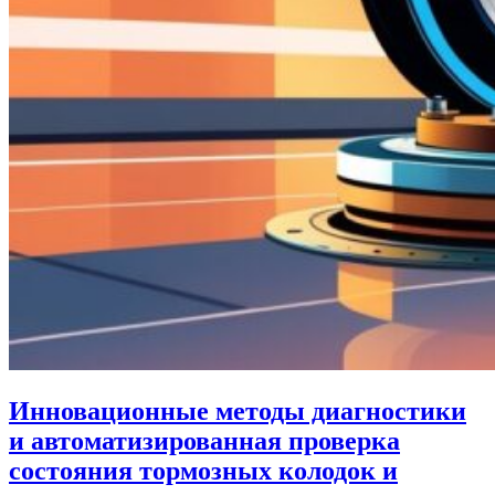
Инновационные методы диагностики
и автоматизированная проверка
состояния тормозных колодок и