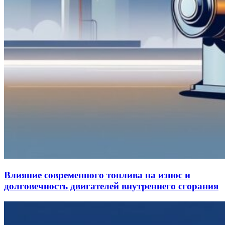
Влияние современного топлива на износ и
долговечность двигателей внутреннего сгорания