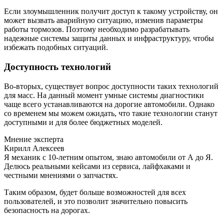
Если злоумышленник получит доступ к такому устройству, он
может вызвать аварийную ситуацию, изменив параметры
работы тормозов. Поэтому необходимо разрабатывать
надежные системы защиты данных и инфраструктуру, чтобы
избежать подобных ситуаций.
Доступность технологий
Во-вторых, существует вопрос доступности таких технологий
для масс. На данный момент умные системы диагностики
чаще всего устанавливаются на дорогие автомобили. Однако
со временем мы можем ожидать, что такие технологии станут
доступными и для более бюджетных моделей.
Мнение эксперта
Кирилл Алексеев
Я механик с 10-летним опытом, знаю автомобили от А до Я.
Делюсь реальными кейсами из сервиса, лайфхаками и
честными мнениями о запчастях.
Таким образом, будет больше возможностей для всех
пользователей, и это позволит значительно повысить
безопасность на дорогах.