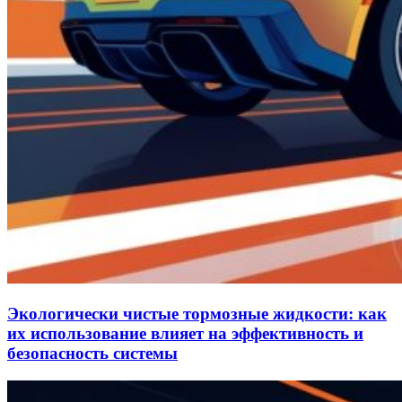
Экологически чистые тормозные жидкости: как
их использование влияет на эффективность и
безопасность системы