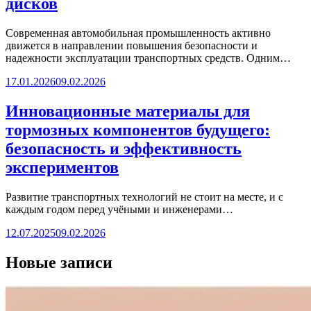
дисков
Современная автомобильная промышленность активно
движется в направлении повышения безопасности и
надежности эксплуатации транспортных средств. Одним…
17.01.2026
09.02.2026
Инновационные материалы для
тормозных компонентов будущего:
безопасность и эффективность
экспериментов
Развитие транспортных технологий не стоит на месте, и с
каждым годом перед учёными и инженерами…
12.07.2025
09.02.2026
Новые записи