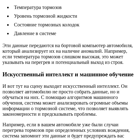
Температура тормозов
Уровень тормозной жидкости
Состояние тормозных колодок
Давление в системе
Эти данные передаются на бортовой компьютер автомобиля,
который анализирует их на наличие аномалий. Например,
если температура тормозов слишком высокая, это может
указывать на перегрев и потенциальный выход из строя.
Искусственный интеллект и машинное обучение
И вот тут на сцену выходит искусственный интеллект. Он
позволяет автомобилю не просто собрать данные, но и
обучаться на них. С помощью алгоритмов машинного
обучения, система может анализировать огромные объемы
информации о тормозной системе, что позволяет выявлять
закономерности и предсказывать проблемы.
Например, если в вашем автомобиле уже были случаи
перегрева тормозов при определенных условиях вождения,
система запомнит эти данные и будет предупреждать вас