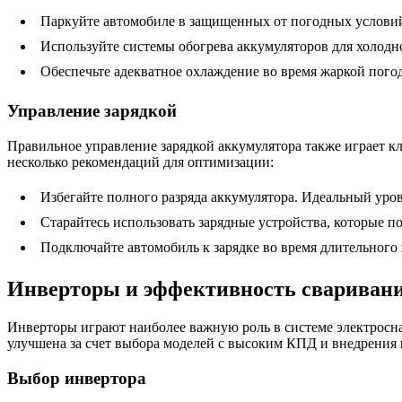
Паркуйте автомобиле в защищенных от погодных условий
Используйте системы обогрева аккумуляторов для холодн
Обеспечьте адекватное охлаждение во время жаркой пого
Управление зарядкой
Правильное управление зарядкой аккумулятора также играет к
несколько рекомендаций для оптимизации:
Избегайте полного разряда аккумулятора. Идеальный уро
Старайтесь использовать зарядные устройства, которые по
Подключайте автомобиль к зарядке во время длительного 
Инверторы и эффективность свариван
Инверторы играют наиболее важную роль в системе электросна
улучшена за счет выбора моделей с высоким КПД и внедрения н
Выбор инвертора