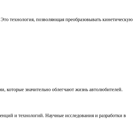
. Это технология, позволяющая преобразовывать кинетическую
и, которые значительно облегчают жизнь автолюбителей.
енций и технологий. Научные исследования и разработки в