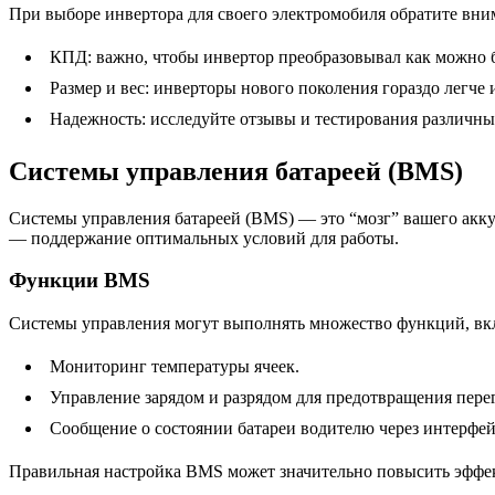
При выборе инвертора для своего электромобиля обратите вни
КПД: важно, чтобы инвертор преобразовывал как можно б
Размер и вес: инверторы нового поколения гораздо легче
Надежность: исследуйте отзывы и тестирования различны
Системы управления батареей (BMS)
Системы управления батареей (BMS) — это “мозг” вашего акку
— поддержание оптимальных условий для работы.
Функции BMS
Системы управления могут выполнять множество функций, вк
Мониторинг температуры ячеек.
Управление зарядом и разрядом для предотвращения перег
Сообщение о состоянии батареи водителю через интерфей
Правильная настройка BMS может значительно повысить эффект