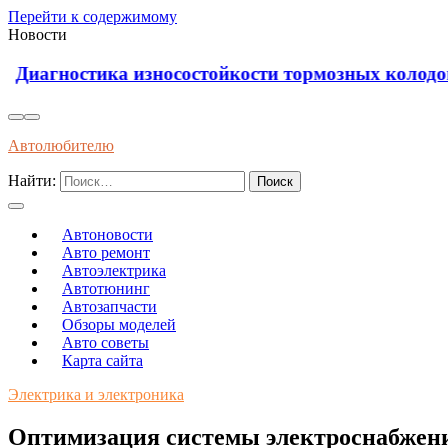
Перейти к содержимому
Новости
Диагностика износостойкости тормозных колодок
Автолюбителю
Найти:
Автоновости
Авто ремонт
Автоэлектрика
Автотюнинг
Автозапчасти
Обзоры моделей
Авто советы
Карта сайта
Электрика и электроника
Оптимизация системы электроснабжени