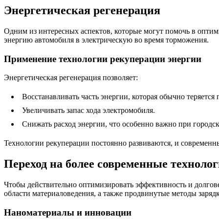
Энергетическая регенерация
Одним из интересных аспектов, которые могут помочь в оптим
энергию автомобиля в электрическую во время торможения.
Применение технологии рекуперации энергии
Энергетическая регенерация позволяет:
Восстанавливать часть энергии, которая обычно теряется
Увеличивать запас хода электромобиля.
Снижать расход энергии, что особенно важно при городск
Технологии рекуперации постоянно развиваются, и современн
Переход на более современные техноло
Чтобы действительно оптимизировать эффективность и долгове
области материаловедения, а также продвинутые методы заряд
Наноматериалы и инновации