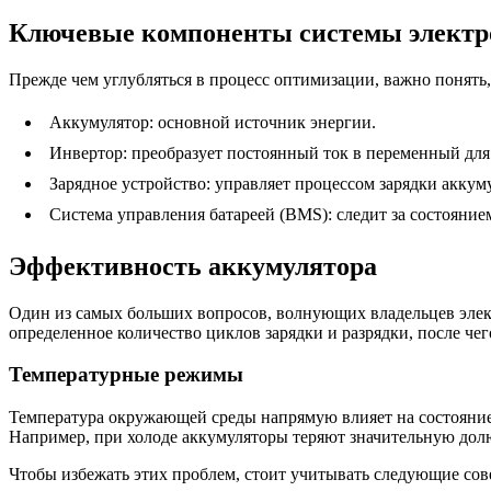
Ключевые компоненты системы электр
Прежде чем углубляться в процесс оптимизации, важно понять,
Аккумулятор: основной источник энергии.
Инвертор: преобразует постоянный ток в переменный для
Зарядное устройство: управляет процессом зарядки аккум
Система управления батареей (BMS): следит за состояние
Эффективность аккумулятора
Один из самых больших вопросов, волнующих владельцев элект
определенное количество циклов зарядки и разрядки, после чег
Температурные режимы
Температура окружающей среды напрямую влияет на состояние
Например, при холоде аккумуляторы теряют значительную долю
Чтобы избежать этих проблем, стоит учитывать следующие сов