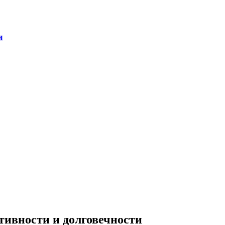
ивности и долговечности