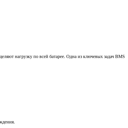
деляют нагрузку по всей батарее. Одна из ключевых задач BMS
ждения.