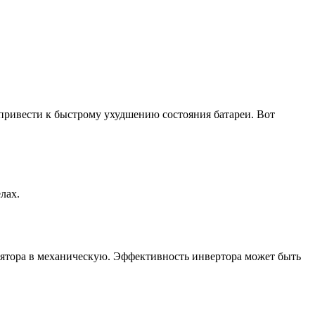
 привести к быстрому ухудшению состояния батареи. Вот
лах.
лятора в механическую. Эффективность инвертора может быть