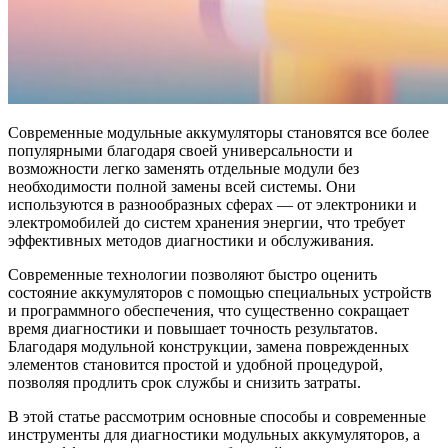
Современные модульные аккумуляторы становятся все более
популярными благодаря своей универсальности и
возможности легко заменять отдельные модули без
необходимости полной замены всей системы. Они
используются в разнообразных сферах — от электроники и
электромобилей до систем хранения энергии, что требует
эффективных методов диагностики и обслуживания.
Современные технологии позволяют быстро оценить
состояние аккумуляторов с помощью специальных устройств
и программного обеспечения, что существенно сокращает
время диагностики и повышает точность результатов.
Благодаря модульной конструкции, замена поврежденных
элементов становится простой и удобной процедурой,
позволяя продлить срок службы и снизить затраты.
В этой статье рассмотрим основные способы и современные
инструменты для диагностики модульных аккумуляторов, а