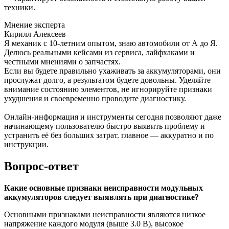
техники.
Мнение эксперта
Кирилл Алексеев
Я механик с 10-летним опытом, знаю автомобили от А до Я.
Делюсь реальными кейсами из сервиса, лайфхаками и
честными мнениями о запчастях.
Если вы будете правильно ухаживать за аккумуляторами, они
прослужат долго, а результатом будете довольны. Уделяйте
внимание состоянию элементов, не игнорируйте признаки
ухудшения и своевременно проводите диагностику.
Онлайн-информация и инструменты сегодня позволяют даже
начинающему пользователю быстро выявить проблему и
устранить её без больших затрат. главное — аккуратно и по
инструкции.
Вопрос-ответ
Какие основные признаки неисправности модульных
аккумуляторов следует выявлять при диагностике?
Основными признаками неисправности являются низкое
напряжение каждого модуля (выше 3.0 В), высокое