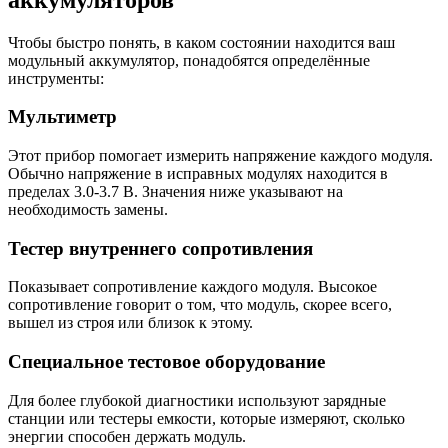
Чтобы быстро понять, в каком состоянии находится ваш
модульный аккумулятор, понадобятся определённые
инструменты:
Мультиметр
Этот прибор помогает измерить напряжение каждого модуля.
Обычно напряжение в исправных модулях находится в
пределах 3.0-3.7 В. Значения ниже указывают на
необходимость замены.
Тестер внутреннего сопротивления
Показывает сопротивление каждого модуля. Высокое
сопротивление говорит о том, что модуль, скорее всего,
вышел из строя или близок к этому.
Специальное тестовое оборудование
Для более глубокой диагностики используют зарядные
станции или тестеры емкости, которые измеряют, сколько
энергии способен держать модуль.