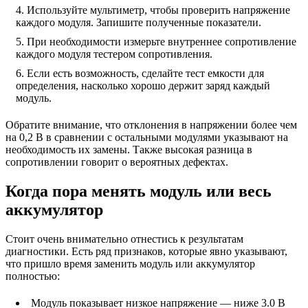
Используйте мультиметр, чтобы проверить напряжение
каждого модуля. Запишите полученные показатели.
При необходимости измерьте внутреннее сопротивление
каждого модуля тестером сопротивления.
Если есть возможность, сделайте тест емкости для
определения, насколько хорошо держит заряд каждый
модуль.
Обратите внимание, что отклонения в напряжении более чем
на 0,2 В в сравнении с остальными модулями указывают на
необходимость их замены. Также высокая разница в
сопротивлении говорит о вероятных дефектах.
Когда пора менять модуль или весь
аккумулятор
Стоит очень внимательно отнестись к результатам
диагностики. Есть ряд признаков, которые явно указывают,
что пришло время заменить модуль или аккумулятор
полностью:
Модуль показывает низкое напряжение — ниже 3.0 В