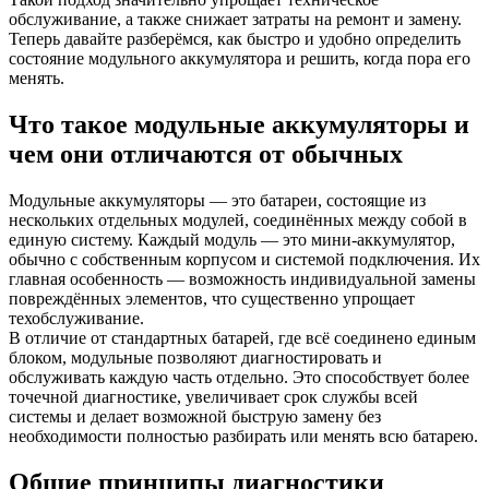
обслуживание, а также снижает затраты на ремонт и замену.
Теперь давайте разберёмся, как быстро и удобно определить
состояние модульного аккумулятора и решить, когда пора его
менять.
Что такое модульные аккумуляторы и
чем они отличаются от обычных
Модульные аккумуляторы — это батареи, состоящие из
нескольких отдельных модулей, соединённых между собой в
единую систему. Каждый модуль — это мини-аккумулятор,
обычно с собственным корпусом и системой подключения. Их
главная особенность — возможность индивидуальной замены
повреждённых элементов, что существенно упрощает
техобслуживание.
В отличие от стандартных батарей, где всё соединено единым
блоком, модульные позволяют диагностировать и
обслуживать каждую часть отдельно. Это способствует более
точечной диагностике, увеличивает срок службы всей
системы и делает возможной быструю замену без
необходимости полностью разбирать или менять всю батарею.
Общие принципы диагностики