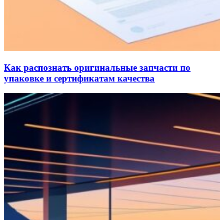
Как распознать оригинальные запчасти по
упаковке и сертификатам качества