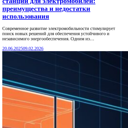
станции для электромобилей:
преимущества и недостатки
использования
Современное развитие электромобильности стимулирует
поиск новых решений для обеспечения устойчивого и
независимого энергообеспечения. Одним из…
20.06.2025
09.02.2026