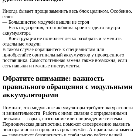
Иногда бывает проще заменить весь блок целиком. Особенно,
если:
— Большинство модулей вышли из строя
— Есть подозрения, что проблема кроется где-то внутри
аккумулятора
— Конструкция не позволяет легко разобрать и заменить
отдельные модули
В таком случае обращайтесь к специалистам или
приобретайте оригинальный аккумулятор у проверенного
поставщика. Самостоятельная замена также возможна, если
есть навыки и нужные инструменты.
Обратите внимание: важность
правильного обращения с модульными
аккумуляторами
Помните, что модульные аккумуляторы требуют аккуратности
и внимательности. Работа с ними связана с определенными
рисками — взрыв, возгорание или повреждение системы.
Периодическая диагностика поможет своевременно выявить
неисправности и продлить срок службы. А правильная замена
— гарантирует безопасность и стабильную работу вашей