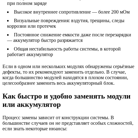
при полном заряде
Высокое внутреннее сопротивление — более 200 мОм
Визуальные повреждения: вздутия, трещины, следы
коррозии или протечек
Постоянное снижение емкости даже после перезарядки
— аккумулятор быстро разряжается
Общая нестабильность работы системы, в которой
работает аккумулятор
Если в одном или нескольких модулях обнаружены серьёзные
дефекты, то их рекомендуют заменить отдельно. В случае,
когда большинство модулей находятся в плохом состоянии,
целесообразнее заменить весь аккумуляторный блок.
Как быстро и удобно заменять модули
или аккумулятор
Процесс замены зависит от конструкции системы. В
большинстве случаев он не представляет особых сложностей,
если знать некоторые нюансы: