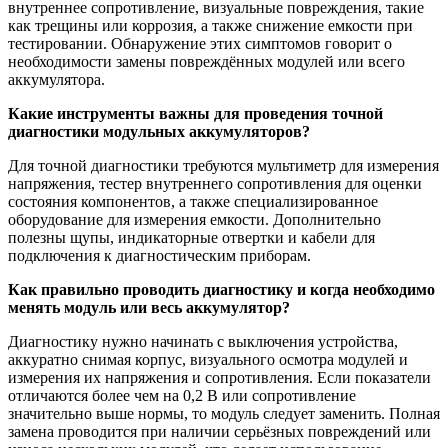
внутреннее сопротивление, визуальные повреждения, такие
как трещины или коррозия, а также снижение емкости при
тестировании. Обнаружение этих симптомов говорит о
необходимости замены повреждённых модулей или всего
аккумулятора.
Какие инструменты важны для проведения точной
диагностики модульных аккумуляторов?
Для точной диагностики требуются мультиметр для измерения
напряжения, тестер внутреннего сопротивления для оценки
состояния компонентов, а также специализированное
оборудование для измерения емкости. Дополнительно
полезны щупы, индикаторные отвертки и кабели для
подключения к диагностическим приборам.
Как правильно проводить диагностику и когда необходимо
менять модуль или весь аккумулятор?
Диагностику нужно начинать с выключения устройства,
аккуратно снимая корпус, визуального осмотра модулей и
измерения их напряжения и сопротивления. Если показатели
отличаются более чем на 0,2 В или сопротивление
значительно выше нормы, то модуль следует заменить. Полная
замена проводится при наличии серьёзных повреждений или