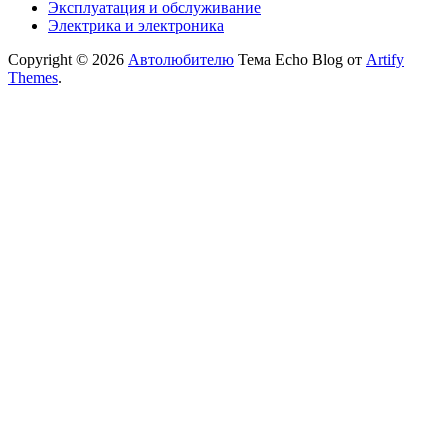
Эксплуатация и обслуживание
Электрика и электроника
Copyright © 2026
Автолюбителю
Тема Echo Blog от
Artify
Themes
.