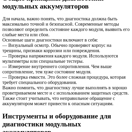
модульных аккумуляторов
Для начала, важно понять, что диагностика должна быть
максимально точной и безопасной. Современные методы
позволяют определить состояние каждого модуля, выявить его
слабые места или сбои.
Основные шаги диагностики включают в себя:
— Визуальный осмотр. Обычно проверяют корпус на
трещины, признаки коррозии или повреждения.
— Проверка напряжения каждого модуля. Используются
мультиметры или специальные тестеры.
— Измерение внутреннего сопротивления. Чем выше
сопротивление, тем хуже состояние модуля.
— Проверка емкости. Это более сложная процедура, которая
требует специального оборудования.
Важно помнить, что диагностику лучше выполнять в хорошо
проветриваемом месте и с использованием защитных средств.
Также стоит учитывать, что неправильное обращение с
аккумулятором может привести к опасным ситуациям.
Инструменты и оборудование для
диагностики модульных
аккумуляторов