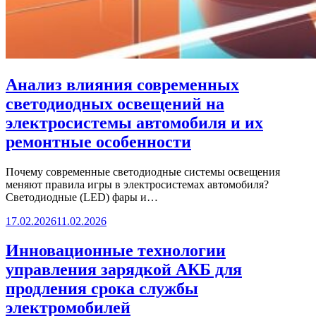
Анализ влияния современных
светодиодных освещений на
электросистемы автомобиля и их
ремонтные особенности
Почему современные светодиодные системы освещения
меняют правила игры в электросистемах автомобиля?
Светодиодные (LED) фары и…
17.02.2026
11.02.2026
Инновационные технологии
управления зарядкой АКБ для
продления срока службы
электромобилей