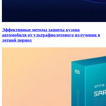
Эффективные методы защиты кузова
автомобиля от ультрафиолетового излучения в
летний период