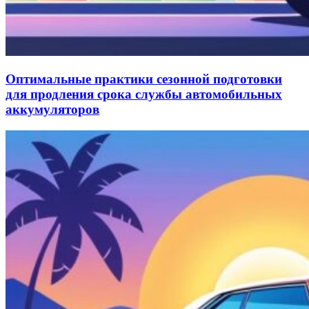
Оптимальные практики сезонной подготовки
для продления срока службы автомобильных
аккумуляторов