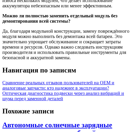
износа нескольких модулей, что делает использование
аккумулятора небезопасным или менее эффективным.
Можно ли полностью заменить отдельный модуль без
демонтирования всей системы?
Да, благодаря модульной конструкции, замену повреждённого
модуля можно выполнить без демонтажа всей батареи. Это
значительно упрощает обслуживание и сокращает затраты
времени и ресурсов. Однако важно следовать инструкциям
производителя и использовать правильные инструменты для
безопасной и аккуратной замены.
Навигация по записям
Сравнение реальных отзывов пользователей на OEM и
аналоговые запчасти: кто надежнее в эксплуатации?
Оптическая диагностика подвески через анализ вибраций и
шума перед заменной деталей
Похожие записи
Автономные солнечные зарядные