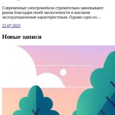
Современные электромобили стремительно завоевывают
рынок благодаря своей экологичности и высоким
эксплуатационным характеристикам. Однако одна из…
22.07.2025
Новые записи