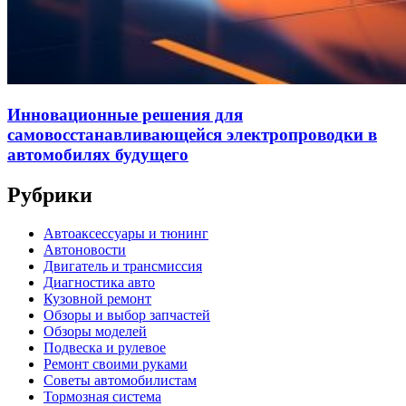
Инновационные решения для
самовосстанавливающейся электропроводки в
автомобилях будущего
Рубрики
Автоаксессуары и тюнинг
Автоновости
Двигатель и трансмиссия
Диагностика авто
Кузовной ремонт
Обзоры и выбор запчастей
Обзоры моделей
Подвеска и рулевое
Ремонт своими руками
Советы автомобилистам
Тормозная система