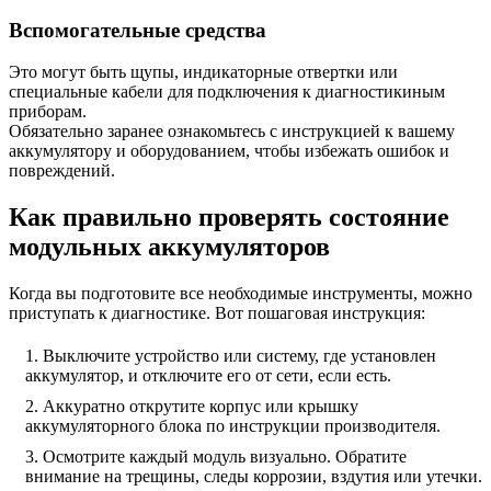
Вспомогательные средства
Это могут быть щупы, индикаторные отвертки или
специальные кабели для подключения к диагностикиным
приборам.
Обязательно заранее ознакомьтесь с инструкцией к вашему
аккумулятору и оборудованием, чтобы избежать ошибок и
повреждений.
Как правильно проверять состояние
модульных аккумуляторов
Когда вы подготовите все необходимые инструменты, можно
приступать к диагностике. Вот пошаговая инструкция:
Выключите устройство или систему, где установлен
аккумулятор, и отключите его от сети, если есть.
Аккуратно открутите корпус или крышку
аккумуляторного блока по инструкции производителя.
Осмотрите каждый модуль визуально. Обратите
внимание на трещины, следы коррозии, вздутия или утечки.