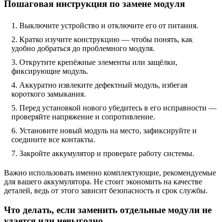
Пошаговая инструкция по замене модуля
Выключите устройство и отключите его от питания.
Кратко изучите конструкцию — чтобы понять, как
удобно добраться до проблемного модуля.
Открутите крепёжные элементы или защёлки,
фиксирующие модуль.
Аккуратно извлеките дефектный модуль, избегая
короткого замыкания.
Перед установкой нового убедитесь в его исправности —
проверяйте напряжение и сопротивление.
Установите новый модуль на место, зафиксируйте и
соедините все контакты.
Закройте аккумулятор и проверьте работу системы.
Важно использовать именно комплектующие, рекомендуемые
для вашего аккумулятора. Не стоит экономить на качестве
деталей, ведь от этого зависит безопасность и срок службы.
Что делать, если заменить отдельные модули не
удается или невыгодно