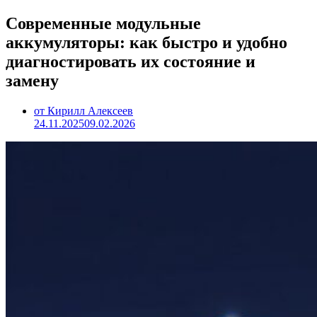
Современные модульные
аккумуляторы: как быстро и удобно
диагностировать их состояние и
замену
от Кирилл Алексеев
24.11.2025
09.02.2026