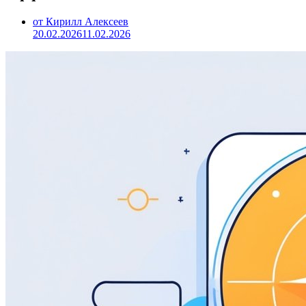
от Кирилл Алексеев
20.02.2026
11.02.2026