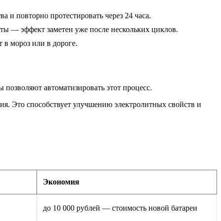
а и повторно протестировать через 24 часа.
ты — эффект заметен уже после нескольких циклов.
 в мороз или в дороге.
 позволяют автоматизировать этот процесс.
ния. Это способствует улучшению электролитных свойств и
Экономия
до 10 000 рублей — стоимость новой батареи