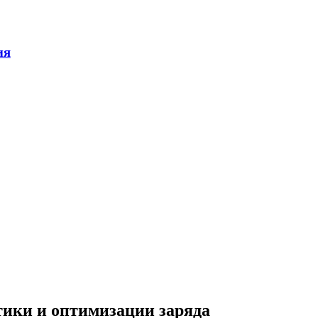
ики и оптимизации заряда