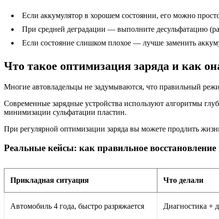
Если аккумулятор в хорошем состоянии, его можно просто
При средней деградации — выполните десульфатацию (ра
Если состояние слишком плохое — лучше заменить аккумуля
Что такое оптимизация заряда и как о
Многие автовладельцы не задумываются, что правильный режи
Современные зарядные устройства используют алгоритмы глубо
минимизации сульфатации пластин.
При регулярной оптимизации заряда вы можете продлить жизнь
Реальные кейсы: как правильное восстановление
Прикладная ситуация
Что делали
Автомобиль 4 года, быстро разряжается
Диагностика + 