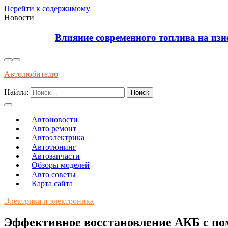
Перейти к содержимому
Новости
Влияние современного топлива на износ и долгов
Автолюбителю
Найти:
Автоновости
Авто ремонт
Автоэлектрика
Автотюнинг
Автозапчасти
Обзоры моделей
Авто советы
Карта сайта
Электрика и электроника
Эффективное восстановление АКБ с по