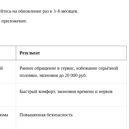
есь на обновление раз в 3–6 месяцев.
е приложение.
Результат
ой
Раннее обращение в сервис, избежание серьёзной
поломки, экономия до 20 000 руб.
Быстрый комфорт, экономия времени и нервов
лома
Повышенная безопасность