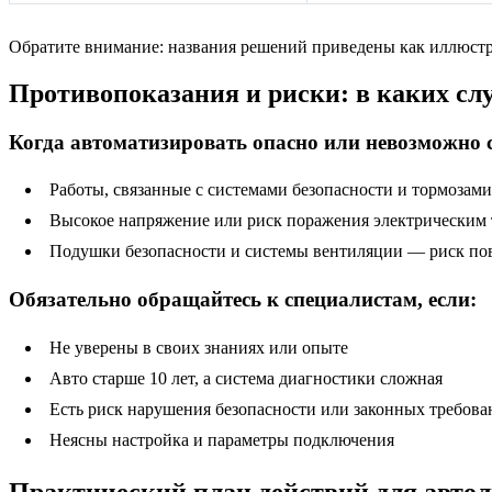
Обратите внимание: названия решений приведены как иллюстр
Противопоказания и риски: в каких сл
Когда автоматизировать опасно или невозможно 
Работы, связанные с системами безопасности и тормозами
Высокое напряжение или риск поражения электрическим
Подушки безопасности и системы вентиляции — риск по
Обязательно обращайтесь к специалистам, если:
Не уверены в своих знаниях или опыте
Авто старше 10 лет, а система диагностики сложная
Есть риск нарушения безопасности или законных требов
Неясны настройка и параметры подключения
Практический план действий для авто