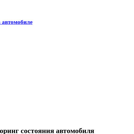
торинг состояния автомобиля