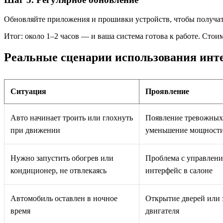
Обновляйте приложения и прошивки устройств, чтобы получать
Итог: около 1–2 часов — и ваша система готова к работе. Сто
Реальные сценарии использования инте
Ситуация
Проявление
Авто начинает троить или глохнуть
Появление тревожных 
при движении
уменьшение мощност
Нужно запустить обогрев или
Проблема с управлени
кондиционер, не отвлекаясь
интерфейс в салоне
Автомобиль оставлен в ночное
Открытие дверей или 
время
двигателя