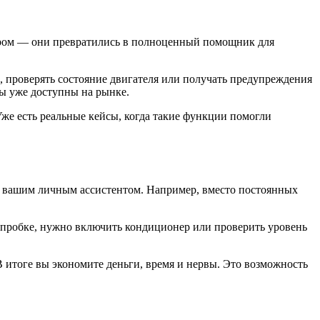
аром — они превратились в полноценный помощник для
, проверять состояние двигателя или получать предупреждения
мы уже доступны на рынке.
Уже есть реальные кейсы, когда такие функции помогли
ть вашим личным ассистентом. Например, вместо постоянных
 в пробке, нужно включить кондиционер или проверить уровень
 итоге вы экономите деньги, время и нервы. Это возможность