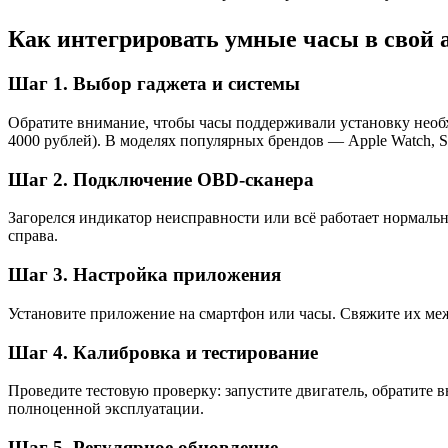
Как интегрировать умные часы в свой 
Шаг 1. Выбор гаджета и системы
Обратите внимание, чтобы часы поддерживали установку необ
4000 рублей). В моделях популярных брендов — Apple Watch, 
Шаг 2. Подключение OBD‑сканера
Загорелся индикатор неисправности или всё работает нормал
справа.
Шаг 3. Настройка приложения
Установите приложение на смартфон или часы. Свяжите их межд
Шаг 4. Калибровка и тестирование
Проведите тестовую проверку: запустите двигатель, обратите 
полноценной эксплуатации.
Шаг 5. Регулярное обновление